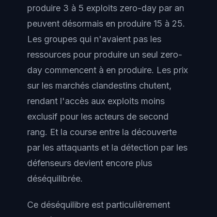
produire 3 à 5 exploits zero-day par an
peuvent désormais en produire 15 à 25.
Les groupes qui n'avaient pas les
ressources pour produire un seul zero-
day commencent à en produire. Les prix
sur les marchés clandestins chutent,
rendant l'accès aux exploits moins
exclusif pour les acteurs de second
rang. Et la course entre la découverte
par les attaquants et la détection par les
défenseurs devient encore plus
déséquilibrée.
Ce déséquilibre est particulièrement