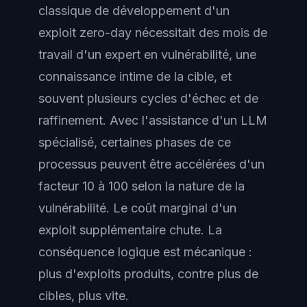
classique de développement d'un
exploit zero-day nécessitait des mois de
travail d'un expert en vulnérabilité, une
connaissance intime de la cible, et
souvent plusieurs cycles d'échec et de
raffinement. Avec l'assistance d'un LLM
spécialisé, certaines phases de ce
processus peuvent être accélérées d'un
facteur 10 à 100 selon la nature de la
vulnérabilité. Le coût marginal d'un
exploit supplémentaire chute. La
conséquence logique est mécanique :
plus d'exploits produits, contre plus de
cibles, plus vite.