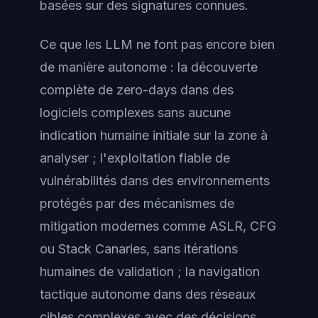
basées sur des signatures connues.
Ce que les LLM ne font pas encore bien
de manière autonome : la découverte
complète de zero-days dans des
logiciels complexes sans aucune
indication humaine initiale sur la zone à
analyser ; l'exploitation fiable de
vulnérabilités dans des environnements
protégés par des mécanismes de
mitigation modernes comme ASLR, CFG
ou Stack Canaries, sans itérations
humaines de validation ; la navigation
tactique autonome dans des réseaux
cibles complexes avec des décisions