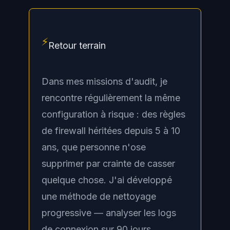
⚡
Retour terrain
Dans mes missions d'audit, je
rencontre régulièrement la même
configuration à risque : des règles
de firewall héritées depuis 5 à 10
ans, que personne n'ose
supprimer par crainte de casser
quelque chose. J'ai développé
une méthode de nettoyage
progressive — analyser les logs
de connexion sur 90 jours,