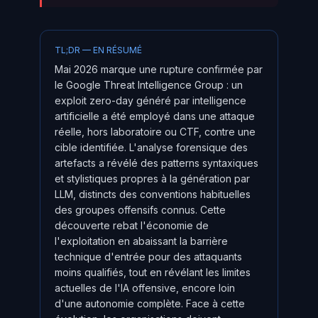
TL;DR — EN RÉSUMÉ
Mai 2026 marque une rupture confirmée par
le Google Threat Intelligence Group : un
exploit zero-day généré par intelligence
artificielle a été employé dans une attaque
réelle, hors laboratoire ou CTF, contre une
cible identifiée. L'analyse forensique des
artefacts a révélé des patterns syntaxiques
et stylistiques propres à la génération par
LLM, distincts des conventions habituelles
des groupes offensifs connus. Cette
découverte rebat l'économie de
l'exploitation en abaissant la barrière
technique d'entrée pour des attaquants
moins qualifiés, tout en révélant les limites
actuelles de l'IA offensive, encore loin
d'une autonomie complète. Face à cette