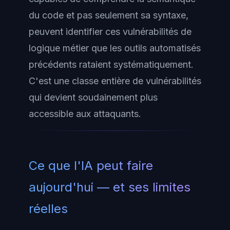
du code et pas seulement sa syntaxe,
peuvent identifier ces vulnérabilités de
logique métier que les outils automatisés
précédents rataient systématiquement.
C'est une classe entière de vulnérabilités
qui devient soudainement plus
accessible aux attaquants.
Ce que l'IA peut faire
aujourd'hui — et ses limites
réelles