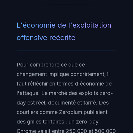
L'économie de l'exploitation
offensive réécrite
Pour comprendre ce que ce
changement implique concrètement, il
faut réfléchir en termes d'économie de
l'attaque. Le marché des exploits zero-
day est réel, documenté et tarifé. Des
courtiers comme Zerodium publiaient
des grilles tarifaires : un zero-day
Chrome valait entre 250 000 et 500 000