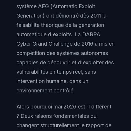
système AEG (Automatic Exploit
Generation) ont démontré dès 2011 la
faisabilité théorique de la génération
automatique d'exploits. La DARPA
Cyber Grand Challenge de 2016 a mis en
compétition des systèmes autonomes
capables de découvrir et d'exploiter des
vulnérabilités en temps réel, sans
intervention humaine, dans un
environnement contrôlé.
Alors pourquoi mai 2026 est-il différent
? Deux raisons fondamentales qui
changent structurellement le rapport de