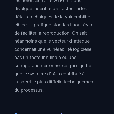
les défenseurs. Le GTIG n'a pas
divulgué l'identité de l'acteur ni les
détails techniques de la vulnérabilité
ciblée — pratique standard pour éviter
de faciliter la reproduction. On sait
néanmoins que le vecteur d'attaque
concernait une vulnérabilité logicielle,
pas un facteur humain ou une
configuration erronée, ce qui signifie
que le système d'IA a contribué à
l'aspect le plus difficile techniquement
du processus.