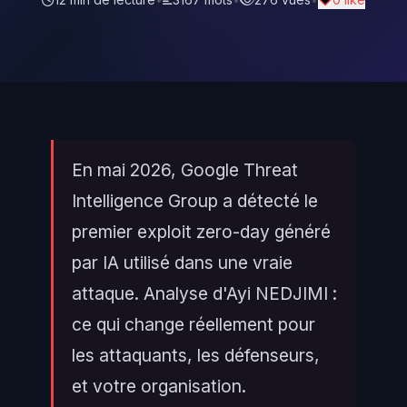
En mai 2026, Google Threat
Intelligence Group a détecté le
premier exploit zero-day généré
par IA utilisé dans une vraie
attaque. Analyse d'Ayi NEDJIMI :
ce qui change réellement pour
les attaquants, les défenseurs,
et votre organisation.