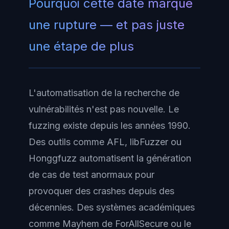
Pourquoi cette date marque
une rupture — et pas juste
une étape de plus
L'automatisation de la recherche de
vulnérabilités n'est pas nouvelle. Le
fuzzing existe depuis les années 1990.
Des outils comme AFL, libFuzzer ou
Honggfuzz automatisent la génération
de cas de test anormaux pour
provoquer des crashes depuis des
décennies. Des systèmes académiques
comme Mayhem de ForAllSecure ou le