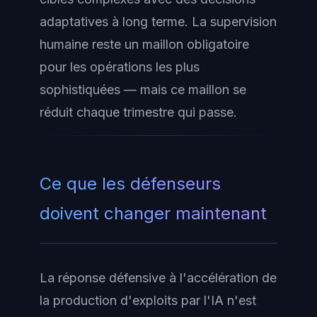
adaptatives à long terme. La supervision
humaine reste un maillon obligatoire
pour les opérations les plus
sophistiquées — mais ce maillon se
réduit chaque trimestre qui passe.
Ce que les défenseurs
doivent changer maintenant
La réponse défensive à l'accélération de
la production d'exploits par l'IA n'est