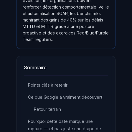
évolution, les organisations doivent
renforcer détection comportementale, veille
et automatisation SOAR, les benchmarks
montrant des gains de 40% sur les délais
MTTD et MTTR grâce à une posture
proactive et des exercices Red/Blue/Purple
Team réguliers.
Sommaire
Points clés à retenir
Ce que Google a vraiment découvert
Retour terrain
Pourquoi cette date marque une
rupture — et pas juste une étape de