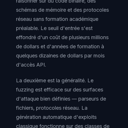
raisonner sur du code binaire, des
schémas de mémoire et des protocoles
réseau sans formation académique
préalable. Le seuil d'entrée s'est
effondré d'un coût de plusieurs millions
de dollars et d'années de formation à
quelques dizaines de dollars par mois
d'accès API.
La deuxième est la généralité. Le
fuzzing est efficace sur des surfaces
d'attaque bien définies — parseurs de
fichiers, protocoles réseau. La
génération automatique d'exploits
classique fonctionne sur des classes de