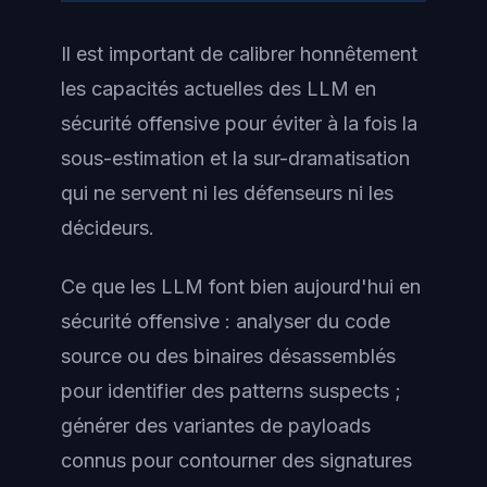
Il est important de calibrer honnêtement
les capacités actuelles des LLM en
sécurité offensive pour éviter à la fois la
sous-estimation et la sur-dramatisation
qui ne servent ni les défenseurs ni les
décideurs.
Ce que les LLM font bien aujourd'hui en
sécurité offensive : analyser du code
source ou des binaires désassemblés
pour identifier des patterns suspects ;
générer des variantes de payloads
connus pour contourner des signatures