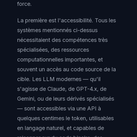
force.
La première est l'accessibilité. Tous les
systèmes mentionnés ci-dessus
nécessitaient des compétences très
spécialisées, des ressources
computationnelles importantes, et
souvent un accès au code source de la
cible. Les LLM modernes — qu'il
s'agisse de Claude, de GPT-4.x, de
Gemini, ou de leurs dérivés spécialisés
— sont accessibles via une API à
quelques centimes le token, utilisables
en langage naturel, et capables de