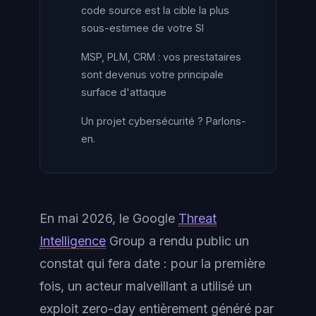
code source est la cible la plus
sous-estimee de votre SI
MSP, PLM, CRM : vos prestataires
sont devenus votre principale
surface d'attaque
Un projet cybersécurité ? Parlons-
en.
En mai 2026, le Google
Threat
Intelligence
Group a rendu public un
constat qui fera date : pour la première
fois, un acteur malveillant a utilisé un
exploit zero-day entièrement généré par