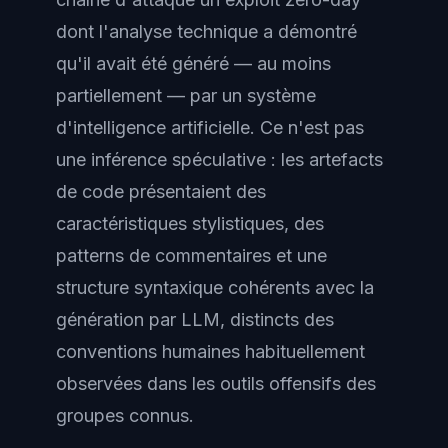
dont l'analyse technique a démontré
qu'il avait été généré — au moins
partiellement — par un système
d'intelligence artificielle. Ce n'est pas
une inférence spéculative : les artefacts
de code présentaient des
caractéristiques stylistiques, des
patterns de commentaires et une
structure syntaxique cohérents avec la
génération par LLM, distincts des
conventions humaines habituellement
observées dans les outils offensifs des
groupes connus.