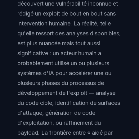
découvert une vulnérabilité inconnue et
rédigé un exploit de bout en bout sans
intervention humaine. La réalité, telle
qu'elle ressort des analyses disponibles,
est plus nuancée mais tout aussi
significative : un acteur humain a
probablement utilisé un ou plusieurs
systèmes d'IA pour accélérer une ou
plusieurs phases du processus de
développement de l'exploit — analyse
du code cible, identification de surfaces
d'attaque, génération de code
d'exploitation, ou raffinement du
payload. La frontière entre « aidé par