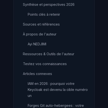
Synthèse et perspectives 2026
Points clés à retenir
Sources et références
À propos de l'auteur
Ayi NEDJIMI
Ressources & Outils de l'auteur
Testez vos connaissances
Articles connexes
IAM en 2026 : pourquoi votre
Keycloak est devenu la cible numéro
un
Forges Git auto-hebergees : votre