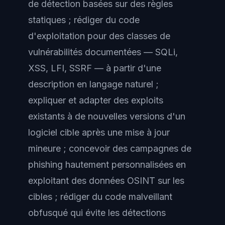
de détection basées sur des règles
statiques ; rédiger du code
d'exploitation pour des classes de
vulnérabilités documentées — SQLi,
XSS, LFI, SSRF — à partir d'une
description en langage naturel ;
expliquer et adapter des exploits
existants à de nouvelles versions d'un
logiciel cible après une mise à jour
mineure ; concevoir des campagnes de
phishing hautement personnalisées en
exploitant des données OSINT sur les
cibles ; rédiger du code malveillant
obfusqué qui évite les détections