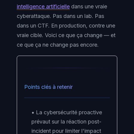
intelligence artificielle
dans une vraie
cyberattaque. Pas dans un lab. Pas
dans un CTF. En production, contre une
vraie cible. Voici ce que ça change — et
ce que ça ne change pas encore.
Points clés à retenir
• La cybersécurité proactive
prévaut sur la réaction post-
incident pour limiter l'impact