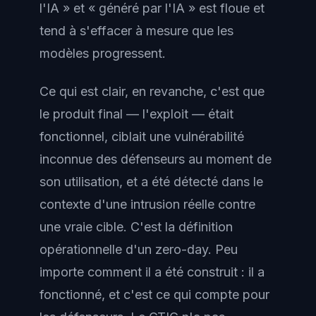
l'IA » et « généré par l'IA » est floue et
tend à s'effacer à mesure que les
modèles progressent.
Ce qui est clair, en revanche, c'est que
le produit final — l'exploit — était
fonctionnel, ciblait une vulnérabilité
inconnue des défenseurs au moment de
son utilisation, et a été détecté dans le
contexte d'une intrusion réelle contre
une vraie cible. C'est la définition
opérationnelle d'un zero-day. Peu
importe comment il a été construit : il a
fonctionné, et c'est ce qui compte pour