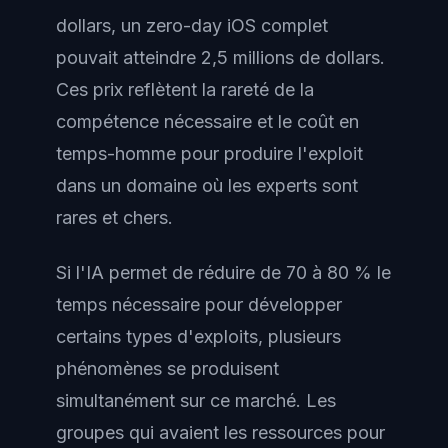
dollars, un zero-day iOS complet
pouvait atteindre 2,5 millions de dollars.
Ces prix reflètent la rareté de la
compétence nécessaire et le coût en
temps-homme pour produire l'exploit
dans un domaine où les experts sont
rares et chers.
Si l'IA permet de réduire de 70 à 80 % le
temps nécessaire pour développer
certains types d'exploits, plusieurs
phénomènes se produisent
simultanément sur ce marché. Les
groupes qui avaient les ressources pour