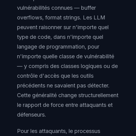
vulnérabilités connues — buffer
overflows, format strings. Les LLM
peuvent raisonner sur n'importe quel
type de code, dans n'importe quel
langage de programmation, pour
n'importe quelle classe de vulnérabilité
— y compris des classes logiques ou de
contrôle d'accès que les outils
précédents ne savaient pas détecter.
Cette généralité change structurellement
le rapport de force entre attaquants et
défenseurs.
Pour les attaquants, le processus