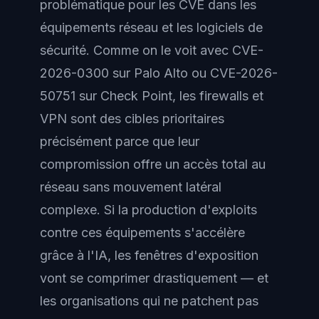
problématique pour les CVE dans les
équipements réseau et les logiciels de
sécurité. Comme on le voit avec CVE-
2026-0300 sur Palo Alto ou CVE-2026-
50751 sur Check Point, les firewalls et
VPN sont des cibles prioritaires
précisément parce que leur
compromission offre un accès total au
réseau sans mouvement latéral
complexe. Si la production d'exploits
contre ces équipements s'accélère
grâce à l'IA, les fenêtres d'exposition
vont se comprimer drastiquement — et
les organisations qui ne patchent pas