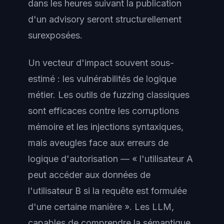
dans les heures suivant la publication
d'un advisory seront structurellement
surexposées.
Un vecteur d'impact souvent sous-
estimé : les vulnérabilités de logique
métier. Les outils de fuzzing classiques
sont efficaces contre les corruptions
mémoire et les injections syntaxiques,
mais aveugles face aux erreurs de
logique d'autorisation — « l'utilisateur A
peut accéder aux données de
l'utilisateur B si la requête est formulée
d'une certaine manière ». Les LLM,
capables de comprendre la sémantique