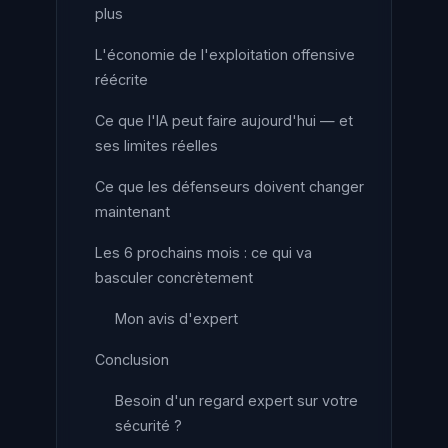
plus
L'économie de l'exploitation offensive
réécrite
Ce que l'IA peut faire aujourd'hui — et
ses limites réelles
Ce que les défenseurs doivent changer
maintenant
Les 6 prochains mois : ce qui va
basculer concrètement
Mon avis d'expert
Conclusion
Besoin d'un regard expert sur votre
sécurité ?