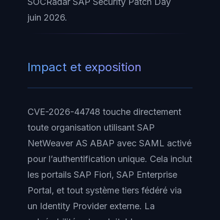
SOCRadar SAP Security Patch Day
juin 2026.
Impact et exposition
CVE-2026-44748 touche directement
toute organisation utilisant SAP
NetWeaver AS ABAP avec SAML activé
pour l’authentification unique. Cela inclut
les portails SAP Fiori, SAP Enterprise
Portal, et tout système tiers fédéré via
un Identity Provider externe. La