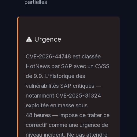
partielles
⚠️ Urgence
CVE-2026-44748 est classée
HotNews par SAP avec un CVSS
de 9.9. L’historique des
vulnérabilités SAP critiques —
notamment CVE-2025-31324
exploitée en masse sous
48 heures — impose de traiter ce
correctif comme une urgence de
niveau incident. Ne pas attendre