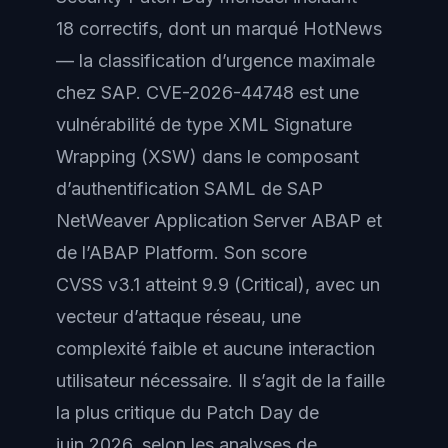
18 correctifs, dont un marqué HotNews
— la classification d’urgence maximale
chez SAP. CVE-2026-44748 est une
vulnérabilité de type XML Signature
Wrapping (XSW) dans le composant
d’authentification SAML de SAP
NetWeaver Application Server ABAP et
de l’ABAP Platform. Son score
CVSS v3.1 atteint 9.9 (Critical), avec un
vecteur d’attaque réseau, une
complexité faible et aucune interaction
utilisateur nécessaire. Il s’agit de la faille
la plus critique du Patch Day de
juin 2026, selon les analyses de