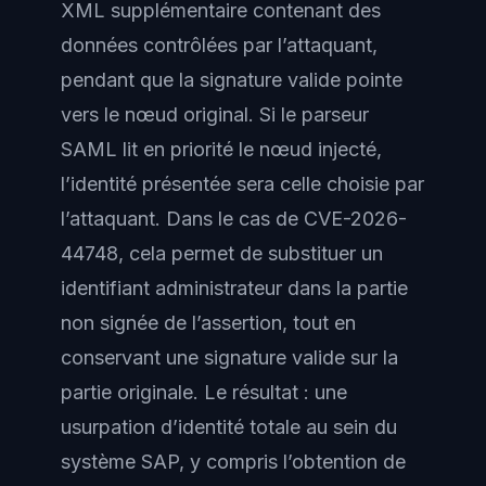
XML supplémentaire contenant des
données contrôlées par l’attaquant,
pendant que la signature valide pointe
vers le nœud original. Si le parseur
SAML lit en priorité le nœud injecté,
l’identité présentée sera celle choisie par
l’attaquant. Dans le cas de CVE-2026-
44748, cela permet de substituer un
identifiant administrateur dans la partie
non signée de l’assertion, tout en
conservant une signature valide sur la
partie originale. Le résultat : une
usurpation d’identité totale au sein du
système SAP, y compris l’obtention de