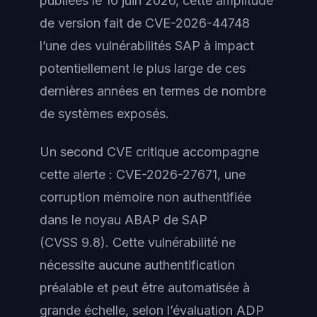
publiées le 10 juin 2026, cette amplitude
de version fait de CVE-2026-44748
l’une des vulnérabilités SAP à impact
potentiellement le plus large de ces
dernières années en termes de nombre
de systèmes exposés.
Un second CVE critique accompagne
cette alerte : CVE-2026-27671, une
corruption mémoire non authentifiée
dans le noyau ABAP de SAP
(CVSS 9.8). Cette vulnérabilité ne
nécessite aucune authentification
préalable et peut être automatisée à
grande échelle, selon l’évaluation ADP