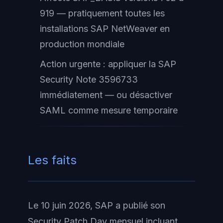
919 — pratiquement toutes les
installations SAP NetWeaver en
production mondiale
Action urgente : appliquer la SAP
Security Note 3596733
immédiatement — ou désactiver
SAML comme mesure temporaire
Les faits
Le 10 juin 2026, SAP a publié son
Security Patch Day mensuel incluant