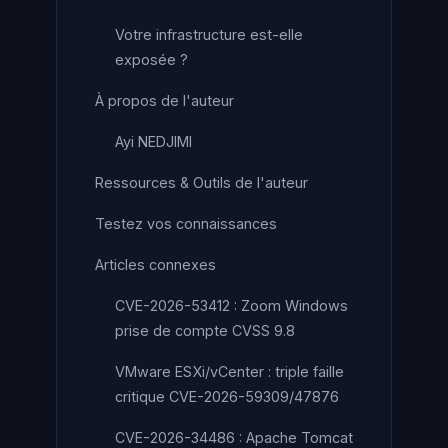
Votre infrastructure est-elle
exposée ?
À propos de l'auteur
Ayi NEDJIMI
Ressources & Outils de l'auteur
Testez vos connaissances
Articles connexes
CVE-2026-53412 : Zoom Windows
prise de compte CVSS 9.8
VMware ESXi/vCenter : triple faille
critique CVE-2026-59309/47876
CVE-2026-34486 : Apache Tomcat