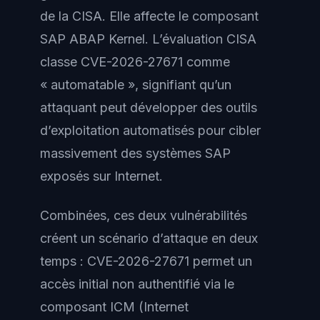
de la CISA. Elle affecte le composant
SAP ABAP Kernel. L’évaluation CISA
classe CVE-2026-27671 comme
« automatable », signifiant qu’un
attaquant peut développer des outils
d’exploitation automatisés pour cibler
massivement des systèmes SAP
exposés sur Internet.
Combinées, ces deux vulnérabilités
créent un scénario d’attaque en deux
temps : CVE-2026-27671 permet un
accès initial non authentifié via le
composant ICM (Internet