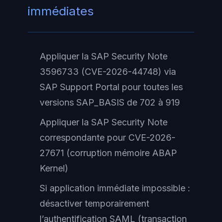
immédiates
Appliquer la SAP Security Note
3596733 (CVE-2026-44748) via
SAP Support Portal pour toutes les
versions SAP_BASIS de 702 à 919
Appliquer la SAP Security Note
correspondante pour CVE-2026-
27671 (corruption mémoire ABAP
Kernel)
Si application immédiate impossible :
désactiver temporairement
l’authentification SAML (transaction