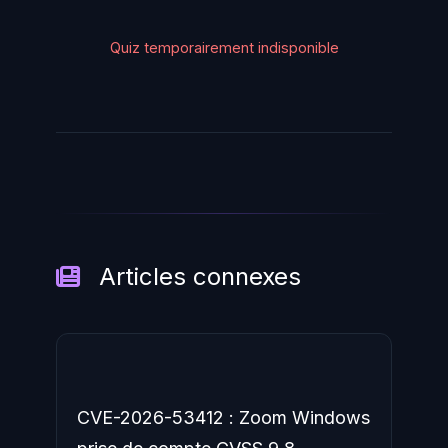
Quiz temporairement indisponible
Articles connexes
CVE-2026-53412 : Zoom Windows