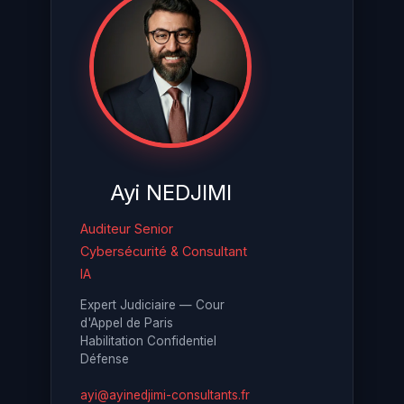
Ayi NEDJIMI
Auditeur Senior
Cybersécurité & Consultant
IA
Expert Judiciaire — Cour
d'Appel de Paris
Habilitation Confidentiel
Défense
ayi@ayinedjimi-consultants.fr