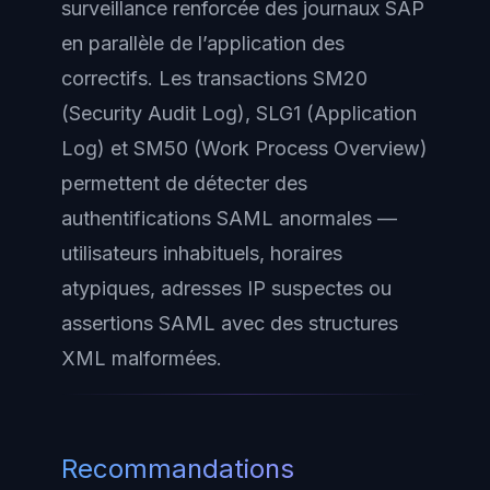
surveillance renforcée des journaux SAP
en parallèle de l’application des
correctifs. Les transactions SM20
(Security Audit Log), SLG1 (Application
Log) et SM50 (Work Process Overview)
permettent de détecter des
authentifications SAML anormales —
utilisateurs inhabituels, horaires
atypiques, adresses IP suspectes ou
assertions SAML avec des structures
XML malformées.
Recommandations