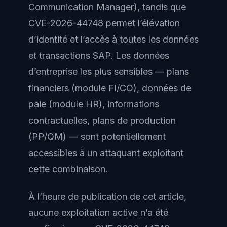
Communication Manager), tandis que
CVE-2026-44748 permet l’élévation
d’identité et l’accès à toutes les données
et transactions SAP. Les données
d’entreprise les plus sensibles — plans
financiers (module FI/CO), données de
paie (module HR), informations
contractuelles, plans de production
(PP/QM) — sont potentiellement
accessibles à un attaquant exploitant
cette combinaison.
À l’heure de publication de cet article,
aucune exploitation active n’a été