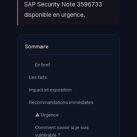
SAP Security Note 3596733
disponible en urgence.
Sommaire
En bref
Les faits
Impact et exposition
Recommandations immédiates
⚠️ Urgence
Comment savoir si je suis
vulnérable ?