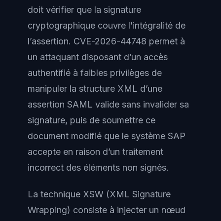
doit vérifier que la signature
cryptographique couvre l’intégralité de
l’assertion. CVE-2026-44748 permet à
un attaquant disposant d’un accès
authentifié à faibles privilèges de
manipuler la structure XML d’une
assertion SAML valide sans invalider sa
signature, puis de soumettre ce
document modifié que le système SAP
accepte en raison d’un traitement
incorrect des éléments non signés.
La technique XSW (XML Signature
Wrapping) consiste à injecter un nœud