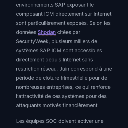
environnements SAP exposant le
composant ICM directement sur Internet
sont particulièrement exposés. Selon les
données
Shodan
citées par
SecurityWeek, plusieurs milliers de
systèmes SAP ICM sont accessibles
directement depuis Internet sans
restriction réseau. Juin correspond à une
période de clôture trimestrielle pour de
nombreuses entreprises, ce qui renforce
l’attractivité de ces systèmes pour des
attaquants motivés financièrement.
Les équipes SOC doivent activer une