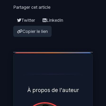
Partager cet article
Twitter
LinkedIn
Copier le lien
À propos de l'auteur