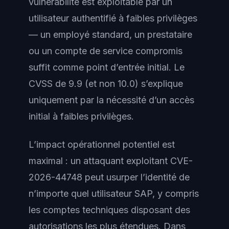
vulnérabilité est exploitable par un
utilisateur authentifié à faibles privilèges
— un employé standard, un prestataire
ou un compte de service compromis
suffit comme point d’entrée initial. Le
CVSS de 9.9 (et non 10.0) s’explique
uniquement par la nécessité d’un accès
initial à faibles privilèges.
L’impact opérationnel potentiel est
maximal : un attaquant exploitant CVE-
2026-44748 peut usurper l’identité de
n’importe quel utilisateur SAP, y compris
les comptes techniques disposant des
autorisations les plus étendues. Dans