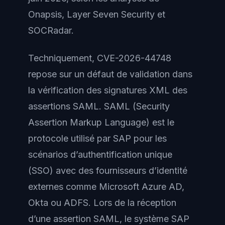
Onapsis, Layer Seven Security et
SOCRadar.
Techniquement, CVE-2026-44748
repose sur un défaut de validation dans
la vérification des signatures XML des
assertions SAML. SAML (Security
Assertion Markup Language) est le
protocole utilisé par SAP pour les
scénarios d’authentification unique
(SSO) avec des fournisseurs d’identité
externes comme Microsoft Azure AD,
Okta ou ADFS. Lors de la réception
d’une assertion SAML, le système SAP