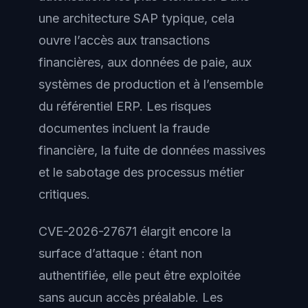
une architecture SAP typique, cela
ouvre l’accès aux transactions
financières, aux données de paie, aux
systèmes de production et à l’ensemble
du référentiel ERP. Les risques
documentes incluent la fraude
financière, la fuite de données massives
et le sabotage des processus métier
critiques.
CVE-2026-27671 élargit encore la
surface d’attaque : étant non
authentifiée, elle peut être exploitée
sans aucun accès préalable. Les