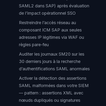
SAML2 dans SAP) après évaluation
de l’impact opérationnel SSO
Restreindre l’accès réseau au
composant ICM SAP aux seules
adresses IP légitimes via WAF ou
règles pare-feu
Auditer les journaux SM20 sur les
30 derniers jours à la recherche
d’authentifications SAML anormales
Activer la détection des assertions
SAML malformées dans votre SIEM
— pattern : assertions XML avec
nœuds dupliqués ou signatures