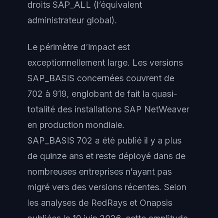
droits SAP_ALL (l’équivalent
administrateur global).
Le périmètre d’impact est
exceptionnellement large. Les versions
SAP_BASIS concernées couvrent de
702 à 919, englobant de fait la quasi-
totalité des installations SAP NetWeaver
en production mondiale.
SAP_BASIS 702 a été publié il y a plus
de quinze ans et reste déployé dans de
nombreuses entreprises n’ayant pas
migré vers des versions récentes. Selon
les analyses de RedRays et Onapsis