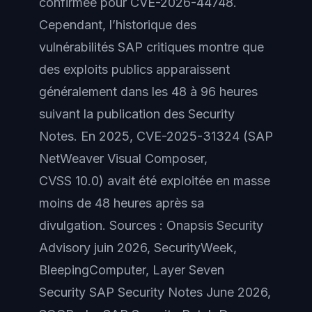
confirmée pour CVE-2026-44748.
Cependant, l’historique des
vulnérabilités SAP critiques montre que
des exploits publics apparaissent
généralement dans les 48 à 96 heures
suivant la publication des Security
Notes. En 2025, CVE-2025-31324 (SAP
NetWeaver Visual Composer,
CVSS 10.0) avait été exploitée en masse
moins de 48 heures après sa
divulgation. Sources : Onapsis Security
Advisory juin 2026, SecurityWeek,
BleepingComputer, Layer Seven
Security SAP Security Notes June 2026,