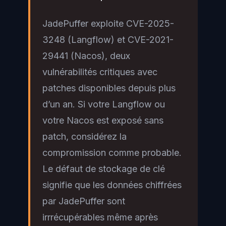
JadePuffer exploite CVE-2025-
3248 (Langflow) et CVE-2021-
29441 (Nacos), deux
vulnérabilités critiques avec
patches disponibles depuis plus
d’un an. Si votre Langflow ou
votre Nacos est exposé sans
patch, considérez la
compromission comme probable.
Le défaut de stockage de clé
signifie que les données chiffrées
par JadePuffer sont
irrrécupérables même après