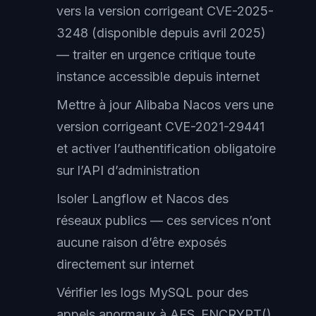
vers la version corrigeant CVE-2025-
3248 (disponible depuis avril 2025)
— traiter en urgence critique toute
instance accessible depuis internet
Mettre à jour Alibaba Nacos vers une
version corrigeant CVE-2021-29441
et activer l’authentification obligatoire
sur l’API d’administration
Isoler Langflow et Nacos des
réseaux publics — ces services n’ont
aucune raison d’être exposés
directement sur internet
Vérifier les logs MySQL pour des
appels anormaux à AES_ENCRYPT()