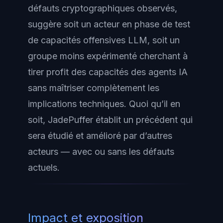
défauts cryptographiques observés,
suggère soit un acteur en phase de test
de capacités offensives LLM, soit un
groupe moins expérimenté cherchant à
tirer profit des capacités des agents IA
sans maîtriser complètement les
implications techniques. Quoi qu’il en
soit, JadePuffer établit un précédent qui
sera étudié et amélioré par d’autres
acteurs — avec ou sans les défauts
actuels.
Impact et exposition