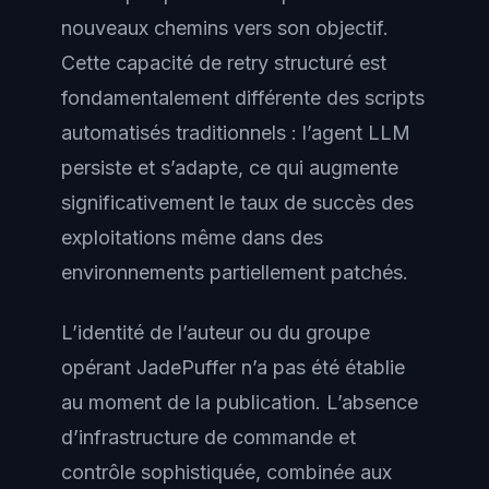
nouveaux chemins vers son objectif.
Cette capacité de retry structuré est
fondamentalement différente des scripts
automatisés traditionnels : l’agent LLM
persiste et s’adapte, ce qui augmente
significativement le taux de succès des
exploitations même dans des
environnements partiellement patchés.
L’identité de l’auteur ou du groupe
opérant JadePuffer n’a pas été établie
au moment de la publication. L’absence
d’infrastructure de commande et
contrôle sophistiquée, combinée aux