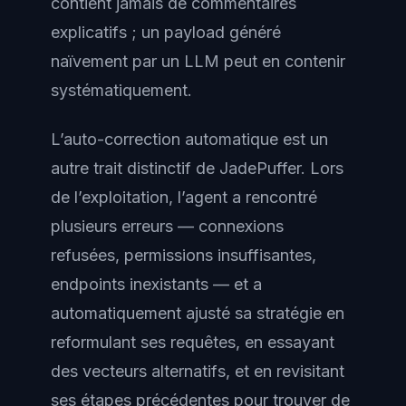
contient jamais de commentaires
explicatifs ; un payload généré
naïvement par un LLM peut en contenir
systématiquement.
L’auto-correction automatique est un
autre trait distinctif de JadePuffer. Lors
de l’exploitation, l’agent a rencontré
plusieurs erreurs — connexions
refusées, permissions insuffisantes,
endpoints inexistants — et a
automatiquement ajusté sa stratégie en
reformulant ses requêtes, en essayant
des vecteurs alternatifs, et en revisitant
ses étapes précédentes pour trouver de