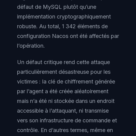
défaut de MySQL plutôt qu’une
implémentation cryptographiquement
robuste. Au total, 1 342 éléments de
configuration Nacos ont été affectés par
l’opération.
Un défaut critique rend cette attaque
particulièrement désastreuse pour les
victimes : la clé de chiffrement générée
par l’agent a été créée aléatoirement
mais n’a été ni stockée dans un endroit
accessible à l’attaquant, ni transmise
vers son infrastructure de commande et
contrôle. En d’autres termes, même en