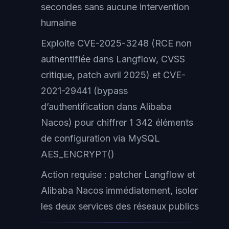
secondes sans aucune intervention
humaine
Exploite CVE-2025-3248 (RCE non
authentifiée dans Langflow, CVSS
critique, patch avril 2025) et CVE-
2021-29441 (bypass
d’authentification dans Alibaba
Nacos) pour chiffrer 1 342 éléments
de configuration via MySQL
AES_ENCRYPT()
Action requise : patcher Langflow et
Alibaba Nacos immédiatement, isoler
les deux services des réseaux publics