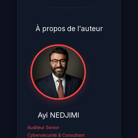
À propos de l'auteur
Ayi NEDJIMI
Auditeur Senior
Cybersécurité & Consultant