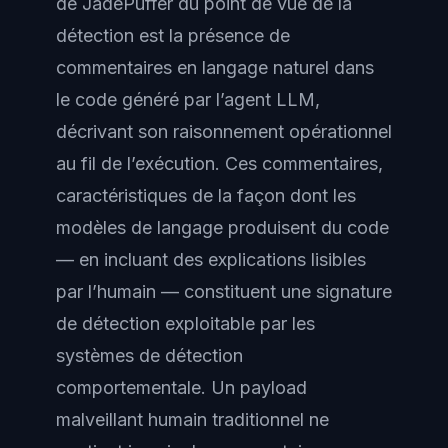
de JadePuffer du point de vue de la
détection est la présence de
commentaires en langage naturel dans
le code généré par l’agent LLM,
décrivant son raisonnement opérationnel
au fil de l’exécution. Ces commentaires,
caractéristiques de la façon dont les
modèles de langage produisent du code
— en incluant des explications lisibles
par l’humain — constituent une signature
de détection exploitable par les
systèmes de détection
comportementale. Un payload
malveillant humain traditionnel ne