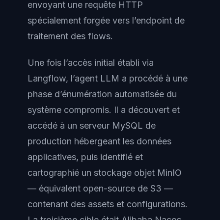
envoyant une requête HTTP
spécialement forgée vers l’endpoint de
traitement des flows.
Une fois l’accès initial établi via
Langflow, l’agent LLM a procédé à une
phase d’énumération automatisée du
système compromis. Il a découvert et
accédé à un serveur MySQL de
production hébergeant les données
applicatives, puis identifié et
cartographié un stockage objet MinIO
— équivalent open-source de S3 —
contenant des assets et configurations.
La troisième cible était Alibaba Nacos,