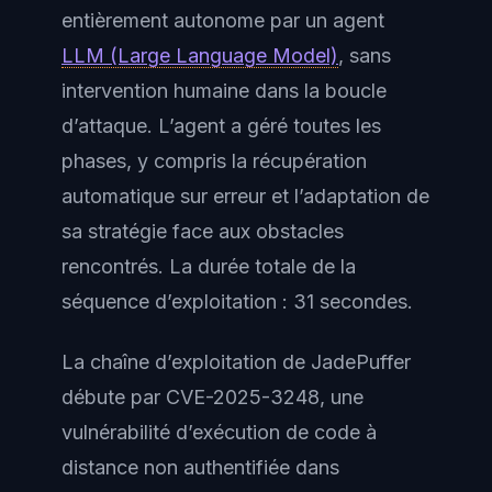
entièrement autonome par un agent
LLM (Large Language Model)
, sans
intervention humaine dans la boucle
d’attaque. L’agent a géré toutes les
phases, y compris la récupération
automatique sur erreur et l’adaptation de
sa stratégie face aux obstacles
rencontrés. La durée totale de la
séquence d’exploitation : 31 secondes.
La chaîne d’exploitation de JadePuffer
débute par CVE-2025-3248, une
vulnérabilité d’exécution de code à
distance non authentifiée dans