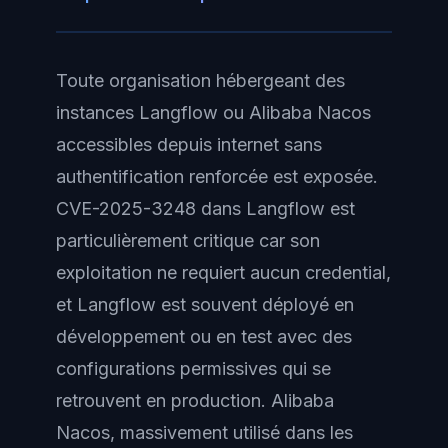
Toute organisation hébergeant des
instances Langflow ou Alibaba Nacos
accessibles depuis internet sans
authentification renforcée est exposée.
CVE-2025-3248 dans Langflow est
particulièrement critique car son
exploitation ne requiert aucun credential,
et Langflow est souvent déployé en
développement ou en test avec des
configurations permissives qui se
retrouvent en production. Alibaba
Nacos, massivement utilisé dans les