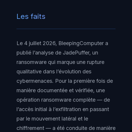
Les faits
Le 4 juillet 2026, BleepingComputer a
publié l’analyse de JadePuffer, un
ransomware qui marque une rupture
qualitative dans l’évolution des
cybermenaces. Pour la première fois de
manière documentée et vérifiée, une
opération ransomware complète — de
l’accès initial à l’exfiltration en passant
par le mouvement latéral et le
chiffrement — a été conduite de manière