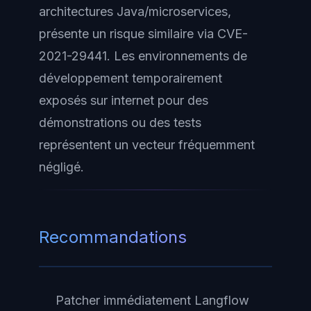
architectures Java/microservices,
présente un risque similaire via CVE-
2021-29441. Les environnements de
développement temporairement
exposés sur internet pour des
démonstrations ou des tests
représentent un vecteur fréquemment
négligé.
Recommandations
Patcher immédiatement Langflow