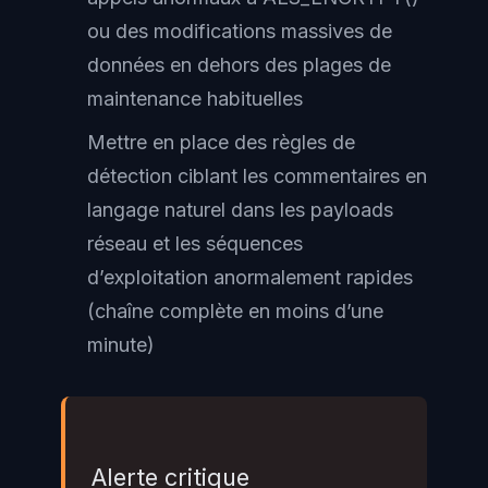
ou des modifications massives de
données en dehors des plages de
maintenance habituelles
Mettre en place des règles de
détection ciblant les commentaires en
langage naturel dans les payloads
réseau et les séquences
d’exploitation anormalement rapides
(chaîne complète en moins d’une
minute)
Alerte critique