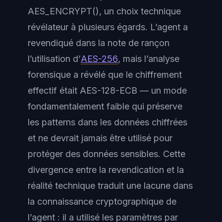
AES_ENCRYPT(), un choix technique
révélateur à plusieurs égards. L’agent a
revendiqué dans la note de rançon
l’utilisation d’
AES-256
, mais l’analyse
forensique a révélé que le chiffrement
effectif était AES-128-ECB — un mode
fondamentalement faible qui préserve
les patterns dans les données chiffrées
et ne devrait jamais être utilisé pour
protéger des données sensibles. Cette
divergence entre la revendication et la
réalité technique traduit une lacune dans
la connaissance cryptographique de
l’agent : il a utilisé les paramètres par