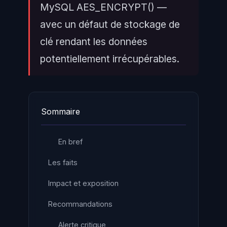
MySQL AES_ENCRYPT() —
avec un défaut de stockage de
clé rendant les données
potentiellement irrécupérables.
Sommaire
En bref
Les faits
Impact et exposition
Recommandations
Alerte critique