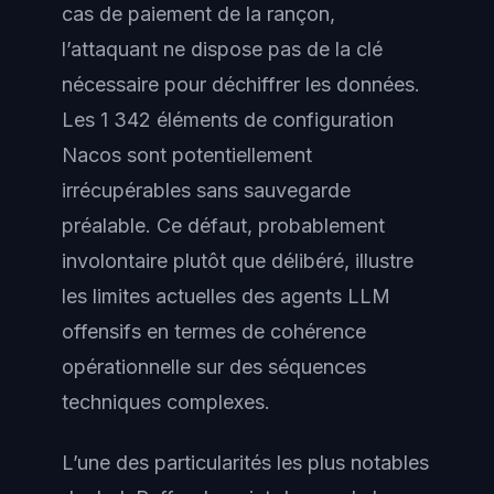
cas de paiement de la rançon,
l’attaquant ne dispose pas de la clé
nécessaire pour déchiffrer les données.
Les 1 342 éléments de configuration
Nacos sont potentiellement
irrécupérables sans sauvegarde
préalable. Ce défaut, probablement
involontaire plutôt que délibéré, illustre
les limites actuelles des agents LLM
offensifs en termes de cohérence
opérationnelle sur des séquences
techniques complexes.
L’une des particularités les plus notables