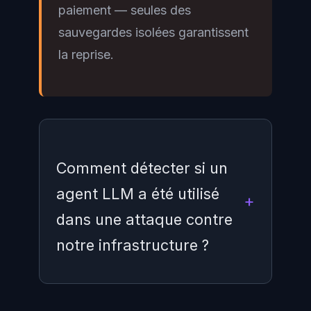
paiement — seules des
sauvegardes isolées garantissent
la reprise.
Comment détecter si un
agent LLM a été utilisé
dans une attaque contre
notre infrastructure ?
Plusieurs indicateurs peuvent