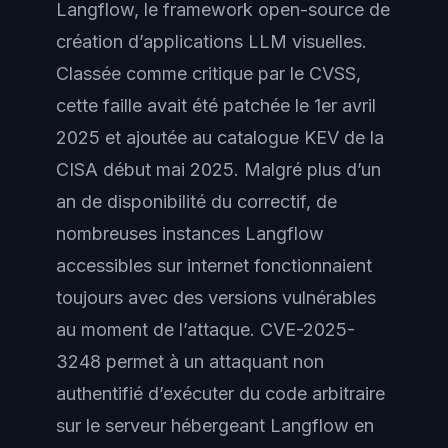
Langflow, le framework open-source de
création d’applications LLM visuelles.
Classée comme critique par le CVSS,
cette faille avait été patchée le 1er avril
2025 et ajoutée au catalogue KEV de la
CISA début mai 2025. Malgré plus d’un
an de disponibilité du correctif, de
nombreuses instances Langflow
accessibles sur internet fonctionnaient
toujours avec des versions vulnérables
au moment de l’attaque. CVE-2025-
3248 permet à un attaquant non
authentifié d’exécuter du code arbitraire
sur le serveur hébergeant Langflow en