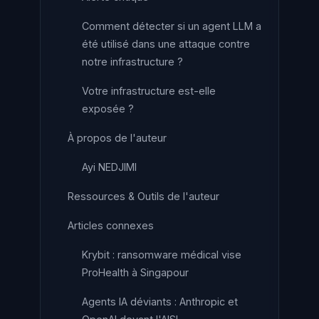
Comment détecter si un agent LLM a
été utilisé dans une attaque contre
notre infrastructure ?
Votre infrastructure est-elle
exposée ?
À propos de l'auteur
Ayi NEDJIMI
Ressources & Outils de l'auteur
Articles connexes
Krybit : ransomware médical vise
ProHealth à Singapour
Agents IA déviants : Anthropic et