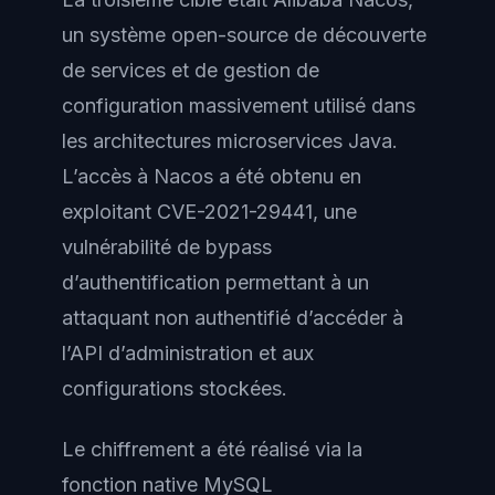
un système open-source de découverte
de services et de gestion de
configuration massivement utilisé dans
les architectures microservices Java.
L’accès à Nacos a été obtenu en
exploitant CVE-2021-29441, une
vulnérabilité de bypass
d’authentification permettant à un
attaquant non authentifié d’accéder à
l’API d’administration et aux
configurations stockées.
Le chiffrement a été réalisé via la
fonction native MySQL