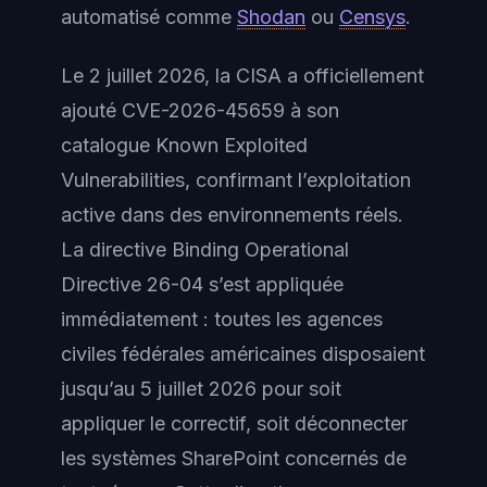
automatisé comme
Shodan
ou
Censys
.
Le 2 juillet 2026, la CISA a officiellement
ajouté CVE-2026-45659 à son
catalogue Known Exploited
Vulnerabilities, confirmant l’exploitation
active dans des environnements réels.
La directive Binding Operational
Directive 26-04 s’est appliquée
immédiatement : toutes les agences
civiles fédérales américaines disposaient
jusqu’au 5 juillet 2026 pour soit
appliquer le correctif, soit déconnecter
les systèmes SharePoint concernés de