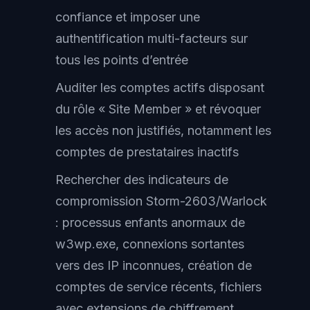
confiance et imposer une
authentification multi-facteurs sur
tous les points d’entrée
Auditer les comptes actifs disposant
du rôle « Site Member » et révoquer
les accès non justifiés, notamment les
comptes de prestataires inactifs
Rechercher des indicateurs de
compromission Storm-2603/Warlock
: processus enfants anormaux de
w3wp.exe, connexions sortantes
vers des IP inconnues, création de
comptes de service récents, fichiers
avec extensions de chiffrement