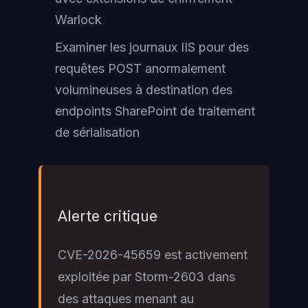
Warlock
Examiner les journaux IIS pour des
requêtes POST anormalement
volumineuses à destination des
endpoints SharePoint de traitement
de sérialisation
Alerte critique
CVE-2026-45659 est activement
exploitée par Storm-2603 dans
des attaques menant au