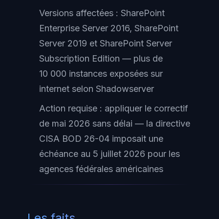
Versions affectées : SharePoint
Enterprise Server 2016, SharePoint
Server 2019 et SharePoint Server
Subscription Edition — plus de
10 000 instances exposées sur
internet selon Shadowserver
Action requise : appliquer le correctif
de mai 2026 sans délai — la directive
CISA BOD 26-04 imposait une
échéance au 5 juillet 2026 pour les
agences fédérales américaines
Les faits