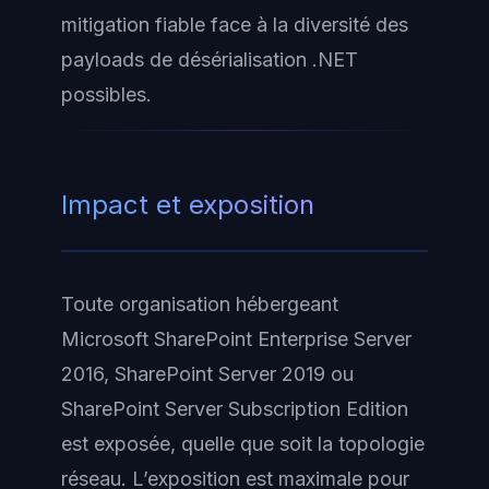
mitigation fiable face à la diversité des
payloads de désérialisation .NET
possibles.
Impact et exposition
Toute organisation hébergeant
Microsoft SharePoint Enterprise Server
2016, SharePoint Server 2019 ou
SharePoint Server Subscription Edition
est exposée, quelle que soit la topologie
réseau. L’exposition est maximale pour