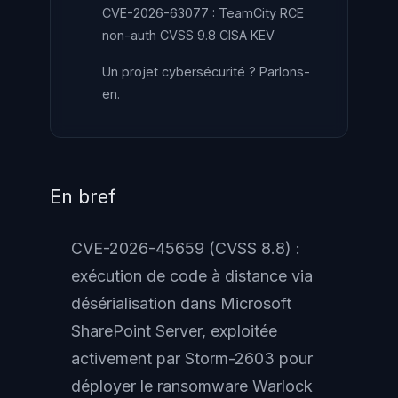
CVE-2026-63077 : TeamCity RCE
non-auth CVSS 9.8 CISA KEV
Un projet cybersécurité ? Parlons-
en.
En bref
CVE-2026-45659 (CVSS 8.8) :
exécution de code à distance via
désérialisation dans Microsoft
SharePoint Server, exploitée
activement par Storm-2603 pour
déployer le ransomware Warlock