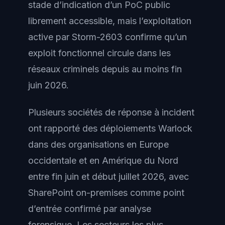
stade d’indication d’un PoC public
librement accessible, mais l’exploitation
active par Storm-2603 confirme qu’un
exploit fonctionnel circule dans les
réseaux criminels depuis au moins fin
juin 2026.
Plusieurs sociétés de réponse à incident
ont rapporté des déploiements Warlock
dans des organisations en Europe
occidentale et en Amérique du Nord
entre fin juin et début juillet 2026, avec
SharePoint on-premises comme point
d’entrée confirmé par analyse
forensique. Les secteurs les plus