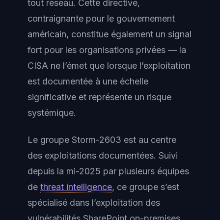
tout réseau. Cette directive,
contraignante pour le gouvernement
américain, constitue également un signal
fort pour les organisations privées — la
CISA ne l’émet que lorsque l’exploitation
est documentée à une échelle
significative et représente un risque
systémique.
Le groupe Storm-2603 est au centre
des exploitations documentées. Suivi
depuis la mi-2025 par plusieurs équipes
de
threat intelligence
, ce groupe s’est
spécialisé dans l’exploitation des
vulnérabilités SharePoint on-premises