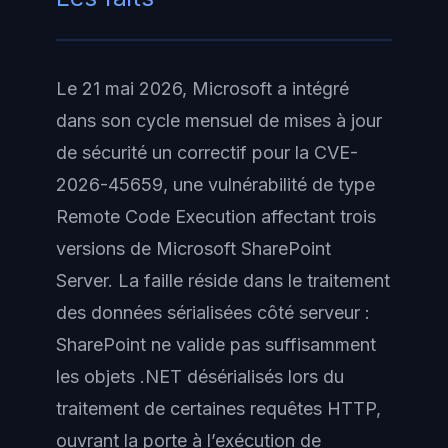
Le 21 mai 2026, Microsoft a intégré
dans son cycle mensuel de mises à jour
de sécurité un correctif pour la CVE-
2026-45659, une vulnérabilité de type
Remote Code Execution affectant trois
versions de Microsoft SharePoint
Server. La faille réside dans le traitement
des données sérialisées côté serveur :
SharePoint ne valide pas suffisamment
les objets .NET désérialisés lors du
traitement de certaines requêtes HTTP,
ouvrant la porte à l’exécution de