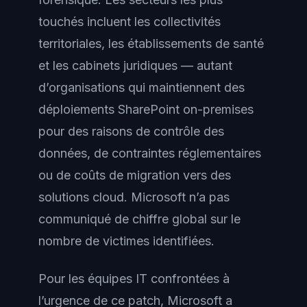
touchés incluent les collectivités
territoriales, les établissements de santé
et les cabinets juridiques — autant
d’organisations qui maintiennent des
déploiements SharePoint on-premises
pour des raisons de contrôle des
données, de contraintes réglementaires
ou de coûts de migration vers des
solutions cloud. Microsoft n’a pas
communiqué de chiffre global sur le
nombre de victimes identifiées.
Pour les équipes IT confrontées à
l’urgence de ce patch, Microsoft a