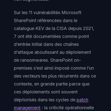
Sur les 11 vulnérabilités Microsoft
SharePoint référencées dans le
catalogue KEV de la CISA depuis 2021,
7 ont été documentées comme point
d’entrée initial dans des chaînes
d’attaque aboutissant au déploiement
de ransomwares. SharePoint on-
premises s’est ainsi imposé comme l’un
des vecteurs les plus récurrents dans ce
contexte, en grande partie parce que
ces déploiements sont souvent
dépriorisés dans les cycles de
patch
management
: la criticité opérationnelle