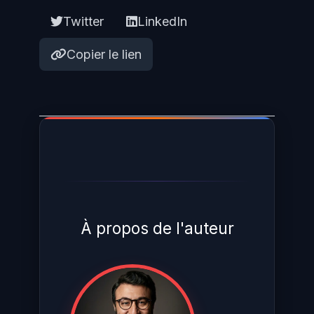
Twitter
LinkedIn
Copier le lien
À propos de l'auteur