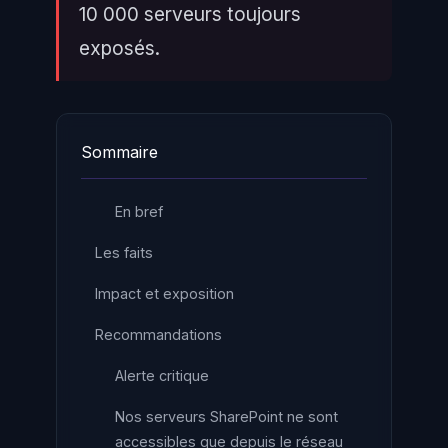
10 000 serveurs toujours
exposés.
Sommaire
En bref
Les faits
Impact et exposition
Recommandations
Alerte critique
Nos serveurs SharePoint ne sont
accessibles que depuis le réseau