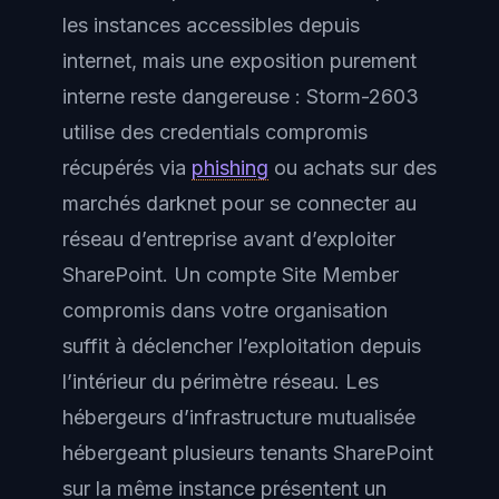
les instances accessibles depuis
internet, mais une exposition purement
interne reste dangereuse : Storm-2603
utilise des credentials compromis
récupérés via
phishing
ou achats sur des
marchés darknet pour se connecter au
réseau d’entreprise avant d’exploiter
SharePoint. Un compte Site Member
compromis dans votre organisation
suffit à déclencher l’exploitation depuis
l’intérieur du périmètre réseau. Les
hébergeurs d’infrastructure mutualisée
hébergeant plusieurs tenants SharePoint
sur la même instance présentent un