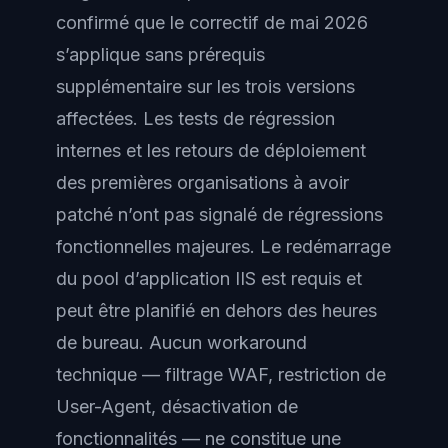
confirmé que le correctif de mai 2026
s’applique sans prérequis
supplémentaire sur les trois versions
affectées. Les tests de régression
internes et les retours de déploiement
des premières organisations à avoir
patché n’ont pas signalé de régressions
fonctionnelles majeures. Le redémarrage
du pool d’application IIS est requis et
peut être planifié en dehors des heures
de bureau. Aucun workaround
technique — filtrage WAF, restriction de
User-Agent, désactivation de
fonctionnalités — ne constitue une