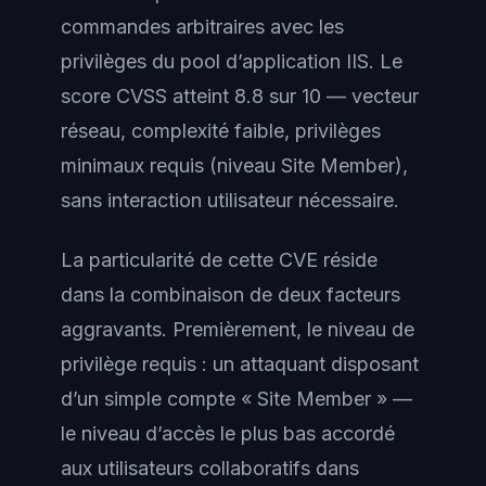
commandes arbitraires avec les
privilèges du pool d’application IIS. Le
score CVSS atteint 8.8 sur 10 — vecteur
réseau, complexité faible, privilèges
minimaux requis (niveau Site Member),
sans interaction utilisateur nécessaire.
La particularité de cette CVE réside
dans la combinaison de deux facteurs
aggravants. Premièrement, le niveau de
privilège requis : un attaquant disposant
d’un simple compte « Site Member » —
le niveau d’accès le plus bas accordé
aux utilisateurs collaboratifs dans