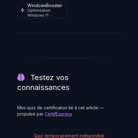
WindowsBooster
Optimisation
Windows 11
Testez vos
connaissances
Mini-quiz de certification lié à cet article —
propulsé par
CertifExpress
Quiz temporairement indisponible