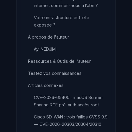
interne : sommes-nous à l’abri ?
Votre infrastructure est-elle
exposée ?
À propos de l'auteur
Ayi NEDJIMI
Ressources & Outils de l'auteur
Testez vos connaissances
Articles connexes
CVE-2026-65400 : macOS Screen
Sharing RCE pré-auth accès root
Cisco SD-WAN : trois failles CVSS 9.9
— CVE-2026-20303/20304/20310