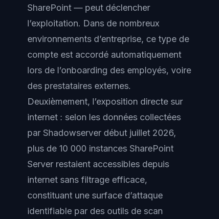
SharePoint — peut déclencher
l’exploitation. Dans de nombreux
environnements d’entreprise, ce type de
compte est accordé automatiquement
lors de l’onboarding des employés, voire
des prestataires externes.
Deuxièmement, l’exposition directe sur
internet : selon les données collectées
par Shadowserver début juillet 2026,
plus de 10 000 instances SharePoint
Server restaient accessibles depuis
internet sans filtrage efficace,
constituant une surface d’attaque
identifiable par des outils de scan