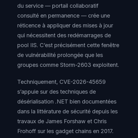
du service — portail collaboratif
consulté en permanence — crée une
réticence à appliquer des mises à jour
qui nécessitent des redémarrages de
pool IIS. C’est précisément cette fenêtre
de vulnérabilité prolongée que les
groupes comme Storm-2603 exploitent.
Techniquement, CVE-2026-45659
s’appuie sur des techniques de
désérialisation .NET bien documentées
dans la littérature de sécurité depuis les
travaux de James Forshaw et Chris
Frohoff sur les gadget chains en 2017.