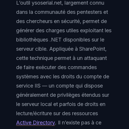
L’outil ysoserial.net, largement connu
dans la communauté des pentesters et
des chercheurs en sécurité, permet de
générer des charges utiles exploitant les
bibliothèques .NET disponibles sur le
serveur cible. Appliquée à SharePoint,
cette technique permet à un attaquant
de faire exécuter des commandes
systèmes avec les droits du compte de
service IIS — un compte qui dispose
généralement de privilèges étendus sur
le serveur local et parfois de droits en
lecture/écriture sur des ressources
Active Directory
. Il n’existe pas à ce