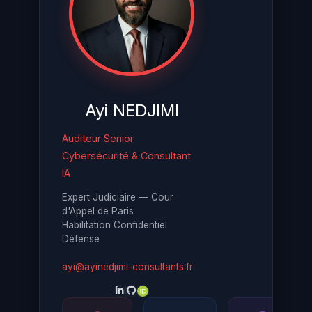
Ayi NEDJIMI
Auditeur Senior
Cybersécurité & Consultant
IA
Expert Judiciaire — Cour
d'Appel de Paris
Habilitation Confidentiel
Défense
ayi@ayinedjimi-consultants.fr