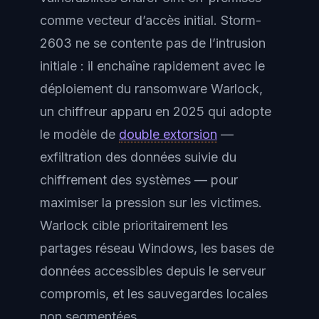
comme vecteur d’accès initial. Storm-
2603 ne se contente pas de l’intrusion
initiale : il enchaîne rapidement avec le
déploiement du ransomware Warlock,
un chiffreur apparu en 2025 qui adopte
le modèle de
double extorsion
—
exfiltration des données suivie du
chiffrement des systèmes — pour
maximiser la pression sur les victimes.
Warlock cible prioritairement les
partages réseau Windows, les bases de
données accessibles depuis le serveur
compromis, et les sauvegardes locales
non segmentées.