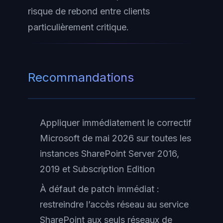
risque de rebond entre clients
particulièrement critique.
Recommandations
Appliquer immédiatement le correctif
Microsoft de mai 2026 sur toutes les
instances SharePoint Server 2016,
2019 et Subscription Edition
À défaut de patch immédiat :
restreindre l’accès réseau au service
SharePoint aux seuls réseaux de