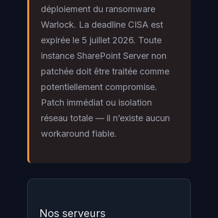
déploiement du ransomware
Warlock. La deadline CISA est
expirée le 5 juillet 2026. Toute
instance SharePoint Server non
patchée doit être traitée comme
potentiellement compromise.
Patch immédiat ou isolation
réseau totale — il n’existe aucun
workaround fiable.
Nos serveurs