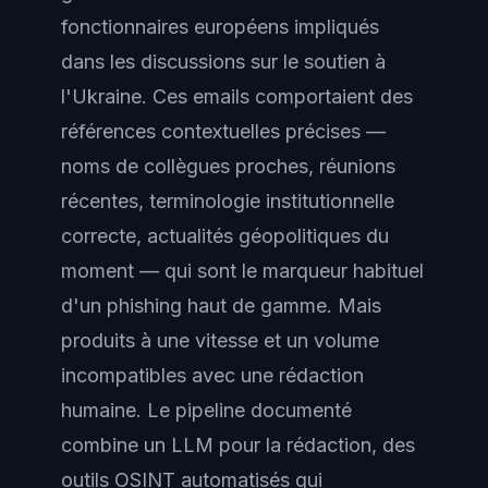
fonctionnaires européens impliqués
dans les discussions sur le soutien à
l'Ukraine. Ces emails comportaient des
références contextuelles précises —
noms de collègues proches, réunions
récentes, terminologie institutionnelle
correcte, actualités géopolitiques du
moment — qui sont le marqueur habituel
d'un phishing haut de gamme. Mais
produits à une vitesse et un volume
incompatibles avec une rédaction
humaine. Le pipeline documenté
combine un LLM pour la rédaction, des
outils OSINT automatisés qui