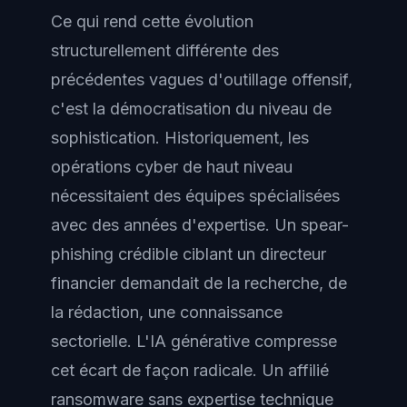
Ce qui rend cette évolution
structurellement différente des
précédentes vagues d'outillage offensif,
c'est la démocratisation du niveau de
sophistication. Historiquement, les
opérations cyber de haut niveau
nécessitaient des équipes spécialisées
avec des années d'expertise. Un spear-
phishing crédible ciblant un directeur
financier demandait de la recherche, de
la rédaction, une connaissance
sectorielle. L'IA générative compresse
cet écart de façon radicale. Un affilié
ransomware sans expertise technique