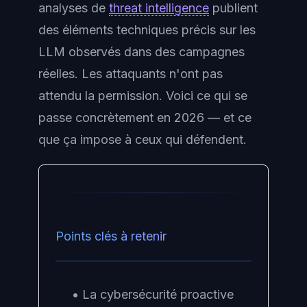
analyses de
threat intelligence
publient
des éléments techniques précis sur les
LLM observés dans des campagnes
réelles. Les attaquants n'ont pas
attendu la permission. Voici ce qui se
passe concrètement en 2026 — et ce
que ça impose à ceux qui défendent.
Points clés à retenir
• La cybersécurité proactive