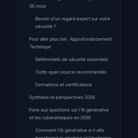
36 mois
Besoin d'un regard expert sur votre
sécurité ?
Pour aller plus loin : Approfondissement
Technique
Référentiels de sécurité essentiels
Outils open source recommandés
Formations et certifications
Synthèse et perspectives 2026
Foire aux questions sur l'IA générative
et les cyberattaques en 2026
Comment l'IA générative a-t-elle
transformé le phishing et l'ingénierie