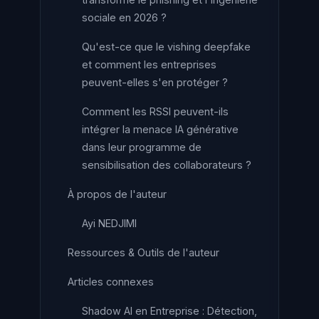
sociale en 2026 ?
Qu'est-ce que le vishing deepfake
et comment les entreprises
peuvent-elles s'en protéger ?
Comment les RSSI peuvent-ils
intégrer la menace IA générative
dans leur programme de
sensibilisation des collaborateurs ?
À propos de l'auteur
Ayi NEDJIMI
Ressources & Outils de l'auteur
Articles connexes
Shadow AI en Entreprise : Détection,