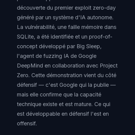
découverte du premier exploit zero-day
généré par un système d'IA autonome.
La vulnérabilité, une faille mémoire dans
SQLite, a été identifiée et un proof-of-
concept développé par Big Sleep,
l'agent de fuzzing IA de Google
DeepMind en collaboration avec Project
Zero. Cette démonstration vient du côté
défensif — c'est Google qui la publie —
mais elle confirme que la capacité
technique existe et est mature. Ce qui
est développable en défensif l'est en
offensif.