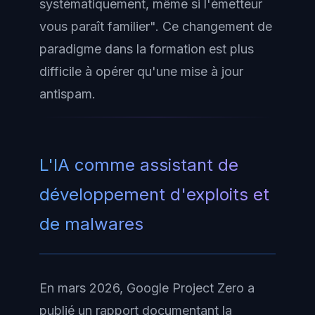
systématiquement, même si l'émetteur
vous paraît familier". Ce changement de
paradigme dans la formation est plus
difficile à opérer qu'une mise à jour
antispam.
L'IA comme assistant de
développement d'exploits et
de malwares
En mars 2026, Google Project Zero a
publié un rapport documentant la