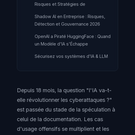
Risques et Stratégies de
Shadow AI en Entreprise : Risques,
Détection et Gouvernance 2026
OpenAI a Piraté HuggingFace : Quand
un Modèle d'IA s'Échappe
Sécurisez vos systèmes d'IA & LLM
Depuis 18 mois, la question "l'IA va-t-
elle révolutionner les cyberattaques ?"
est passée du stade de la spéculation à
celui de la documentation. Les cas
d'usage offensifs se multiplient et les