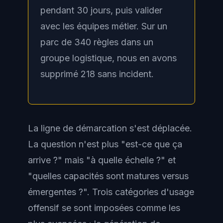
pendant 30 jours, puis valider
avec les équipes métier. Sur un
parc de 340 règles dans un
groupe logistique, nous en avons
supprimé 218 sans incident.
La ligne de démarcation s'est déplacée.
La question n'est plus "est-ce que ça
arrive ?" mais "à quelle échelle ?" et
"quelles capacités sont matures versus
émergentes ?". Trois catégories d'usage
offensif se sont imposées comme les