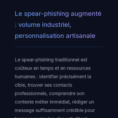
Le spear-phishing augmenté
: volume industriel,
personnalisation artisanale
Le spear-phishing traditionnel est
coûteux en temps et en ressources
humaines : identifier précisément la
cible, trouver ses contacts
professionnels, comprendre son
contexte métier immédiat, rédiger un
message suffisamment crédible pour