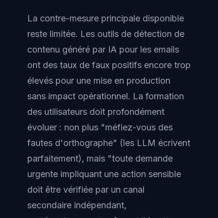
La contre-mesure principale disponible
reste limitée. Les outils de détection de
contenu généré par IA pour les emails
ont des taux de faux positifs encore trop
élevés pour une mise en production
sans impact opérationnel. La formation
des utilisateurs doit profondément
évoluer : non plus "méfiez-vous des
fautes d'orthographe" (les LLM écrivent
parfaitement), mais "toute demande
urgente impliquant une action sensible
doit être vérifiée par un canal
secondaire indépendant,