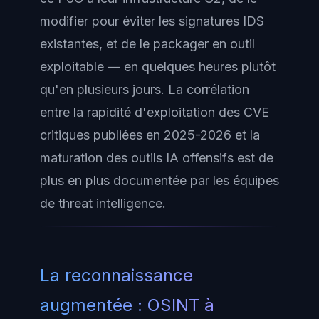
modifier pour éviter les signatures IDS
existantes, et de le packager en outil
exploitable — en quelques heures plutôt
qu'en plusieurs jours. La corrélation
entre la rapidité d'exploitation des CVE
critiques publiées en 2025-2026 et la
maturation des outils IA offensifs est de
plus en plus documentée par les équipes
de threat intelligence.
La reconnaissance
augmentée : OSINT à