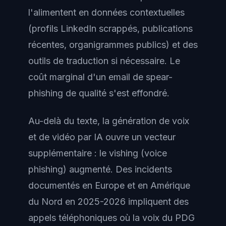
l'alimentent en données contextuelles
(profils LinkedIn scrappés, publications
récentes, organigrammes publics) et des
outils de traduction si nécessaire. Le
coût marginal d'un email de spear-
phishing de qualité s'est effondré.
Au-delà du texte, la génération de voix
et de vidéo par IA ouvre un vecteur
supplémentaire : le vishing (voice
phishing) augmenté. Des incidents
documentés en Europe et en Amérique
du Nord en 2025-2026 impliquent des
appels téléphoniques où la voix du PDG