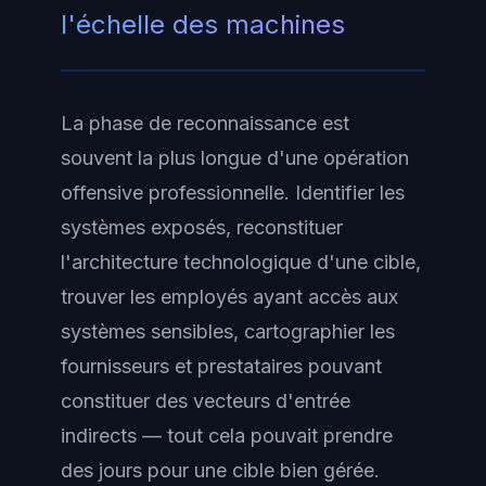
l'échelle des machines
La phase de reconnaissance est
souvent la plus longue d'une opération
offensive professionnelle. Identifier les
systèmes exposés, reconstituer
l'architecture technologique d'une cible,
trouver les employés ayant accès aux
systèmes sensibles, cartographier les
fournisseurs et prestataires pouvant
constituer des vecteurs d'entrée
indirects — tout cela pouvait prendre
des jours pour une cible bien gérée.