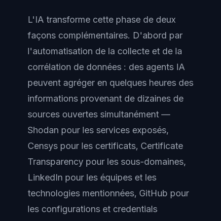
L'IA transforme cette phase de deux
façons complémentaires. D'abord par
l'automatisation de la collecte et de la
corrélation de données : des agents IA
peuvent agréger en quelques heures des
informations provenant de dizaines de
sources ouvertes simultanément —
Shodan pour les services exposés,
Censys pour les certificats, Certificate
Transparency pour les sous-domaines,
LinkedIn pour les équipes et les
technologies mentionnées, GitHub pour
les configurations et credentials