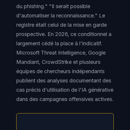
du phishing." "Il serait possible
d'automatiser la reconnaissance." Le
registre était celui de la mise en garde
prospective. En 2026, ce conditionnel a
largement cédé la place à l'indicatif.
Microsoft Threat Intelligence, Google
Mandiant, CrowdStrike et plusieurs
équipes de chercheurs indépendants
publient des analyses documentant des
cas précis d'utilisation de l'IA générative
dans des campagnes offensives actives.