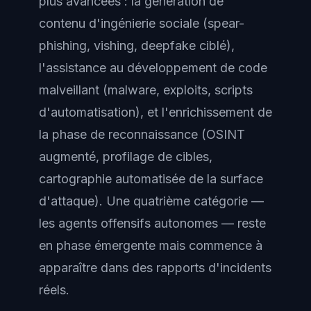
plus avancées : la génération de
contenu d'ingénierie sociale (spear-
phishing, vishing, deepfake ciblé),
l'assistance au développement de code
malveillant (malware, exploits, scripts
d'automatisation), et l'enrichissement de
la phase de reconnaissance (OSINT
augmenté, profilage de cibles,
cartographie automatisée de la surface
d'attaque). Une quatrième catégorie —
les agents offensifs autonomes — reste
en phase émergente mais commence à
apparaître dans des rapports d'incidents
réels.