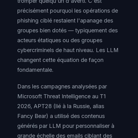
tromper quelqu'un d'averti. C'est
précisément pourquoi les opérations de
phishing ciblé restaient l'apanage des
groupes bien dotés — typiquement des
acteurs étatiques ou des groupes
cybercriminels de haut niveau. Les LLM
changent cette équation de façon
fondamentale.
Dans les campagnes analysées par
Microsoft Threat Intelligence au T1
2026, APT28 (lié à la Russie, alias
Fancy Bear) a utilisé des contenus
générés par LLM pour personnaliser à
grande échelle des emails ciblant des