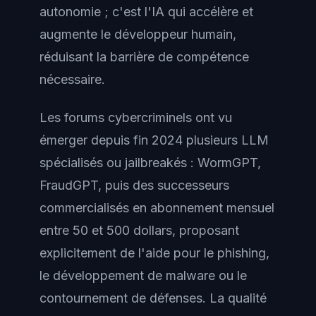
autonomie ; c'est l'IA qui accélère et
augmente le développeur humain,
réduisant la barrière de compétence
nécessaire.
Les forums cybercriminels ont vu
émerger depuis fin 2024 plusieurs LLM
spécialisés ou jailbreakés : WormGPT,
FraudGPT, puis des successeurs
commercialisés en abonnement mensuel
entre 50 et 500 dollars, proposant
explicitement de l'aide pour le phishing,
le développement de malware ou le
contournement de défenses. La qualité