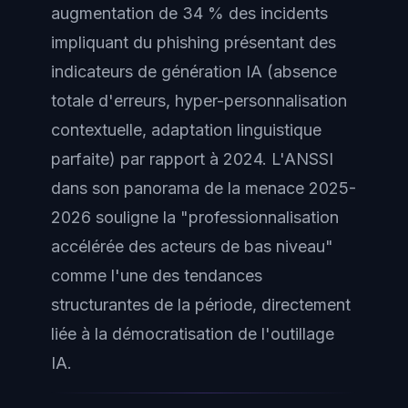
augmentation de 34 % des incidents
impliquant du phishing présentant des
indicateurs de génération IA (absence
totale d'erreurs, hyper-personnalisation
contextuelle, adaptation linguistique
parfaite) par rapport à 2024. L'ANSSI
dans son panorama de la menace 2025-
2026 souligne la "professionnalisation
accélérée des acteurs de bas niveau"
comme l'une des tendances
structurantes de la période, directement
liée à la démocratisation de l'outillage
IA.