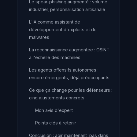
Le spear-phishing augmenté : volume
industriel, personnalisation artisanale
L'IA comme assistant de
développement d'exploits et de
malwares
La reconnaissance augmentée : OSINT
à l'échelle des machines
Les agents offensifs autonomes :
encore émergents, déjà préoccupants
Ce que ça change pour les défenseurs :
cinq ajustements concrets
Mon avis d'expert
Points clés à retenir
Conclusion : agir maintenant, pas dans