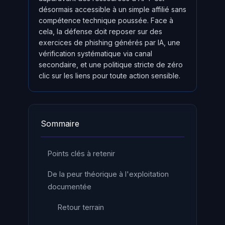
désormais accessible à un simple affilié sans
compétence technique poussée. Face à
cela, la défense doit reposer sur des
exercices de phishing générés par IA, une
vérification systématique via canal
secondaire, et une politique stricte de zéro
clic sur les liens pour toute action sensible.
Sommaire
Points clés à retenir
De la peur théorique à l'exploitation
documentée
Retour terrain