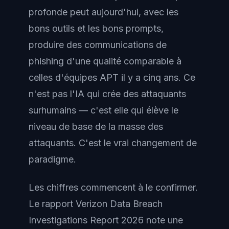
profonde peut aujourd'hui, avec les
bons outils et les bons prompts,
produire des communications de
phishing d'une qualité comparable à
celles d'équipes APT il y a cinq ans. Ce
n'est pas l'IA qui crée des attaquants
surhumains — c'est elle qui élève le
niveau de base de la masse des
attaquants. C'est le vrai changement de
paradigme.
Les chiffres commencent à le confirmer.
Le rapport Verizon Data Breach
Investigations Report 2026 note une