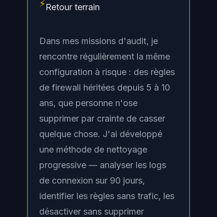
⚡
Retour terrain
Dans mes missions d'audit, je
rencontre régulièrement la même
configuration à risque : des règles
de firewall héritées depuis 5 à 10
ans, que personne n'ose
supprimer par crainte de casser
quelque chose. J'ai développé
une méthode de nettoyage
progressive — analyser les logs
de connexion sur 90 jours,
identifier les règles sans trafic, les
désactiver sans supprimer