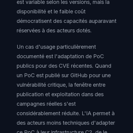
est variable selon les versions, mais la
disponibilité et le faible coût
démocratisent des capacités auparavant
réservées à des acteurs dotés.
Un cas d'usage particulièrement
documenté est l'adaptation de PoC
publics pour des CVE récentes. Quand
un PoC est publié sur GitHub pour une
vulnérabilité critique, la fenêtre entre
publication et exploitation dans des
campagnes réelles s'est
considérablement réduite. L'IA permet à
des acteurs moins techniques d'adapter
ce PoC à leur infrastructure C2, de le