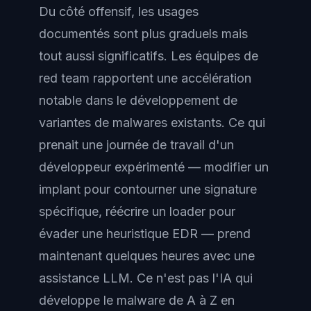
Du côté offensif, les usages
documentés sont plus graduels mais
tout aussi significatifs. Les équipes de
red team rapportent une accélération
notable dans le développement de
variantes de malwares existants. Ce qui
prenait une journée de travail d'un
développeur expérimenté — modifier un
implant pour contourner une signature
spécifique, réécrire un loader pour
évader une heuristique EDR — prend
maintenant quelques heures avec une
assistance LLM. Ce n'est pas l'IA qui
développe le malware de A à Z en