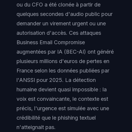
ou du CFO a été clonée à partir de
quelques secondes d'audio public pour
demander un virement urgent ou une
autorisation d'accès. Ces attaques
Business Email Compromise
augmentées par IA (BEC-AI) ont généré
plusieurs millions d'euros de pertes en
France selon les données publiées par
l'ANSSI pour 2025. La détection
humaine devient quasi impossible : la
voix est convaincante, le contexte est
précis, l'urgence est simulée avec une
crédibilité que le phishing textuel
n'atteignait pas.