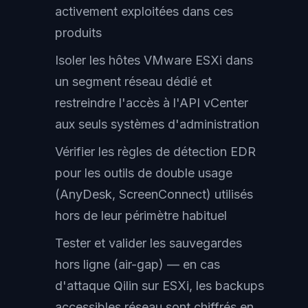
activement exploitées dans ces
produits
Isoler les hôtes VMware ESXi dans
un segment réseau dédié et
restreindre l'accès à l'API vCenter
aux seuls systèmes d'administration
Vérifier les règles de détection EDR
pour les outils de double usage
(AnyDesk, ScreenConnect) utilisés
hors de leur périmètre habituel
Tester et valider les sauvegardes
hors ligne (air-gap) — en cas
d'attaque Qilin sur ESXi, les backups
accessibles réseau sont chiffrés en