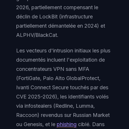
2026, partiellement compensant le
déclin de LockBit (infrastructure
partiellement démantelée en 2024) et
ALPHV/BlackCat.
Les vecteurs d'intrusion initiaux les plus
documentés incluent l'exploitation de
concentrateurs VPN sans MFA
(FortiGate, Palo Alto GlobalProtect,
Ivanti Connect Secure touchés par des
CVE 2025-2026), les identifiants volés
via infostealers (Redline, Lumma,
Raccoon) revendus sur Russian Market
ou Genesis, et le
phishing
ciblé. Dans