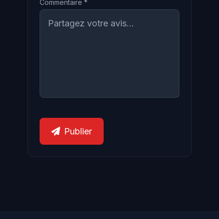
Commentaire *
Publier