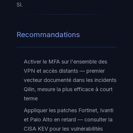
SI.
Recommandations
Activer le MFA sur l'ensemble des
VPN et accès distants — premier
vecteur documenté dans les incidents
Qilin, mesure la plus efficace à court
terme
Appliquer les patches Fortinet, Ivanti
et Palo Alto en retard — consulter la
CISA KEV pour les vulnérabilités