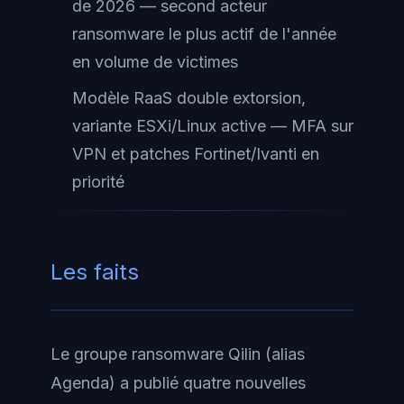
de 2026 — second acteur
ransomware le plus actif de l'année
en volume de victimes
Modèle RaaS double extorsion,
variante ESXi/Linux active — MFA sur
VPN et patches Fortinet/Ivanti en
priorité
Les faits
Le groupe ransomware Qilin (alias
Agenda) a publié quatre nouvelles