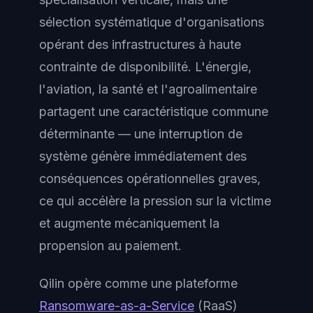
sélection systématique d'organisations
opérant des infrastructures à haute
contrainte de disponibilité. L'énergie,
l'aviation, la santé et l'agroalimentaire
partagent une caractéristique commune
déterminante — une interruption de
système génère immédiatement des
conséquences opérationnelles graves,
ce qui accélère la pression sur la victime
et augmente mécaniquement la
propension au paiement.
Qilin opère comme une plateforme
Ransomware-as-a-Service
(RaaS)