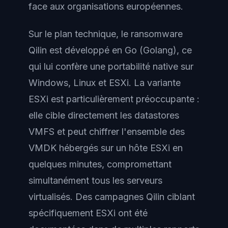
face aux organisations européennes.
Sur le plan technique, le ransomware
Qilin est développé en Go (Golang), ce
qui lui confère une portabilité native sur
Windows, Linux et ESXi. La variante
ESXi est particulièrement préoccupante :
elle cible directement les datastores
VMFS et peut chiffrer l'ensemble des
VMDK hébergés sur un hôte ESXi en
quelques minutes, compromettant
simultanément tous les serveurs
virtualisés. Des campagnes Qilin ciblant
spécifiquement ESXi ont été