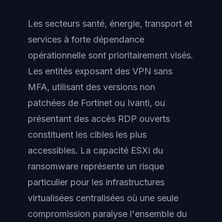
Les secteurs santé, énergie, transport et
services à forte dépendance
opérationnelle sont prioritairement visés.
Les entités exposant des VPN sans
MFA, utilisant des versions non
patchées de Fortinet ou Ivanti, ou
présentant des accès RDP ouverts
constituent les cibles les plus
accessibles. La capacité ESXi du
ransomware représente un risque
particulier pour les infrastructures
virtualisées centralisées où une seule
compromission paralyse l'ensemble du