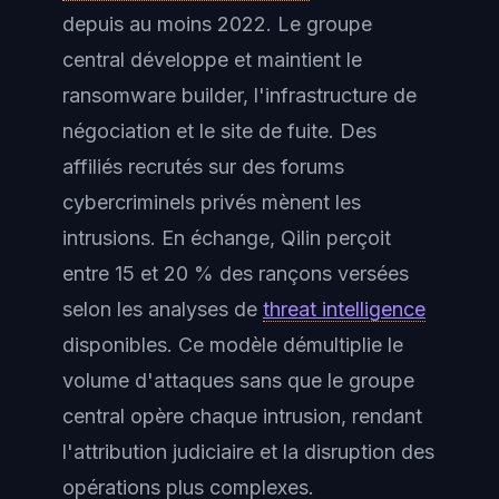
depuis au moins 2022. Le groupe
central développe et maintient le
ransomware builder, l'infrastructure de
négociation et le site de fuite. Des
affiliés recrutés sur des forums
cybercriminels privés mènent les
intrusions. En échange, Qilin perçoit
entre 15 et 20 % des rançons versées
selon les analyses de
threat intelligence
disponibles. Ce modèle démultiplie le
volume d'attaques sans que le groupe
central opère chaque intrusion, rendant
l'attribution judiciaire et la disruption des
opérations plus complexes.