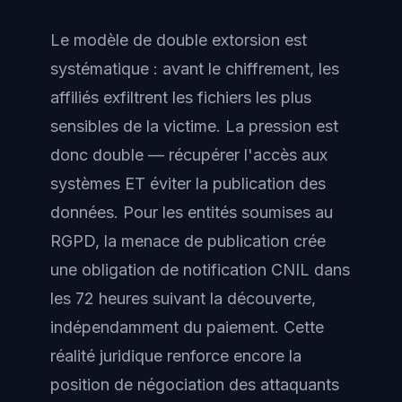
Le modèle de double extorsion est
systématique : avant le chiffrement, les
affiliés exfiltrent les fichiers les plus
sensibles de la victime. La pression est
donc double — récupérer l'accès aux
systèmes ET éviter la publication des
données. Pour les entités soumises au
RGPD, la menace de publication crée
une obligation de notification CNIL dans
les 72 heures suivant la découverte,
indépendamment du paiement. Cette
réalité juridique renforce encore la
position de négociation des attaquants