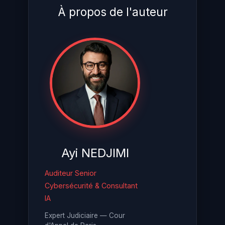
À propos de l'auteur
Ayi NEDJIMI
Auditeur Senior
Cybersécurité & Consultant
IA
Expert Judiciaire — Cour