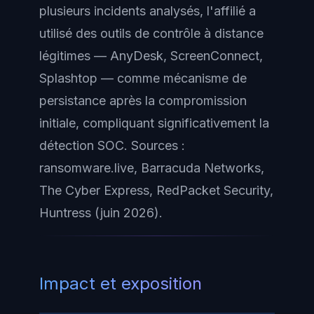
plusieurs incidents analysés, l'affilié a
utilisé des outils de contrôle à distance
légitimes — AnyDesk, ScreenConnect,
Splashtop — comme mécanisme de
persistance après la compromission
initiale, compliquant significativement la
détection SOC. Sources :
ransomware.live, Barracuda Networks,
The Cyber Express, RedPacket Security,
Huntress (juin 2026).
Impact et exposition