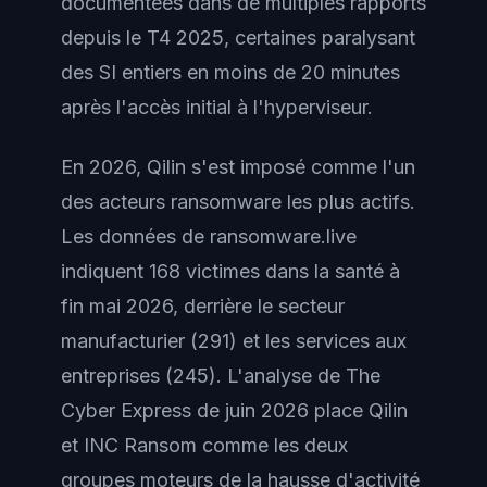
documentées dans de multiples rapports
depuis le T4 2025, certaines paralysant
des SI entiers en moins de 20 minutes
après l'accès initial à l'hyperviseur.
En 2026, Qilin s'est imposé comme l'un
des acteurs ransomware les plus actifs.
Les données de ransomware.live
indiquent 168 victimes dans la santé à
fin mai 2026, derrière le secteur
manufacturier (291) et les services aux
entreprises (245). L'analyse de The
Cyber Express de juin 2026 place Qilin
et INC Ransom comme les deux
groupes moteurs de la hausse d'activité