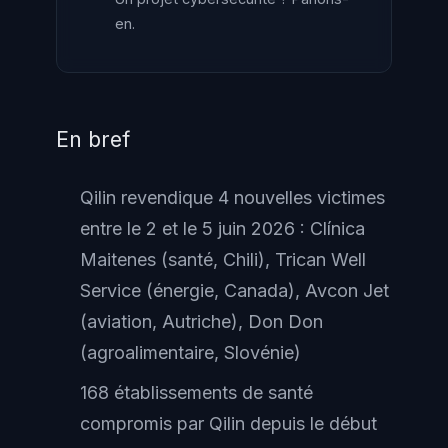
en.
En bref
Qilin revendique 4 nouvelles victimes
entre le 2 et le 5 juin 2026 : Clínica
Maitenes (santé, Chili), Trican Well
Service (énergie, Canada), Avcon Jet
(aviation, Autriche), Don Don
(agroalimentaire, Slovénie)
168 établissements de santé
compromis par Qilin depuis le début