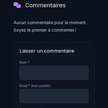
Commentaires
Aucun commentaire pour le moment.
Soyez le premier à commenter !
Laisser un commentaire
Nom *
Email *
(non publié)