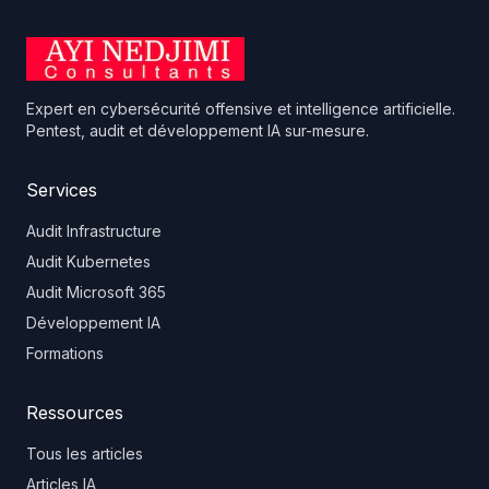
Expert en cybersécurité offensive et intelligence artificielle.
Pentest, audit et développement IA sur-mesure.
Services
Audit Infrastructure
Audit Kubernetes
Audit Microsoft 365
Développement IA
Formations
Ressources
Tous les articles
Articles IA