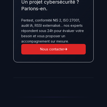
Un projet cybersécurité ?
Parlons-en.
Pentest, conformité NIS 2, ISO 27001,
audit IA, RSSI externalisé… nos experts
répondent sous 24h pour évaluer votre
besoin et vous proposer un
accompagnement sur mesure.
Nous contacter