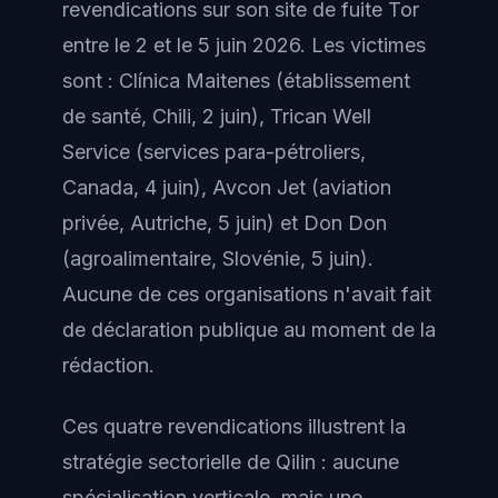
revendications sur son site de fuite Tor
entre le 2 et le 5 juin 2026. Les victimes
sont : Clínica Maitenes (établissement
de santé, Chili, 2 juin), Trican Well
Service (services para-pétroliers,
Canada, 4 juin), Avcon Jet (aviation
privée, Autriche, 5 juin) et Don Don
(agroalimentaire, Slovénie, 5 juin).
Aucune de ces organisations n'avait fait
de déclaration publique au moment de la
rédaction.
Ces quatre revendications illustrent la
stratégie sectorielle de Qilin : aucune
spécialisation verticale, mais une