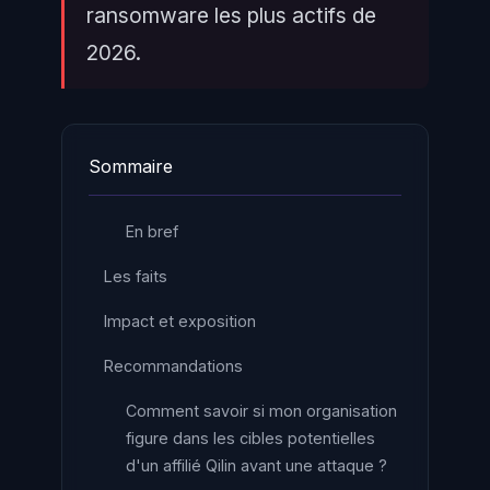
ransomware les plus actifs de
2026.
Sommaire
En bref
Les faits
Impact et exposition
Recommandations
Comment savoir si mon organisation
figure dans les cibles potentielles
d'un affilié Qilin avant une attaque ?