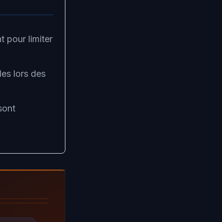
t pour limiter
les lors des
sont