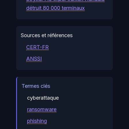
détruit 80 000 terminaux
Sources et références
CERT-FR
ANSSI
Termes clés
cyberattaque
ransomware
phishing