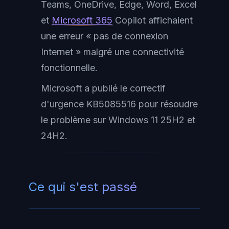
Teams, OneDrive, Edge, Word, Excel
et
Microsoft 365
Copilot affichaient
une erreur « pas de connexion
Internet » malgré une connectivité
fonctionnelle.
Microsoft a publié le correctif
d'urgence KB5085516 pour résoudre
le problème sur Windows 11 25H2 et
24H2.
Ce qui s'est passé