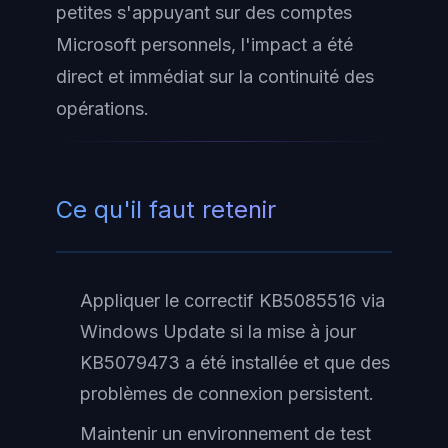
petites s'appuyant sur des comptes
Microsoft personnels, l'impact a été
direct et immédiat sur la continuité des
opérations.
Ce qu'il faut retenir
Appliquer le correctif KB5085516 via
Windows Update si la mise à jour
KB5079473 a été installée et que des
problèmes de connexion persistent.
Maintenir un environnement de test