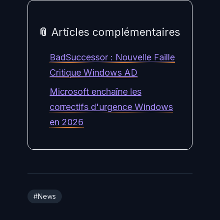
📎 Articles complémentaires
BadSuccessor : Nouvelle Faille
Critique Windows AD
Microsoft enchaîne les
correctifs d'urgence Windows
en 2026
#News