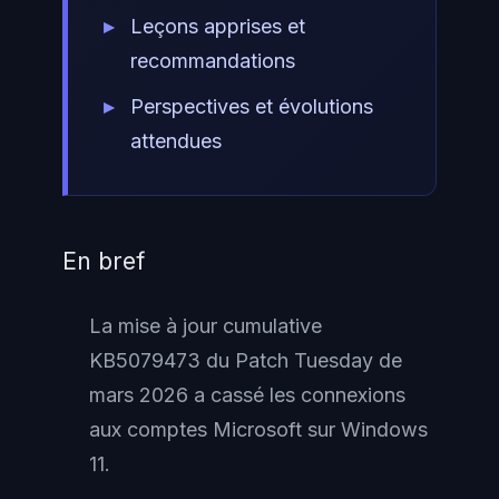
Leçons apprises et
recommandations
Perspectives et évolutions
attendues
En bref
La mise à jour cumulative
KB5079473 du Patch Tuesday de
mars 2026 a cassé les connexions
aux comptes Microsoft sur Windows
11.