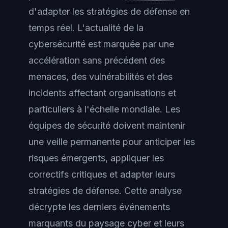
d'adapter les stratégies de défense en
temps réel. L'actualité de la
cybersécurité est marquée par une
accélération sans précédent des
menaces, des vulnérabilités et des
incidents affectant organisations et
particuliers à l'échelle mondiale. Les
équipes de sécurité doivent maintenir
une veille permanente pour anticiper les
risques émergents, appliquer les
correctifs critiques et adapter leurs
stratégies de défense. Cette analyse
décrypte les derniers événements
marquants du paysage cyber et leurs