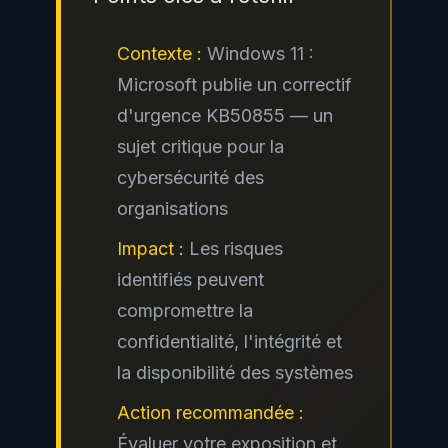
Contexte :
Windows 11 :
Microsoft publie un correctif
d'urgence KB50855 — un
sujet critique pour la
cybersécurité des
organisations
Impact :
Les risques
identifiés peuvent
compromettre la
confidentialité, l'intégrité et
la disponibilité des systèmes
Action recommandée :
Évaluer votre exposition et