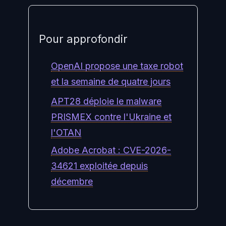
Pour approfondir
OpenAI propose une taxe robot
et la semaine de quatre jours
APT28 déploie le malware
PRISMEX contre l'Ukraine et
l'OTAN
Adobe Acrobat : CVE-2026-
34621 exploitée depuis
décembre