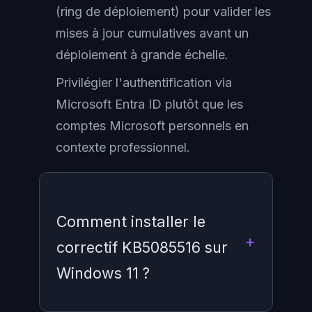
(ring de déploiement) pour valider les
mises à jour cumulatives avant un
déploiement à grande échelle.
Privilégier l'authentification via
Microsoft Entra ID plutôt que les
comptes Microsoft personnels en
contexte professionnel.
Comment installer le
correctif KB5085516 sur
Windows 11 ?