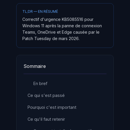
TL;DR — EN RÉSUMÉ
Correctif d'urgence KB5085516 pour
Windows 11 après la panne de connexion
Teams, OneDrive et Edge causée par le
Patch Tuesday de mars 2026.
Sommaire
En bref
Ce qui s'est passé
Pourquoi c'est important
Ce qu'il faut retenir