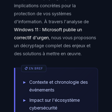
implications concrètes pour la
protection de vos systèmes
d'information. À travers l'analyse de
Windows 11 : Microsoft publie un
correctif d'urgen
, nous vous proposons
un décryptage complet des enjeux et
des solutions à mettre en œuvre.
Contexte et chronologie des
événements
Impact sur l'écosystème
cybersécurité