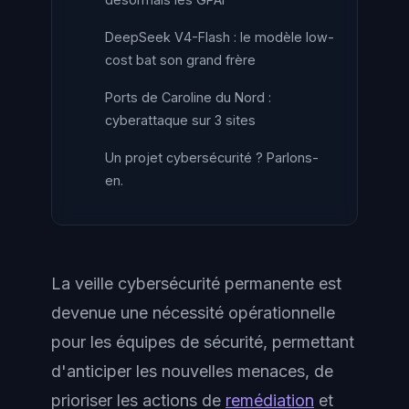
DeepSeek V4-Flash : le modèle low-
cost bat son grand frère
Ports de Caroline du Nord :
cyberattaque sur 3 sites
Un projet cybersécurité ? Parlons-
en.
La veille cybersécurité permanente est
devenue une nécessité opérationnelle
pour les équipes de sécurité, permettant
d'anticiper les nouvelles menaces, de
prioriser les actions de
remédiation
et