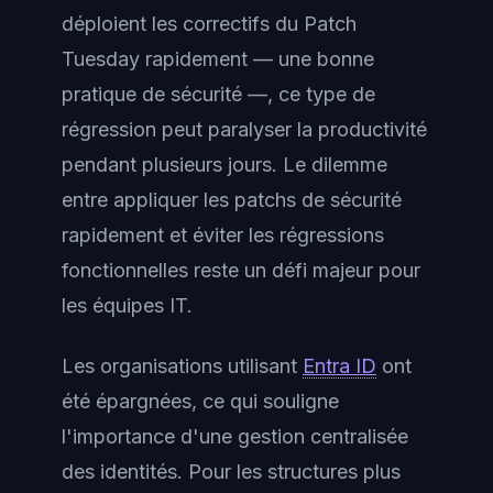
déploient les correctifs du Patch
Tuesday rapidement — une bonne
pratique de sécurité —, ce type de
régression peut paralyser la productivité
pendant plusieurs jours. Le dilemme
entre appliquer les patchs de sécurité
rapidement et éviter les régressions
fonctionnelles reste un défi majeur pour
les équipes IT.
Les organisations utilisant
Entra ID
ont
été épargnées, ce qui souligne
l'importance d'une gestion centralisée
des identités. Pour les structures plus