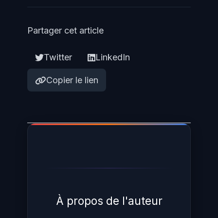
Partager cet article
Twitter
LinkedIn
Copier le lien
À propos de l'auteur