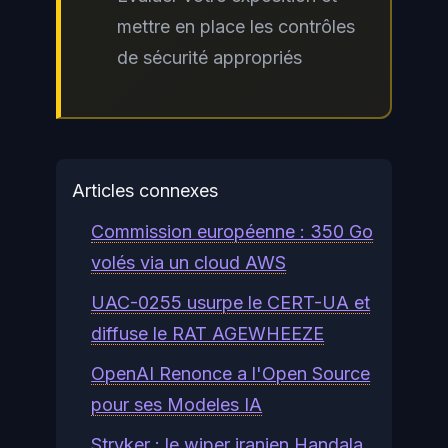
mettre en place les contrôles
de sécurité appropriés
Articles connexes
Commission européenne : 350 Go
volés via un cloud AWS
UAC-0255 usurpe le CERT-UA et
diffuse le RAT AGEWHEEZE
OpenAI Renonce a l'Open Source
pour ses Modeles IA
Stryker : le wiper iranien Handala