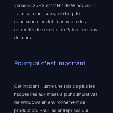
versions 25H2 et 24H2 de Windows 11.
La mise à jour corrige le bug de
connexion et inclut l'ensemble des
correctifs de sécurité du Patch Tuesday
de mars.
Pourquoi c'est important
Cet incident illustre une fois de plus les
risques liés aux mises à jour cumulatives
de Windows en environnement de
production. Pour les entreprises qui