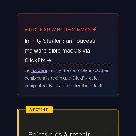
ARTICLE SUIVANT RECOMMANDÉ
Infinity Stealer : un nouveau
malware cible macOS via
ClickFix →
Le
malware
Infinity Stealer cible macOS en
combinant la technique ClickFix et le
compilateur Nuitka pour dérober identif
Points clés à retenir