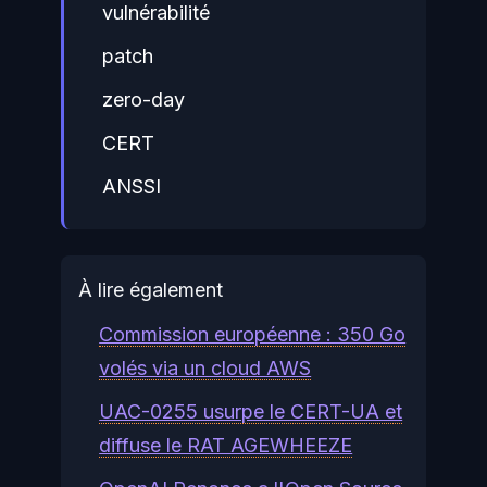
vulnérabilité
patch
zero-day
CERT
ANSSI
À lire également
Commission européenne : 350 Go
volés via un cloud AWS
UAC-0255 usurpe le CERT-UA et
diffuse le RAT AGEWHEEZE