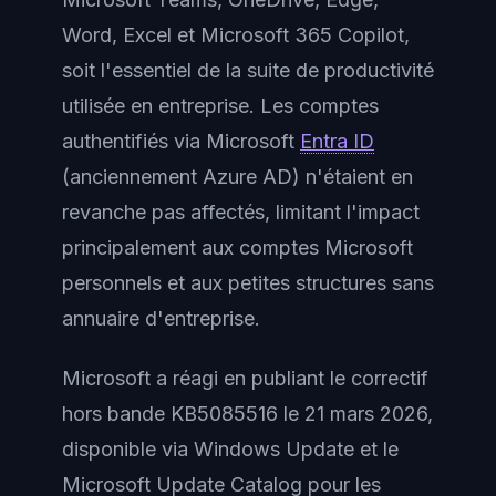
Word, Excel et Microsoft 365 Copilot,
soit l'essentiel de la suite de productivité
utilisée en entreprise. Les comptes
authentifiés via Microsoft
Entra ID
(anciennement Azure AD) n'étaient en
revanche pas affectés, limitant l'impact
principalement aux comptes Microsoft
personnels et aux petites structures sans
annuaire d'entreprise.
Microsoft a réagi en publiant le correctif
hors bande KB5085516 le 21 mars 2026,
disponible via Windows Update et le
Microsoft Update Catalog pour les