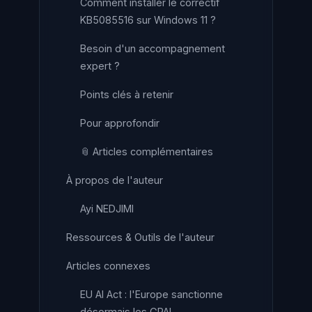
Comment installer le correctif
KB5085516 sur Windows 11 ?
Besoin d'un accompagnement
expert ?
Points clés à retenir
Pour approfondir
📎 Articles complémentaires
À propos de l'auteur
Ayi NEDJIMI
Ressources & Outils de l'auteur
Articles connexes
EU AI Act : l'Europe sanctionne
désormais les GPAI