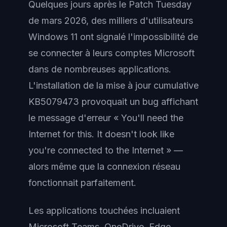
Quelques jours après le Patch Tuesday
de mars 2026, des milliers d'utilisateurs
Windows 11 ont signalé l'impossibilité de
se connecter à leurs comptes Microsoft
dans de nombreuses applications.
L'installation de la mise à jour cumulative
KB5079473 provoquait un bug affichant
le message d'erreur « You'll need the
Internet for this. It doesn't look like
you're connected to the Internet » —
alors même que la connexion réseau
fonctionnait parfaitement.
Les applications touchées incluaient
Microsoft Teams, OneDrive, Edge,