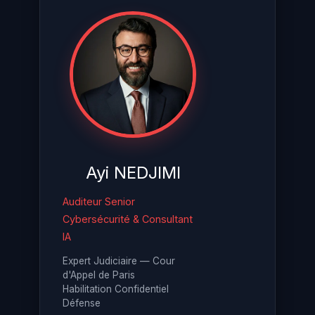
Ayi NEDJIMI
Auditeur Senior
Cybersécurité & Consultant
IA
Expert Judiciaire — Cour
d'Appel de Paris
Habilitation Confidentiel
Défense