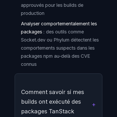
approuvés pour les builds de
production
Analyser comportementalement les
packages
: des outils comme
Socket.dev ou Phylum détectent les
comportements suspects dans les
packages npm au-delà des CVE
connus
Comment savoir si mes
builds ont exécuté des
packages TanStack