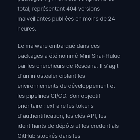
total, représentant 404 versions
malveillantes publiées en moins de 24
heures.
Le malware embarqué dans ces
packages a été nommé
Mini Shai-Hulud
par les chercheurs de Rescana. Il s'agit
d'un infostealer ciblant les
environnements de développement et
les pipelines CI/CD. Son objectif
prioritaire : extraire les tokens
d'authentification, les clés API, les
identifiants de dépôts et les credentials
GitHub stockés dans les