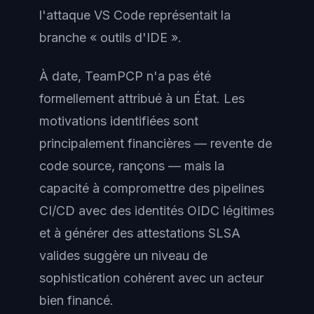
l'attaque VS Code représentait la
branche « outils d'IDE ».
À date, TeamPCP n'a pas été
formellement attribué à un État. Les
motivations identifiées sont
principalement financières — revente de
code source, rançons — mais la
capacité à compromettre des pipelines
CI/CD avec des identités OIDC légitimes
et à générer des attestations SLSA
valides suggère un niveau de
sophistication cohérent avec un acteur
bien financé.