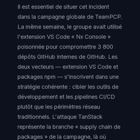
Il est essentiel de situer cet incident
dans la campagne globale de TeamPCP.
La même semaine, le groupe avait utilisé
l'extension VS Code « Nx Console »
poisonnée pour compromettre 3 800
dépôts GitHub internes de GitHub. Les
deux vecteurs — extension VS Code et
packages npm — s'inscrivent dans une
stratégie cohérente : cibler les outils de
développement et les pipelines CI/CD
plutôt que les périmètres réseau
traditionnels. L'attaque TanStack
représente la branche « supply chain de
packages » de la campagne, là où