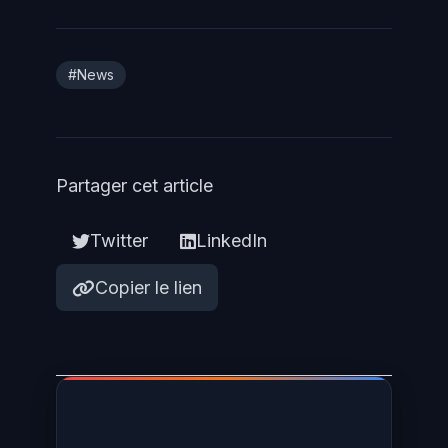
#News
Partager cet article
Twitter
LinkedIn
Copier le lien