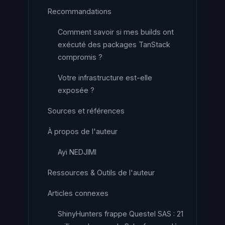
Recommandations
Comment savoir si mes builds ont
exécuté des packages TanStack
compromis ?
Votre infrastructure est-elle
exposée ?
Sources et références
À propos de l'auteur
Ayi NEDJIMI
Ressources & Outils de l'auteur
Articles connexes
ShinyHunters frappe Questel SAS : 21