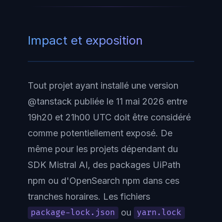
Impact et exposition
Tout projet ayant installé une version
@tanstack publiée le 11 mai 2026 entre
19h20 et 21h00 UTC doit être considéré
comme potentiellement exposé. De
même pour les projets dépendant du
SDK Mistral AI, des packages UiPath
npm ou d'OpenSearch npm dans ces
tranches horaires. Les fichiers
ou
package-lock.json
yarn.lock