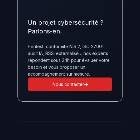
Un projet cybersécurité ?
Parlons-en.
Pentest, conformité NIS 2, ISO 27001,
audit IA, RSSI externalisé… nos experts
répondent sous 24h pour évaluer votre
besoin et vous proposer un
accompagnement sur mesure.
Nous contacter