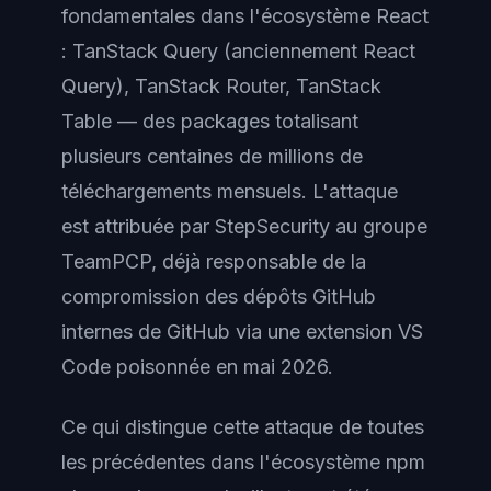
fondamentales dans l'écosystème React
: TanStack Query (anciennement React
Query), TanStack Router, TanStack
Table — des packages totalisant
plusieurs centaines de millions de
téléchargements mensuels. L'attaque
est attribuée par StepSecurity au groupe
TeamPCP, déjà responsable de la
compromission des dépôts GitHub
internes de GitHub via une extension VS
Code poisonnée en mai 2026.
Ce qui distingue cette attaque de toutes
les précédentes dans l'écosystème npm