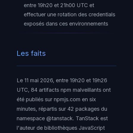
entre 19h20 et 21h00 UTC et
effectuer une rotation des credentials
exposés dans ces environnements
Les faits
Le 11 mai 2026, entre 19h20 et 19h26
UTC, 84 artifacts npm malveillants ont
été publiés sur npmjs.com en six
minutes, répartis sur 42 packages du
namespace @tanstack. TanStack est
l'auteur de bibliothèques JavaScript