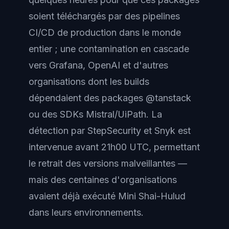
soient téléchargés par des pipelines
CI/CD de production dans le monde
entier ; une contamination en cascade
vers Grafana, OpenAI et d'autres
organisations dont les builds
dépendaient des packages @tanstack
ou des SDKs Mistral/UiPath. La
détection par StepSecurity et Snyk est
intervenue avant 21h00 UTC, permettant
le retrait des versions malveillantes —
mais des centaines d'organisations
avaient déjà exécuté Mini Shai-Hulud
dans leurs environnements.