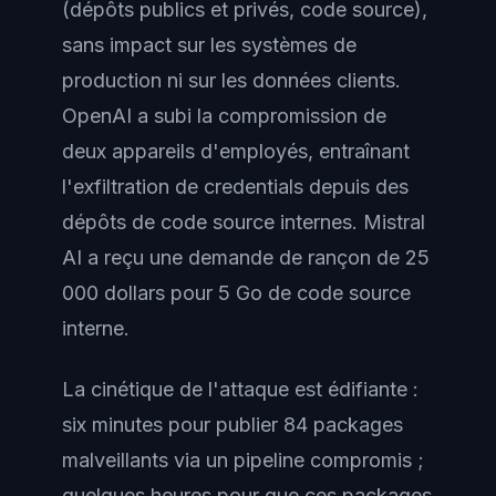
(dépôts publics et privés, code source),
sans impact sur les systèmes de
production ni sur les données clients.
OpenAI a subi la compromission de
deux appareils d'employés, entraînant
l'exfiltration de credentials depuis des
dépôts de code source internes. Mistral
AI a reçu une demande de rançon de 25
000 dollars pour 5 Go de code source
interne.
La cinétique de l'attaque est édifiante :
six minutes pour publier 84 packages
malveillants via un pipeline compromis ;
quelques heures pour que ces packages