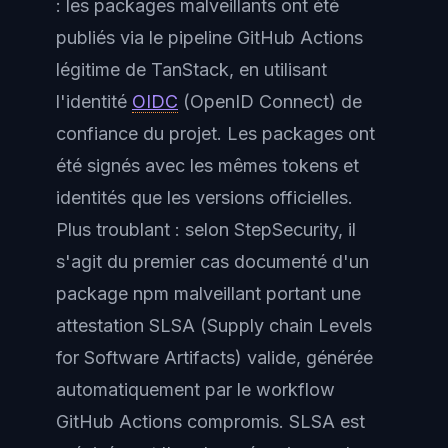
: les packages malveillants ont été
publiés via le pipeline GitHub Actions
légitime de TanStack, en utilisant
l'identité
OIDC
(OpenID Connect) de
confiance du projet. Les packages ont
été signés avec les mêmes tokens et
identités que les versions officielles.
Plus troublant : selon StepSecurity, il
s'agit du premier cas documenté d'un
package npm malveillant portant une
attestation SLSA (Supply chain Levels
for Software Artifacts) valide, générée
automatiquement par le workflow
GitHub Actions compromis. SLSA est