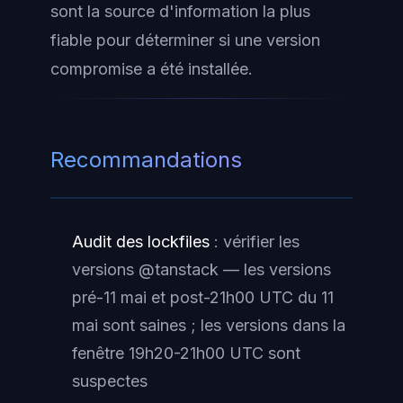
sont la source d'information la plus
fiable pour déterminer si une version
compromise a été installée.
Recommandations
Audit des lockfiles
: vérifier les
versions @tanstack — les versions
pré-11 mai et post-21h00 UTC du 11
mai sont saines ; les versions dans la
fenêtre 19h20-21h00 UTC sont
suspectes