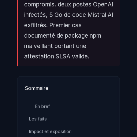
compromis, deux postes OpenAI
infectés, 5 Go de code Mistral AI
exfiltrés. Premier cas
documenté de package npm
malveillant portant une
attestation SLSA valide.
Sommaire
En bref
Les faits
Impact et exposition