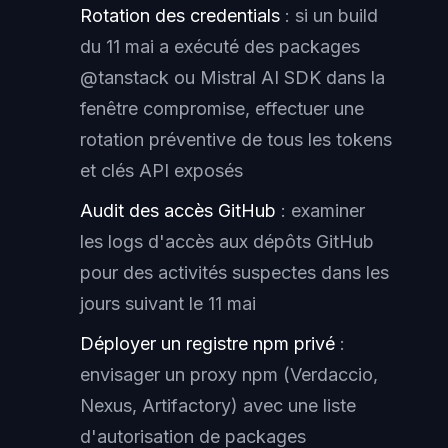
Rotation des credentials
: si un build
du 11 mai a exécuté des packages
@tanstack ou Mistral AI SDK dans la
fenêtre compromise, effectuer une
rotation préventive de tous les tokens
et clés API exposés
Audit des accès GitHub
: examiner
les logs d'accès aux dépôts GitHub
pour des activités suspectes dans les
jours suivant le 11 mai
Déployer un registre npm privé
:
envisager un proxy npm (Verdaccio,
Nexus, Artifactory) avec une liste
d'autorisation de packages