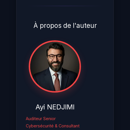
À propos de l'auteur
Ayi NEDJIMI
Auditeur Senior
Cybersécurité & Consultant