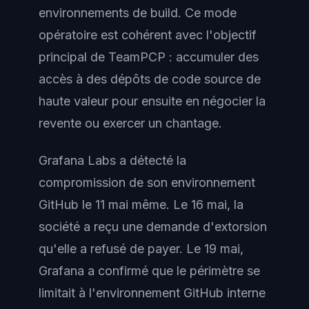
environnements de build. Ce mode
opératoire est cohérent avec l'objectif
principal de TeamPCP : accumuler des
accès à des dépôts de code source de
haute valeur pour ensuite en négocier la
revente ou exercer un chantage.
Grafana Labs a détecté la
compromission de son environnement
GitHub le 11 mai même. Le 16 mai, la
société a reçu une demande d'extorsion
qu'elle a refusé de payer. Le 19 mai,
Grafana a confirmé que le périmètre se
limitait à l'environnement GitHub interne