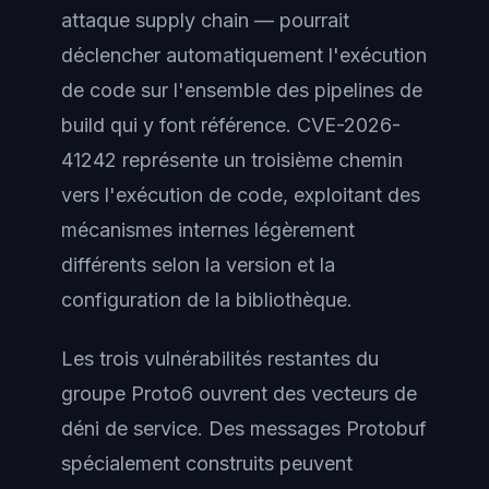
attaque supply chain — pourrait
déclencher automatiquement l'exécution
de code sur l'ensemble des pipelines de
build qui y font référence. CVE-2026-
41242 représente un troisième chemin
vers l'exécution de code, exploitant des
mécanismes internes légèrement
différents selon la version et la
configuration de la bibliothèque.
Les trois vulnérabilités restantes du
groupe Proto6 ouvrent des vecteurs de
déni de service. Des messages Protobuf
spécialement construits peuvent