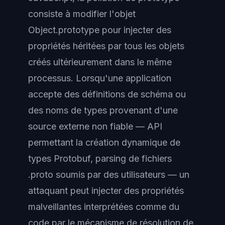
consiste à modifier l'objet
Object.prototype pour injecter des
propriétés héritées par tous les objets
créés ultérieurement dans le même
processus. Lorsqu'une application
accepte des définitions de schéma ou
des noms de types provenant d'une
source externe non fiable — API
permettant la création dynamique de
types Protobuf, parsing de fichiers
.proto soumis par des utilisateurs — un
attaquant peut injecter des propriétés
malveillantes interprétées comme du
code par le mécanisme de résolution de