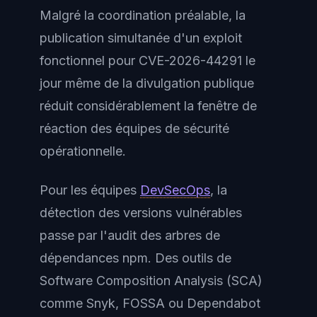
Malgré la coordination préalable, la
publication simultanée d'un exploit
fonctionnel pour CVE-2026-44291 le
jour même de la divulgation publique
réduit considérablement la fenêtre de
réaction des équipes de sécurité
opérationnelle.
Pour les équipes
DevSecOps
, la
détection des versions vulnérables
passe par l'audit des arbres de
dépendances npm. Des outils de
Software Composition Analysis (SCA)
comme Snyk, FOSSA ou Dependabot