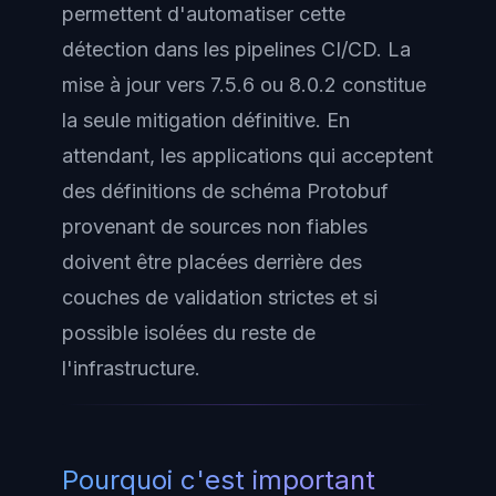
permettent d'automatiser cette
détection dans les pipelines CI/CD. La
mise à jour vers 7.5.6 ou 8.0.2 constitue
la seule mitigation définitive. En
attendant, les applications qui acceptent
des définitions de schéma Protobuf
provenant de sources non fiables
doivent être placées derrière des
couches de validation strictes et si
possible isolées du reste de
l'infrastructure.
Pourquoi c'est important