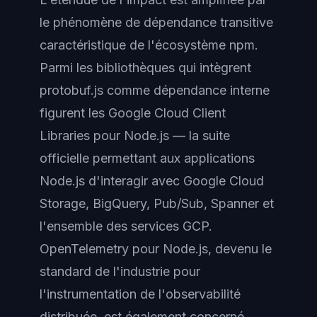
le phénomène de dépendance transitive
caractéristique de l'écosystème npm.
Parmi les bibliothèques qui intègrent
protobuf.js comme dépendance interne
figurent les Google Cloud Client
Libraries pour Node.js — la suite
officielle permettant aux applications
Node.js d'interagir avec Google Cloud
Storage, BigQuery, Pub/Sub, Spanner et
l'ensemble des services GCP.
OpenTelemetry pour Node.js, devenu le
standard de l'industrie pour
l'instrumentation de l'observabilité
distribuée, est également concerné.