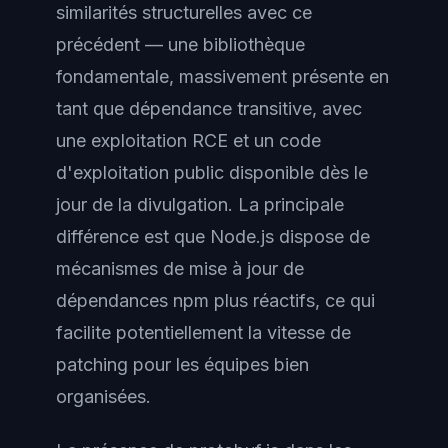
similarités structurelles avec ce
précédent — une bibliothèque
fondamentale, massivement présente en
tant que dépendance transitive, avec
une exploitation RCE et un code
d'exploitation public disponible dès le
jour de la divulgation. La principale
différence est que Node.js dispose de
mécanismes de mise à jour de
dépendances npm plus réactifs, ce qui
facilite potentiellement la vitesse de
patching pour les équipes bien
organisées.