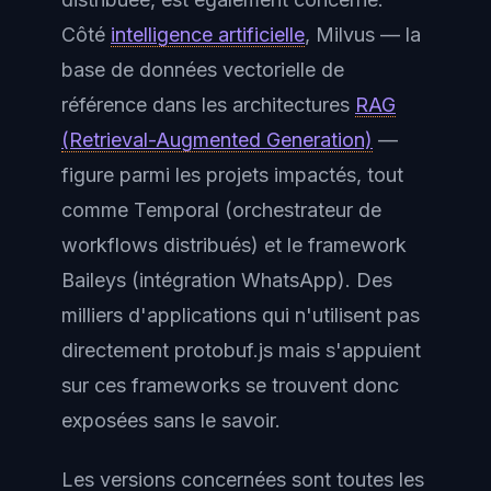
Côté
intelligence artificielle
, Milvus — la
base de données vectorielle de
référence dans les architectures
RAG
(Retrieval-Augmented Generation)
—
figure parmi les projets impactés, tout
comme Temporal (orchestrateur de
workflows distribués) et le framework
Baileys (intégration WhatsApp). Des
milliers d'applications qui n'utilisent pas
directement protobuf.js mais s'appuient
sur ces frameworks se trouvent donc
exposées sans le savoir.
Les versions concernées sont toutes les