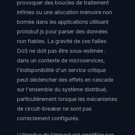
provoquer des boucles de traitement
infinies ou une allocation mémoire non
bornée dans les applications utilisant
protobuf.js pour parser des données
non fiables. La gravité de ces failles
DoS ne doit pas être sous-estimée :
dans un contexte de microservices,
l'indisponibilité d'un service critique
peut déclencher des effets en cascade
sur l'ensemble du système distribué,
particulièrement lorsque les mécanismes
de circuit-breaker ne sont pas
correctement configurés.
L'étendue de l'impact est amplifiée par