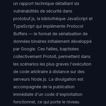
un rapport technique détaillant six
vulnérabilités de sécurité dans
protobuf.js, la bibliothèque JavaScript et
TypeScript qui implémente Protocol
Buffers — le format de sérialisation de
données binaires initialement développé
par Google. Ces failles, baptisées
collectivement Proto6, permettent dans
les scénarios les plus graves l'exécution
de code arbitraire à distance sur des
serveurs Node.js. La divulgation est
accompagnée de la publication
immédiate d'un code d'exploitation
fonctionnel, ce qui porte le niveau