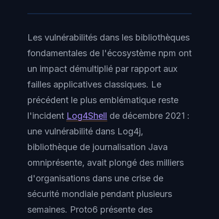
Les vulnérabilités dans les bibliothèques
fondamentales de l'écosystème npm ont
un impact démultiplié par rapport aux
failles applicatives classiques. Le
précédent le plus emblématique reste
l'incident
Log4Shell
de décembre 2021 :
une vulnérabilité dans Log4j,
bibliothèque de journalisation Java
omniprésente, avait plongé des milliers
d'organisations dans une crise de
sécurité mondiale pendant plusieurs
semaines. Proto6 présente des