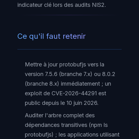
indicateur clé lors des audits NIS2.
Ce qu'il faut retenir
Mettre à jour protobufjs vers la
version 7.5.6 (branche 7.x) ou 8.0.2
(branche 8.x) immédiatement ; un
exploit de CVE-2026-44291 est
public depuis le 10 juin 2026.
Auditer l'arbre complet des
dépendances transitives (npm ls
protobufjs) ; les applications utilisant