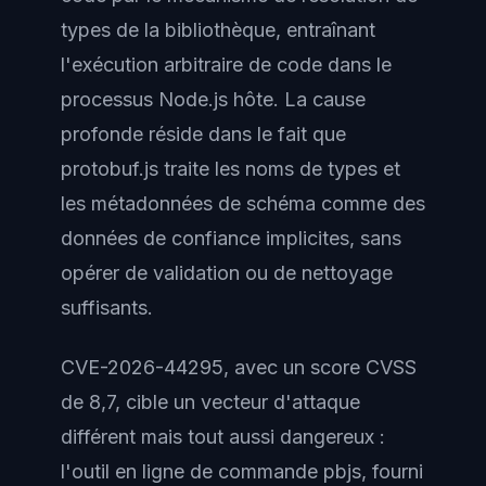
types de la bibliothèque, entraînant
l'exécution arbitraire de code dans le
processus Node.js hôte. La cause
profonde réside dans le fait que
protobuf.js traite les noms de types et
les métadonnées de schéma comme des
données de confiance implicites, sans
opérer de validation ou de nettoyage
suffisants.
CVE-2026-44295, avec un score CVSS
de 8,7, cible un vecteur d'attaque
différent mais tout aussi dangereux :
l'outil en ligne de commande pbjs, fourni