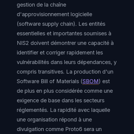
gestion de la chaîne
d'approvisionnement logicielle
(software supply chain). Les entités
essentielles et importantes soumises à
NIS2 doivent démontrer une capacité à
identifier et corriger rapidement les
vulnérabilités dans leurs dépendances, y
compris transitives. La production d'un
Software Bill of Materials (
SBOM
) est
de plus en plus considérée comme une
exigence de base dans les secteurs
réglementés. La rapidité avec laquelle
une organisation répond à une
divulgation comme Proto6 sera un