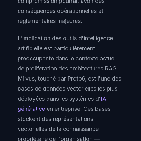
compromission pourrait avoir des
conséquences opérationnelles et
réglementaires majeures.
L'implication des outils d'intelligence
artificielle est particulièrement
préoccupante dans le contexte actuel
de prolifération des architectures RAG.
Milvus, touché par Proto6, est l'une des
bases de données vectorielles les plus
déployées dans les systèmes d'
IA
générative
en entreprise. Ces bases
stockent des représentations
vectorielles de la connaissance
propriétaire de l'organisation —