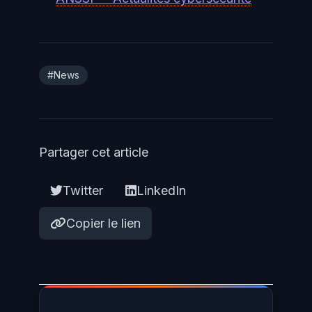
#News
Partager cet article
Twitter
LinkedIn
Copier le lien