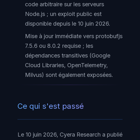
code arbitraire sur les serveurs
Node.js ; un exploit public est
disponible depuis le 10 juin 2026.
Mise à jour immédiate vers protobufjs
7.5.6 ou 8.0.2 requise ; les
dépendances transitives (Google
Cloud Libraries, OpenTelemetry,
Milvus) sont également exposées.
Ce qui s'est passé
Le 10 juin 2026, Cyera Research a publié