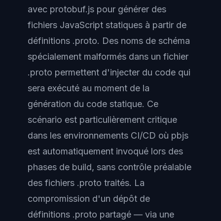
avec protobuf.js pour générer des
fichiers JavaScript statiques à partir de
définitions .proto. Des noms de schéma
spécialement malformés dans un fichier
.proto permettent d'injecter du code qui
sera exécuté au moment de la
génération du code statique. Ce
scénario est particulièrement critique
dans les environnements CI/CD où pbjs
est automatiquement invoqué lors des
phases de build, sans contrôle préalable
des fichiers .proto traités. La
compromission d'un dépôt de
définitions .proto partagé — via une