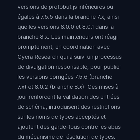
versions de protobuf.js inférieures ou
égales à 7.5.5 dans la branche 7.x, ainsi
que les versions 8.0.0 et 8.0.1 dans la
branche 8.x. Les mainteneurs ont réagi
promptement, en coordination avec
Cyera Research qui a suivi un processus
de divulgation responsable, pour publier
les versions corrigées 7.5.6 (branche
7.x) et 8.0.2 (branche 8.x). Ces mises à
jour renforcent la validation des entrées
de schéma, introduisent des restrictions
sur les noms de types acceptés et
ajoutent des garde-fous contre les abus
du mécanisme de résolution de types.