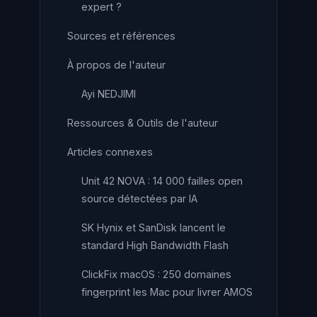
expert ?
Sources et références
À propos de l'auteur
Ayi NEDJIMI
Ressources & Outils de l'auteur
Articles connexes
Unit 42 NOVA : 14 000 failles open
source détectées par IA
SK Hynix et SanDisk lancent le
standard High Bandwidth Flash
ClickFix macOS : 250 domaines
fingerprint les Mac pour livrer AMOS