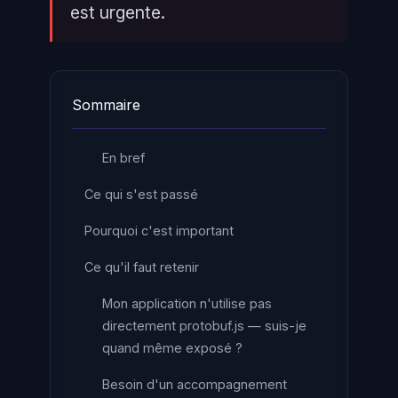
est urgente.
Sommaire
En bref
Ce qui s'est passé
Pourquoi c'est important
Ce qu'il faut retenir
Mon application n'utilise pas
directement protobuf.js — suis-je
quand même exposé ?
Besoin d'un accompagnement