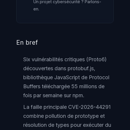
Un projet cybersécurité ? Parlons-
en.
En bref
Six vulnérabilités critiques (Proto6)
découvertes dans protobuf.js,
bibliothèque JavaScript de Protocol
Buffers téléchargée 55 millions de
fois par semaine sur npm.
La faille principale CVE-2026-44291
combine pollution de prototype et
résolution de types pour exécuter du