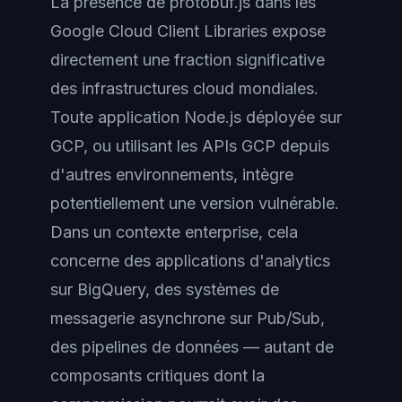
La présence de protobuf.js dans les
Google Cloud Client Libraries expose
directement une fraction significative
des infrastructures cloud mondiales.
Toute application Node.js déployée sur
GCP, ou utilisant les APIs GCP depuis
d'autres environnements, intègre
potentiellement une version vulnérable.
Dans un contexte enterprise, cela
concerne des applications d'analytics
sur BigQuery, des systèmes de
messagerie asynchrone sur Pub/Sub,
des pipelines de données — autant de
composants critiques dont la