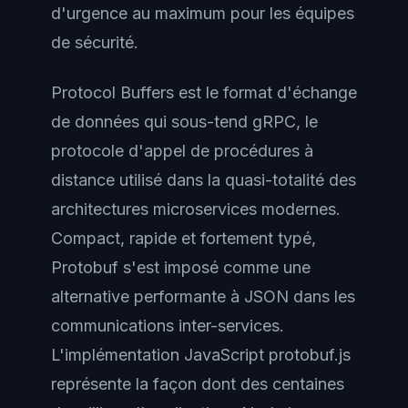
d'urgence au maximum pour les équipes
de sécurité.
Protocol Buffers est le format d'échange
de données qui sous-tend gRPC, le
protocole d'appel de procédures à
distance utilisé dans la quasi-totalité des
architectures microservices modernes.
Compact, rapide et fortement typé,
Protobuf s'est imposé comme une
alternative performante à JSON dans les
communications inter-services.
L'implémentation JavaScript protobuf.js
représente la façon dont des centaines