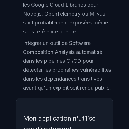
les Google Cloud Libraries pour
Node.js, OpenTelemetry ou Milvus
sont probablement exposées même
sans référence directe.
Intégrer un outil de Software
Composition Analysis automatisé
dans les pipelines CI/CD pour
détecter les prochaines vulnérabilités
dans les dépendances transitives
avant qu'un exploit soit rendu public.
Mon application n'utilise