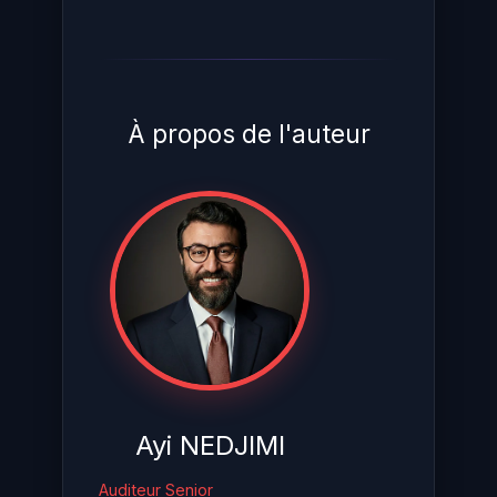
À propos de l'auteur
Ayi NEDJIMI
Auditeur Senior