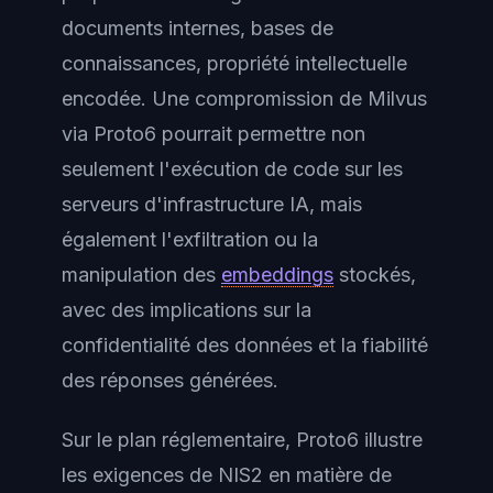
documents internes, bases de
connaissances, propriété intellectuelle
encodée. Une compromission de Milvus
via Proto6 pourrait permettre non
seulement l'exécution de code sur les
serveurs d'infrastructure IA, mais
également l'exfiltration ou la
manipulation des
embeddings
stockés,
avec des implications sur la
confidentialité des données et la fiabilité
des réponses générées.
Sur le plan réglementaire, Proto6 illustre
les exigences de NIS2 en matière de