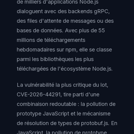
de milliers d'applications Node.js
dialoguent avec des backends gRPC,
des files d'attente de messages ou des
bases de données. Avec plus de 55
millions de téléchargements
hebdomadaires sur npm, elle se classe
parmi les bibliothèques les plus
téléchargées de l'écosystème Node.js.
La vulnérabilité la plus critique du lot,
CVE-2026-44291, tire parti d'une
combinaison redoutable : la pollution de
prototype JavaScript et le mécanisme
de résolution de types de protobuf.js. En
JavaScript, la pollution de prototype