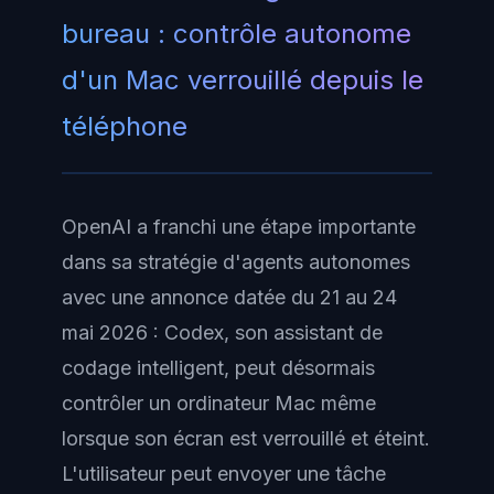
bureau : contrôle autonome
d'un Mac verrouillé depuis le
téléphone
OpenAI a franchi une étape importante
dans sa stratégie d'agents autonomes
avec une annonce datée du 21 au 24
mai 2026 : Codex, son assistant de
codage intelligent, peut désormais
contrôler un ordinateur Mac même
lorsque son écran est verrouillé et éteint.
L'utilisateur peut envoyer une tâche