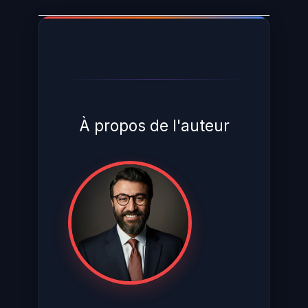
À propos de l'auteur