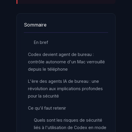
Sommaire
En bref
Codex devient agent de bureau :
contrôle autonome d'un Mac verrouillé
depuis le téléphone
L'ère des agents IA de bureau : une
révolution aux implications profondes
pour la sécurité
Ce qu'il faut retenir
Quels sont les risques de sécurité
liés à l'utilisation de Codex en mode