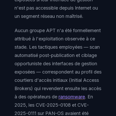
n'est pas accessible depuis Internet ou
un segment réseau non maîtrisé.
Aucun groupe APT n'a été formellement
attribué à l'exploitation observée à ce
stade. Les tactiques employées — scan
automatisé post-publication et ciblage
opportuniste des interfaces de gestion
exposées — correspondent au profil des
courtiers d'accès initiaux (Initial Access
Brokers) qui revendent ensuite les accès
à des opérateurs de
ransomware
. En
2025, les CVE-2025-0108 et CVE-
2025-0111 sur PAN-OS avaient été