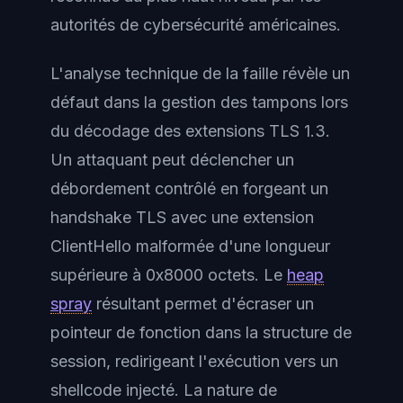
autorités de cybersécurité américaines.
L'analyse technique de la faille révèle un
défaut dans la gestion des tampons lors
du décodage des extensions TLS 1.3.
Un attaquant peut déclencher un
débordement contrôlé en forgeant un
handshake TLS avec une extension
ClientHello malformée d'une longueur
supérieure à 0x8000 octets. Le
heap
spray
résultant permet d'écraser un
pointeur de fonction dans la structure de
session, redirigeant l'exécution vers un
shellcode injecté. La nature de