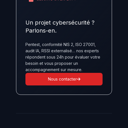
Un projet cybersécurité ?
Parlons-en.
Pentest, conformité NIS 2, ISO 27001,
audit IA, RSSI externalisé… nos experts
répondent sous 24h pour évaluer votre
besoin et vous proposer un
accompagnement sur mesure.
Nous contacter