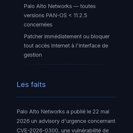
Palo Alto Networks — toutes
versions PAN-OS < 11.2.5
concernées
Patcher immédiatement ou bloquer
tout accès Internet à l'interface de
gestion
Les faits
Palo Alto Networks a publié le 22 mai
2026 un advisory d'urgence concernant
CVE-2026-0300, une vulnérabilité de