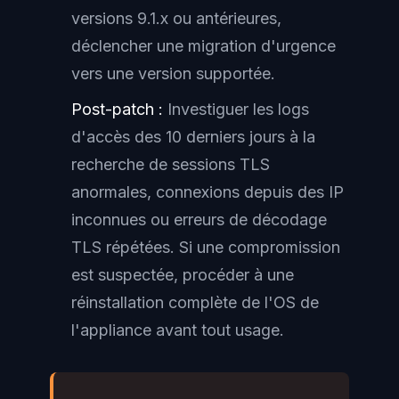
versions 9.1.x ou antérieures,
déclencher une migration d'urgence
vers une version supportée.
Post-patch :
Investiguer les logs
d'accès des 10 derniers jours à la
recherche de sessions TLS
anormales, connexions depuis des IP
inconnues ou erreurs de décodage
TLS répétées. Si une compromission
est suspectée, procéder à une
réinstallation complète de l'OS de
l'appliance avant tout usage.