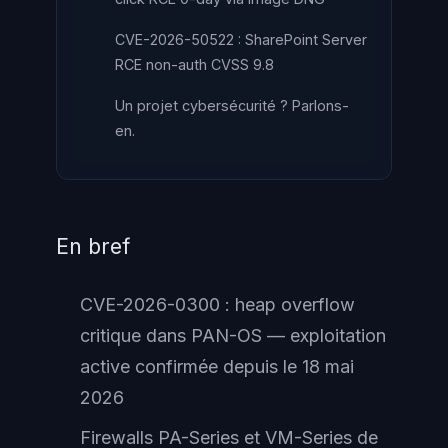
CVE-2026-50522 : SharePoint Server
RCE non-auth CVSS 9.8
Un projet cybersécurité ? Parlons-
en.
En bref
CVE-2026-0300 : heap overflow
critique dans PAN-OS — exploitation
active confirmée depuis le 18 mai
2026
Firewalls PA-Series et VM-Series de