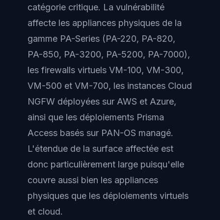
catégorie critique. La vulnérabilité
affecte les appliances physiques de la
gamme PA-Series (PA-220, PA-820,
PA-850, PA-3200, PA-5200, PA-7000),
les firewalls virtuels VM-100, VM-300,
VM-500 et VM-700, les instances Cloud
NGFW déployées sur AWS et Azure,
ainsi que les déploiements Prisma
Access basés sur PAN-OS managé.
L'étendue de la surface affectée est
donc particulièrement large puisqu'elle
couvre aussi bien les appliances
physiques que les déploiements virtuels
et cloud.