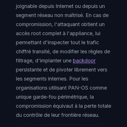
joignable depuis Internet ou depuis un
segment réseau non maîtrisé. En cas de
compromission, l'attaquant obtient un
accès root complet à l'appliance, lui
permettant d'inspecter tout le trafic
chiffré transité, de modifier les règles de
filtrage, d'implanter une
backdoor
persistante et de pivoter librement vers
les segments internes. Pour les
organisations utilisant PAN-OS comme
unique garde-fou périmétrique, la
compromission équivaut à la perte totale
du contrôle de leur frontière réseau.