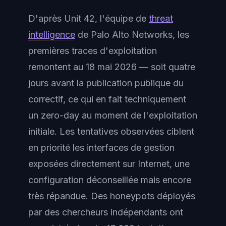
D'après Unit 42, l'équipe de
threat
intelligence
de Palo Alto Networks, les
premières traces d'exploitation
remontent au 18 mai 2026 — soit quatre
jours avant la publication publique du
correctif, ce qui en fait techniquement
un zero-day au moment de l'exploitation
initiale. Les tentatives observées ciblent
en priorité les interfaces de gestion
exposées directement sur Internet, une
configuration déconseillée mais encore
très répandue. Des honeypots déployés
par des chercheurs indépendants ont