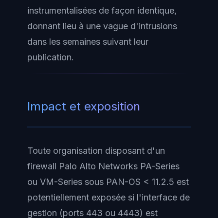
instrumentalisées de façon identique,
donnant lieu à une vague d'intrusions
dans les semaines suivant leur
publication.
Impact et exposition
Toute organisation disposant d'un
firewall Palo Alto Networks PA-Series
ou VM-Series sous PAN-OS < 11.2.5 est
potentiellement exposée si l'interface de
gestion (ports 443 ou 4443) est