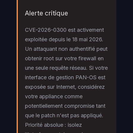
Alerte critique
CVE-2026-0300 est activement
exploitée depuis le 18 mai 2026.
Un attaquant non authentifié peut
obtenir root sur votre firewall en
une seule requête réseau. Si votre
interface de gestion PAN-OS est
exposée sur Internet, considérez
votre appliance comme
potentiellement compromise tant
que le patch n'est pas appliqué.
Priorité absolue : isolez