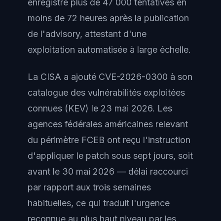
enregistré plus de 47 000 tentatives en
moins de 72 heures après la publication
de l'advisory, attestant d'une
exploitation automatisée à large échelle.
La CISA a ajouté CVE-2026-0300 à son
catalogue des vulnérabilités exploitées
connues (KEV) le 23 mai 2026. Les
agences fédérales américaines relevant
du périmètre FCEB ont reçu l'instruction
d'appliquer le patch sous sept jours, soit
avant le 30 mai 2026 — délai raccourci
par rapport aux trois semaines
habituelles, ce qui traduit l'urgence
reconnue au plus haut niveau par les