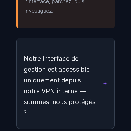
l'interface, patchez, puis
investiguez.
Notre interface de
gestion est accessible
uniquement depuis
notre VPN interne —
sommes-nous protégés
?