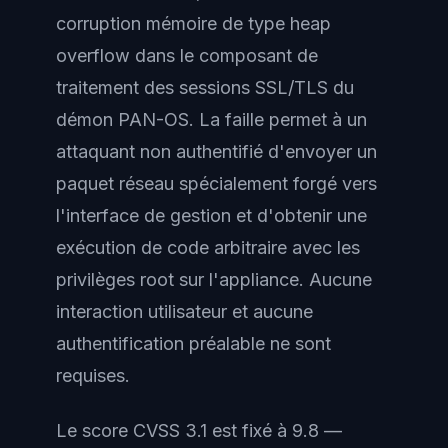
corruption mémoire de type heap
overflow dans le composant de
traitement des sessions SSL/TLS du
démon PAN-OS. La faille permet à un
attaquant non authentifié d'envoyer un
paquet réseau spécialement forgé vers
l'interface de gestion et d'obtenir une
exécution de code arbitraire avec les
privilèges root sur l'appliance. Aucune
interaction utilisateur et aucune
authentification préalable ne sont
requises.
Le score CVSS 3.1 est fixé à 9.8 —