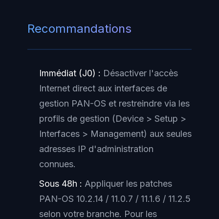
Recommandations
Immédiat (J0) :
Désactiver l'accès
Internet direct aux interfaces de
gestion PAN-OS et restreindre via les
profils de gestion (
Device > Setup >
Interfaces > Management
) aux seules
adresses IP d'administration
connues.
Sous 48h :
Appliquer les patches
PAN-OS 10.2.14 / 11.0.7 / 11.1.6 / 11.2.5
selon votre branche. Pour les