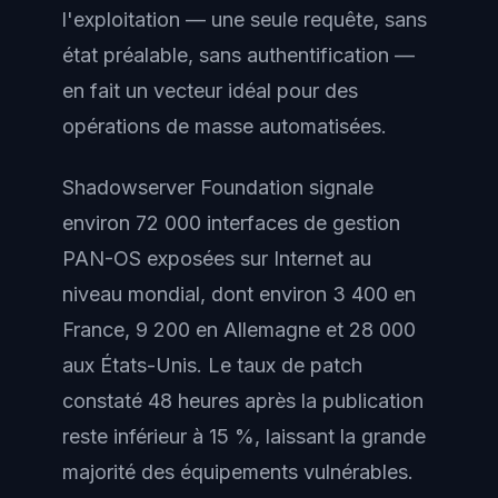
l'exploitation — une seule requête, sans
état préalable, sans authentification —
en fait un vecteur idéal pour des
opérations de masse automatisées.
Shadowserver Foundation signale
environ 72 000 interfaces de gestion
PAN-OS exposées sur Internet au
niveau mondial, dont environ 3 400 en
France, 9 200 en Allemagne et 28 000
aux États-Unis. Le taux de patch
constaté 48 heures après la publication
reste inférieur à 15 %, laissant la grande
majorité des équipements vulnérables.