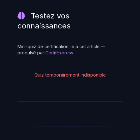
Testez vos
connaissances
Mini-quiz de certification lié à cet article —
propulsé par
CertifExpress
Quiz temporairement indisponible