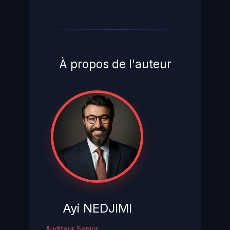
À propos de l'auteur
Ayi NEDJIMI
Auditeur Senior