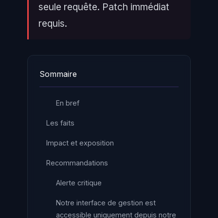
seule requête. Patch immédiat
requis.
Sommaire
En bref
Les faits
Impact et exposition
Recommandations
Alerte critique
Notre interface de gestion est
accessible uniquement depuis notre