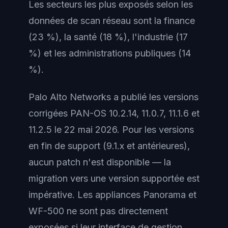
Les secteurs les plus exposés selon les
données de scan réseau sont la finance
(23 %), la santé (18 %), l'industrie (17
%) et les administrations publiques (14
%).
Palo Alto Networks a publié les versions
corrigées PAN-OS 10.2.14, 11.0.7, 11.1.6 et
11.2.5 le 22 mai 2026. Pour les versions
en fin de support (9.1.x et antérieures),
aucun patch n'est disponible — la
migration vers une version supportée est
impérative. Les appliances Panorama et
WF-500 ne sont pas directement
exposées si leur interface de gestion