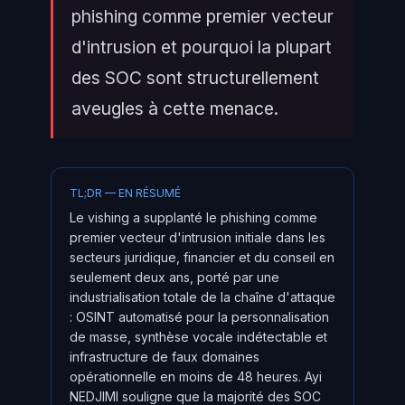
phishing comme premier vecteur
d'intrusion et pourquoi la plupart
des SOC sont structurellement
aveugles à cette menace.
TL;DR — EN RÉSUMÉ
Le vishing a supplanté le phishing comme
premier vecteur d'intrusion initiale dans les
secteurs juridique, financier et du conseil en
seulement deux ans, porté par une
industrialisation totale de la chaîne d'attaque
: OSINT automatisé pour la personnalisation
de masse, synthèse vocale indétectable et
infrastructure de faux domaines
opérationnelle en moins de 48 heures. Ayi
NEDJIMI souligne que la majorité des SOC