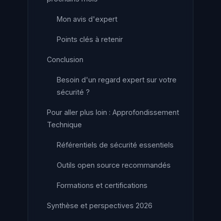
Mon avis d'expert
Points clés à retenir
Conclusion
Besoin d'un regard expert sur votre
sécurité ?
Pour aller plus loin : Approfondissement
Technique
Référentiels de sécurité essentiels
Outils open source recommandés
Formations et certifications
Synthèse et perspectives 2026