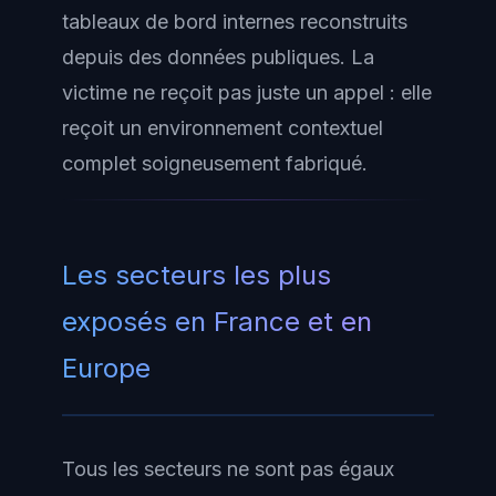
tableaux de bord internes reconstruits
depuis des données publiques. La
victime ne reçoit pas juste un appel : elle
reçoit un environnement contextuel
complet soigneusement fabriqué.
Les secteurs les plus
exposés en France et en
Europe
Tous les secteurs ne sont pas égaux