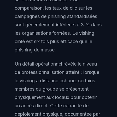
comparaison, les taux de clic sur les
campagnes de phishing standardisées
sont généralement inférieurs à 3 % dans
les organisations formées. Le vishing
ciblé est six fois plus efficace que le
phishing de masse.
Un détail opérationnel révèle le niveau
de professionnalisation atteint : lorsque
le vishing à distance échoue, certains
membres du groupe se présentent
physiquement aux locaux pour obtenir
un accès direct. Cette capacité de
déploiement physique, documentée par