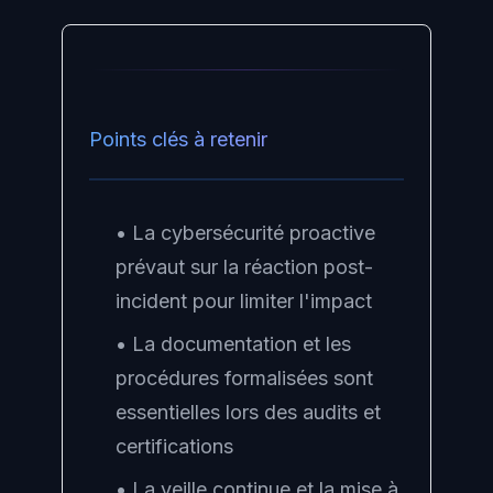
Points clés à retenir
• La cybersécurité proactive
prévaut sur la réaction post-
incident pour limiter l'impact
• La documentation et les
procédures formalisées sont
essentielles lors des audits et
certifications
• La veille continue et la mise à