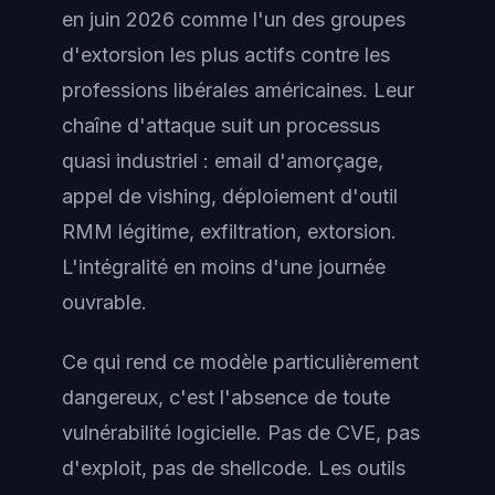
en juin 2026 comme l'un des groupes
d'extorsion les plus actifs contre les
professions libérales américaines. Leur
chaîne d'attaque suit un processus
quasi industriel : email d'amorçage,
appel de vishing, déploiement d'outil
RMM légitime, exfiltration, extorsion.
L'intégralité en moins d'une journée
ouvrable.
Ce qui rend ce modèle particulièrement
dangereux, c'est l'absence de toute
vulnérabilité logicielle. Pas de CVE, pas
d'exploit, pas de shellcode. Les outils