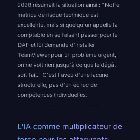
2026 résumait la situation ainsi : "Notre
matrice de risque technique est
excellente, mais si quelqu'un appelle la
comptable en se faisant passer pour le
DAF et lui demande d'installer
TeamViewer pour un problème urgent,
on ne voit rien jusqu'à ce que le dégât
soit fait." C'est l'aveu d'une lacune
structurelle, pas d'un échec de
compétences individuelles.
L'IA comme multiplicateur de
force pour les attaquants