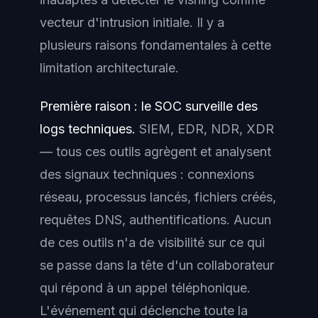
vecteur d'intrusion initiale. Il y a
plusieurs raisons fondamentales à cette
limitation architecturale.
Première raison : le SOC surveille des
logs techniques.
SIEM, EDR, NDR, XDR
— tous ces outils agrègent et analysent
des signaux techniques : connexions
réseau, processus lancés, fichiers créés,
requêtes DNS, authentifications. Aucun
de ces outils n'a de visibilité sur ce qui
se passe dans la tête d'un collaborateur
qui répond à un appel téléphonique.
L'événement qui déclenche toute la