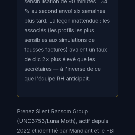
sensibilisation de 90 minutes : 34
% au second envoi six semaines
plus tard. La leçon inattendue : les
associés (les profils les plus
sensibles aux simulations de
fausses factures) avaient un taux
de clic 2× plus élevé que les
secrétaires — à l'inverse de ce
que l'équipe RH anticipait.
Prenez Silent Ransom Group
(UNC3753/Luna Moth), actif depuis
2022 et identifié par Mandiant et le FBI