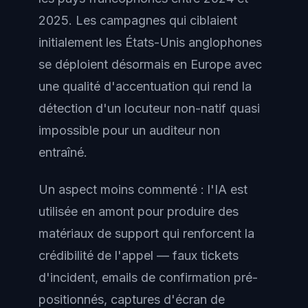
2025. Les campagnes qui ciblaient
initialement les États-Unis anglophones
se déploient désormais en Europe avec
une qualité d'accentuation qui rend la
détection d'un locuteur non-natif quasi
impossible pour un auditeur non
entraîné.
Un aspect moins commenté : l'IA est
utilisée en amont pour produire des
matériaux de support qui renforcent la
crédibilité de l'appel — faux tickets
d'incident, emails de confirmation pré-
positionnés, captures d'écran de