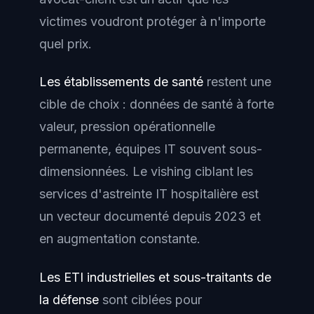
victimes voudront protéger à n'importe
quel prix.
Les établissements de santé
restent une
cible de choix : données de santé à forte
valeur, pression opérationnelle
permanente, équipes IT souvent sous-
dimensionnées. Le vishing ciblant les
services d'astreinte IT hospitalière est
un vecteur documenté depuis 2023 et
en augmentation constante.
Les ETI industrielles et sous-traitants de
la défense
sont ciblées pour