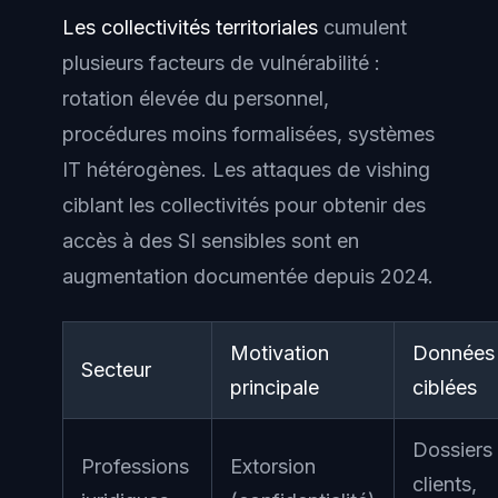
Les collectivités territoriales
cumulent
plusieurs facteurs de vulnérabilité :
rotation élevée du personnel,
procédures moins formalisées, systèmes
IT hétérogènes. Les attaques de vishing
ciblant les collectivités pour obtenir des
accès à des SI sensibles sont en
augmentation documentée depuis 2024.
Motivation
Données
Secteur
principale
ciblées
Dossiers
Professions
Extorsion
clients,