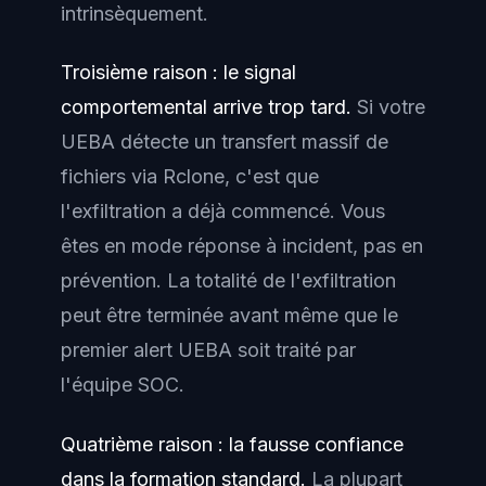
intrinsèquement.
Troisième raison : le signal
comportemental arrive trop tard.
Si votre
UEBA détecte un transfert massif de
fichiers via Rclone, c'est que
l'exfiltration a déjà commencé. Vous
êtes en mode réponse à incident, pas en
prévention. La totalité de l'exfiltration
peut être terminée avant même que le
premier alert UEBA soit traité par
l'équipe SOC.
Quatrième raison : la fausse confiance
dans la formation standard.
La plupart