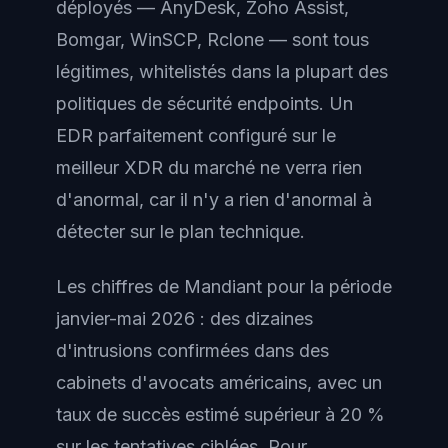
déployés — AnyDesk, Zoho Assist,
Bomgar, WinSCP, Rclone — sont tous
légitimes, whitelistés dans la plupart des
politiques de sécurité endpoints. Un
EDR parfaitement configuré sur le
meilleur XDR du marché ne verra rien
d'anormal, car il n'y a rien d'anormal à
détecter sur le plan technique.
Les chiffres de Mandiant pour la période
janvier-mai 2026 : des dizaines
d'intrusions confirmées dans des
cabinets d'avocats américains, avec un
taux de succès estimé supérieur à 20 %
sur les tentatives ciblées. Pour