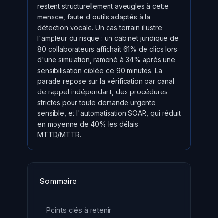
restent structurellement aveugles à cette
menace, faute d'outils adaptés à la
détection vocale. Un cas terrain illustre
l'ampleur du risque : un cabinet juridique de
80 collaborateurs affichait 61% de clics lors
d'une simulation, ramené à 34% après une
sensibilisation ciblée de 90 minutes. La
parade repose sur la vérification par canal
de rappel indépendant, des procédures
strictes pour toute demande urgente
sensible, et l'automatisation SOAR, qui réduit
en moyenne de 40% les délais
MTTD/MTTR.
Sommaire
Points clés à retenir