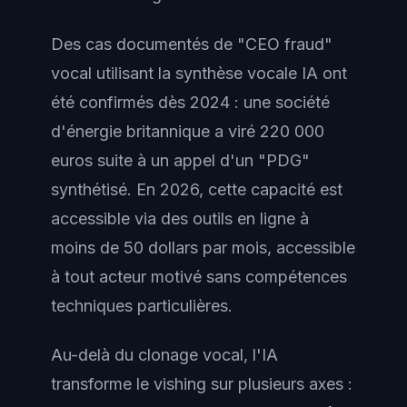
Des cas documentés de "CEO fraud"
vocal utilisant la synthèse vocale IA ont
été confirmés dès 2024 : une société
d'énergie britannique a viré 220 000
euros suite à un appel d'un "PDG"
synthétisé. En 2026, cette capacité est
accessible via des outils en ligne à
moins de 50 dollars par mois, accessible
à tout acteur motivé sans compétences
techniques particulières.
Au-delà du clonage vocal, l'IA
transforme le vishing sur plusieurs axes :