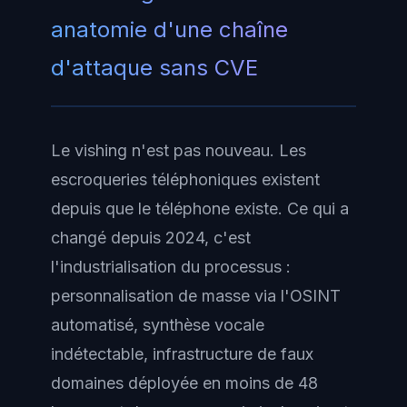
anatomie d'une chaîne
d'attaque sans CVE
Le vishing n'est pas nouveau. Les
escroqueries téléphoniques existent
depuis que le téléphone existe. Ce qui a
changé depuis 2024, c'est
l'industrialisation du processus :
personnalisation de masse via l'OSINT
automatisé, synthèse vocale
indétectable, infrastructure de faux
domaines déployée en moins de 48