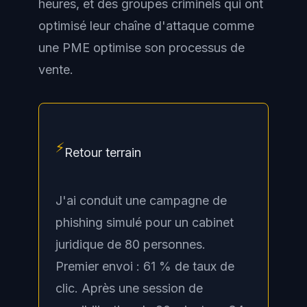
heures, et des groupes criminels qui ont
optimisé leur chaîne d'attaque comme
une PME optimise son processus de
vente.
⚡
Retour terrain
J'ai conduit une campagne de
phishing simulé pour un cabinet
juridique de 80 personnes.
Premier envoi : 61 % de taux de
clic. Après une session de