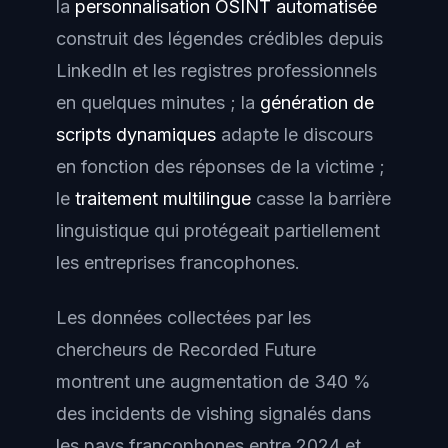
la
personnalisation OSINT automatisée
construit des légendes crédibles depuis
LinkedIn et les registres professionnels
en quelques minutes ; la
génération de
scripts dynamiques
adapte le discours
en fonction des réponses de la victime ;
le
traitement multilingue
casse la barrière
linguistique qui protégeait partiellement
les entreprises francophones.
Les données collectées par les
chercheurs de Recorded Future
montrent une augmentation de 340 %
des incidents de vishing signalés dans
les pays francophones entre 2024 et