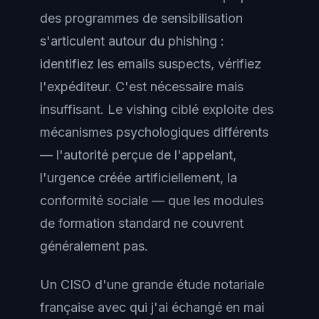
des programmes de sensibilisation
s'articulent autour du phishing :
identifiez les emails suspects, vérifiez
l'expéditeur. C'est nécessaire mais
insuffisant. Le vishing ciblé exploite des
mécanismes psychologiques différents
— l'autorité perçue de l'appelant,
l'urgence créée artificiellement, la
conformité sociale — que les modules
de formation standard ne couvrent
généralement pas.
Un CISO d'une grande étude notariale
française avec qui j'ai échangé en mai