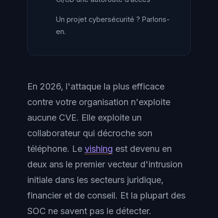
Un projet cybersécurité ? Parlons-
en.
En 2026, l'attaque la plus efficace
contre votre organisation n'exploite
aucune CVE. Elle exploite un
collaborateur qui décroche son
téléphone. Le
vishing
est devenu en
deux ans le premier vecteur d'intrusion
initiale dans les secteurs juridique,
financier et de conseil. Et la plupart des
SOC ne savent pas le détecter.