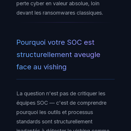
perte cyber en valeur absolue, loin
devant les ransomwares classiques.
Pourquoi votre SOC est
structurellement aveugle
face au vishing
La question n'est pas de critiquer les
équipes SOC — c'est de comprendre
pourquoi les outils et processus
standards sont structurellement
inadaptés à détecter le vishing comme