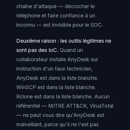
chaîne d'attaque — décrocher le
téléphone et faire confiance à un
inconnu — est invisible pour le SOC.
Deuxième raison : les outils légitimes ne
sont pas des IoC.
Quand un
collaborateur installe AnyDesk sur
instruction d'un faux technicien,
AnyDesk est dans la liste blanche.
WinSCP est dans la liste blanche.
Rclone est dans la liste blanche. Aucun
référentiel — MITRE ATT&CK, VirusTotal
— ne peut vous dire qu'AnyDesk est
malveillant, parce qu'il ne l'est pas