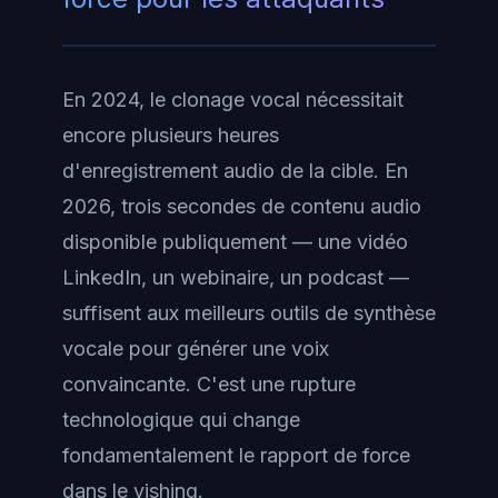
En 2024, le clonage vocal nécessitait
encore plusieurs heures
d'enregistrement audio de la cible. En
2026, trois secondes de contenu audio
disponible publiquement — une vidéo
LinkedIn, un webinaire, un podcast —
suffisent aux meilleurs outils de synthèse
vocale pour générer une voix
convaincante. C'est une rupture
technologique qui change
fondamentalement le rapport de force
dans le vishing.