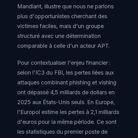
Mandiant, illustre que nous ne parlons
plus d'opportunistes cherchant des
victimes faciles, mais d'un groupe
structuré avec une détermination
comparable à celle d'un acteur APT.
Pour contextualiser l'enjeu financier :
selon l'IC3 du FBI, les pertes liées aux
attaques combinant phishing et vishing
ont dépassé 4,5 milliards de dollars en
2025 aux États-Unis seuls. En Europe,
l'Europol estime les pertes à 2,1 milliards
d'euros pour la même période. Ce sont
les statistiques du premier poste de