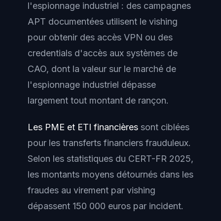
l'espionnage industriel : des campagnes
APT documentées utilisent le vishing
pour obtenir des accès VPN ou des
credentials d'accès aux systèmes de
CAO, dont la valeur sur le marché de
l'espionnage industriel dépasse
largement tout montant de rançon.
Les PME et ETI financières
sont ciblées
pour les transferts financiers frauduleux.
Selon les statistiques du CERT-FR 2025,
les montants moyens détournés dans les
fraudes au virement par vishing
dépassent 150 000 euros par incident.