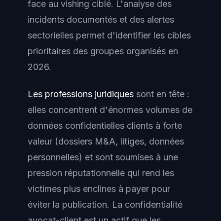
face au vishing ciblé. L'analyse des
incidents documentés et des alertes
sectorielles permet d'identifier les cibles
prioritaires des groupes organisés en
2026.
Les professions juridiques
sont en tête :
elles concentrent d'énormes volumes de
données confidentielles clients à forte
valeur (dossiers M&A, litiges, données
personnelles) et sont soumises à une
pression réputationnelle qui rend les
victimes plus enclines à payer pour
éviter la publication. La confidentialité
avocat-client est un actif que les