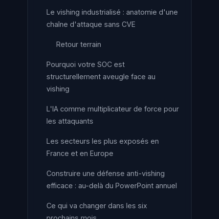
Le vishing industrialisé : anatomie d'une
chaîne d'attaque sans CVE
Retour terrain
Pourquoi votre SOC est
structurellement aveugle face au
vishing
L'IA comme multiplicateur de force pour
les attaquants
Les secteurs les plus exposés en
France et en Europe
Construire une défense anti-vishing
efficace : au-delà du PowerPoint annuel
Ce qui va changer dans les six
prochains mois