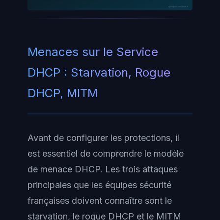
ayinedjimi-consultants.fr
Menaces sur le Service
DHCP : Starvation, Rogue
DHCP, MITM
Avant de configurer les protections, il
est essentiel de comprendre le modèle
de menace DHCP. Les trois attaques
principales que les équipes sécurité
françaises doivent connaître sont le
starvation, le rogue DHCP et le MITM