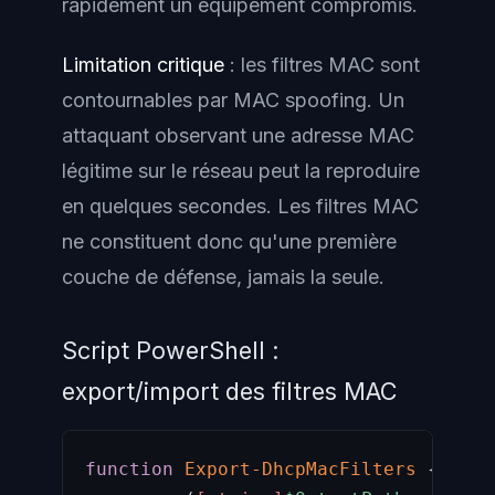
rapidement un équipement compromis.
Limitation critique
: les filtres MAC sont
contournables par MAC spoofing. Un
attaquant observant une adresse MAC
légitime sur le réseau peut la reproduire
en quelques secondes. Les filtres MAC
ne constituent donc qu'une première
couche de défense, jamais la seule.
Script PowerShell :
export/import des filtres MAC
function
Export-DhcpMacFilters
{