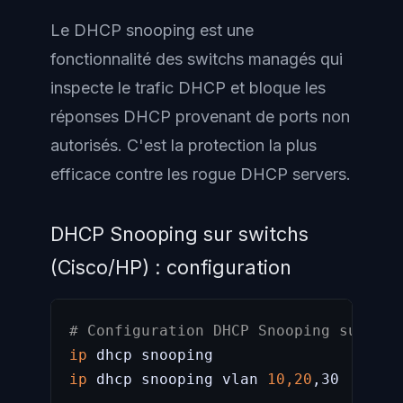
Le DHCP snooping est une
fonctionnalité des switchs managés qui
inspecte le trafic DHCP et bloque les
réponses DHCP provenant de ports non
autorisés. C'est la protection la plus
efficace contre les rogue DHCP servers.
DHCP Snooping sur switchs
(Cisco/HP) : configuration
# Configuration DHCP Snooping sur un 
ip
ip
 dhcp snooping vlan 
10,20
,30
