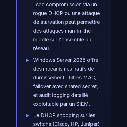
: son compromission via un
rogue DHCP ou une attaque
de starvation peut permettre
des attaques man-in-the-
middle sur l'ensemble du
réseau.
Windows Server 2025 offre
des mécanismes natifs de
durcissement : filtres MAC,
failover avec shared secret,
et audit logging détaillé
exploitable par un SIEM.
Le DHCP snooping sur les
switchs (Cisco, HP, Juniper)