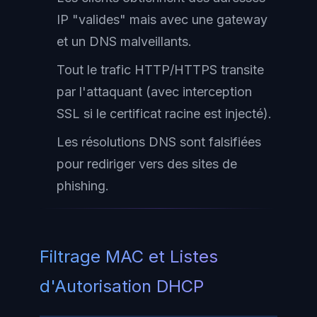
IP "valides" mais avec une gateway
et un DNS malveillants.
Tout le trafic HTTP/HTTPS transite
par l'attaquant (avec interception
SSL si le certificat racine est injecté).
Les résolutions DNS sont falsifiées
pour rediriger vers des sites de
phishing.
Filtrage MAC et Listes
d'Autorisation DHCP