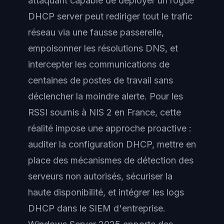
attaquant capable de déployer un rogue
DHCP server peut rediriger tout le trafic
réseau via une fausse passerelle,
empoisonner les résolutions DNS, et
intercepter les communications de
centaines de postes de travail sans
déclencher la moindre alerte. Pour les
RSSI soumis à NIS 2 en France, cette
réalité impose une approche proactive :
auditer la configuration DHCP, mettre en
place des mécanismes de détection des
serveurs non autorisés, sécuriser la
haute disponibilité, et intégrer les logs
DHCP dans le SIEM d'entreprise.