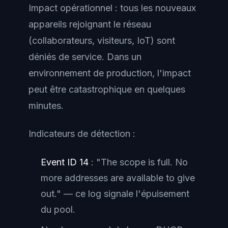
Impact opérationnel : tous les nouveaux
appareils rejoignant le réseau
(collaborateurs, visiteurs, IoT) sont
déniés de service. Dans un
environnement de production, l'impact
peut être catastrophique en quelques
minutes.
Indicateurs de détection :
Event ID 14
: "The scope is full. No
more addresses are available to give
out." — ce log signale l'épuisement
du pool.