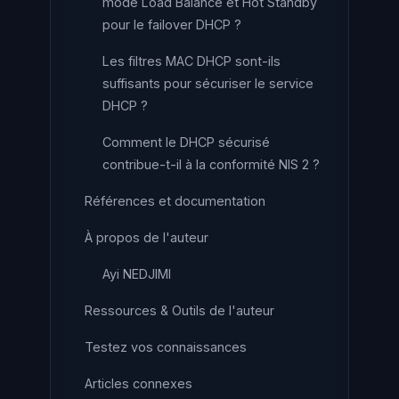
mode Load Balance et Hot Standby
pour le failover DHCP ?
Les filtres MAC DHCP sont-ils
suffisants pour sécuriser le service
DHCP ?
Comment le DHCP sécurisé
contribue-t-il à la conformité NIS 2 ?
Références et documentation
À propos de l'auteur
Ayi NEDJIMI
Ressources & Outils de l'auteur
Testez vos connaissances
Articles connexes