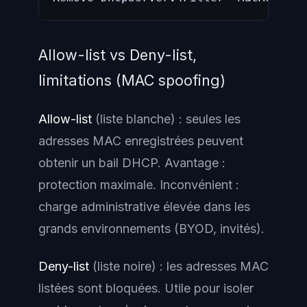
Allow-list vs Deny-list,
limitations (MAC spoofing)
Allow-list
(liste blanche) : seules les
adresses MAC enregistrées peuvent
obtenir un bail DHCP. Avantage :
protection maximale. Inconvénient :
charge administrative élevée dans les
grands environnements (BYOD, invités).
Deny-list
(liste noire) : les adresses MAC
listées sont bloquées. Utile pour isoler