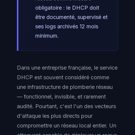
obligatoire : le DHCP doit
être documenté, supervisé et
ses logs archivés 12 mois
minimum.
Dans une entreprise française, le service
DHCP est souvent considéré comme
une infrastructure de plomberie réseau
— fonctionnel, invisible, et rarement
audité. Pourtant, c'est l'un des vecteurs
d'attaque les plus directs pour
compromettre un réseau local entier. Un