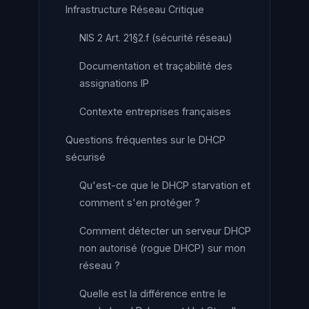
Infrastructure Réseau Critique
NIS 2 Art. 21§2.f (sécurité réseau)
Documentation et traçabilité des
assignations IP
Contexte entreprises françaises
Questions fréquentes sur le DHCP
sécurisé
Qu'est-ce que le DHCP starvation et
comment s'en protéger ?
Comment détecter un serveur DHCP
non autorisé (rogue DHCP) sur mon
réseau ?
Quelle est la différence entre le