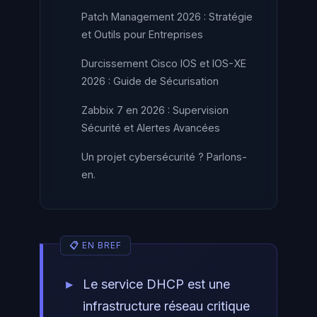
Patch Management 2026 : Stratégie
et Outils pour Entreprises
Durcissement Cisco IOS et IOS-XE
2026 : Guide de Sécurisation
Zabbix 7 en 2026 : Supervision
Sécurité et Alertes Avancées
Un projet cybersécurité ? Parlons-
en.
Le service DHCP est une
infrastructure réseau critique