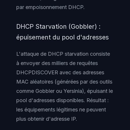
par empoisonnement DHCP.
DHCP Starvation (Gobbler) :
épuisement du pool d'adresses
L'attaque de DHCP starvation consiste
à envoyer des milliers de requêtes
DHCPDISCOVER avec des adresses
MAC aléatoires (générées par des outils
comme Gobbler ou Yersinia), épuisant le
pool d'adresses disponibles. Résultat :
les équipements légitimes ne peuvent
plus obtenir d'adresse IP.