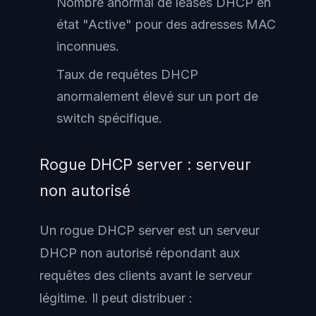
Nombre anormal de leases DHCP en
état "Active" pour des adresses MAC
inconnues.
Taux de requêtes DHCP
anormalement élevé sur un port de
switch spécifique.
Rogue DHCP server : serveur
non autorisé
Un rogue DHCP server est un serveur
DHCP non autorisé répondant aux
requêtes des clients avant le serveur
légitime. Il peut distribuer :