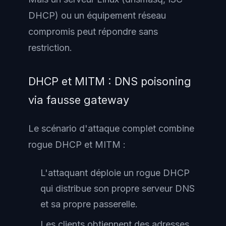
DHCP) ou un équipement réseau
compromis peut répondre sans
restriction.
DHCP et MITM : DNS poisoning
via fausse gateway
Le scénario d'attaque complet combine
rogue DHCP et MITM :
L'attaquant déploie un rogue DHCP
qui distribue son propre serveur DNS
et sa propre passerelle.
Les clients obtiennent des adresses