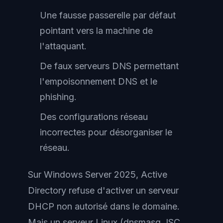
Une fausse passerelle par défaut
pointant vers la machine de
l'attaquant.
De faux serveurs DNS permettant
l'empoisonnement DNS et le
phishing.
Des configurations réseau
incorrectes pour désorganiser le
réseau.
Sur Windows Server 2025, Active
Directory refuse d'activer un serveur
DHCP non autorisé dans le domaine.
Mais un serveur Linux (dnsmasq, ISC