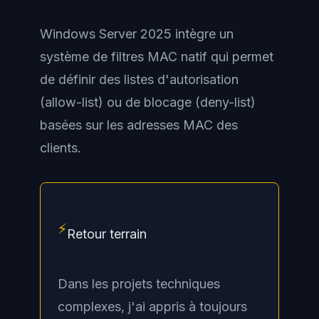
Windows Server 2025 intègre un
système de filtres MAC natif qui permet
de définir des listes d'autorisation
(allow-list) ou de blocage (deny-list)
basées sur les adresses MAC des
clients.
⚡
Retour terrain
Dans les projets techniques
complexes, j'ai appris à toujours