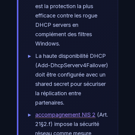
est la protection la plus
efficace contre les rogue
DHCP servers en
complément des filtres
Windows.
La haute disponibilité DHCP
(Add-DhcpServerv4Failover)
doit être configurée avec un
shared secret pour sécuriser
la réplication entre
partenaires.
accompagnement NIS 2
(Art.
21§2.f) impose la sécurité
réseau comme mesure