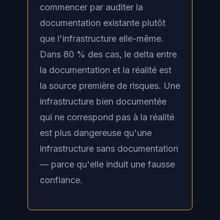
commencer par auditer la
documentation existante plutôt
que l'infrastructure elle-même.
Dans 80 % des cas, le delta entre
la documentation et la réalité est
la source première de risques. Une
infrastructure bien documentée
qui ne correspond pas à la réalité
est plus dangereuse qu'une
infrastructure sans documentation
— parce qu'elle induit une fausse
confiance.