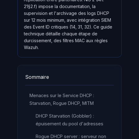
21§2.f) impose la documentation, la
supervision et l'archivage des logs DHCP
sur 12 mois minimum, avec intégration SIEM
des Event ID critiques (14, 31, 32). Ce guide
technique détaille chaque étape de
durcissement, des filtres MAC aux règles
Wazuh.
Sommaire
Menaces sur le Service DHCP :
Starvation, Rogue DHCP, MITM
DHCP Starvation (Gobbler) :
épuisement du pool d'adresses
Rogue DHCP server : serveur non