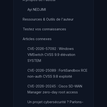
Ayi NEDJIMI
Ressources & Outils de l'auteur
Testez vos connaissances
Articles connexes
CVE-2026-57092 : Windows
VMSwitch CVSS 9.9 élévation
SYSTEM
CVE-2026-25089 : FortiSandbox RCE
non-auth CVSS 9.8 exploité
CVE-2026-20245 : Cisco SD-WAN
Manager zero-day root access
Un projet cybersécurité ? Parlons-