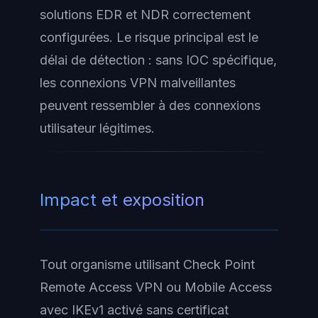
solutions EDR et NDR correctement
configurées. Le risque principal est le
délai de détection : sans IOC spécifique,
les connexions VPN malveillantes
peuvent ressembler à des connexions
utilisateur légitimes.
Impact et exposition
Tout organisme utilisant Check Point
Remote Access VPN ou Mobile Access
avec IKEv1 activé sans certificat