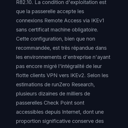
R82.10. La condition d'exploitation est
que la passerelle accepte les
connexions Remote Access via IKEv1
sans certificat machine obligatoire.
Cette configuration, bien que non
recommandée, est très répandue dans
les environnements d'entreprise n'ayant
pas encore migré l'intégralité de leur
flotte clients VPN vers IKEv2. Selon les
estimations de runZero Research,
plusieurs dizaines de milliers de
passerelles Check Point sont
accessibles depuis Internet, dont une
proportion significative conserve des