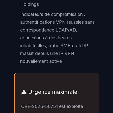
Holdings
Indicateurs de compromission :
authentifications VPN réussies sans
correspondance LDAP/AD,
connexions à des heures
inhabituelles, trafic SMB ou RDP
massif depuis une IP VPN
nouvellement active
⚠️ Urgence maximale
CVE-2026-50751 est exploité