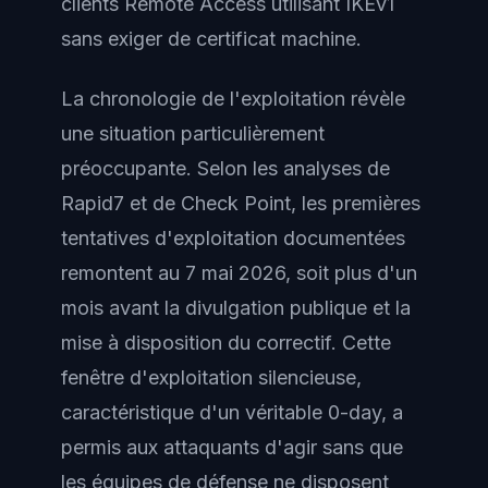
clients Remote Access utilisant IKEv1
sans exiger de certificat machine.
La chronologie de l'exploitation révèle
une situation particulièrement
préoccupante. Selon les analyses de
Rapid7 et de Check Point, les premières
tentatives d'exploitation documentées
remontent au 7 mai 2026, soit plus d'un
mois avant la divulgation publique et la
mise à disposition du correctif. Cette
fenêtre d'exploitation silencieuse,
caractéristique d'un véritable 0-day, a
permis aux attaquants d'agir sans que
les équipes de défense ne disposent