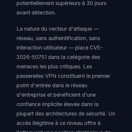
potentiellement supérieurs à 30 jours
avant détection.
La nature du vecteur d'attaque —
réseau, sans authentification, sans
interaction utilisateur — place CVE-
2026-50751 dans la catégorie des
menaces les plus critiques. Les
passerelles VPN constituent le premier
point d'entrée dans le réseau
d'entreprise et bénéficient d'une
confiance implicite élevée dans la
plupart des architectures de sécurité. Un
accès illégitime à ce niveau offre à