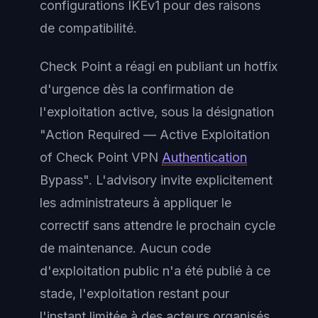
configurations IKEv1 pour des raisons
de compatibilité.
Check Point a réagi en publiant un hotfix
d'urgence dès la confirmation de
l'exploitation active, sous la désignation
"Action Required — Active Exploitation
of Check Point VPN
Authentication
Bypass". L'advisory invite explicitement
les administrateurs à appliquer le
correctif sans attendre le prochain cycle
de maintenance. Aucun code
d'exploitation public n'a été publié à ce
stade, l'exploitation restant pour
l'instant limitée à des acteurs organisés