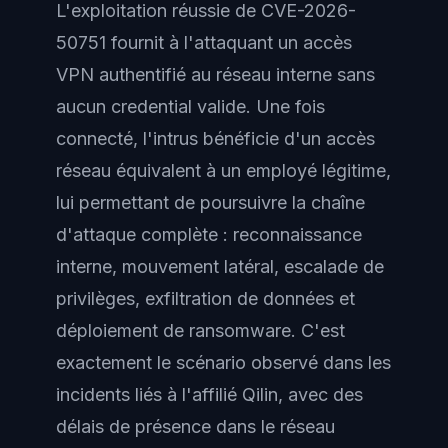
L'exploitation réussie de CVE-2026-
50751 fournit à l'attaquant un accès
VPN authentifié au réseau interne sans
aucun credential valide. Une fois
connecté, l'intrus bénéficie d'un accès
réseau équivalent à un employé légitime,
lui permettant de poursuivre la chaîne
d'attaque complète : reconnaissance
interne, mouvement latéral, escalade de
privilèges, exfiltration de données et
déploiement de ransomware. C'est
exactement le scénario observé dans les
incidents liés à l'affilié Qilin, avec des
délais de présence dans le réseau