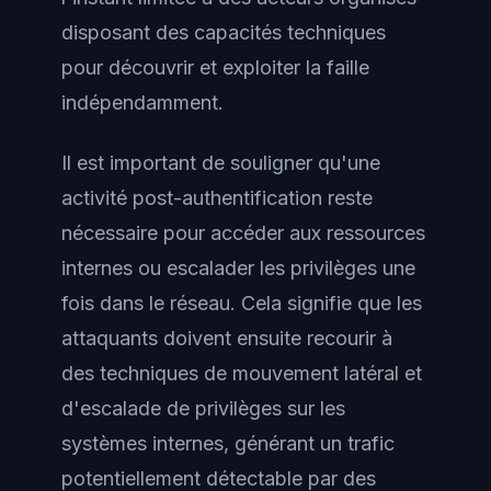
disposant des capacités techniques
pour découvrir et exploiter la faille
indépendamment.
Il est important de souligner qu'une
activité post-authentification reste
nécessaire pour accéder aux ressources
internes ou escalader les privilèges une
fois dans le réseau. Cela signifie que les
attaquants doivent ensuite recourir à
des techniques de mouvement latéral et
d'escalade de privilèges sur les
systèmes internes, générant un trafic
potentiellement détectable par des