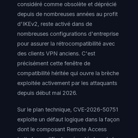
considéré comme obsolète et déprécié
depuis de nombreuses années au profit
d'IKEv2, reste activé dans de
nombreuses configurations d'entreprise
pour assurer la rétrocompatibilité avec
des clients VPN anciens. C'est
précisément cette fenêtre de
compatibilité héritée qui ouvre la brèche
exploitée activement par les attaquants
depuis début mai 2026.
Sur le plan technique, CVE-2026-50751
exploite un défaut logique dans la façon
dont le composant Remote Access