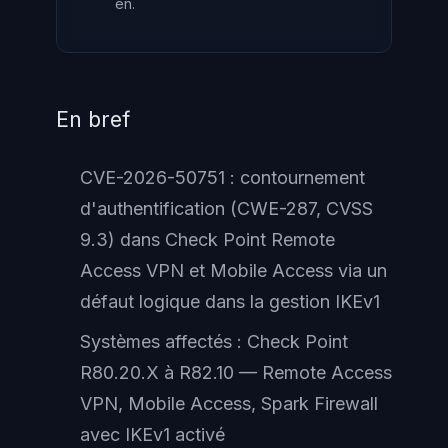
en.
En bref
CVE-2026-50751 : contournement
d'authentification (CWE-287, CVSS
9.3) dans Check Point Remote
Access VPN et Mobile Access via un
défaut logique dans la gestion IKEv1
Systèmes affectés : Check Point
R80.20.X à R82.10 — Remote Access
VPN, Mobile Access, Spark Firewall
avec IKEv1 activé