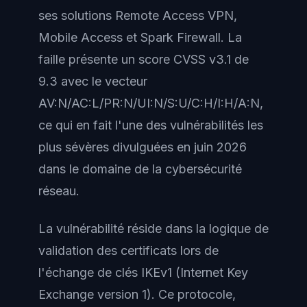
ses solutions Remote Access VPN,
Mobile Access et Spark Firewall. La
faille présente un score CVSS v3.1 de
9.3 avec le vecteur
AV:N/AC:L/PR:N/UI:N/S:U/C:H/I:H/A:N,
ce qui en fait l'une des vulnérabilités les
plus sévères divulguées en juin 2026
dans le domaine de la cybersécurité
réseau.
La vulnérabilité réside dans la logique de
validation des certificats lors de
l'échange de clés IKEv1 (Internet Key
Exchange version 1). Ce protocole,