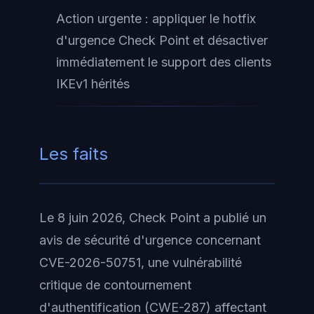
Action urgente : appliquer le hotfix
d'urgence Check Point et désactiver
immédiatement le support des clients
IKEv1 hérités
Les faits
Le 8 juin 2026, Check Point a publié un
avis de sécurité d'urgence concernant
CVE-2026-50751, une vulnérabilité
critique de contournement
d'authentification (CWE-287) affectant