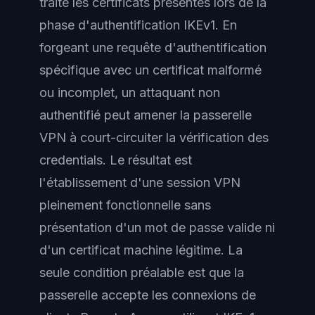
traite les certificats présentés lors de la
phase d'authentification IKEv1. En
forgeant une requête d'authentification
spécifique avec un certificat malformé
ou incomplet, un attaquant non
authentifié peut amener la passerelle
VPN à court-circuiter la vérification des
credentials. Le résultat est
l'établissement d'une session VPN
pleinement fonctionnelle sans
présentation d'un mot de passe valide ni
d'un certificat machine légitime. La
seule condition préalable est que la
passerelle accepte les connexions de