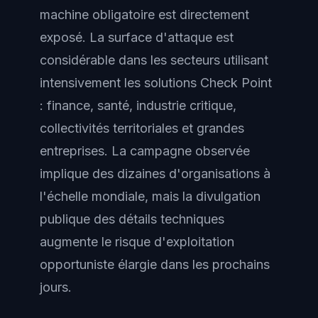
machine obligatoire est directement
exposé. La surface d'attaque est
considérable dans les secteurs utilisant
intensivement les solutions Check Point
: finance, santé, industrie critique,
collectivités territoriales et grandes
entreprises. La campagne observée
implique des dizaines d'organisations à
l'échelle mondiale, mais la divulgation
publique des détails techniques
augmente le risque d'exploitation
opportuniste élargie dans les prochains
jours.