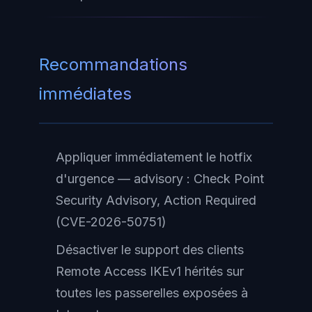
Recommandations
immédiates
Appliquer immédiatement le hotfix
d'urgence — advisory : Check Point
Security Advisory, Action Required
(CVE-2026-50751)
Désactiver le support des clients
Remote Access IKEv1 hérités sur
toutes les passerelles exposées à