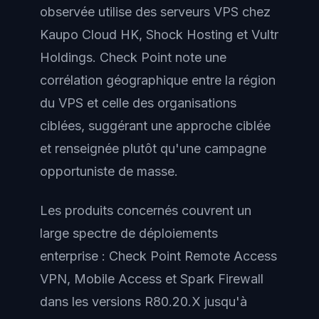
observée utilise des serveurs VPS chez
Kaupo Cloud HK, Shock Hosting et Vultr
Holdings. Check Point note une
corrélation géographique entre la région
du VPS et celle des organisations
ciblées, suggérant une approche ciblée
et renseignée plutôt qu'une campagne
opportuniste de masse.
Les produits concernés couvrent un
large spectre de déploiements
enterprise : Check Point Remote Access
VPN, Mobile Access et Spark Firewall
dans les versions R80.20.X jusqu'à