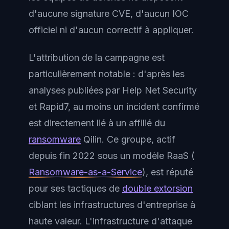
d'aucune signature CVE, d'aucun IOC
officiel ni d'aucun correctif à appliquer.
L'attribution de la campagne est
particulièrement notable : d'après les
analyses publiées par Help Net Security
et Rapid7, au moins un incident confirmé
est directement lié à un affilié du
ransomware
Qilin. Ce groupe, actif
depuis fin 2022 sous un modèle RaaS (
Ransomware-as-a-Service
), est réputé
pour ses tactiques de
double extorsion
ciblant les infrastructures d'entreprise à
haute valeur. L'infrastructure d'attaque