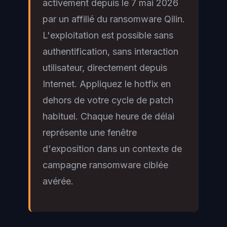
activement depuis le 7 mai 2026
par un affilié du ransomware Qilin.
L'exploitation est possible sans
authentification, sans interaction
utilisateur, directement depuis
Internet. Appliquez le hotfix en
dehors de votre cycle de patch
habituel. Chaque heure de délai
représente une fenêtre
d'exposition dans un contexte de
campagne ransomware ciblée
avérée.