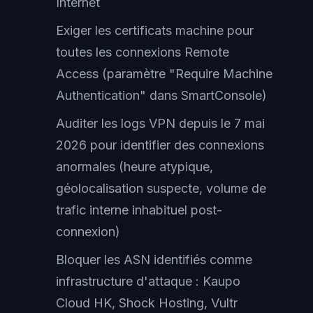
Internet
Exiger les certificats machine pour
toutes les connexions Remote
Access (paramètre "Require Machine
Authentication" dans SmartConsole)
Auditer les logs VPN depuis le 7 mai
2026 pour identifier des connexions
anormales (heure atypique,
géolocalisation suspecte, volume de
trafic interne inhabituel post-
connexion)
Bloquer les ASN identifiés comme
infrastructure d'attaque : Kaupo
Cloud HK, Shock Hosting, Vultr