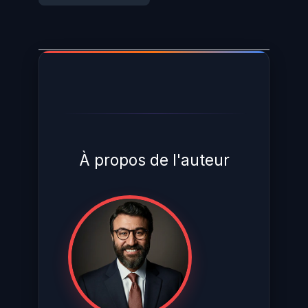
À propos de l'auteur