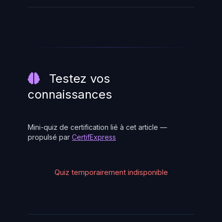
Testez vos
connaissances
Mini-quiz de certification lié à cet article —
propulsé par
CertifExpress
Quiz temporairement indisponible