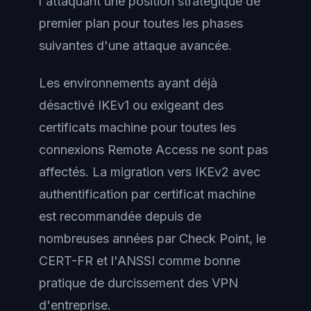
l'attaquant une position stratégique de
premier plan pour toutes les phases
suivantes d'une attaque avancée.
Les environnements ayant déjà
désactivé IKEv1 ou exigeant des
certificats machine pour toutes les
connexions Remote Access ne sont pas
affectés. La migration vers IKEv2 avec
authentification par certificat machine
est recommandée depuis de
nombreuses années par Check Point, le
CERT-FR et l'ANSSI comme bonne
pratique de durcissement des VPN
d'entreprise.