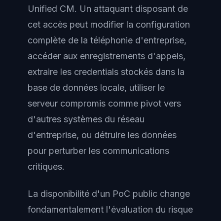
Unified CM. Un attaquant disposant de
cet accès peut modifier la configuration
complète de la téléphonie d'entreprise,
accéder aux enregistrements d'appels,
extraire les credentials stockés dans la
base de données locale, utiliser le
serveur compromis comme pivot vers
d'autres systèmes du réseau
d'entreprise, ou détruire les données
pour perturber les communications
critiques.
La disponibilité d'un PoC public change
fondamentalement l'évaluation du risque