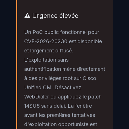
⚠️ Urgence élevée
Un PoC public fonctionnel pour
CVE-2026-20230 est disponible
et largement diffusé.
L'exploitation sans
authentification mène directement
à des privilèges root sur Cisco
Unified CM. Désactivez
WebDialer ou appliquez le patch
14SU6 sans délai. La fenêtre
avant les premières tentatives
d'exploitation opportuniste est