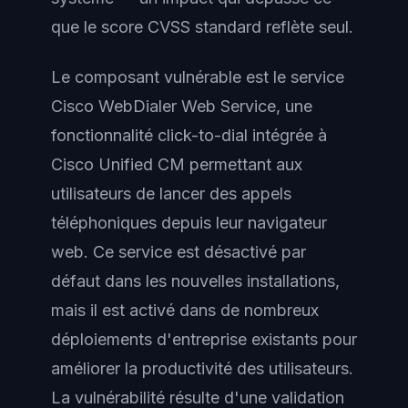
que le score CVSS standard reflète seul.
Le composant vulnérable est le service
Cisco WebDialer Web Service, une
fonctionnalité click-to-dial intégrée à
Cisco Unified CM permettant aux
utilisateurs de lancer des appels
téléphoniques depuis leur navigateur
web. Ce service est désactivé par
défaut dans les nouvelles installations,
mais il est activé dans de nombreux
déploiements d'entreprise existants pour
améliorer la productivité des utilisateurs.
La vulnérabilité résulte d'une validation