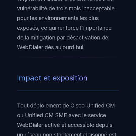
vulnérabilité de trois mois inacceptable
pour les environnements les plus
exposés, ce qui renforce l'importance
de la mitigation par désactivation de
WebDialer dès aujourd'hui.
Impact et exposition
Tout déploiement de Cisco Unified CM
ou Unified CM SME avec le service
WebDialer activé et accessible depuis
un réseau non strictement cloisonné est