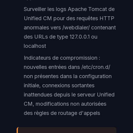
Surveiller les logs Apache Tomcat de
Unified CM pour des requêtes HTTP
anormales vers /webdialer/ contenant
des URLs de type 127.0.0.1 ou
localhost
Indicateurs de compromission :
nouvelles entrées dans /etc/cron.d/
non présentes dans la configuration
initiale, connexions sortantes
inattendues depuis le serveur Unified
CM, modifications non autorisées
des règles de routage d'appels