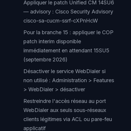
Appliquer le patch Unified CM 14SU6
— advisory : Cisco Security Advisory
cisco-sa-cucm-ssrf-cXPnHcW
Pour la branche 15 : appliquer le COP
patch interim disponible
immédiatement en attendant 15SU5
(septembre 2026)
Désactiver le service WebDialer si
non utilisé : Administration > Features
> WebDialer > désactiver
Restreindre l'accès réseau au port
WebDialer aux seuls sous-réseaux
clients légitimes via ACL ou pare-feu
applicatif