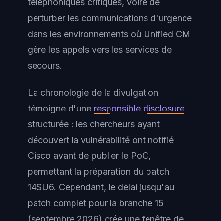
téléphoniques critiques, voire de
perturber les communications d'urgence
dans les environnements où Unified CM
gère les appels vers les services de
secours.
La chronologie de la divulgation
témoigne d'une
responsible disclosure
structurée : les chercheurs ayant
découvert la vulnérabilité ont notifié
Cisco avant de publier le PoC,
permettant la préparation du patch
14SU6. Cependant, le délai jusqu'au
patch complet pour la branche 15
(septembre 2026) crée une fenêtre de