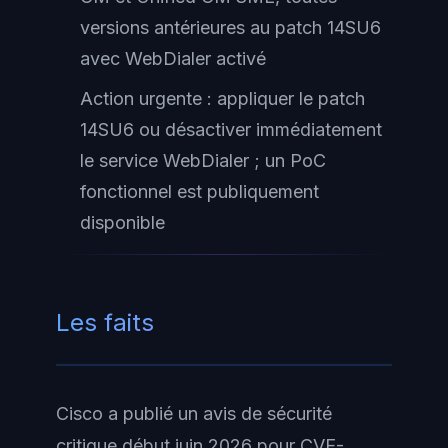
versions antérieures au patch 14SU6
avec WebDialer activé
Action urgente : appliquer le patch
14SU6 ou désactiver immédiatement
le service WebDialer ; un PoC
fonctionnel est publiquement
disponible
Les faits
Cisco a publié un avis de sécurité
critique début juin 2026 pour CVE-