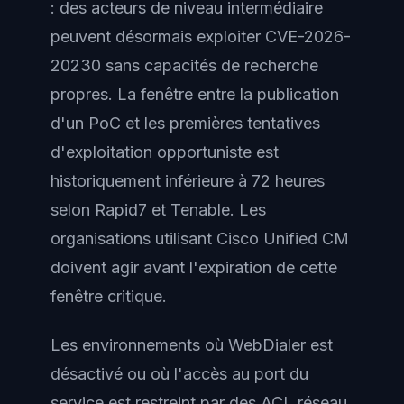
: des acteurs de niveau intermédiaire
peuvent désormais exploiter CVE-2026-
20230 sans capacités de recherche
propres. La fenêtre entre la publication
d'un PoC et les premières tentatives
d'exploitation opportuniste est
historiquement inférieure à 72 heures
selon Rapid7 et Tenable. Les
organisations utilisant Cisco Unified CM
doivent agir avant l'expiration de cette
fenêtre critique.
Les environnements où WebDialer est
désactivé ou où l'accès au port du
service est restreint par des ACL réseau