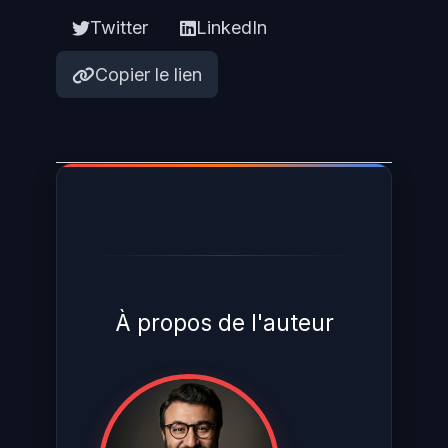
Twitter
LinkedIn
Copier le lien
À propos de l'auteur