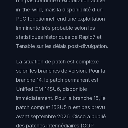
n'a pas confirmé d'exploitation active
in-the-wild, mais la disponibilité d'un
PoC fonctionnel rend une exploitation
imminente très probable selon les
statistiques historiques de Rapid7 et
Tenable sur les délais post-divulgation.
La situation de patch est complexe
selon les branches de version. Pour la
branche 14, le patch permanent est
Unified CM 14SU6, disponible
immédiatement. Pour la branche 15, le
patch complet 15SU5 n'est pas prévu
avant septembre 2026. Cisco a publié
des patches intermédiaires (COP