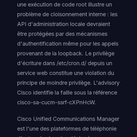
une exécution de code root illustre un
problème de cloisonnement interne : les
API d'administration locale devraient
être protégées par des mécanismes
d'authentification même pour les appels
provenant de la loopback. Le privilège
d'écriture dans /etc/cron.d/ depuis un
service web constitue une violation du
principe de moindre privilège. L'advisory
Cisco identifie la faille sous la référence
cisco-sa-cucm-ssrf-cXPnHcW.
Cisco Unified Communications Manager
est l'une des plateformes de téléphonie