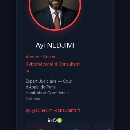
Ayi NEDJIMI
Auditeur Senior
Cybersécurité & Consultant
IA
Expert Judiciaire — Cour
d'Appel de Paris
Habilitation Confidentiel
Défense
ayi@ayinedjimi-consultants.fr