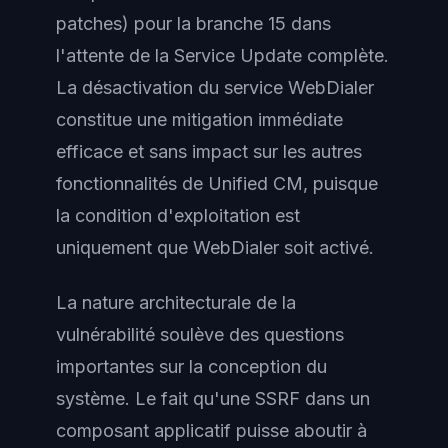
patches) pour la branche 15 dans
l'attente de la Service Update complète.
La désactivation du service WebDialer
constitue une mitigation immédiate
efficace et sans impact sur les autres
fonctionnalités de Unified CM, puisque
la condition d'exploitation est
uniquement que WebDialer soit activé.
La nature architecturale de la
vulnérabilité soulève des questions
importantes sur la conception du
système. Le fait qu'une SSRF dans un
composant applicatif puisse aboutir à