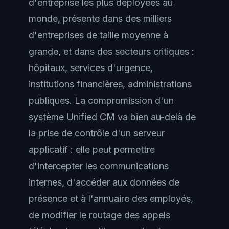
d'entreprise les plus déployées au
monde, présente dans des milliers
d'entreprises de taille moyenne à
grande, et dans des secteurs critiques :
hôpitaux, services d'urgence,
institutions financières, administrations
publiques. La compromission d'un
système Unified CM va bien au-delà de
la prise de contrôle d'un serveur
applicatif : elle peut permettre
d'intercepter les communications
internes, d'accéder aux données de
présence et à l'annuaire des employés,
de modifier le routage des appels