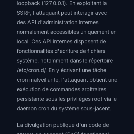
loopback (127.0.0.1). En exploitant la
SSRF, l'attaquant peut interagir avec
des API d'administration internes
normalement accessibles uniquement en
local. Ces API internes disposent de
fonctionnalités d'écriture de fichiers
système, notamment dans le répertoire
/etc/cron.d/. En y écrivant une tâche
cron malveillante, l'attaquant obtient une
exécution de commandes arbitraires
persistante sous les privilèges root via le
daemon cron du système sous-jacent.
La divulgation publique d'un code de