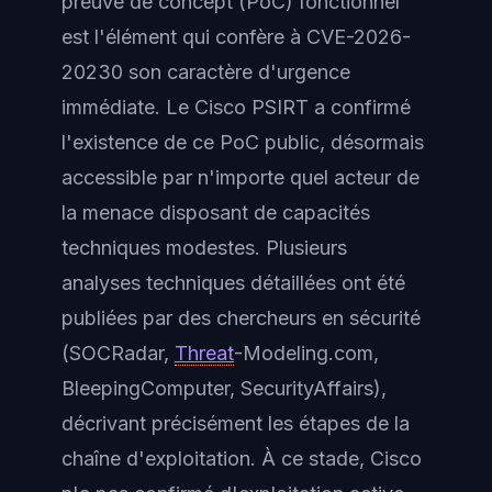
preuve de concept (PoC) fonctionnel
est l'élément qui confère à CVE-2026-
20230 son caractère d'urgence
immédiate. Le Cisco PSIRT a confirmé
l'existence de ce PoC public, désormais
accessible par n'importe quel acteur de
la menace disposant de capacités
techniques modestes. Plusieurs
analyses techniques détaillées ont été
publiées par des chercheurs en sécurité
(SOCRadar,
Threat
-Modeling.com,
BleepingComputer, SecurityAffairs),
décrivant précisément les étapes de la
chaîne d'exploitation. À ce stade, Cisco