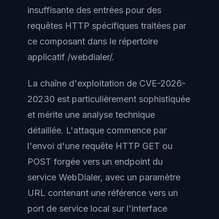
insuffisante des entrées pour des
requêtes HTTP spécifiques traitées par
ce composant dans le répertoire
applicatif /webdialer/.
La chaîne d'exploitation de CVE-2026-
20230 est particulièrement sophistiquée
et mérite une analyse technique
détaillée. L'attaque commence par
l'envoi d'une requête HTTP GET ou
POST forgée vers un endpoint du
service WebDialer, avec un paramètre
URL contenant une référence vers un
port de service local sur l'interface