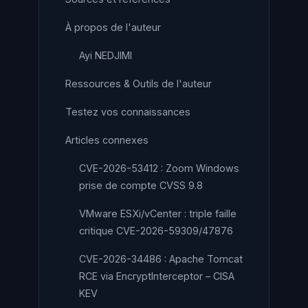
À propos de l'auteur
Ayi NEDJIMI
Ressources & Outils de l'auteur
Testez vos connaissances
Articles connexes
CVE-2026-53412 : Zoom Windows
prise de compte CVSS 9.8
VMware ESXi/vCenter : triple faille
critique CVE-2026-59309/47876
CVE-2026-34486 : Apache Tomcat
RCE via EncryptInterceptor – CISA
KEV