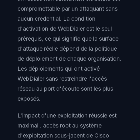
compromettable par un attaquant sans
aucun credential. La condition
d'activation de WebDialer est le seul
prérequis, ce qui signifie que la surface
d'attaque réelle dépend de la politique
de déploiement de chaque organisation.
Les déploiements qui ont activé
WebDialer sans restreindre l'accès
réseau au port d'écoute sont les plus
exposés.
L'impact d'une exploitation réussie est
maximal : accès root au système
d'exploitation sous-jacent de Cisco