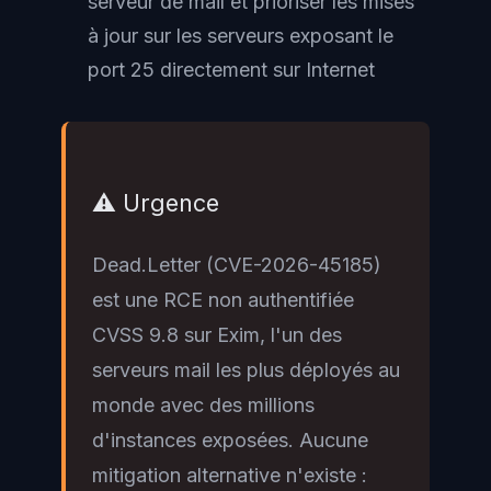
serveur de mail et prioriser les mises
à jour sur les serveurs exposant le
port 25 directement sur Internet
⚠️ Urgence
Dead.Letter (CVE-2026-45185)
est une RCE non authentifiée
CVSS 9.8 sur Exim, l'un des
serveurs mail les plus déployés au
monde avec des millions
d'instances exposées. Aucune
mitigation alternative n'existe :