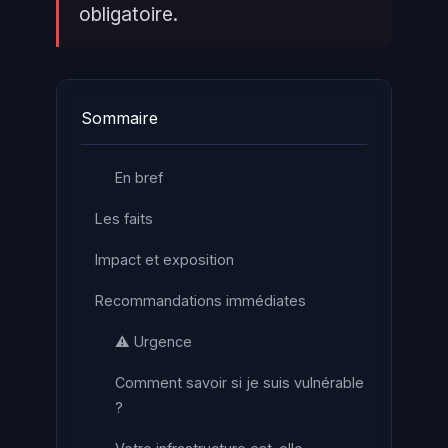
obligatoire.
Sommaire
En bref
Les faits
Impact et exposition
Recommandations immédiates
⚠️ Urgence
Comment savoir si je suis vulnérable
?