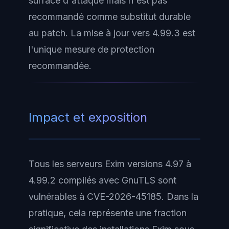
surface d'attaque mais n'est pas
recommandé comme substitut durable
au patch. La mise à jour vers 4.99.3 est
l'unique mesure de protection
recommandée.
Impact et exposition
Tous les serveurs Exim versions 4.97 à
4.99.2 compilés avec GnuTLS sont
vulnérables à CVE-2026-45185. Dans la
pratique, cela représente une fraction