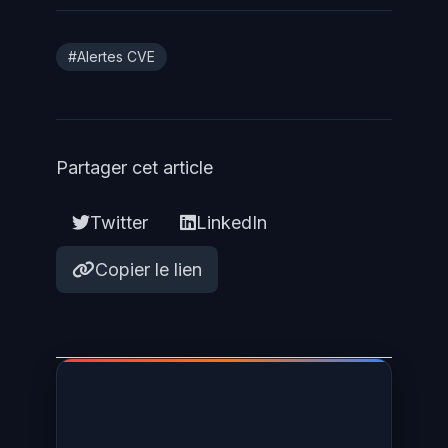
#Alertes CVE
Partager cet article
Twitter
LinkedIn
Copier le lien