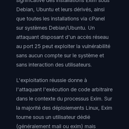
significative des installations Exim sous
Debian, Ubuntu et leurs dérivés, ainsi
que toutes les installations via cPanel
sur systèmes Debian/Ubuntu. Un
attaquant disposant d'un accès réseau
au port 25 peut exploiter la vulnérabilité
sans aucun compte sur le système et
sans interaction des utilisateurs.
L'exploitation réussie donne à
l'attaquant l'exécution de code arbitraire
dans le contexte du processus Exim. Sur
la majorité des déploiements Linux, Exim
tourne sous un utilisateur dédié
(généralement mail ou exim) mais