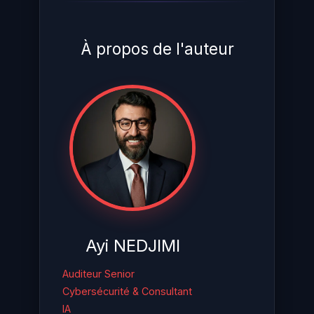
À propos de l'auteur
Ayi NEDJIMI
Auditeur Senior
Cybersécurité & Consultant
IA