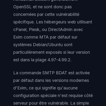
OpenSSL et ne sont donc pas
concernées par cette vulnérabilité
spécifique. Les hébergeurs web utilisant
cPanel, Plesk, ou DirectAdmin avec
Exim comme MTA par défaut sur
systèmes Debian/Ubuntu sont
particulièrement exposés si leur version
est dans la plage 4.97-4.99.2.
La commande SMTP BDAT est activée
par défaut dans les versions modernes
d'Exim, ce qui signifie qu'aucune
configuration spéciale n'est requise côté
serveur pour être vulnérable. La simple