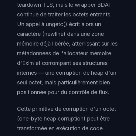
teardown TLS, mais le wrapper BDAT
continue de traiter les octets entrants.
Un appel à ungetc() écrit alors un
caractère (newline) dans une zone
mémoire déjà libérée, atterrissant sur les
métadonnées de l'allocateur mémoire
d'Exim et corrompant ses structures
internes — une corruption de heap d'un
seul octet, mais particulièrement bien
positionnée pour du contrôle de flux.
Cette primitive de corruption d'un octet
(one-byte heap corruption) peut être
transformée en exécution de code