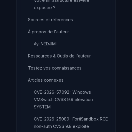
Votre infrastructure est-elle
exposée ?
Sources et références
À propos de l'auteur
Ayi NEDJIMI
Ressources & Outils de l'auteur
Testez vos connaissances
Articles connexes
CVE-2026-57092 : Windows
VMSwitch CVSS 9.9 élévation
SYSTEM
CVE-2026-25089 : FortiSandbox RCE
non-auth CVSS 9.8 exploité