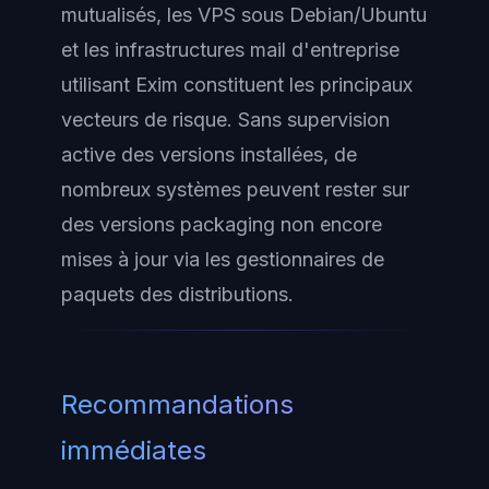
mutualisés, les VPS sous Debian/Ubuntu
et les infrastructures mail d'entreprise
utilisant Exim constituent les principaux
vecteurs de risque. Sans supervision
active des versions installées, de
nombreux systèmes peuvent rester sur
des versions packaging non encore
mises à jour via les gestionnaires de
paquets des distributions.
Recommandations
immédiates