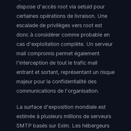
dispose d'accès root via setuid pour
certaines opérations de livraison. Une
escalade de privilèges vers root est
donc à considérer comme probable en
cas d'exploitation complète. Un serveur
mail compromis permet également
l'interception de tout le trafic mail
entrant et sortant, représentant un risque
majeur pour la confidentialité des
communications de l'organisation.
La surface d'exposition mondiale est
estimée à plusieurs millions de serveurs
SMTP basés sur Exim. Les hébergeurs