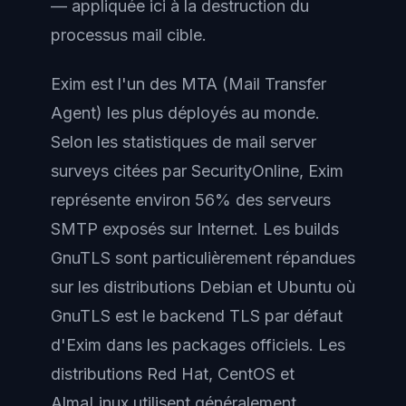
— appliquée ici à la destruction du
processus mail cible.
Exim est l'un des MTA (Mail Transfer
Agent) les plus déployés au monde.
Selon les statistiques de mail server
surveys citées par SecurityOnline, Exim
représente environ 56% des serveurs
SMTP exposés sur Internet. Les builds
GnuTLS sont particulièrement répandues
sur les distributions Debian et Ubuntu où
GnuTLS est le backend TLS par défaut
d'Exim dans les packages officiels. Les
distributions Red Hat, CentOS et
AlmaLinux utilisent généralement