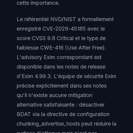
cette importance.
Le référentiel NVD/NIST a formellement
enregistré CVE-2026-45185 avec le
score CVSS 9.8 Critical et le type de
faiblesse CWE-416 (Use After Free).
L'advisory Exim correspondant est
disponible dans les notes de release
d'Exim 4.99.3. L'équipe de sécurité Exim
précise explicitement dans ses notes
qu'il n'existe aucune mitigation
alternative satisfaisante : désactiver
BDAT via la directive de configuration
chunking_advertise_hosts peut réduire la