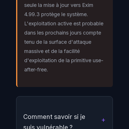
seule la mise à jour vers Exim
4.99.3 protège le système.
L'exploitation active est probable
dans les prochains jours compte
tenu de la surface d'attaque
massive et de la facilité
d'exploitation de la primitive use-
after-free.
Comment savoir si je
suis vulnérable ?