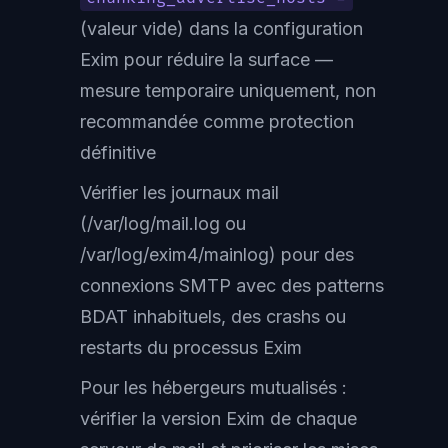
(valeur vide) dans la configuration
Exim pour réduire la surface —
mesure temporaire uniquement, non
recommandée comme protection
définitive
Vérifier les journaux mail
(/var/log/mail.log ou
/var/log/exim4/mainlog) pour des
connexions SMTP avec des patterns
BDAT inhabituels, des crashs ou
restarts du processus Exim
Pour les hébergeurs mutualisés :
vérifier la version Exim de chaque