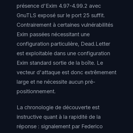
présence d'Exim 4.97-4.99.2 avec
GnuTLS exposé sur le port 25 suffit.
Contrairement à certaines vulnérabilités
Exim passées nécessitant une
configuration particulière, Dead.Letter
est exploitable dans une configuration
Exim standard sortie de la boîte. Le
vecteur d'attaque est donc extrêmement
large et ne nécessite aucun pré-
positionnement.
La chronologie de découverte est
instructive quant à la rapidité de la
réponse : signalement par Federico