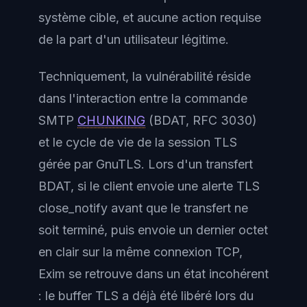
système cible, et aucune action requise
de la part d'un utilisateur légitime.
Techniquement, la vulnérabilité réside
dans l'interaction entre la commande
SMTP
CHUNKING
(BDAT, RFC 3030)
et le cycle de vie de la session TLS
gérée par GnuTLS. Lors d'un transfert
BDAT, si le client envoie une alerte TLS
close_notify avant que le transfert ne
soit terminé, puis envoie un dernier octet
en clair sur la même connexion TCP,
Exim se retrouve dans un état incohérent
: le buffer TLS a déjà été libéré lors du