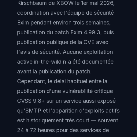
Kirschbaum de XBOW le 1er mai 2026,
coordination avec l'équipe de sécurité
Exim pendant environ trois semaines,
publication du patch Exim 4.99.3, puis
publication publique de la CVE avec
l'avis de sécurité. Aucune exploitation
active in-the-wild n'a été documentée
avant la publication du patch.
Cependant, le délai habituel entre la
publication d'une vulnérabilité critique
CVSS 9.8+ sur un service aussi exposé
qu'SMTP et l'apparition d'exploits actifs
est historiquement très court — souvent
24 à 72 heures pour des services de