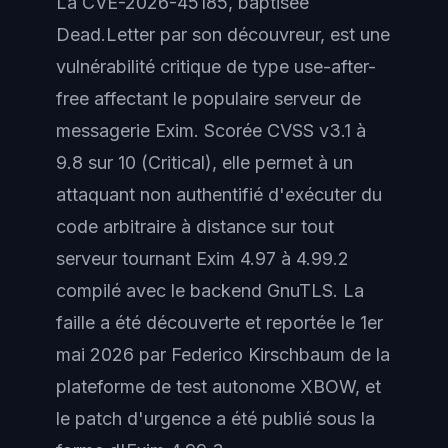
La CVE-2026-45185, baptisée
Dead.Letter par son découvreur, est une
vulnérabilité critique de type use-after-
free affectant le populaire serveur de
messagerie Exim. Scorée CVSS v3.1 à
9.8 sur 10 (Critical), elle permet à un
attaquant non authentifié d'exécuter du
code arbitraire à distance sur tout
serveur tournant Exim 4.97 à 4.99.2
compilé avec le backend GnuTLS. La
faille a été découverte et reportée le 1er
mai 2026 par Federico Kirschbaum de la
plateforme de test autonome XBOW, et
le patch d'urgence a été publié sous la