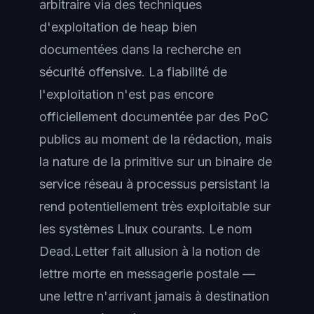
arbitraire via des techniques
d'exploitation de heap bien
documentées dans la recherche en
sécurité offensive. La fiabilité de
l'exploitation n'est pas encore
officiellement documentée par des PoC
publics au moment de la rédaction, mais
la nature de la primitive sur un binaire de
service réseau à processus persistant la
rend potentiellement très exploitable sur
les systèmes Linux courants. Le nom
Dead.Letter fait allusion à la notion de
lettre morte en messagerie postale —
une lettre n'arrivant jamais à destination