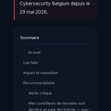
Cybersecurity Belgium depuis le
29 mai 2026.
Sommaire
En bref
Les faits
Impact et exposition
Recommandations
Alerte critique
Mes contrôleurs de domaine sont
derrière un pare-feu interne — suis-