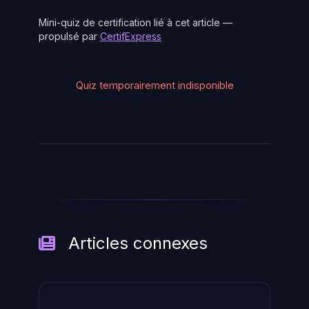
Mini-quiz de certification lié à cet article —
propulsé par
CertifExpress
Quiz temporairement indisponible
Articles connexes