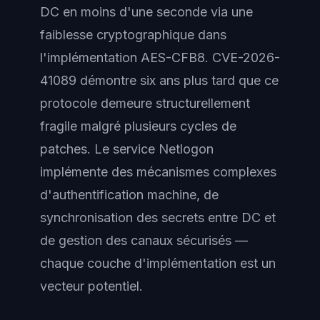
DC en moins d'une seconde via une
faiblesse cryptographique dans
l'implémentation AES-CFB8. CVE-2026-
41089 démontre six ans plus tard que ce
protocole demeure structurellement
fragile malgré plusieurs cycles de
patches. Le service Netlogon
implémente des mécanismes complexes
d'authentification machine, de
synchronisation des secrets entre DC et
de gestion des canaux sécurisés —
chaque couche d'implémentation est un
vecteur potentiel.