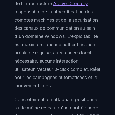
de l'infrastructure
Active Directory
responsable de l'authentification des
comptes machines et de la sécurisation
des canaux de communication au sein
d'un domaine Windows. L'exploitabilité
est maximale : aucune authentification
préalable requise, aucun accès local
nécessaire, aucune interaction
utilisateur. Vecteur 0-click complet, idéal
pour les campagnes automatisées et le
mouvement latéral.
Concrètement, un attaquant positionné
sur le même réseau qu'un contrôleur de