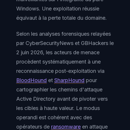
Windows. Une exploitation réussie
équivaut à la perte totale du domaine.
Selon les analyses forensiques relayées
par CyberSecurityNews et GBHackers le
2 juin 2026, les acteurs de menace
procèdent systématiquement à une
reconnaissance post-exploitation via
BloodHound
et
SharpHound
pour
cartographier les chemins d'attaque
Active Directory avant de pivoter vers
les cibles à haute valeur. Le modus
operandi est cohérent avec des
opérateurs de
ransomware
en attaque