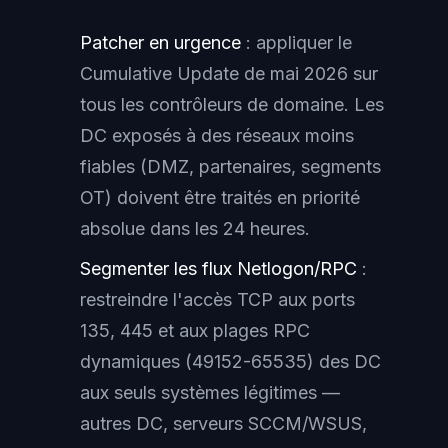
Patcher en urgence
: appliquer le
Cumulative Update de mai 2026 sur
tous les contrôleurs de domaine. Les
DC exposés à des réseaux moins
fiables (DMZ, partenaires, segments
OT) doivent être traités en priorité
absolue dans les 24 heures.
Segmenter les flux Netlogon/RPC
:
restreindre l'accès TCP aux ports
135, 445 et aux plages RPC
dynamiques (49152-65535) des DC
aux seuls systèmes légitimes —
autres DC, serveurs SCCM/WSUS,