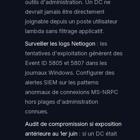
outils d'administration. Un DC ne
devrait jamais être directement
joignable depuis un poste utilisateur
lambda sans filtrage applicatif.
Surveiller les logs Netlogon
: les
tentatives d'exploitation génèrent des
Event ID 5805 et 5807 dans les
journaux Windows. Configurer des
alertes SIEM sur les patterns
anormaux de connexions MS-NRPC
hors plages d'administration
connues.
Audit de compromission si exposition
antérieure au 1er juin
: si un DC était