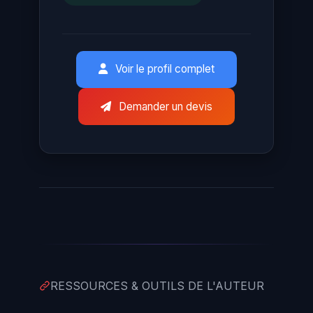
Voir le profil complet
Demander un devis
RESSOURCES & OUTILS DE L'AUTEUR