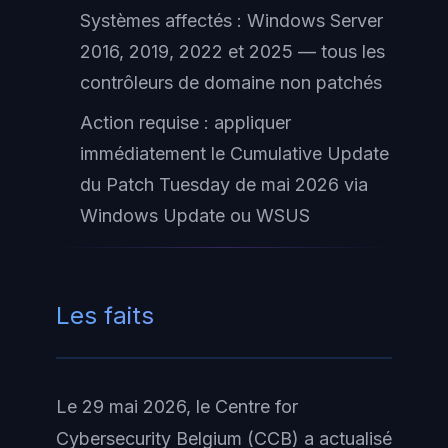
Systèmes affectés : Windows Server
2016, 2019, 2022 et 2025 — tous les
contrôleurs de domaine non patchés
Action requise : appliquer
immédiatement le Cumulative Update
du Patch Tuesday de mai 2026 via
Windows Update ou WSUS
Les faits
Le 29 mai 2026, le Centre for
Cybersecurity Belgium (CCB) a actualisé