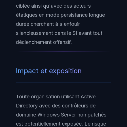
ciblée ainsi qu'avec des acteurs
étatiques en mode persistance longue
durée cherchant à s'enfouir
silencieusement dans le SI avant tout
déclenchement offensif.
Impact et exposition
Toute organisation utilisant Active
Directory avec des contrôleurs de
domaine Windows Server non patchés
est potentiellement exposée. Le risque