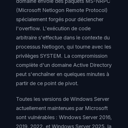
domaine envoie des paquets MS-NRPC
(Microsoft Netlogon Remote Protocol)
spécialement forgés pour déclencher
l'overflow. L'exécution de code
arbitraire s'effectue dans le contexte du
processus Netlogon, qui tourne avec les
privilèges SYSTEM. La compromission
complète d'un domaine Active Directory
peut s'enchaîner en quelques minutes à
partir de ce point de pivot.
Toutes les versions de Windows Server
actuellement maintenues par Microsoft
sont vulnérables : Windows Server 2016,
2019, 2022, et Windows Server 2025, la