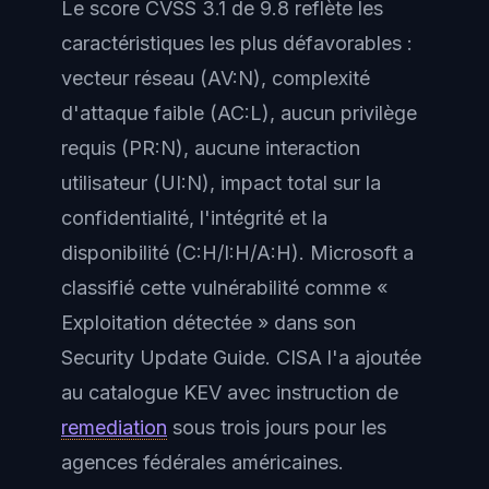
Le score CVSS 3.1 de 9.8 reflète les
caractéristiques les plus défavorables :
vecteur réseau (AV:N), complexité
d'attaque faible (AC:L), aucun privilège
requis (PR:N), aucune interaction
utilisateur (UI:N), impact total sur la
confidentialité, l'intégrité et la
disponibilité (C:H/I:H/A:H). Microsoft a
classifié cette vulnérabilité comme «
Exploitation détectée » dans son
Security Update Guide. CISA l'a ajoutée
au catalogue KEV avec instruction de
remediation
sous trois jours pour les
agences fédérales américaines.