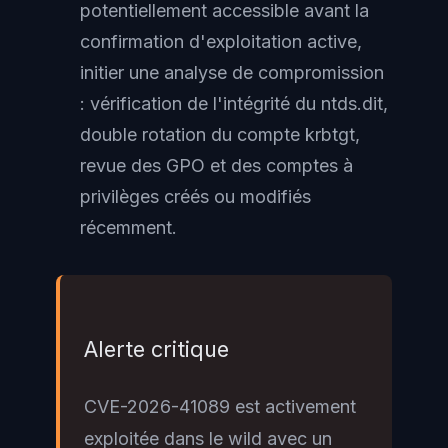
potentiellement accessible avant la
confirmation d'exploitation active,
initier une analyse de compromission
: vérification de l'intégrité du ntds.dit,
double rotation du compte krbtgt,
revue des GPO et des comptes à
privilèges créés ou modifiés
récemment.
Alerte critique
CVE-2026-41089 est activement
exploitée dans le wild avec un