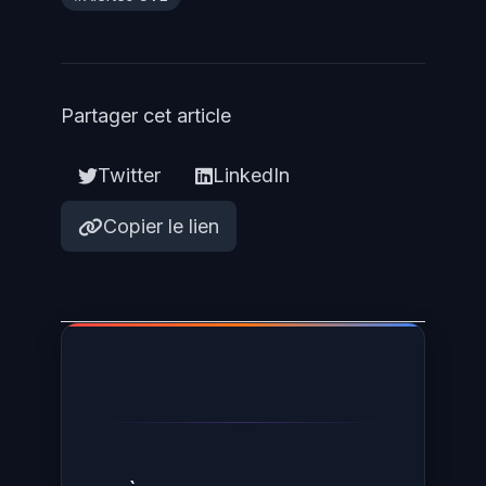
Partager cet article
Twitter
LinkedIn
Copier le lien