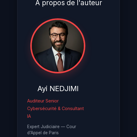
À propos de l'auteur
Ayi NEDJIMI
Auditeur Senior
Cybersécurité & Consultant
IA
Expert Judiciaire — Cour
d'Appel de Paris