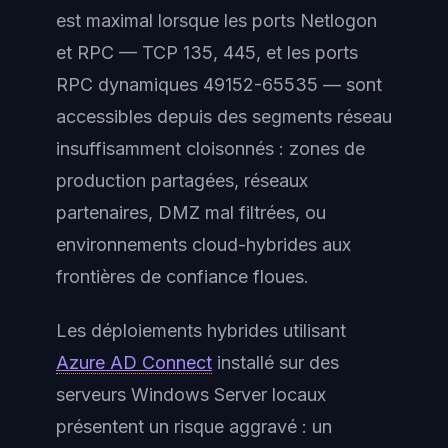
est maximal lorsque les ports Netlogon
et RPC — TCP 135, 445, et les ports
RPC dynamiques 49152-65535 — sont
accessibles depuis des segments réseau
insuffisamment cloisonnés : zones de
production partagées, réseaux
partenaires, DMZ mal filtrées, ou
environnements cloud-hybrides aux
frontières de confiance floues.
Les déploiements hybrides utilisant
Azure AD Connect
installé sur des
serveurs Windows Server locaux
présentent un risque aggravé : un