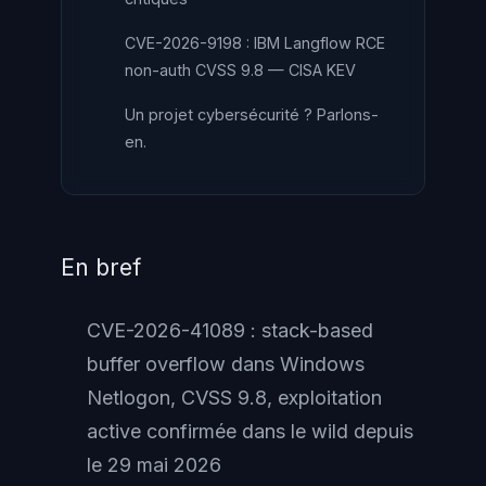
CVE-2026-9198 : IBM Langflow RCE
non-auth CVSS 9.8 — CISA KEV
Un projet cybersécurité ? Parlons-
en.
En bref
CVE-2026-41089 : stack-based
buffer overflow dans Windows
Netlogon, CVSS 9.8, exploitation
active confirmée dans le wild depuis
le 29 mai 2026