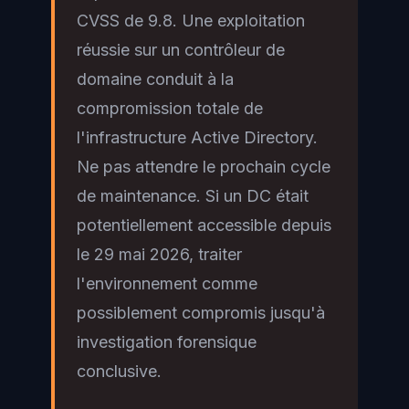
CVSS de 9.8. Une exploitation
réussie sur un contrôleur de
domaine conduit à la
compromission totale de
l'infrastructure Active Directory.
Ne pas attendre le prochain cycle
de maintenance. Si un DC était
potentiellement accessible depuis
le 29 mai 2026, traiter
l'environnement comme
possiblement compromis jusqu'à
investigation forensique
conclusive.