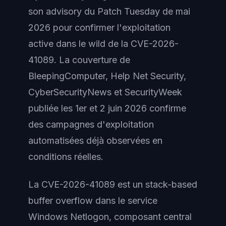
son advisory du Patch Tuesday de mai
2026 pour confirmer l'exploitation
active dans le wild de la CVE-2026-
41089. La couverture de
BleepingComputer, Help Net Security,
CyberSecurityNews et SecurityWeek
publiée les 1er et 2 juin 2026 confirme
des campagnes d'exploitation
automatisées déjà observées en
conditions réelles.
La CVE-2026-41089 est un stack-based
buffer overflow dans le service
Windows Netlogon, composant central