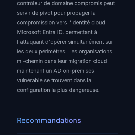
contrôleur de domaine compromis peut
servir de pivot pour propager la
compromission vers l'identité cloud
Microsoft Entra ID, permettant à
l'attaquant d'opérer simultanément sur
les deux périmètres. Les organisations
mi-chemin dans leur migration cloud
maintenant un AD on-premises
vulnérable se trouvent dans la
configuration la plus dangereuse.
Recommandations