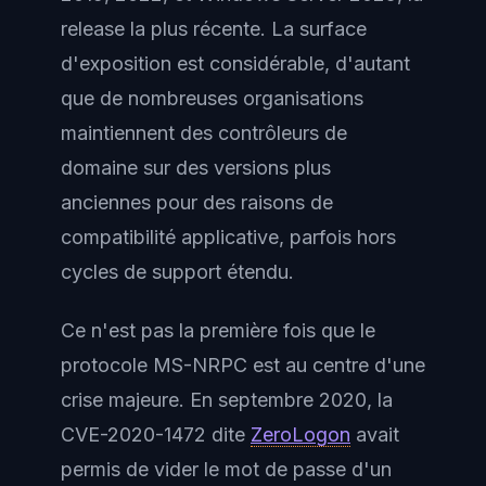
release la plus récente. La surface
d'exposition est considérable, d'autant
que de nombreuses organisations
maintiennent des contrôleurs de
domaine sur des versions plus
anciennes pour des raisons de
compatibilité applicative, parfois hors
cycles de support étendu.
Ce n'est pas la première fois que le
protocole MS-NRPC est au centre d'une
crise majeure. En septembre 2020, la
CVE-2020-1472 dite
ZeroLogon
avait
permis de vider le mot de passe d'un