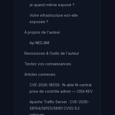
je quand même exposé ?
Votre infrastructure est-elle
exposée ?
À propos de l'auteur
Ayi NEDJIMI
Ressources & Outils de l'auteur
Testez vos connaissances
Articles connexes
CVE-2026-18556 : N-able N-central
prise de contrôle admin — CISA KEV
Apache Traffic Server : CVE-2026-
58154/58155/58161 CVSS 9.2
critiques