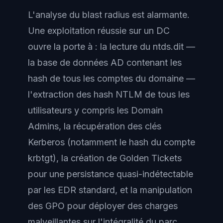
L'analyse du blast radius est alarmante.
Une exploitation réussie sur un DC
ouvre la porte à : la lecture du ntds.dit —
la base de données AD contenant les
hash de tous les comptes du domaine —
l'extraction des hash NTLM de tous les
utilisateurs y compris les Domain
Admins, la récupération des clés
Kerberos (notamment le hash du compte
krbtgt), la création de Golden Tickets
pour une persistance quasi-indétectable
par les EDR standard, et la manipulation
des GPO pour déployer des charges
malveillantes sur l'intégralité du parc