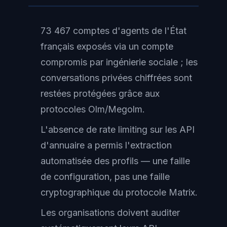
73 467 comptes d'agents de l'État
français exposés via un compte
compromis par ingénierie sociale ; les
conversations privées chiffrées sont
restées protégées grâce aux
protocoles Olm/Megolm.
L'absence de rate limiting sur les API
d'annuaire a permis l'extraction
automatisée des profils — une faille
de configuration, pas une faille
cryptographique du protocole Matrix.
Les organisations doivent auditer