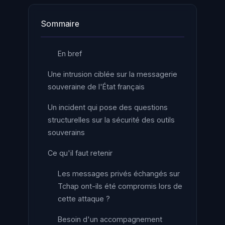
Sommaire
En bref
Une intrusion ciblée sur la messagerie
souveraine de l'État français
Un incident qui pose des questions
structurelles sur la sécurité des outils
souverains
Ce qu'il faut retenir
Les messages privés échangés sur
Tchap ont-ils été compromis lors de
cette attaque ?
Besoin d'un accompagnement