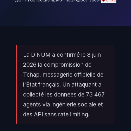
La DINUM a confirmé le 8 juin
2026 la compromission de
Tchap, messagerie officielle de
l'État français. Un attaquant a
collecté les données de 73 467
agents via ingénierie sociale et
des API sans rate limiting.