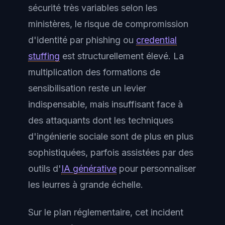
sécurité très variables selon les
ministères, le risque de compromission
d'identité par phishing ou
credential
stuffing
est structurellement élevé. La
multiplication des formations de
sensibilisation reste un levier
indispensable, mais insuffisant face à
des attaquants dont les techniques
d'ingénierie sociale sont de plus en plus
sophistiquées, parfois assistées par des
outils d'
IA générative
pour personnaliser
les leurres à grande échelle.
Sur le plan réglementaire, cet incident