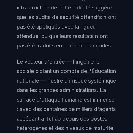
infrastructure de cette criticité suggère
que les audits de sécurité offensifs n'ont
pas été appliqués avec la rigueur
attendue, ou que leurs résultats n'ont
pas été traduits en corrections rapides.
Le vecteur d'entrée — l'ingénierie
sociale ciblant un compte de l'Éducation
nationale — illustre un risque systémique
dans les grandes administrations. La
surface d'attaque humaine est immense
: avec des centaines de milliers d'agents
accédant à Tchap depuis des postes
hétérogènes et des niveaux de maturité