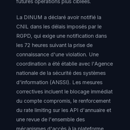
futures opérations plus ciblées.
La DINUM a déclaré avoir notifié la
CNIL dans les délais imposés par le
RGPD, qui exige une notification dans
les 72 heures suivant la prise de
connaissance d'une violation. Une
coordination a été établie avec l'Agence
nationale de la sécurité des systèmes
d'information (ANSSI). Les mesures
correctives incluent le blocage immédiat
du compte compromis, le renforcement
du rate limiting sur les API d'annuaire et
une revue de l'ensemble des
mécanismes d'accès à la plateforme.