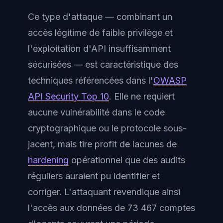
Ce type d'attaque — combinant un
accès légitime de faible privilège et
l'exploitation d'API insuffisamment
sécurisées — est caractéristique des
techniques référencées dans l'
OWASP
API Security Top 10
. Elle ne requiert
aucune vulnérabilité dans le code
cryptographique ou le protocole sous-
jacent, mais tire profit de lacunes de
hardening
opérationnel que des audits
réguliers auraient pu identifier et
corriger. L'attaquant revendique ainsi
l'accès aux données de 73 467 comptes