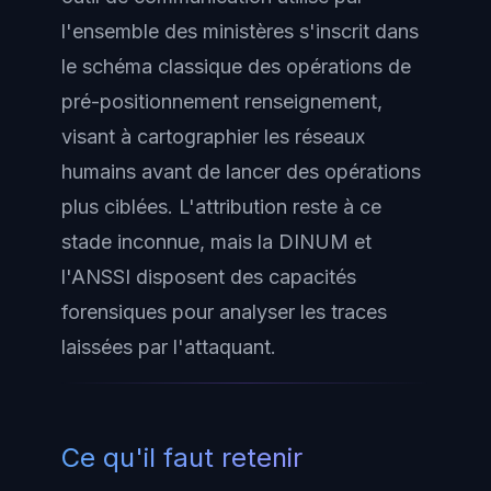
l'ensemble des ministères s'inscrit dans
le schéma classique des opérations de
pré-positionnement renseignement,
visant à cartographier les réseaux
humains avant de lancer des opérations
plus ciblées. L'attribution reste à ce
stade inconnue, mais la DINUM et
l'ANSSI disposent des capacités
forensiques pour analyser les traces
laissées par l'attaquant.
Ce qu'il faut retenir