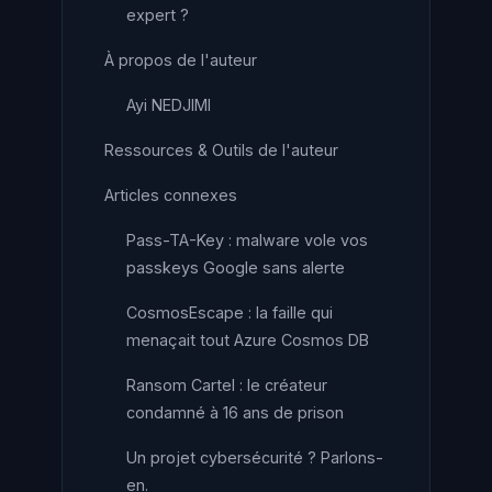
expert ?
À propos de l'auteur
Ayi NEDJIMI
Ressources & Outils de l'auteur
Articles connexes
Pass-TA-Key : malware vole vos
passkeys Google sans alerte
CosmosEscape : la faille qui
menaçait tout Azure Cosmos DB
Ransom Cartel : le créateur
condamné à 16 ans de prison
Un projet cybersécurité ? Parlons-
en.