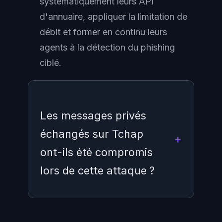
systématiquement leurs API
d'annuaire, appliquer la limitation de
débit et former en continu leurs
agents à la détection du phishing
ciblé.
Les messages privés
échangés sur Tchap
ont-ils été compromis
lors de cette attaque ?
Non, selon la DINUM. Le