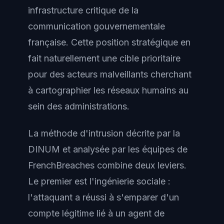
infrastructure critique de la
communication gouvernementale
française. Cette position stratégique en
fait naturellement une cible prioritaire
pour des acteurs malveillants cherchant
à cartographier les réseaux humains au
sein des administrations.
La méthode d'intrusion décrite par la
DINUM et analysée par les équipes de
FrenchBreaches combine deux leviers.
Le premier est l'ingénierie sociale :
l'attaquant a réussi à s'emparer d'un
compte légitime lié à un agent de