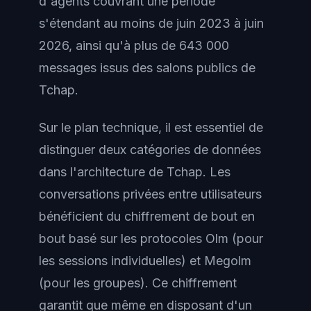
d'agents couvrant une période
s'étendant au moins de juin 2023 à juin
2026, ainsi qu'à plus de 643 000
messages issus des salons publics de
Tchap.
Sur le plan technique, il est essentiel de
distinguer deux catégories de données
dans l'architecture de Tchap. Les
conversations privées entre utilisateurs
bénéficient du chiffrement de bout en
bout basé sur les protocoles Olm (pour
les sessions individuelles) et Megolm
(pour les groupes). Ce chiffrement
garantit que même en disposant d'un