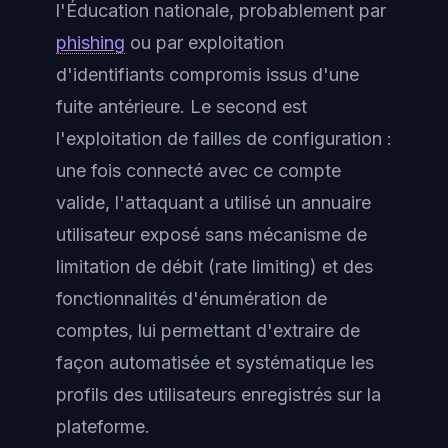
l'Éducation nationale, probablement par
phishing
ou par exploitation
d'identifiants compromis issus d'une
fuite antérieure. Le second est
l'exploitation de failles de configuration :
une fois connecté avec ce compte
valide, l'attaquant a utilisé un annuaire
utilisateur exposé sans mécanisme de
limitation de débit (rate limiting) et des
fonctionnalités d'énumération de
comptes, lui permettant d'extraire de
façon automatisée et systématique les
profils des utilisateurs enregistrés sur la
plateforme.