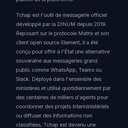
Tchap est l'outil de messagerie officiel
développé par la DINUM depuis 2019.
Reposant sur le protocole Matrix et son
client open source Element, il a été
conçu pour offrir à l'État une alternative
souveraine aux messageries grand
public comme WhatsApp, Teams ou
Slack. Déployé dans l'ensemble des
ministères et utilisé quotidiennement par
des centaines de milliers d'agents pour
coordonner des projets interministériels
ou diffuser des informations non
classifiées, Tchap est devenu une