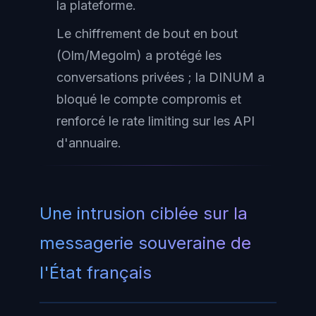
la plateforme.
Le chiffrement de bout en bout
(Olm/Megolm) a protégé les
conversations privées ; la DINUM a
bloqué le compte compromis et
renforcé le rate limiting sur les API
d'annuaire.
Une intrusion ciblée sur la
messagerie souveraine de
l'État français