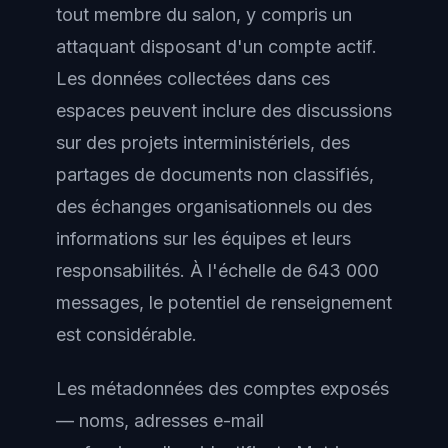
tout membre du salon, y compris un
attaquant disposant d'un compte actif.
Les données collectées dans ces
espaces peuvent inclure des discussions
sur des projets interministériels, des
partages de documents non classifiés,
des échanges organisationnels ou des
informations sur les équipes et leurs
responsabilités. À l'échelle de 643 000
messages, le potentiel de renseignement
est considérable.
Les métadonnées des comptes exposés
— noms, adresses e-mail