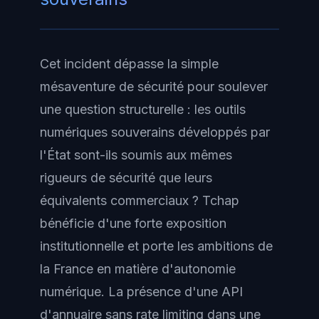
Cet incident dépasse la simple
mésaventure de sécurité pour soulever
une question structurelle : les outils
numériques souverains développés par
l'État sont-ils soumis aux mêmes
rigueurs de sécurité que leurs
équivalents commerciaux ? Tchap
bénéficie d'une forte exposition
institutionnelle et porte les ambitions de
la France en matière d'autonomie
numérique. La présence d'une API
d'annuaire sans rate limiting dans une