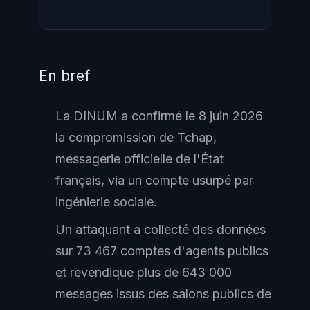
En bref
La DINUM a confirmé le 8 juin 2026
la compromission de Tchap,
messagerie officielle de l'État
français, via un compte usurpé par
ingénierie sociale.
Un attaquant a collecté des données
sur 73 467 comptes d'agents publics
et revendique plus de 643 000
messages issus des salons publics de