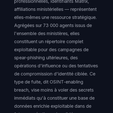
professionnelles, identifiants Matrix,
affiliations ministérielles — représentent
elles-mêmes une ressource stratégique.
Agrégées sur 73 000 agents issus de
l'ensemble des ministères, elles
constituent un répertoire complet
exploitable pour des campagnes de
spear-phishing ultérieures, des
opérations d'influence ou des tentatives
de compromission d'identité ciblée. Ce
type de fuite, dit OSINT-enabling
breach, vise moins à voler des secrets
immédiats qu'à constituer une base de
données enrichie exploitable dans de