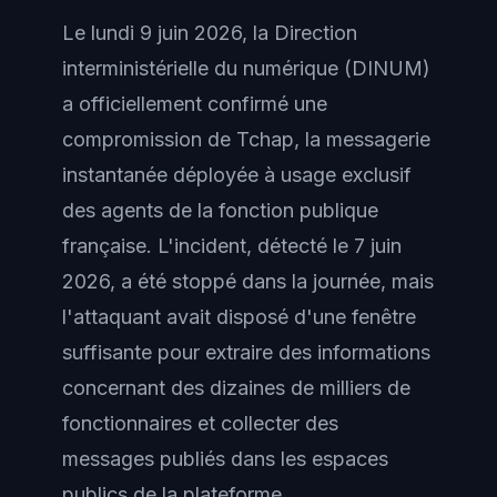
Le lundi 9 juin 2026, la Direction
interministérielle du numérique (DINUM)
a officiellement confirmé une
compromission de Tchap, la messagerie
instantanée déployée à usage exclusif
des agents de la fonction publique
française. L'incident, détecté le 7 juin
2026, a été stoppé dans la journée, mais
l'attaquant avait disposé d'une fenêtre
suffisante pour extraire des informations
concernant des dizaines de milliers de
fonctionnaires et collecter des
messages publiés dans les espaces
publics de la plateforme.