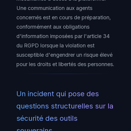
Une communication aux agents
concernés est en cours de préparation,
conformément aux obligations
d'information imposées par l'article 34
du RGPD lorsque la violation est
susceptible d'engendrer un risque élevé
pour les droits et libertés des personnes.
Un incident qui pose des
questions structurelles sur la
sécurité des outils
souverains