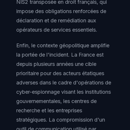
NIS2 transposée en droit français, qui
impose des obligations renforcées de
déclaration et de remédiation aux
opérateurs de services essentiels.
Enfin, le contexte géopolitique amplifie
la portée de l'incident. La France est
depuis plusieurs années une cible
prioritaire pour des acteurs étatiques
adverses dans le cadre d'opérations de
cyber-espionnage visant les institutions
gouvernementales, les centres de
recherche et les entreprises
stratégiques. La compromission d'un
outil de communication utilisé par