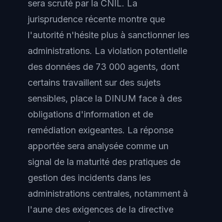
sera scruté par la CNIL. La
jurisprudence récente montre que
l'autorité n'hésite plus à sanctionner les
administrations. La violation potentielle
des données de 73 000 agents, dont
certains travaillent sur des sujets
sensibles, place la DINUM face à des
obligations d'information et de
remédiation exigeantes. La réponse
apportée sera analysée comme un
signal de la maturité des pratiques de
gestion des incidents dans les
administrations centrales, notamment à
l'aune des exigences de la directive