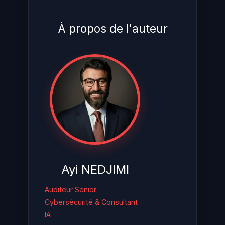
À propos de l'auteur
Ayi NEDJIMI
Auditeur Senior
Cybersécurité & Consultant
IA