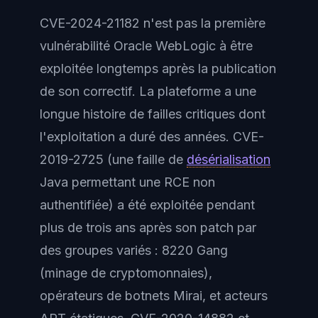
CVE-2024-21182 n'est pas la première
vulnérabilité Oracle WebLogic à être
exploitée longtemps après la publication
de son correctif. La plateforme a une
longue histoire de failles critiques dont
l'exploitation a duré des années. CVE-
2019-2725 (une faille de
désérialisation
Java permettant une RCE non
authentifiée) a été exploitée pendant
plus de trois ans après son patch par
des groupes variés : 8220 Gang
(minage de cryptomonnaies),
opérateurs de botnets Mirai, et acteurs