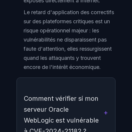
exposés directement à Internet.
Le retard d'application des correctifs
sur des plateformes critiques est un
risque opérationnel majeur : les
vulnérabilités ne disparaissent pas
faute d'attention, elles ressurgissent
quand les attaquants y trouvent
encore de l'intérêt économique.
Comment vérifier si mon
serveur Oracle
WebLogic est vulnérable
à CVE-2024-21182 ?