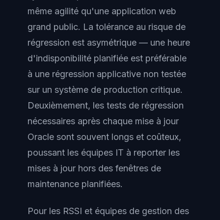
même agilité qu'une application web
grand public. La tolérance au risque de
régression est asymétrique — une heure
d'indisponibilité planifiée est préférable
à une régression applicative non testée
sur un système de production critique.
Deuxièmement, les tests de régression
nécessaires après chaque mise à jour
Oracle sont souvent longs et coûteux,
poussant les équipes IT à reporter les
mises à jour hors des fenêtres de
maintenance planifiées.
Pour les RSSI et équipes de gestion des