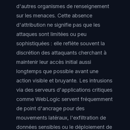
d'autres organismes de renseignement
sur les menaces. Cette absence
d'attribution ne signifie pas que les
attaques sont limitées ou peu
sophistiquées : elle reflète souvent la
discrétion des attaquants cherchant à
maintenir leur accès initial aussi
longtemps que possible avant une
action visible et bruyante. Les intrusions
via des serveurs d'applications critiques
comme WebLogic servent fréquemment
de point d'ancrage pour des
mouvements latéraux, l'exfiltration de
données sensibles ou le déploiement de