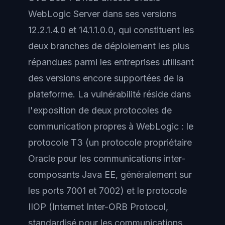
WebLogic Server dans ses versions
12.2.1.4.0 et 14.1.1.0.0, qui constituent les
deux branches de déploiement les plus
répandues parmi les entreprises utilisant
des versions encore supportées de la
plateforme. La vulnérabilité réside dans
l'exposition de deux protocoles de
communication propres à WebLogic : le
protocole T3 (un protocole propriétaire
Oracle pour les communications inter-
composants Java EE, généralement sur
les ports 7001 et 7002) et le protocole
IIOP (Internet Inter-ORB Protocol,
standardisé pour les communications