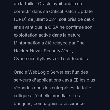
de la faille : Oracle avait publié un
correctif dans sa Critical Patch Update
(CPU) de juillet 2024, soit près de deux
ans avant que la CISA ne confirme son
exploitation active dans la nature.
L'information a été relayée par The
Hacker News, SecurityWeek,
CybersecurityNews et TechRepublic.
Oracle WebLogic Server est l'un des
serveurs d'applications Java EE les plus
répandus dans les entreprises de taille
critique à l'échelle mondiale. Les
banques, compagnies d'assurance,