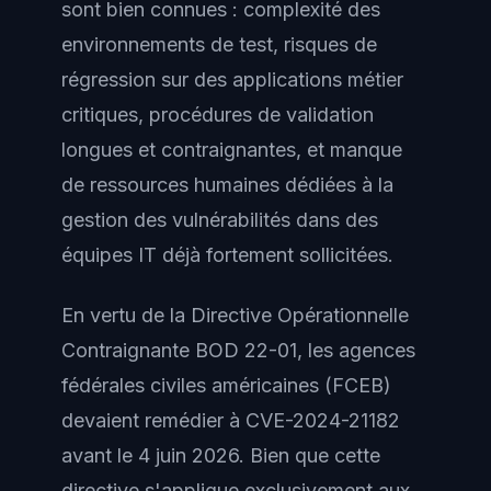
sont bien connues : complexité des
environnements de test, risques de
régression sur des applications métier
critiques, procédures de validation
longues et contraignantes, et manque
de ressources humaines dédiées à la
gestion des vulnérabilités dans des
équipes IT déjà fortement sollicitées.
En vertu de la Directive Opérationnelle
Contraignante BOD 22-01, les agences
fédérales civiles américaines (FCEB)
devaient remédier à CVE-2024-21182
avant le 4 juin 2026. Bien que cette
directive s'applique exclusivement aux