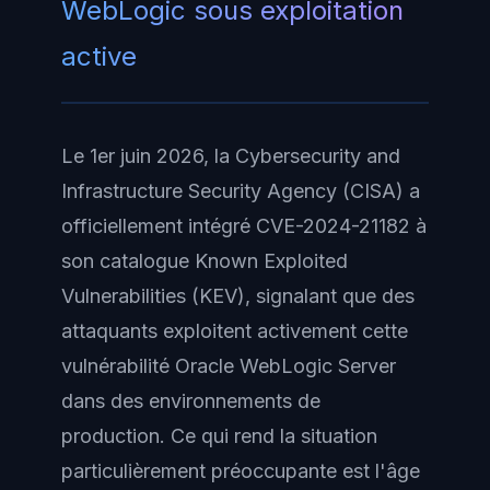
WebLogic sous exploitation
active
Le 1er juin 2026, la Cybersecurity and
Infrastructure Security Agency (CISA) a
officiellement intégré CVE-2024-21182 à
son catalogue Known Exploited
Vulnerabilities (KEV), signalant que des
attaquants exploitent activement cette
vulnérabilité Oracle WebLogic Server
dans des environnements de
production. Ce qui rend la situation
particulièrement préoccupante est l'âge