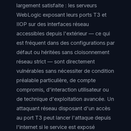
largement satisfaite : les serveurs
WebLogic exposant leurs ports T3 et
IIOP sur des interfaces réseau
accessibles depuis l'extérieur — ce qui
est fréquent dans des configurations par
défaut ou héritées sans cloisonnement
réseau strict — sont directement
vulnérables sans nécessiter de condition
préalable particulière, de compte
compromis, d'interaction utilisateur ou
de technique d'exploitation avancée. Un
attaquant réseau disposant d'un accès
au port T3 peut lancer l'attaque depuis
l'internet si le service est exposé