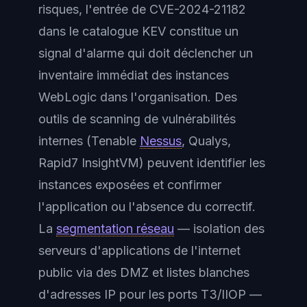
risques, l'entrée de CVE-2024-21182
dans le catalogue KEV constitue un
signal d'alarme qui doit déclencher un
inventaire immédiat des instances
WebLogic dans l'organisation. Des
outils de scanning de vulnérabilités
internes (Tenable
Nessus
, Qualys,
Rapid7 InsightVM) peuvent identifier les
instances exposées et confirmer
l'application ou l'absence du correctif.
La
segmentation réseau
— isolation des
serveurs d'applications de l'internet
public via des DMZ et listes blanches
d'adresses IP pour les ports T3/IIOP —