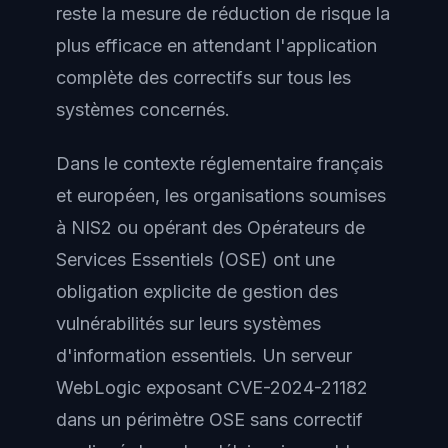
reste la mesure de réduction de risque la
plus efficace en attendant l'application
complète des correctifs sur tous les
systèmes concernés.
Dans le contexte réglementaire français
et européen, les organisations soumises
à NIS2 ou opérant des Opérateurs de
Services Essentiels (OSE) ont une
obligation explicite de gestion des
vulnérabilités sur leurs systèmes
d'information essentiels. Un serveur
WebLogic exposant CVE-2024-21182
dans un périmètre OSE sans correctif