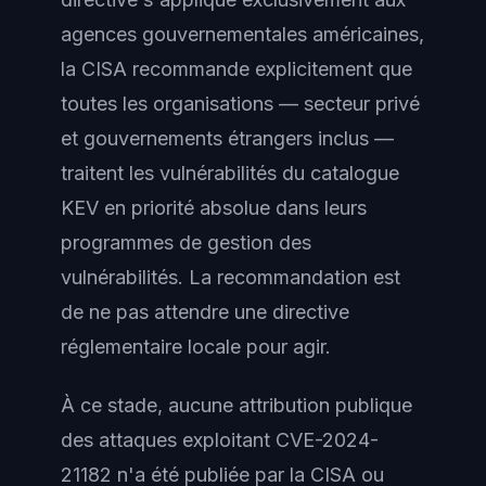
agences gouvernementales américaines,
la CISA recommande explicitement que
toutes les organisations — secteur privé
et gouvernements étrangers inclus —
traitent les vulnérabilités du catalogue
KEV en priorité absolue dans leurs
programmes de gestion des
vulnérabilités. La recommandation est
de ne pas attendre une directive
réglementaire locale pour agir.
À ce stade, aucune attribution publique
des attaques exploitant CVE-2024-
21182 n'a été publiée par la CISA ou