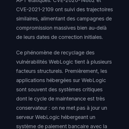
APT étatiques. CVE-2020-14882 et
CVE-2021-2109 ont suivi des trajectoires
similaires, alimentant des campagnes de
compromission massives bien au-delà
de leurs dates de correction initiales.
Ce phénomène de recyclage des
vulnérabilités WebLogic tient à plusieurs
facteurs structurels. Premièrement, les
applications hébergées sur WebLogic
sont souvent des systèmes critiques
dont le cycle de maintenance est très
conservateur : on ne met pas à jour un
serveur WebLogic hébergeant un
système de paiement bancaire avec la