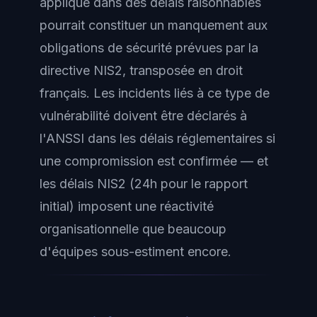
appliqué dans des délais raisonnables
pourrait constituer un manquement aux
obligations de sécurité prévues par la
directive NIS2, transposée en droit
français. Les incidents liés à ce type de
vulnérabilité doivent être déclarés à
l'ANSSI dans les délais réglementaires si
une compromission est confirmée — et
les délais NIS2 (24h pour le rapport
initial) imposent une réactivité
organisationnelle que beaucoup
d'équipes sous-estiment encore.