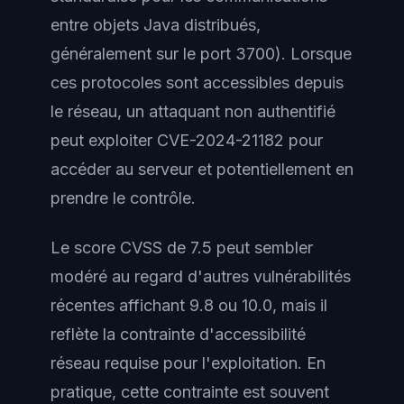
entre objets Java distribués,
généralement sur le port 3700). Lorsque
ces protocoles sont accessibles depuis
le réseau, un attaquant non authentifié
peut exploiter CVE-2024-21182 pour
accéder au serveur et potentiellement en
prendre le contrôle.
Le score CVSS de 7.5 peut sembler
modéré au regard d'autres vulnérabilités
récentes affichant 9.8 ou 10.0, mais il
reflète la contrainte d'accessibilité
réseau requise pour l'exploitation. En
pratique, cette contrainte est souvent