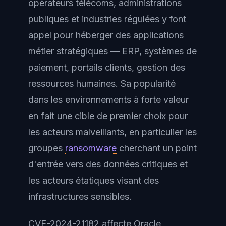
opérateurs télécoms, administrations
publiques et industries régulées y font
appel pour héberger des applications
métier stratégiques — ERP, systèmes de
paiement, portails clients, gestion des
ressources humaines. Sa popularité
dans les environnements à forte valeur
en fait une cible de premier choix pour
les acteurs malveillants, en particulier les
groupes
ransomware
cherchant un point
d'entrée vers des données critiques et
les acteurs étatiques visant des
infrastructures sensibles.
CVE-2024-21182 affecte Oracle