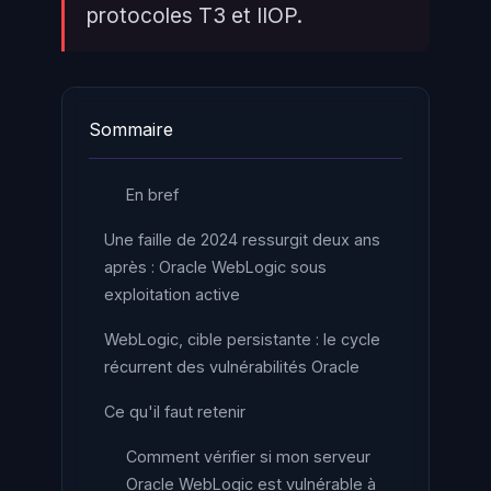
protocoles T3 et IIOP.
Sommaire
En bref
Une faille de 2024 ressurgit deux ans
après : Oracle WebLogic sous
exploitation active
WebLogic, cible persistante : le cycle
récurrent des vulnérabilités Oracle
Ce qu'il faut retenir
Comment vérifier si mon serveur
Oracle WebLogic est vulnérable à