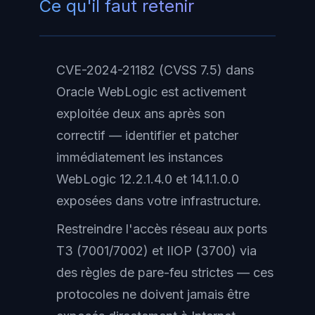
Ce qu'il faut retenir
CVE-2024-21182 (CVSS 7.5) dans
Oracle WebLogic est activement
exploitée deux ans après son
correctif — identifier et patcher
immédiatement les instances
WebLogic 12.2.1.4.0 et 14.1.1.0.0
exposées dans votre infrastructure.
Restreindre l'accès réseau aux ports
T3 (7001/7002) et IIOP (3700) via
des règles de pare-feu strictes — ces
protocoles ne doivent jamais être