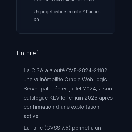
Un projet cybersécurité ? Parlons-
en.
En bref
La CISA a ajouté CVE-2024-21182,
une vulnérabilité Oracle WebLogic
Server patchée en juillet 2024, à son
catalogue KEV le 1er juin 2026 après
confirmation d'une exploitation
active.
La faille (CVSS 7.5) permet à un