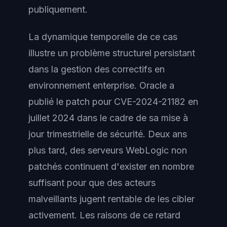
publiquement.
La dynamique temporelle de ce cas
illustre un problème structurel persistant
dans la gestion des correctifs en
environnement enterprise. Oracle a
publié le patch pour CVE-2024-21182 en
juillet 2024 dans le cadre de sa mise à
jour trimestrielle de sécurité. Deux ans
plus tard, des serveurs WebLogic non
patchés continuent d'exister en nombre
suffisant pour que des acteurs
malveillants jugent rentable de les cibler
activement. Les raisons de ce retard