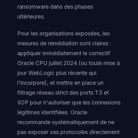
ransomware dans des phases
ultérieures.
Pour les organisations exposées, les
mesures de remédiation sont claires :
appliquer immédiatement le correctif
Oracle CPU juillet 2024 (ou toute mise à
jour WebLogic plus récente qui
l'incorpore), et mettre en place un
filtrage réseau strict des ports T3 et
IIOP pour n'autoriser que les connexions
légitimes identifiées. Oracle
recommande systématiquement de ne
pas exposer ces protocoles directement