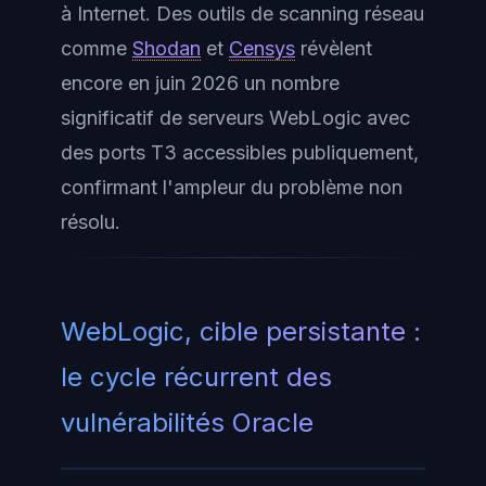
à Internet. Des outils de scanning réseau
comme
Shodan
et
Censys
révèlent
encore en juin 2026 un nombre
significatif de serveurs WebLogic avec
des ports T3 accessibles publiquement,
confirmant l'ampleur du problème non
résolu.
WebLogic, cible persistante :
le cycle récurrent des
vulnérabilités Oracle