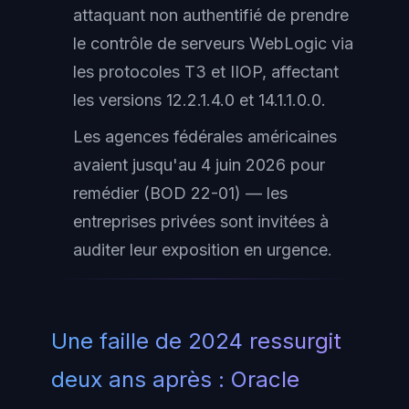
attaquant non authentifié de prendre
le contrôle de serveurs WebLogic via
les protocoles T3 et IIOP, affectant
les versions 12.2.1.4.0 et 14.1.1.0.0.
Les agences fédérales américaines
avaient jusqu'au 4 juin 2026 pour
remédier (BOD 22-01) — les
entreprises privées sont invitées à
auditer leur exposition en urgence.
Une faille de 2024 ressurgit
deux ans après : Oracle