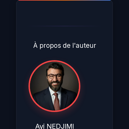
À propos de l'auteur
Ayi NEDJIMI