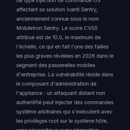
de type injection de commande OS
affectant sa solution Ivanti Sentry,
anciennement connue sous le nom
MobileIron Sentry. Le score CVSS
attribué est de 10.0, le maximum de
l'échelle, ce qui en fait l'une des failles
les plus graves révélées en 2026 dans le
segment des passerelles mobiles
d'entreprise. La vulnérabilité réside dans
le composant d'administration de
l'appliance : un attaquant distant non
authentifié peut injecter des commandes
système arbitraires qui s'exécutent avec
les privilèges root sur le système hôte,