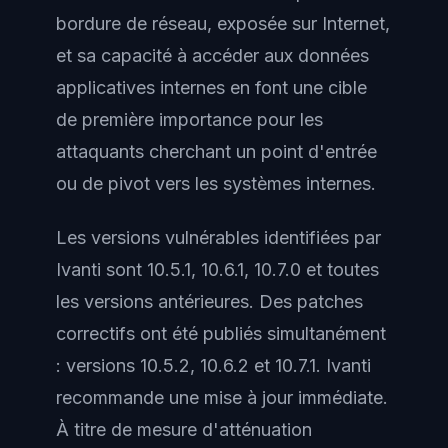
bordure de réseau, exposée sur Internet,
et sa capacité à accéder aux données
applicatives internes en font une cible
de première importance pour les
attaquants cherchant un point d'entrée
ou de pivot vers les systèmes internes.
Les versions vulnérables identifiées par
Ivanti sont 10.5.1, 10.6.1, 10.7.0 et toutes
les versions antérieures. Des patches
correctifs ont été publiés simultanément
: versions 10.5.2, 10.6.2 et 10.7.1. Ivanti
recommande une mise à jour immédiate.
À titre de mesure d'atténuation