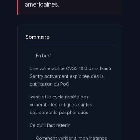
américaines.
Sommaire
En bref
Une vulnérabilité CVSS 10.0 dans Ivanti
Sentry activement exploitée dès la
publication du PoC
Ivanti et le cycle répété des
vulnérabilités critiques sur les
équipements périphériques
Ce qu'il faut retenir
Comment vérifier si mon instance