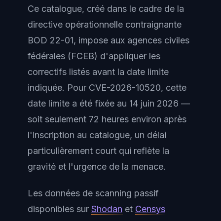
Ce catalogue, créé dans le cadre de la
directive opérationnelle contraignante
BOD 22-01, impose aux agences civiles
fédérales (FCEB) d'appliquer les
correctifs listés avant la date limite
indiquée. Pour CVE-2026-10520, cette
date limite a été fixée au 14 juin 2026 —
soit seulement 72 heures environ après
l'inscription au catalogue, un délai
particulièrement court qui reflète la
gravité et l'urgence de la menace.
Les données de scanning passif
disponibles sur
Shodan
et
Censys