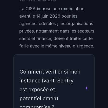
La CISA impose une remédiation
avant le 14 juin 2026 pour les
agences fédérales ; les organisations
privées, notamment dans les secteurs
santé et finance, doivent traiter cette
faille avec le même niveau d'urgence.
Comment vérifier si mon
instance Ivanti Sentry
est exposée et
potentiellement
compromise ?