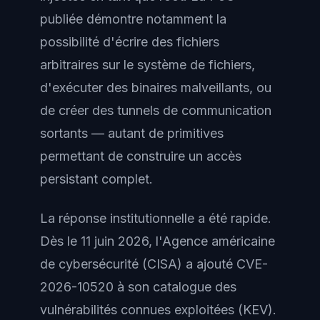
publiée démontre notamment la
possibilité d'écrire des fichiers
arbitraires sur le système de fichiers,
d'exécuter des binaires malveillants, ou
de créer des tunnels de communication
sortants — autant de primitives
permettant de construire un accès
persistant complet.
La réponse institutionnelle a été rapide.
Dès le 11 juin 2026, l'Agence américaine
de cybersécurité (CISA) a ajouté CVE-
2026-10520 à son catalogue des
vulnérabilités connues exploitées (KEV).