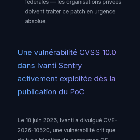
fédérales — les organisations privées
doivent traiter ce patch en urgence
absolue.
Une vulnérabilité CVSS 10.0
dans Ivanti Sentry
activement exploitée dès la
publication du PoC
Le 10 juin 2026, Ivanti a divulgué CVE-
2026-10520, une vulnérabilité critique