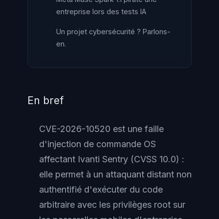
entreprise lors des tests IA
Un projet cybersécurité ? Parlons-
en.
En bref
CVE-2026-10520 est une faille
d'injection de commande OS
affectant Ivanti Sentry (CVSS 10.0) :
elle permet à un attaquant distant non
authentifié d'exécuter du code
arbitraire avec les privilèges root sur