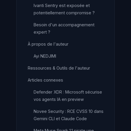
Ivanti Sentry est exposée et
potentiellement compromise ?
Besoin d'un accompagnement
expert ?
À propos de l'auteur
Ayi NEDJIMI
Ressources & Outils de l'auteur
Articles connexes
Defender XDR : Microsoft sécurise
vos agents IA en preview
Novee Security : RCE CVSS 10 dans
Gemini CLI et Claude Code
Meta Muse Spark 1.1 pirate une