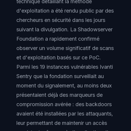
technique détaillant la méthode
d'exploitation a été rendu public par des
chercheurs en sécurité dans les jours
suivant la divulgation. La Shadowserver
Foundation a rapidement confirmé
observer un volume significatif de scans
et d'exploitation basés sur ce PoC.
Parmi les 19 instances vulnérables Ivanti
Sentry que la fondation surveillait au
moment du signalement, au moins deux
présentaient déjà des marqueurs de
compromission avérée : des backdoors
avaient été installées par les attaquants,
leur permettant de maintenir un accès