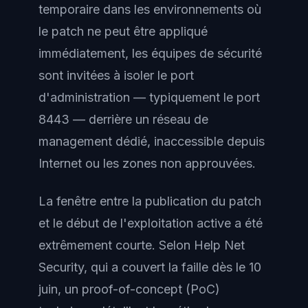
temporaire dans les environnements où
le patch ne peut être appliqué
immédiatement, les équipes de sécurité
sont invitées à isoler le port
d'administration — typiquement le port
8443 — derrière un réseau de
management dédié, inaccessible depuis
Internet ou les zones non approuvées.
La fenêtre entre la publication du patch
et le début de l'exploitation active a été
extrêmement courte. Selon Help Net
Security, qui a couvert la faille dès le 10
juin, un proof-of-concept (PoC)