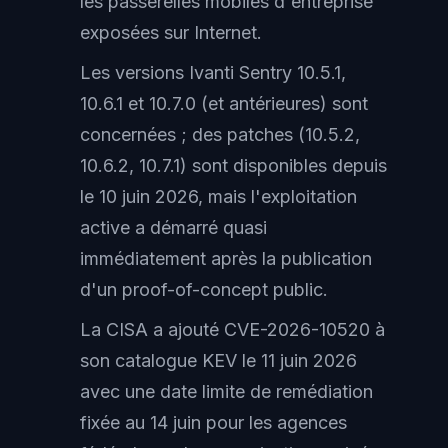
les passerelles mobiles d'entreprise
exposées sur Internet.
Les versions Ivanti Sentry 10.5.1,
10.6.1 et 10.7.0 (et antérieures) sont
concernées ; des patches (10.5.2,
10.6.2, 10.7.1) sont disponibles depuis
le 10 juin 2026, mais l'exploitation
active a démarré quasi
immédiatement après la publication
d'un proof-of-concept public.
La CISA a ajouté CVE-2026-10520 à
son catalogue KEV le 11 juin 2026
avec une date limite de remédiation
fixée au 14 juin pour les agences