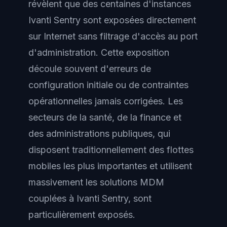
révèlent que des centaines d'instances
Ivanti Sentry sont exposées directement
sur Internet sans filtrage d'accès au port
d'administration. Cette exposition
découle souvent d'erreurs de
configuration initiale ou de contraintes
opérationnelles jamais corrigées. Les
secteurs de la santé, de la finance et
des administrations publiques, qui
disposent traditionnellement des flottes
mobiles les plus importantes et utilisent
massivement les solutions MDM
couplées à Ivanti Sentry, sont
particulièrement exposés.