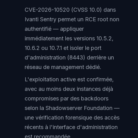
CVE-2026-10520 (CVSS 10.0) dans
Ivanti Sentry permet un RCE root non
authentifié — appliquer
immédiatement les versions 10.5.2,
10.6.2 ou 10.7.1 et isoler le port
d'administration (8443) derrière un
réseau de management dédié.
L'exploitation active est confirmée,
avec au moins deux instances déjà
compromises par des backdoors
selon la Shadowserver Foundation —
une vérification forensique des accès
récents à l'interface d'administration
est recommandée.