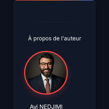
À propos de l'auteur
Ayi NEDJIMI