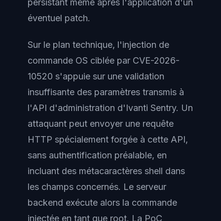
persistant même après l'application d'un
éventuel patch.
Sur le plan technique, l'injection de
commande OS ciblée par CVE-2026-
10520 s'appuie sur une validation
insuffisante des paramètres transmis à
l'API d'administration d'Ivanti Sentry. Un
attaquant peut envoyer une requête
HTTP spécialement forgée à cette API,
sans authentification préalable, en
incluant des métacaractères shell dans
les champs concernés. Le serveur
backend exécute alors la commande
injectée en tant que root. La PoC