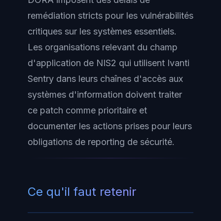
remédiation stricts pour les vulnérabilités
critiques sur les systèmes essentiels.
Les organisations relevant du champ
d'application de NIS2 qui utilisent Ivanti
Sentry dans leurs chaînes d'accès aux
systèmes d'information doivent traiter
ce patch comme prioritaire et
documenter les actions prises pour leurs
obligations de reporting de sécurité.
Ce qu'il faut retenir