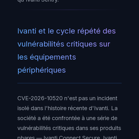
Ivanti et le cycle répété des
vulnérabilités critiques sur
les équipements
périphériques
CVE-2026-10520 n'est pas un incident
isolé dans l'histoire récente d'Ivanti. La
société a été confrontée à une série de
vulnérabilités critiques dans ses produits
phares — Ivanti Connect Secure, Ivanti