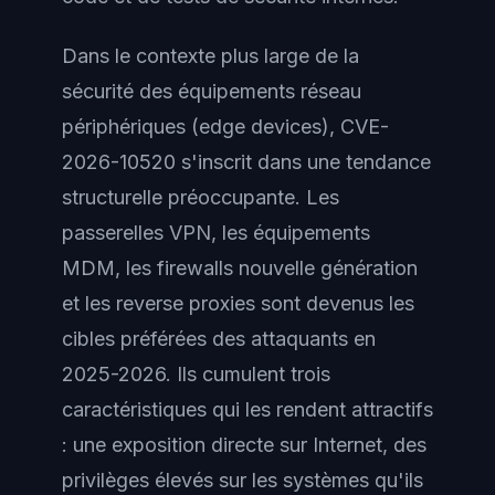
Dans le contexte plus large de la
sécurité des équipements réseau
périphériques (edge devices), CVE-
2026-10520 s'inscrit dans une tendance
structurelle préoccupante. Les
passerelles VPN, les équipements
MDM, les firewalls nouvelle génération
et les reverse proxies sont devenus les
cibles préférées des attaquants en
2025-2026. Ils cumulent trois
caractéristiques qui les rendent attractifs
: une exposition directe sur Internet, des
privilèges élevés sur les systèmes qu'ils