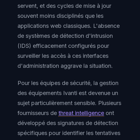
servent, et des cycles de mise à jour
souvent moins disciplinés que les
applications web classiques. L'absence
de systèmes de détection d'intrusion
(IDS) efficacement configurés pour
surveiller les accès à ces interfaces
d'administration aggrave la situation.
Pour les équipes de sécurité, la gestion
des équipements Ivanti est devenue un
sujet particulièrement sensible. Plusieurs
fournisseurs de
threat intelligence
ont
développé des signatures de détection
spécifiques pour identifier les tentatives