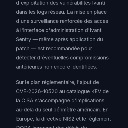
d'exploitation des vulnérabilités Ivanti
dans les logs réseau. La mise en place
d'une surveillance renforcée des accès
à l'interface d'administration d'Ivanti
Sentry — même après application du
patch — est recommandée pour
détecter d'éventuelles compromissions
antérieures non encore identifiées.
Sur le plan réglementaire, l'ajout de
CVE-2026-10520 au catalogue KEV de
la CISA s'accompagne d'implications
au-delà du seul périmètre américain. En
Europe, la directive NIS2 et le règlement
DORA imposent des délais de