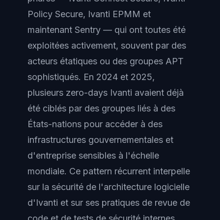
Policy Secure, Ivanti EPMM et
maintenant Sentry — qui ont toutes été
exploitées activement, souvent par des
acteurs étatiques ou des groupes APT
sophistiqués. En 2024 et 2025,
plusieurs zero-days Ivanti avaient déjà
été ciblés par des groupes liés à des
États-nations pour accéder à des
infrastructures gouvernementales et
d'entreprise sensibles à l'échelle
mondiale. Ce pattern récurrent interpelle
sur la sécurité de l'architecture logicielle
d'Ivanti et sur ses pratiques de revue de
code et de tests de sécurité internes.