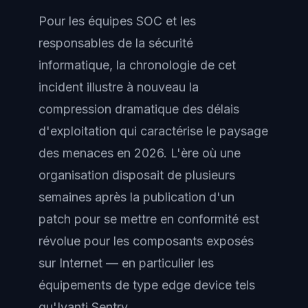
Pour les équipes SOC et les
responsables de la sécurité
informatique, la chronologie de cet
incident illustre à nouveau la
compression dramatique des délais
d'exploitation qui caractérise le paysage
des menaces en 2026. L'ère où une
organisation disposait de plusieurs
semaines après la publication d'un
patch pour se mettre en conformité est
révolue pour les composants exposés
sur Internet — en particulier les
équipements de type edge device tels
qu'Ivanti Sentry.