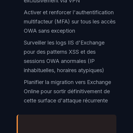
exclusivement via VPN
Activer et renforcer l'authentification
multifacteur (MFA) sur tous les accès
OWA sans exception
Surveiller les logs IIS d'Exchange
pour des patterns XSS et des
sessions OWA anormales (IP
inhabituelles, horaires atypiques)
Planifier la migration vers Exchange
Online pour sortir définitivement de
cette surface d'attaque récurrente