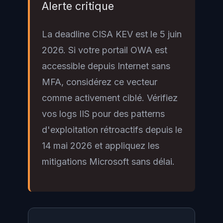
Alerte critique
La deadline CISA KEV est le 5 juin
2026. Si votre portail OWA est
accessible depuis Internet sans
MFA, considérez ce vecteur
comme activement ciblé. Vérifiez
vos logs IIS pour des patterns
d'exploitation rétroactifs depuis le
14 mai 2026 et appliquez les
mitigations Microsoft sans délai.