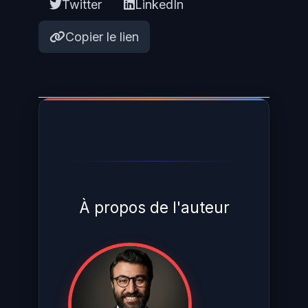
Twitter
LinkedIn
Copier le lien
À propos de l'auteur