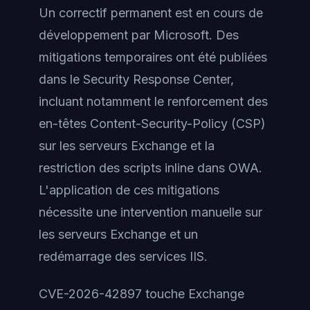
Un correctif permanent est en cours de
développement par Microsoft. Des
mitigations temporaires ont été publiées
dans le Security Response Center,
incluant notamment le renforcement des
en-têtes Content-Security-Policy (CSP)
sur les serveurs Exchange et la
restriction des scripts inline dans OWA.
L'application de ces mitigations
nécessite une intervention manuelle sur
les serveurs Exchange et un
redémarrage des services IIS.
CVE-2026-42897 touche Exchange