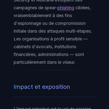
campagnes de spear-
phishing
ciblées,
vraisemblablement à des fins
d'espionnage ou de compromission
initiale dans des attaques multi-étapes.
Les organisations à profil sensible —
cabinets d'avocats, institutions
financières, administrations — sont
particulièrement dans le viseur.
Impact et exposition
L'impact principal est le vol de session