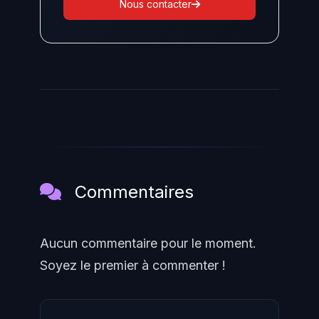
Nous contacter
Commentaires
Aucun commentaire pour le moment.
Soyez le premier à commenter !