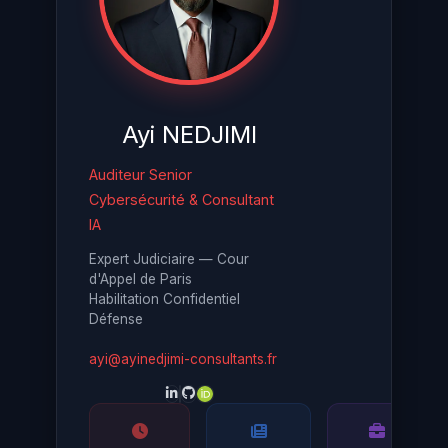
Ayi NEDJIMI
Auditeur Senior
Cybersécurité & Consultant
IA
Expert Judiciaire — Cour
d'Appel de Paris
Habilitation Confidentiel
Défense
ayi@ayinedjimi-consultants.fr