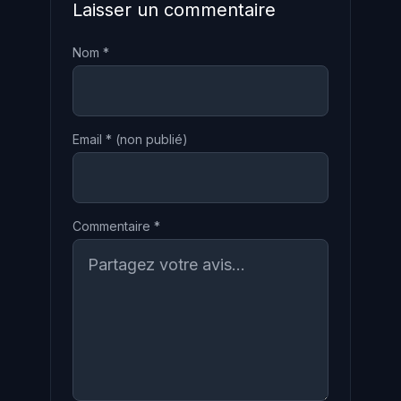
Laisser un commentaire
Nom *
Email *
(non publié)
Commentaire *