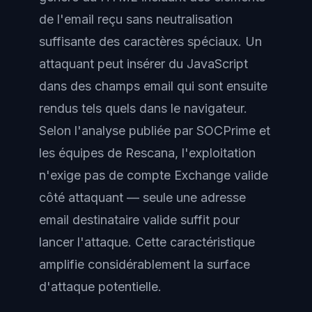
de l'email reçu sans neutralisation
suffisante des caractères spéciaux. Un
attaquant peut insérer du JavaScript
dans des champs email qui sont ensuite
rendus tels quels dans le navigateur.
Selon l'analyse publiée par SOCPrime et
les équipes de Rescana, l'exploitation
n'exige pas de compte Exchange valide
côté attaquant — seule une adresse
email destinataire valide suffit pour
lancer l'attaque. Cette caractéristique
amplifie considérablement la surface
d'attaque potentielle.