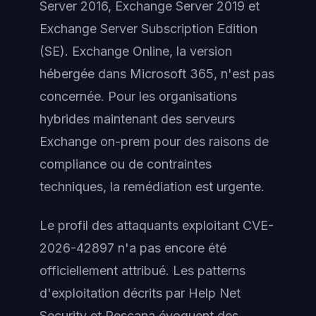
Server 2016, Exchange Server 2019 et
Exchange Server Subscription Edition
(SE). Exchange Online, la version
hébergée dans Microsoft 365, n'est pas
concernée. Pour les organisations
hybrides maintenant des serveurs
Exchange on-prem pour des raisons de
compliance ou de contraintes
techniques, la remédiation est urgente.
Le profil des attaquants exploitant CVE-
2026-42897 n'a pas encore été
officiellement attribué. Les patterns
d'exploitation décrits par Help Net
Security et Rescana évoquent des