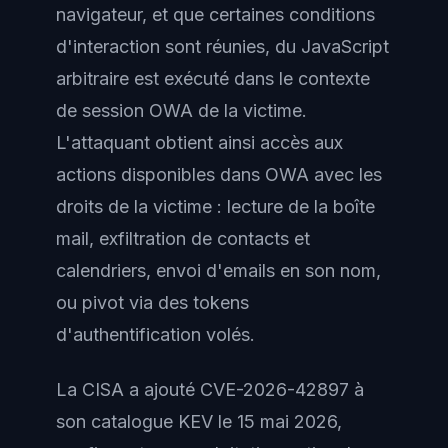
navigateur, et que certaines conditions
d'interaction sont réunies, du JavaScript
arbitraire est exécuté dans le contexte
de session OWA de la victime.
L'attaquant obtient ainsi accès aux
actions disponibles dans OWA avec les
droits de la victime : lecture de la boîte
mail, exfiltration de contacts et
calendriers, envoi d'emails en son nom,
ou pivot via des tokens
d'authentification volés.
La CISA a ajouté CVE-2026-42897 à
son catalogue KEV le 15 mai 2026,