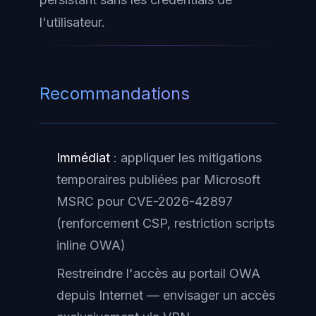
l'utilisateur.
Recommandations
Immédiat
: appliquer les mitigations
temporaires publiées par Microsoft
MSRC pour CVE-2026-42897
(renforcement CSP, restriction scripts
inline OWA)
Restreindre l'accès au portail OWA
depuis Internet — envisager un accès