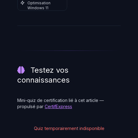
Optimisation
Windows 11
Testez vos
connaissances
Mini-quiz de certification lié à cet article —
propulsé par
CertifExpress
Quiz temporairement indisponible