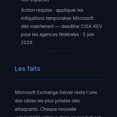
Action requise : appliquer les
mitigations temporaires Microsoft
dès maintenant — deadline CISA KEV
pour les agences fédérales : 5 juin
2026
Les faits
Microsoft Exchange Server reste l'une
des cibles les plus prisées des
attaquants. Chaque nouvelle