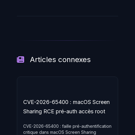
Articles connexes
CVE-2026-65400 : macOS Screen
Sharing RCE pré-auth accès root
CVE-2026-65400 : faille pré-authentification
critique dans macOS Screen Sharing