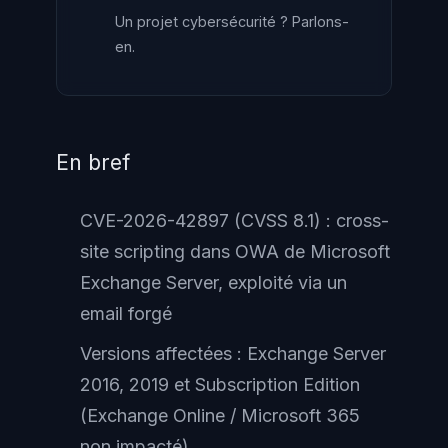
Un projet cybersécurité ? Parlons-
en.
En bref
CVE-2026-42897 (CVSS 8.1) : cross-
site scripting dans OWA de Microsoft
Exchange Server, exploité via un
email forgé
Versions affectées : Exchange Server
2016, 2019 et Subscription Edition
(Exchange Online / Microsoft 365
non impacté)