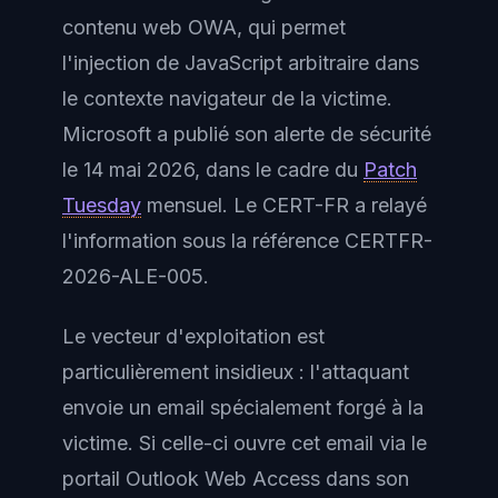
contenu web OWA, qui permet
l'injection de JavaScript arbitraire dans
le contexte navigateur de la victime.
Microsoft a publié son alerte de sécurité
le 14 mai 2026, dans le cadre du
Patch
Tuesday
mensuel. Le CERT-FR a relayé
l'information sous la référence CERTFR-
2026-ALE-005.
Le vecteur d'exploitation est
particulièrement insidieux : l'attaquant
envoie un email spécialement forgé à la
victime. Si celle-ci ouvre cet email via le
portail Outlook Web Access dans son