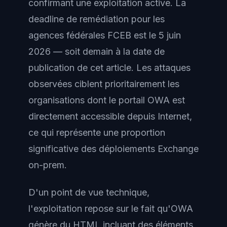
confirmant une exploitation active. La
deadline de remédiation pour les
agences fédérales FCEB est le 5 juin
2026 — soit demain à la date de
publication de cet article. Les attaques
observées ciblent prioritairement les
organisations dont le portail OWA est
directement accessible depuis Internet,
ce qui représente une proportion
significative des déploiements Exchange
on-prem.
D'un point de vue technique,
l'exploitation repose sur le fait qu'OWA
génère du HTML incluant des éléments