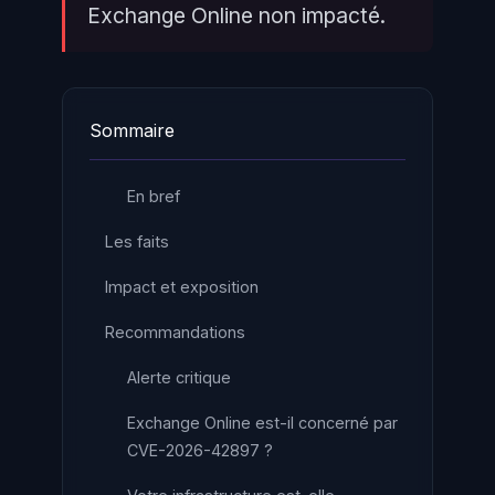
Exchange Online non impacté.
Sommaire
En bref
Les faits
Impact et exposition
Recommandations
Alerte critique
Exchange Online est-il concerné par
CVE-2026-42897 ?