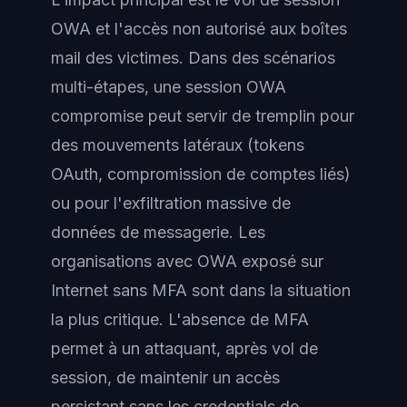
OWA et l'accès non autorisé aux boîtes
mail des victimes. Dans des scénarios
multi-étapes, une session OWA
compromise peut servir de tremplin pour
des mouvements latéraux (tokens
OAuth, compromission de comptes liés)
ou pour l'exfiltration massive de
données de messagerie. Les
organisations avec OWA exposé sur
Internet sans MFA sont dans la situation
la plus critique. L'absence de MFA
permet à un attaquant, après vol de
session, de maintenir un accès
persistant sans les credentials de