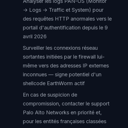
Analyser les logs PAN-OS (Monitor
→ Logs → Traffic et System) pour
des requêtes HTTP anormales vers le
portail d'authentification depuis le 9
avril 2026
Surveiller les connexions réseau
sortantes initiées par le firewall lui-
même vers des adresses IP externes
inconnues — signe potentiel d'un
shellcode EarthWorm actif
En cas de suspicion de
compromission, contacter le support
Palo Alto Networks en priorité et,
pour les entités françaises classées