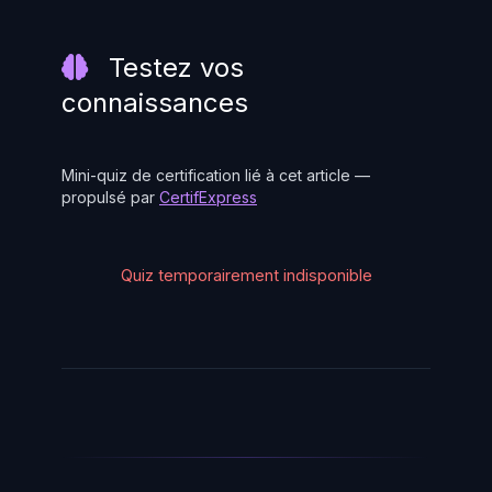
Testez vos
connaissances
Mini-quiz de certification lié à cet article —
propulsé par
CertifExpress
Quiz temporairement indisponible