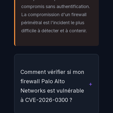
compromis sans authentification.
La compromission d'un firewall
périmétral est l'incident le plus
difficile à détecter et à contenir.
Comment vérifier si mon
firewall Palo Alto
Networks est vulnérable
à CVE-2026-0300 ?