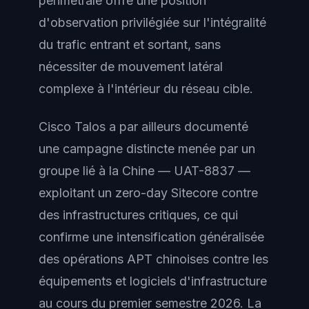
périmétrale offre une position
d'observation privilégiée sur l'intégralité
du trafic entrant et sortant, sans
nécessiter de mouvement latéral
complexe à l'intérieur du réseau cible.
Cisco Talos a par ailleurs documenté
une campagne distincte menée par un
groupe lié à la Chine — UAT-8837 —
exploitant un zero-day Sitecore contre
des infrastructures critiques, ce qui
confirme une intensification généralisée
des opérations APT chinoises contre les
équipements et logiciels d'infrastructure
au cours du premier semestre 2026. La