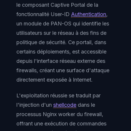
le composant Captive Portal de la
fonctionnalité User-ID
Authentication
,
un module de PAN-OS qui identifie les
utilisateurs sur le réseau à des fins de
politique de sécurité. Ce portail, dans
certains déploiements, est accessible
depuis l'interface réseau externe des
firewalls, créant une surface d'attaque
directement exposée à Internet.
L'exploitation réussie se traduit par
l'injection d'un
shellcode
dans le
processus Nginx worker du firewall,
offrant une exécution de commandes