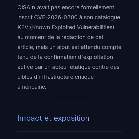
CISA n'avait pas encore formellement
inscrit CVE-2026-0300 à son catalogue
KEV (Known Exploited Vulnerabilities)
au moment de la rédaction de cet
article, mais un ajout est attendu compte
tenu de la confirmation d'exploitation
active par un acteur étatique contre des
cibles d'infrastructure critique
américaine.
Impact et exposition