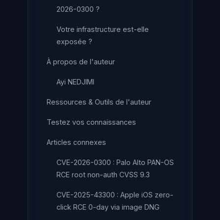
2026-0300 ?
Votre infrastructure est-elle
exposée ?
À propos de l'auteur
Ayi NEDJIMI
Ressources & Outils de l'auteur
Testez vos connaissances
Articles connexes
CVE-2026-0300 : Palo Alto PAN-OS
RCE root non-auth CVSS 9.3
CVE-2025-43300 : Apple iOS zero-
click RCE 0-day via image DNG