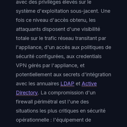
avec des privilèges élevés sur le
système d'exploitation sous-jacent. Une
fois ce niveau d'accès obtenu, les
attaquants disposent d'une visibilité
totale sur le trafic réseau transitant par
l'appliance, d'un accès aux politiques de
sécurité configurées, aux credentials
VPN gérés par l'appliance, et
potentiellement aux secrets d'intégration
avec les annuaires
LDAP
et
Active
Directory
. La compromission d'un
firewall périmétral est l'une des
situations les plus critiques en sécurité
opérationnelle : l'équipement de