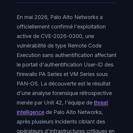
En mai 2026, Palo Alto Networks a
officiellement confirmé l'exploitation
active de CVE-2026-0300, une
vulnérabilité de type Remote Code
Execution sans authentification affectant
le portail d'authentification User-ID des
firewalls PA Series et VM Series sous
PAN-OS. La découverte est le résultat
d'une analyse forensique rétrospective
menée par Unit 42, l'équipe de
threat
intelligence
de Palo Alto Networks,
après plusieurs incidents ciblant des
opérateurs d'infrastructures critiques en