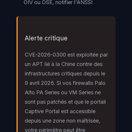
OIV ou OSE, notifier l'ANSSI
Alerte critique
CVE-2026-0300 est exploitée par
un APT lié à la Chine contre des
infrastructures critiques depuis le
9 avril 2026. Si vos firewalls Palo
Alto PA Series ou VM Series ne
sont pas patchés et que le portail
Captive Portal est accessible
depuis une zone non maîtrisée,
votre périmètre peut être