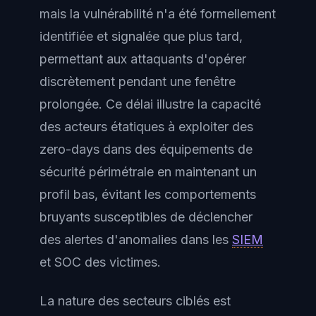
mais la vulnérabilité n'a été formellement
identifiée et signalée que plus tard,
permettant aux attaquants d'opérer
discrètement pendant une fenêtre
prolongée. Ce délai illustre la capacité
des acteurs étatiques à exploiter des
zero-days dans des équipements de
sécurité périmétrale en maintenant un
profil bas, évitant les comportements
bruyants susceptibles de déclencher
des alertes d'anomalies dans les
SIEM
et SOC des victimes.
La nature des secteurs ciblés est