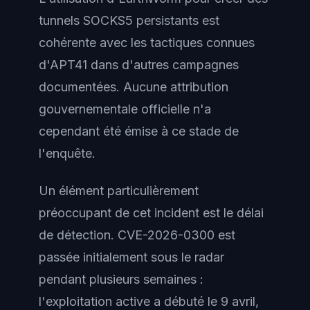
tunnels SOCKS5 persistants est
cohérente avec les tactiques connues
d'APT41 dans d'autres campagnes
documentées. Aucune attribution
gouvernementale officielle n'a
cependant été émise à ce stade de
l'enquête.
Un élément particulièrement
préoccupant de cet incident est le délai
de détection. CVE-2026-0300 est
passée initialement sous le radar
pendant plusieurs semaines :
l'exploitation active a débuté le 9 avril,