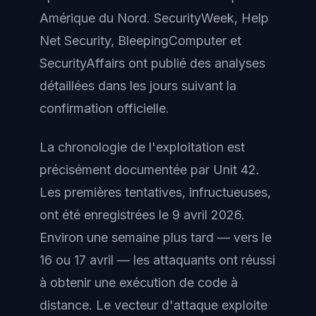
Amérique du Nord. SecurityWeek, Help
Net Security, BleepingComputer et
SecurityAffairs ont publié des analyses
détaillées dans les jours suivant la
confirmation officielle.
La chronologie de l'exploitation est
précisément documentée par Unit 42.
Les premières tentatives, infructueuses,
ont été enregistrées le 9 avril 2026.
Environ une semaine plus tard — vers le
16 ou 17 avril — les attaquants ont réussi
à obtenir une exécution de code à
distance. Le vecteur d'attaque exploite