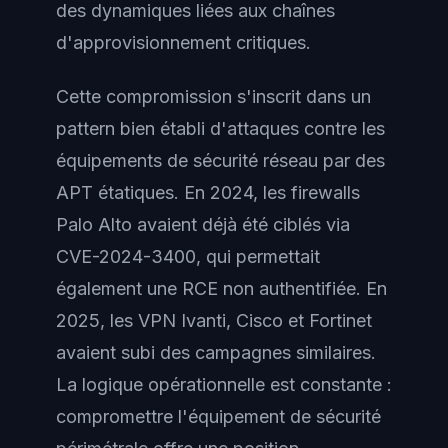
des dynamiques liées aux chaînes
d'approvisionnement critiques.
Cette compromission s'inscrit dans un
pattern bien établi d'attaques contre les
équipements de sécurité réseau par des
APT étatiques. En 2024, les firewalls
Palo Alto avaient déjà été ciblés via
CVE-2024-3400, qui permettait
également une RCE non authentifiée. En
2025, les VPN Ivanti, Cisco et Fortinet
avaient subi des campagnes similaires.
La logique opérationnelle est constante :
compromettre l'équipement de sécurité