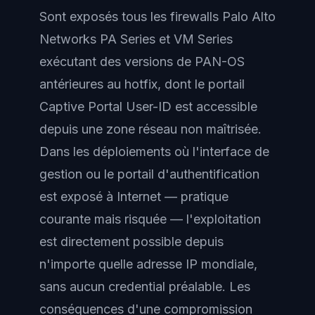
Sont exposés tous les firewalls Palo Alto
Networks PA Series et VM Series
exécutant des versions de PAN-OS
antérieures au hotfix, dont le portail
Captive Portal User-ID est accessible
depuis une zone réseau non maîtrisée.
Dans les déploiements où l'interface de
gestion ou le portail d'authentification
est exposé à Internet — pratique
courante mais risquée — l'exploitation
est directement possible depuis
n'importe quelle adresse IP mondiale,
sans aucun credential préalable. Les
conséquences d'une compromission