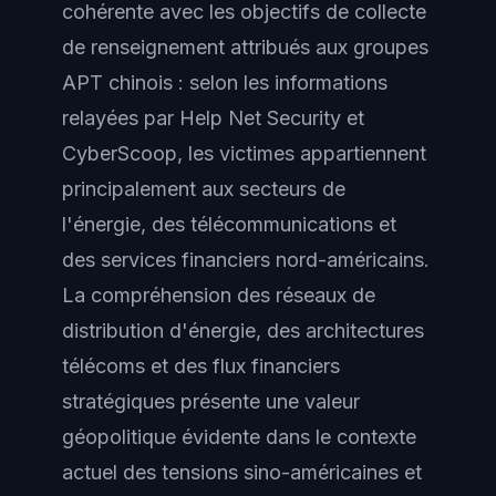
cohérente avec les objectifs de collecte
de renseignement attribués aux groupes
APT chinois : selon les informations
relayées par Help Net Security et
CyberScoop, les victimes appartiennent
principalement aux secteurs de
l'énergie, des télécommunications et
des services financiers nord-américains.
La compréhension des réseaux de
distribution d'énergie, des architectures
télécoms et des flux financiers
stratégiques présente une valeur
géopolitique évidente dans le contexte
actuel des tensions sino-américaines et