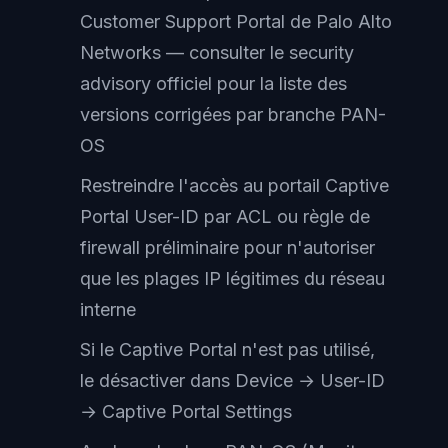
Customer Support Portal de Palo Alto
Networks — consulter le security
advisory officiel pour la liste des
versions corrigées par branche PAN-
OS
Restreindre l'accès au portail Captive
Portal User-ID par ACL ou règle de
firewall préliminaire pour n'autoriser
que les plages IP légitimes du réseau
interne
Si le Captive Portal n'est pas utilisé,
le désactiver dans Device → User-ID
→ Captive Portal Settings