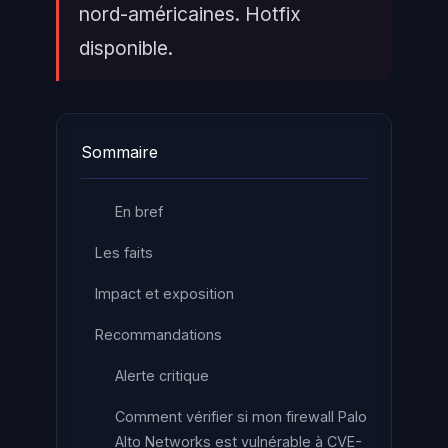
nord-américaines. Hotfix
disponible.
Sommaire
En bref
Les faits
Impact et exposition
Recommandations
Alerte critique
Comment vérifier si mon firewall Palo
Alto Networks est vulnérable à CVE-