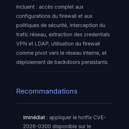
incluent : accès complet aux
configurations du firewall et aux
politiques de sécurité, interception du
trafic réseau, extraction des credentials
VPN et LDAP, utilisation du firewall
comme pivot vers le réseau interne, et
déploiement de backdoors persistants.
Recommandations
Immédiat
: appliquer le hotfix CVE-
2026-0300 disponible sur le