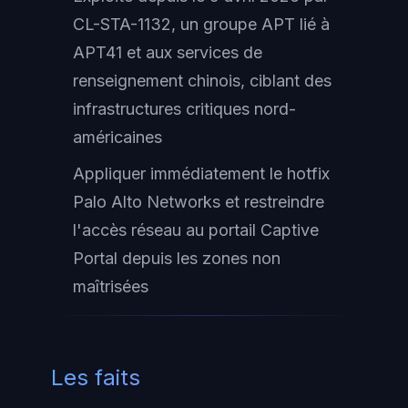
CL-STA-1132, un groupe APT lié à
APT41 et aux services de
renseignement chinois, ciblant des
infrastructures critiques nord-
américaines
Appliquer immédiatement le hotfix
Palo Alto Networks et restreindre
l'accès réseau au portail Captive
Portal depuis les zones non
maîtrisées
Les faits