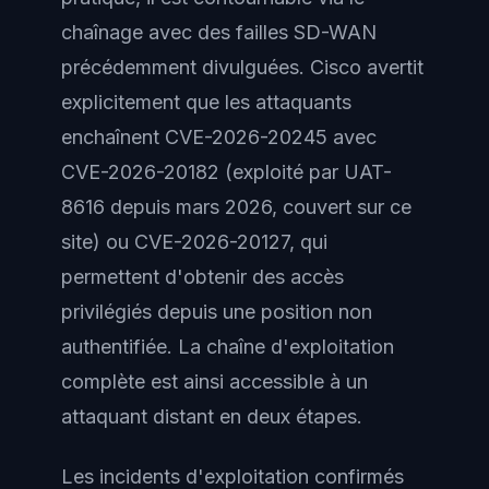
chaînage avec des failles SD-WAN
précédemment divulguées. Cisco avertit
explicitement que les attaquants
enchaînent CVE-2026-20245 avec
CVE-2026-20182 (exploité par UAT-
8616 depuis mars 2026, couvert sur ce
site) ou CVE-2026-20127, qui
permettent d'obtenir des accès
privilégiés depuis une position non
authentifiée. La chaîne d'exploitation
complète est ainsi accessible à un
attaquant distant en deux étapes.
Les incidents d'exploitation confirmés