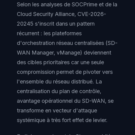
Selon les analyses de SOCPrime et de la
Cloud Security Alliance, CVE-2026-
20245 s'inscrit dans un pattern
récurrent : les plateformes
d'orchestration réseau centralisées (SD-
WAN Manager, vManage) deviennent
des cibles prioritaires car une seule
compromission permet de pivoter vers
l'ensemble du réseau distribué. La
centralisation du plan de contrôle,
avantage opérationnel du SD-WAN, se
transforme en vecteur d'attaque
systémique à très fort effet de levier.