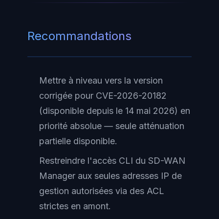
Recommandations
Mettre à niveau vers la version
corrigée pour CVE-2026-20182
(disponible depuis le 14 mai 2026) en
priorité absolue — seule atténuation
partielle disponible.
Restreindre l'accès CLI du SD-WAN
Manager aux seules adresses IP de
gestion autorisées via des ACL
strictes en amont.