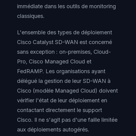
immédiate dans les outils de monitoring
classiques.
L'ensemble des types de déploiement
Cisco Catalyst SD-WAN est concerné
sans exception : on-premises, Cloud-
Pro, Cisco Managed Cloud et
FedRAMP. Les organisations ayant
délégué la gestion de leur SD-WAN à
Cisco (modèle Managed Cloud) doivent
vérifier l'état de leur déploiement en
contactant directement le support
Cisco. Il ne s'agit pas d'une faille limitée
aux déploiements autogérés.