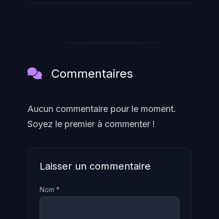
Commentaires
Aucun commentaire pour le moment.
Soyez le premier à commenter !
Laisser un commentaire
Nom *