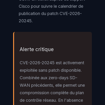
Cisco pour suivre le calendrier de
publication du patch CVE-2026-
20245.
Alerte critique
CVE-2026-20245 est activement
exploitée sans patch disponible.
Combinée aux zero-days SD-
WAN précédents, elle permet une
compromission complète du plan
de contrôle réseau. En l'absence