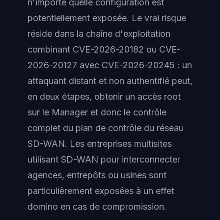
n'importe quelle configuration est
potentiellement exposée. Le vrai risque
réside dans la chaîne d'exploitation
combinant CVE-2026-20182 ou CVE-
2026-20127 avec CVE-2026-20245 : un
attaquant distant et non authentifié peut,
en deux étapes, obtenir un accès root
sur le Manager et donc le contrôle
complet du plan de contrôle du réseau
SD-WAN. Les entreprises multisites
utilisant SD-WAN pour interconnecter
agences, entrepôts ou usines sont
particulièrement exposées à un effet
domino en cas de compromission.