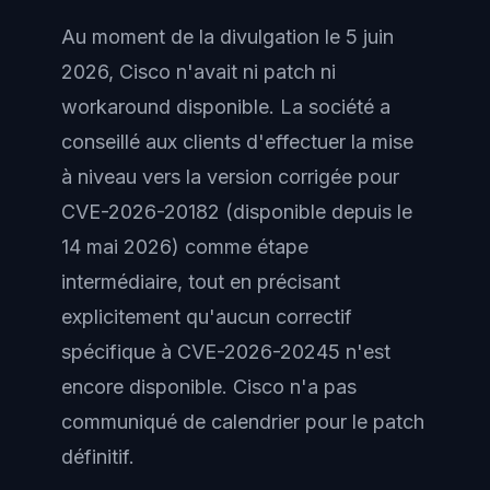
Au moment de la divulgation le 5 juin
2026, Cisco n'avait ni patch ni
workaround disponible. La société a
conseillé aux clients d'effectuer la mise
à niveau vers la version corrigée pour
CVE-2026-20182 (disponible depuis le
14 mai 2026) comme étape
intermédiaire, tout en précisant
explicitement qu'aucun correctif
spécifique à CVE-2026-20245 n'est
encore disponible. Cisco n'a pas
communiqué de calendrier pour le patch
définitif.