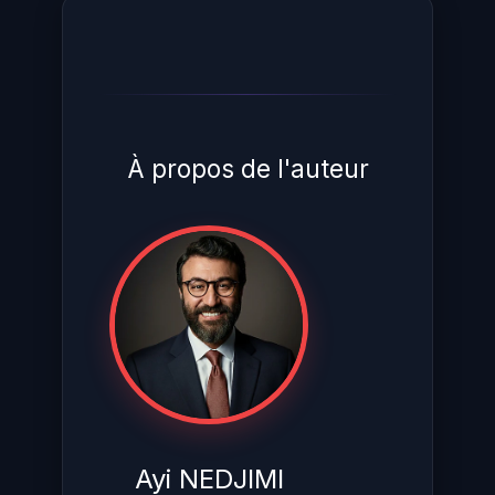
À propos de l'auteur
Ayi NEDJIMI