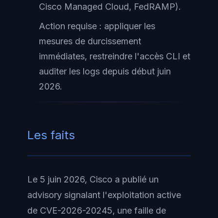
Cisco Managed Cloud, FedRAMP).
Action requise : appliquer les
mesures de durcissement
immédiates, restreindre l'accès CLI et
auditer les logs depuis début juin
2026.
Les faits
Le 5 juin 2026, Cisco a publié un
advisory signalant l'exploitation active
de CVE-2026-20245, une faille de