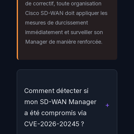
de correctif, toute organisation
Cisco SD-WAN doit appliquer les
mesures de durcissement
immédiatement et surveiller son
Manager de manière renforcée.
Comment détecter si
mon SD-WAN Manager
a été compromis via
CVE-2026-20245 ?