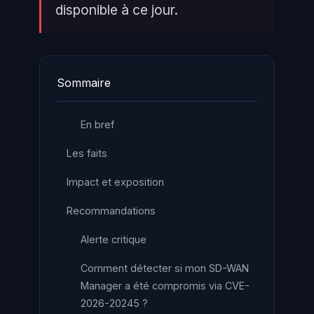
disponible à ce jour.
Sommaire
En bref
Les faits
Impact et exposition
Recommandations
Alerte critique
Comment détecter si mon SD-WAN
Manager a été compromis via CVE-
2026-20245 ?