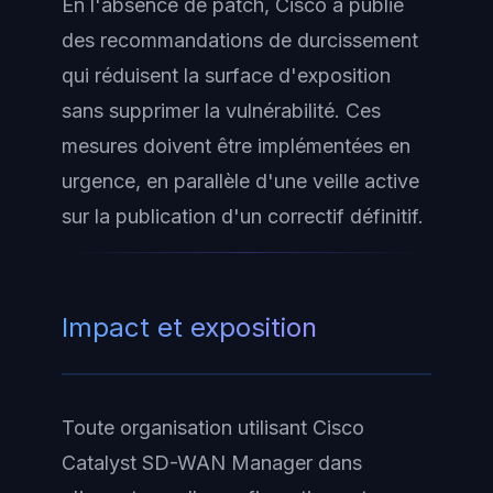
En l'absence de patch, Cisco a publié
des recommandations de durcissement
qui réduisent la surface d'exposition
sans supprimer la vulnérabilité. Ces
mesures doivent être implémentées en
urgence, en parallèle d'une veille active
sur la publication d'un correctif définitif.
Impact et exposition
Toute organisation utilisant Cisco
Catalyst SD-WAN Manager dans