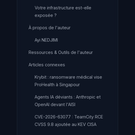
Votre infrastructure est-elle
exposée ?
À propos de l'auteur
Ayi NEDJIMI
Ressources & Outils de l'auteur
Articles connexes
Krybit : ransomware médical vise
ProHealth à Singapour
Agents IA déviants : Anthropic et
OpenAI devant l'AISI
CVE-2026-63077 : TeamCity RCE
CVSS 9.8 ajoutée au KEV CISA