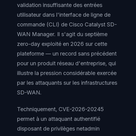
validation insuffisante des entrées
utilisateur dans l'interface de ligne de
commande (CLI) de Cisco Catalyst SD-
WAN Manager. Il s'agit du septième
zero-day exploité en 2026 sur cette
plateforme — un record sans précédent
pour un produit réseau d'entreprise, qui
illustre la pression considérable exercée
par les attaquants sur les infrastructures
SD-WAN.
Techniquement, CVE-2026-20245
permet à un attaquant authentifié
disposant de privilèges netadmin