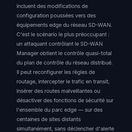
incluent des modifications de
configuration poussées vers des
équipements edge du réseau SD-WAN.
C'est le scénario le plus préoccupant :
un attaquant contrôlant le SD-WAN
Manager obtient le contrôle quasi-total
du plan de contrôle du réseau distribué.
Il peut reconfigurer les règles de
routage, intercepter le trafic en transit,
insérer des routes malveillantes ou
désactiver des fonctions de sécurité sur
l'ensemble du parc edge — sur des
centaines de sites distants
simultanément, sans déclencher d'alerte