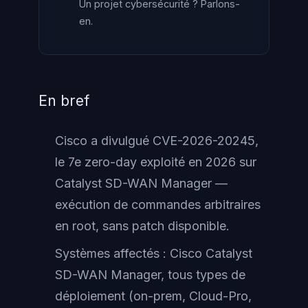
Un projet cybersécurité ? Parlons-
en.
En bref
Cisco a divulgué CVE-2026-20245,
le 7e zero-day exploité en 2026 sur
Catalyst SD-WAN Manager —
exécution de commandes arbitraires
en root, sans patch disponible.
Systèmes affectés : Cisco Catalyst
SD-WAN Manager, tous types de
déploiement (on-prem, Cloud-Pro,