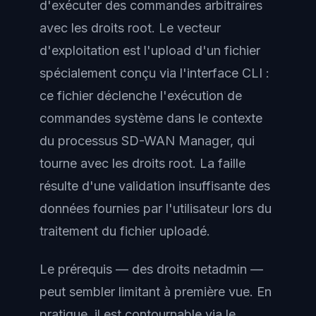
d'exécuter des commandes arbitraires
avec les droits root. Le vecteur
d'exploitation est l'upload d'un fichier
spécialement conçu via l'interface CLI :
ce fichier déclenche l'exécution de
commandes système dans le contexte
du processus SD-WAN Manager, qui
tourne avec les droits root. La faille
résulte d'une validation insuffisante des
données fournies par l'utilisateur lors du
traitement du fichier uploadé.
Le prérequis — des droits netadmin —
peut sembler limitant à première vue. En
pratique, il est contournable via le