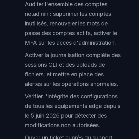
Auditer l'ensemble des comptes
netadmin : supprimer les comptes
inutilisés, renouveler les mots de
passe des comptes actifs, activer le
MFA sur les accès d'administration.
Activer la journalisation complète des
sessions CLI et des uploads de
fichiers, et mettre en place des
alertes sur les opérations anormales.
Vérifier l'intégrité des configurations
de tous les équipements edge depuis
le 5 juin 2026 pour détecter des
modifications non autorisées.
Ouvrir un ticket auprès du support