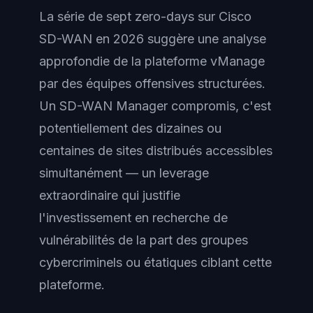
La série de sept zero-days sur Cisco
SD-WAN en 2026 suggère une analyse
approfondie de la plateforme vManage
par des équipes offensives structurées.
Un SD-WAN Manager compromis, c'est
potentiellement des dizaines ou
centaines de sites distribués accessibles
simultanément — un leverage
extraordinaire qui justifie
l'investissement en recherche de
vulnérabilités de la part des groupes
cybercriminels ou étatiques ciblant cette
plateforme.