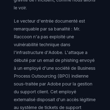
le voir.
Le vecteur d'entrée documenté est
remarquable par sa banalité : Mr.
Raccoon n'a pas exploité une
vulnérabilité technique dans
l'infrastructure d'Adobe. L'attaque a
débuté par un email de phishing envoyé
à un employé d'une société de Business
Process Outsourcing (BPO) indienne
sous-traitée par Adobe pour la gestion
du support client. Cet employé
externalisé disposait d'un accès légitime
au système de tickets de support