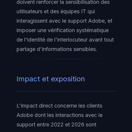
doivent renforcer la sensibilisation des
utilisateurs et des équipes IT qui
interagissent avec le support Adobe, et
imposer une vérification systématique
de l'identité de l'interlocuteur avant tout
partage d'informations sensibles.
Impact et exposition
L'impact direct concerne les clients
Adobe dont les interactions avec le
support entre 2022 et 2026 sont