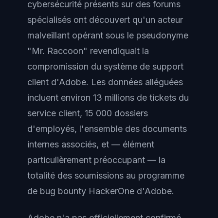
cybersécurité présents sur des forums
spécialisés ont découvert qu'un acteur
malveillant opérant sous le pseudonyme
"Mr. Raccoon" revendiquait la
compromission du système de support
client d'Adobe. Les données alléguées
incluent environ 13 millions de tickets du
service client, 15 000 dossiers
d'employés, l'ensemble des documents
internes associés, et — élément
particulièrement préoccupant — la
totalité des soumissions au programme
de bug bounty HackerOne d'Adobe.
Adobe n'a pas officiellement confirmé