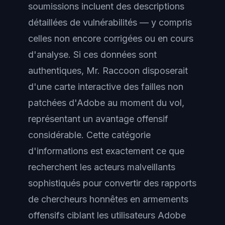
soumissions incluent des descriptions
détaillées de vulnérabilités — y compris
celles non encore corrigées ou en cours
d'analyse. Si ces données sont
authentiques, Mr. Raccoon disposerait
d'une carte interactive des failles non
patchées d'Adobe au moment du vol,
représentant un avantage offensif
considérable. Cette catégorie
d'informations est exactement ce que
recherchent les acteurs malveillants
sophistiqués pour convertir des rapports
de chercheurs honnêtes en armements
offensifs ciblant les utilisateurs Adobe