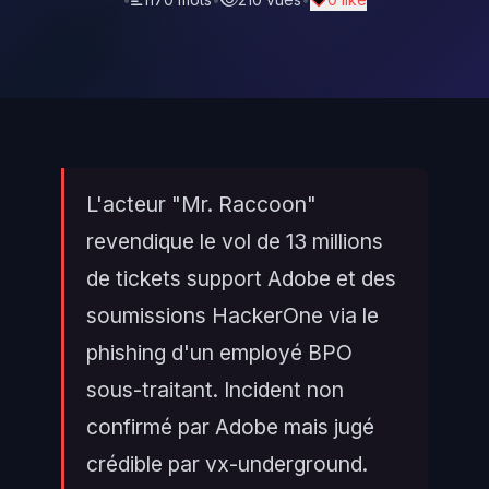
L'acteur "Mr. Raccoon"
revendique le vol de 13 millions
de tickets support Adobe et des
soumissions HackerOne via le
phishing d'un employé BPO
sous-traitant. Incident non
confirmé par Adobe mais jugé
crédible par vx-underground.