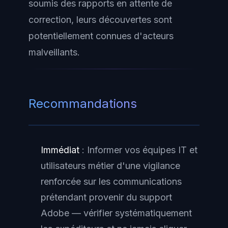
soumis des rapports en attente de
correction, leurs découvertes sont
potentiellement connues d'acteurs
malveillants.
Recommandations
Immédiat
: Informer vos équipes IT et
utilisateurs métier d'une vigilance
renforcée sur les communications
prétendant provenir du support
Adobe — vérifier systématiquement