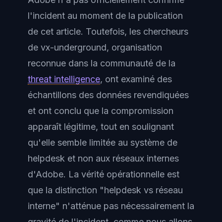
l'incident au moment de la publication
de cet article. Toutefois, les chercheurs
de vx-underground, organisation
reconnue dans la communauté de la
threat intelligence
, ont examiné des
échantillons des données revendiquées
et ont conclu que la compromission
apparaît légitime, tout en soulignant
qu'elle semble limitée au système de
helpdesk et non aux réseaux internes
d'Adobe. La vérité opérationnelle est
que la distinction "helpdesk vs réseau
interne" n'atténue pas nécessairement la
gravité de l'incident, comme nous allons