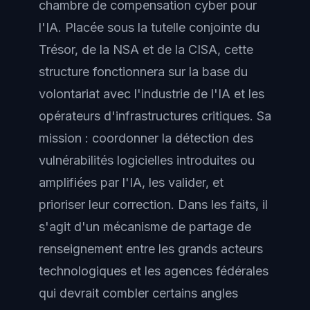
chambre de compensation cyber pour
l'IA. Placée sous la tutelle conjointe du
Trésor, de la NSA et de la CISA, cette
structure fonctionnera sur la base du
volontariat avec l'industrie de l'IA et les
opérateurs d'infrastructures critiques. Sa
mission : coordonner la détection des
vulnérabilités logicielles introduites ou
amplifiées par l'IA, les valider, et
prioriser leur correction. Dans les faits, il
s'agit d'un mécanisme de partage de
renseignement entre les grands acteurs
technologiques et les agences fédérales
qui devrait combler certains angles