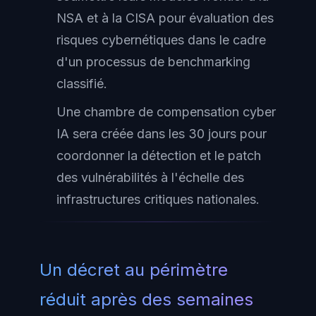
NSA et à la CISA pour évaluation des
risques cybernétiques dans le cadre
d'un processus de benchmarking
classifié.
Une chambre de compensation cyber
IA sera créée dans les 30 jours pour
coordonner la détection et le patch
des vulnérabilités à l'échelle des
infrastructures critiques nationales.
Un décret au périmètre
réduit après des semaines