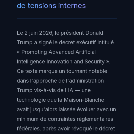
de tensions internes
Le 2 juin 2026, le président Donald
Trump a signé le décret exécutif intitulé
« Promoting Advanced Artificial
Intelligence Innovation and Security ».
Ce texte marque un tournant notable
dans l'approche de l'administration
Trump vis-à-vis de l'IA — une
technologie que la Maison-Blanche
avait jusqu'alors laissée évoluer avec un
minimum de contraintes réglementaires
fédérales, après avoir révoqué le décret