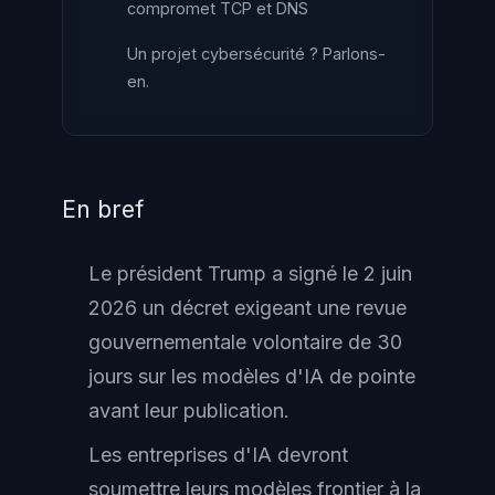
compromet TCP et DNS
Un projet cybersécurité ? Parlons-
en.
En bref
Le président Trump a signé le 2 juin
2026 un décret exigeant une revue
gouvernementale volontaire de 30
jours sur les modèles d'IA de pointe
avant leur publication.
Les entreprises d'IA devront
soumettre leurs modèles frontier à la