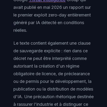
avait publié en mai 2026 un rapport sur
le premier exploit zero-day entièrement
généré par IA détecté en conditions
réelles.
Le texte contient également une clause
de sauvegarde explicite : rien dans ce
décret ne peut être interprété comme
autorisant la création d'un régime
obligatoire de licence, de préclearance
ou de permis pour le développement, la
publication ou la distribution de modèles
d'IA. Une précaution rhétorique destinée
à rassurer l'industrie et à distinguer ce