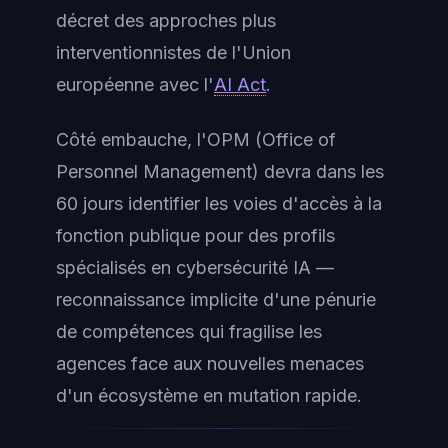
décret des approches plus
interventionnistes de l'Union
européenne avec l'
AI Act
.
Côté embauche, l'OPM (Office of
Personnel Management) devra dans les
60 jours identifier les voies d'accès à la
fonction publique pour des profils
spécialisés en cybersécurité IA —
reconnaissance implicite d'une pénurie
de compétences qui fragilise les
agences face aux nouvelles menaces
d'un écosystème en mutation rapide.