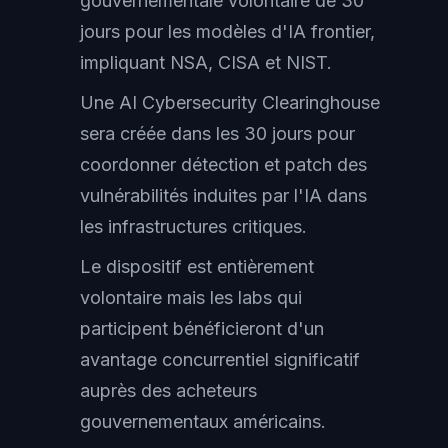
gouvernementale volontaire de 30
jours pour les modèles d'IA frontier,
impliquant NSA, CISA et NIST.
Une AI Cybersecurity Clearinghouse
sera créée dans les 30 jours pour
coordonner détection et patch des
vulnérabilités induites par l'IA dans
les infrastructures critiques.
Le dispositif est entièrement
volontaire mais les labs qui
participent bénéficieront d'un
avantage concurrentiel significatif
auprès des acheteurs
gouvernementaux américains.