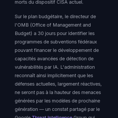
morts du dispositif CISA actuel.
Sur le plan budgétaire, le directeur de
l'OMB (Office of Management and
Budget) a 30 jours pour identifier les
programmes de subventions fédéraux
pouvant financer le développement de
capacités avancées de détection de
vulnérabilités par IA. L'administration
reconnaît ainsi implicitement que les
défenses actuelles, largement réactives,
ne seront pas à la hauteur des menaces
générées par les modèles de prochaine
génération — un constat partagé par le
Google
Threat Intelligence
Group qui