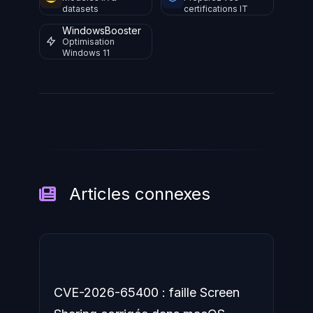
datasets
certifications IT
WindowsBooster
Optimisation
Windows 11
Articles connexes
CVE-2026-65400 : faille Screen