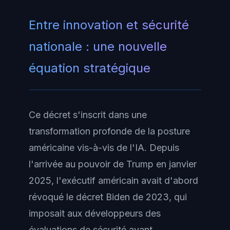
Entre innovation et sécurité
nationale : une nouvelle
équation stratégique
Ce décret s'inscrit dans une
transformation profonde de la posture
américaine vis-à-vis de l'IA. Depuis
l'arrivée au pouvoir de Trump en janvier
2025, l'exécutif américain avait d'abord
révoqué le décret Biden de 2023, qui
imposait aux développeurs des
évaluations de sécurité avant