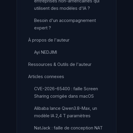
entreprises non-américaines qui
utilisent des modèles d'IA ?
Besoin d'un accompagnement
expert ?
À propos de l'auteur
Ayi NEDJIMI
Ressources & Outils de l'auteur
Articles connexes
CVE-2026-65400 : faille Screen
Sharing corrigée dans macOS
Alibaba lance Qwen3.8-Max, un
modèle IA 2,4 T paramètres
NatJack : faille de conception NAT