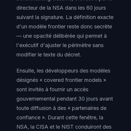
directeur de la NSA dans les 60 jours
suivant la signature. La définition exacte
d'un modèle frontier reste donc secrète
— une opacité délibérée qui permet à
l'exécutif d'ajuster le périmètre sans
modifier le texte du décret.
Ensuite, les développeurs des modèles
désignés « covered frontier models »
sont invités à fournir un accès
gouvernemental pendant 30 jours avant
toute diffusion à des « partenaires de
confiance ». Durant cette fenêtre, la
NSA, la CISA et le NIST conduiront des