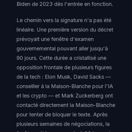
Biden de 2023 dès l'entrée en fonction.
Le chemin vers la signature n'a pas été
linéaire. Une première version du décret
prévoyait une fenêtre d'examen
gouvernemental pouvant aller jusqu'à
90 jours. Cette durée a cristallisé une
opposition frontale de plusieurs figures
de la tech : Elon Musk, David Sacks —
conseiller à la Maison-Blanche pour l'IA
et les crypto — et Mark Zuckerberg ont
contacté directement la Maison-Blanche
pour tenter de bloquer le texte. Après
plusieurs semaines de négociations, la