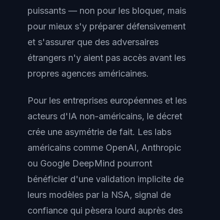
puissants — non pour les bloquer, mais
pour mieux s'y préparer défensivement
et s'assurer que des adversaires
étrangers n'y aient pas accès avant les
propres agences américaines.
Pour les entreprises européennes et les
acteurs d'IA non-américains, le décret
crée une asymétrie de fait. Les labs
américains comme OpenAI, Anthropic
ou Google DeepMind pourront
bénéficier d'une validation implicite de
leurs modèles par la NSA, signal de
confiance qui pèsera lourd auprès des