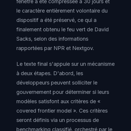
fenêtre a été compressée à 30 jours et
le caractère entièrement volontaire du
dispositif a été préservé, ce qui a
finalement obtenu le feu vert de David
Sacks, selon des informations
rapportées par NPR et Nextgov.
Le texte final s'appuie sur un mécanisme
à deux étapes. D'abord, les
développeurs peuvent solliciter le
gouvernement pour déterminer si leurs
modèles satisfont aux critères de «
covered frontier model ». Ces critères
seront définis via un processus de
benchmarking classifié, orchestré par le