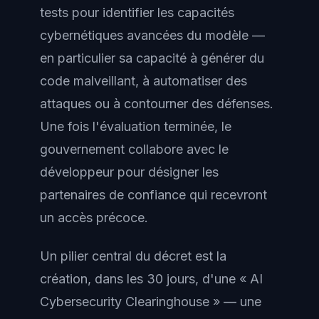
tests pour identifier les capacités
cybernétiques avancées du modèle —
en particulier sa capacité à générer du
code malveillant, à automatiser des
attaques ou à contourner des défenses.
Une fois l'évaluation terminée, le
gouvernement collabore avec le
développeur pour désigner les
partenaires de confiance qui recevront
un accès précoce.
Un pilier central du décret est la
création, dans les 30 jours, d'une « AI
Cybersecurity Clearinghouse » — une