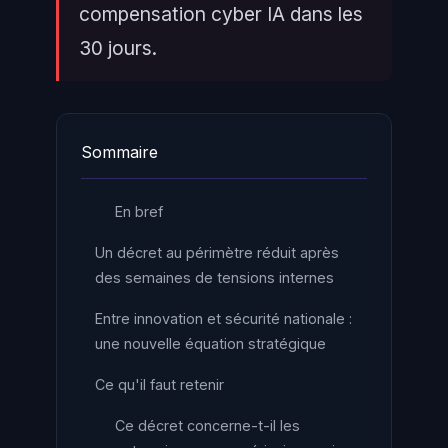
compensation cyber IA dans les
30 jours.
Sommaire
En bref
Un décret au périmètre réduit après
des semaines de tensions internes
Entre innovation et sécurité nationale :
une nouvelle équation stratégique
Ce qu'il faut retenir
Ce décret concerne-t-il les