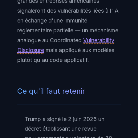
grandes entreprises américaines
signaleront des vulnérabilités liées à l'IA
en échange d'une immunité
réglementaire partielle — un mécanisme
analogue au Coordinated
Vulnerability
Disclosure
mais appliqué aux modèles
plutôt qu'au code applicatif.
Ce qu'il faut retenir
Trump a signé le 2 juin 2026 un
décret établissant une revue