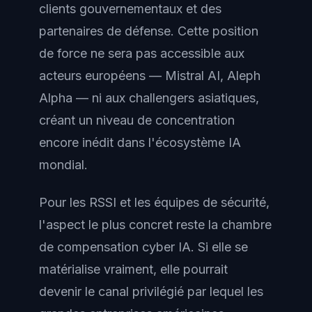
clients gouvernementaux et des
partenaires de défense. Cette position
de force ne sera pas accessible aux
acteurs européens — Mistral AI, Aleph
Alpha — ni aux challengers asiatiques,
créant un niveau de concentration
encore inédit dans l'écosystème IA
mondial.
Pour les RSSI et les équipes de sécurité,
l'aspect le plus concret reste la chambre
de compensation cyber IA. Si elle se
matérialise vraiment, elle pourrait
devenir le canal privilégié par lequel les