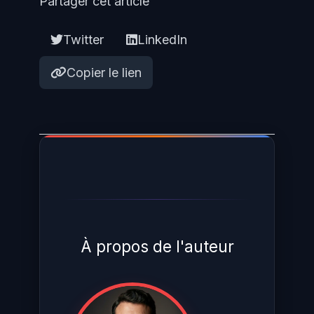
Partager cet article
Twitter
LinkedIn
Copier le lien
À propos de l'auteur