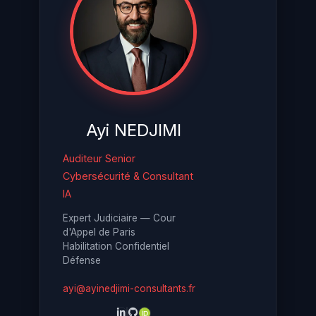
Ayi NEDJIMI
Auditeur Senior
Cybersécurité & Consultant
IA
Expert Judiciaire — Cour
d'Appel de Paris
Habilitation Confidentiel
Défense
ayi@ayinedjimi-consultants.fr