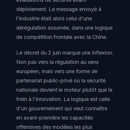
déploiement. Le message envoyé à
l'industrie était alors celui d'une
dérégulation assumée, dans une logique
de compétition frontale avec la Chine.
Le décret du 2 juin marque une inflexion.
Non pas vers la régulation au sens
européen, mais vers une forme de
partenariat public-privé où la sécurité
nationale devient le moteur plutôt que le
frein à l'innovation. La logique est celle
d'un gouvernement qui veut connaître
en avant-première les capacités
offensives des modèles les plus