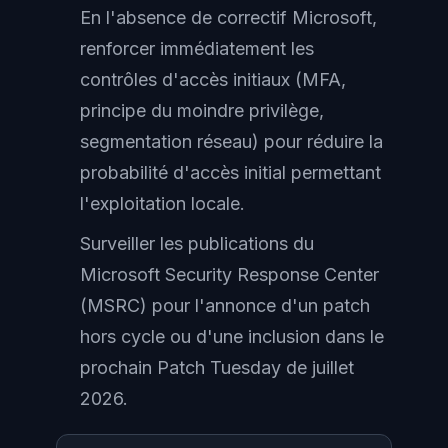
En l'absence de correctif Microsoft,
renforcer immédiatement les
contrôles d'accès initiaux (MFA,
principe du moindre privilège,
segmentation réseau) pour réduire la
probabilité d'accès initial permettant
l'exploitation locale.
Surveiller les publications du
Microsoft Security Response Center
(MSRC) pour l'annonce d'un patch
hors cycle ou d'une inclusion dans le
prochain Patch Tuesday de juillet
2026.