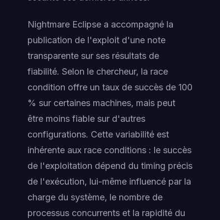
Nightmare Eclipse a accompagné la
publication de l'exploit d'une note
transparente sur ses résultats de
fiabilité. Selon le chercheur, la race
condition offre un taux de succès de 100
% sur certaines machines, mais peut
être moins fiable sur d'autres
configurations. Cette variabilité est
inhérente aux race conditions : le succès
de l'exploitation dépend du timing précis
de l'exécution, lui-même influencé par la
charge du système, le nombre de
processus concurrents et la rapidité du