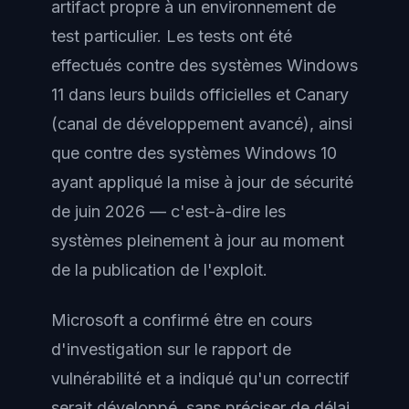
artifact propre à un environnement de
test particulier. Les tests ont été
effectués contre des systèmes Windows
11 dans leurs builds officielles et Canary
(canal de développement avancé), ainsi
que contre des systèmes Windows 10
ayant appliqué la mise à jour de sécurité
de juin 2026 — c'est-à-dire les
systèmes pleinement à jour au moment
de la publication de l'exploit.
Microsoft a confirmé être en cours
d'investigation sur le rapport de
vulnérabilité et a indiqué qu'un correctif
serait développé, sans préciser de délai.