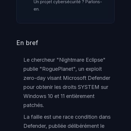
Un projet cybersécurité ? Parlons-
en.
En bref
Le chercheur "Nightmare Eclipse"
publie "RoguePlanet", un exploit
zero-day visant Microsoft Defender
pour obtenir les droits SYSTEM sur
Windows 10 et 11 entièrement
patchés.
La faille est une race condition dans
Defender, publiée délibérément le