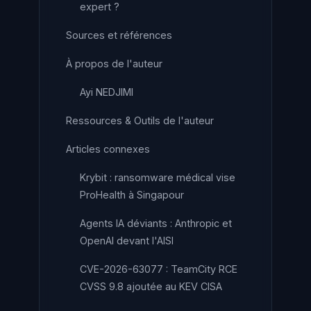
expert ?
Sources et références
À propos de l'auteur
Ayi NEDJIMI
Ressources & Outils de l'auteur
Articles connexes
Krybit : ransomware médical vise
ProHealth à Singapour
Agents IA déviants : Anthropic et
OpenAI devant l'AISI
CVE-2026-63077 : TeamCity RCE
CVSS 9.8 ajoutée au KEV CISA