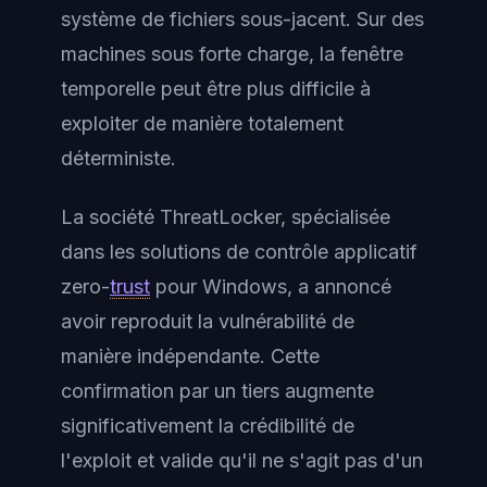
système de fichiers sous-jacent. Sur des
machines sous forte charge, la fenêtre
temporelle peut être plus difficile à
exploiter de manière totalement
déterministe.
La société ThreatLocker, spécialisée
dans les solutions de contrôle applicatif
zero-
trust
pour Windows, a annoncé
avoir reproduit la vulnérabilité de
manière indépendante. Cette
confirmation par un tiers augmente
significativement la crédibilité de
l'exploit et valide qu'il ne s'agit pas d'un