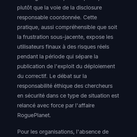
plutôt que la voie de la disclosure
responsable coordonnée. Cette
pratique, aussi compréhensible que soit
la frustration sous-jacente, expose les
utilisateurs finaux à des risques réels
pendant la période qui sépare la
publication de l'exploit du déploiement
du correctif. Le débat sur la
responsabilité éthique des chercheurs
en sécurité dans ce type de situation est
relancé avec force par l'affaire
RoguePlanet.
Pour les organisations, l'absence de