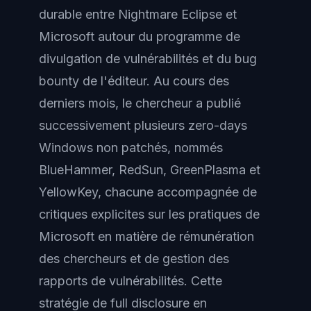
durable entre Nightmare Eclipse et
Microsoft autour du programme de
divulgation de vulnérabilités et du bug
bounty de l'éditeur. Au cours des
derniers mois, le chercheur a publié
successivement plusieurs zero-days
Windows non patchés, nommés
BlueHammer, RedSun, GreenPlasma et
YellowKey, chacune accompagnée de
critiques explicites sur les pratiques de
Microsoft en matière de rémunération
des chercheurs et de gestion des
rapports de vulnérabilités. Cette
stratégie de full disclosure en