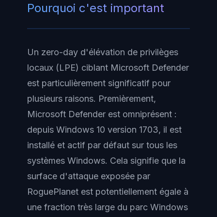
Pourquoi c'est important
Un zero-day d'élévation de privilèges
locaux (LPE) ciblant Microsoft Defender
est particulièrement significatif pour
plusieurs raisons. Premièrement,
Microsoft Defender est omniprésent :
depuis Windows 10 version 1703, il est
installé et actif par défaut sur tous les
systèmes Windows. Cela signifie que la
surface d'attaque exposée par
RoguePlanet est potentiellement égale à
une fraction très large du parc Windows