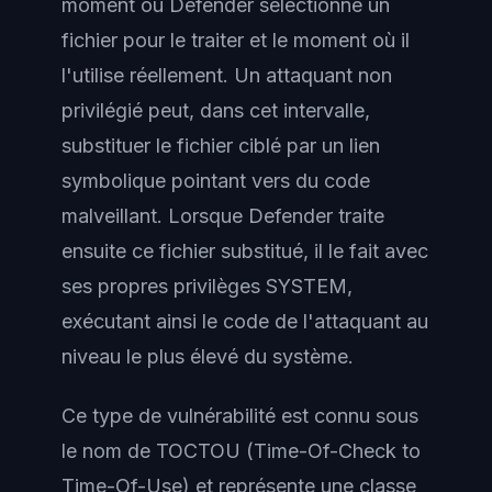
moment où Defender sélectionne un
fichier pour le traiter et le moment où il
l'utilise réellement. Un attaquant non
privilégié peut, dans cet intervalle,
substituer le fichier ciblé par un lien
symbolique pointant vers du code
malveillant. Lorsque Defender traite
ensuite ce fichier substitué, il le fait avec
ses propres privilèges SYSTEM,
exécutant ainsi le code de l'attaquant au
niveau le plus élevé du système.
Ce type de vulnérabilité est connu sous
le nom de TOCTOU (Time-Of-Check to
Time-Of-Use) et représente une classe