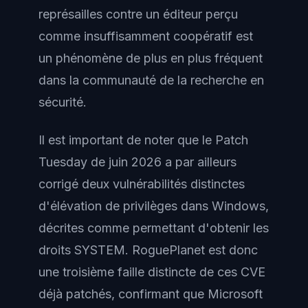
représailles contre un éditeur perçu
comme insuffisamment coopératif est
un phénomène de plus en plus fréquent
dans la communauté de la recherche en
sécurité.
Il est important de noter que le Patch
Tuesday de juin 2026 a par ailleurs
corrigé deux vulnérabilités distinctes
d'élévation de privilèges dans Windows,
décrites comme permettant d'obtenir les
droits SYSTEM. RoguePlanet est donc
une troisième faille distincte de ces CVE
déjà patchés, confirmant que Microsoft