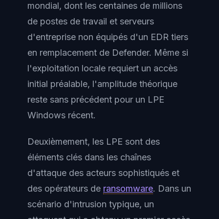
mondial, dont les centaines de millions
de postes de travail et serveurs
d'entreprise non équipés d'un EDR tiers
en remplacement de Defender. Même si
l'exploitation locale requiert un accès
initial préalable, l'amplitude théorique
reste sans précédent pour un LPE
Windows récent.
Deuxièmement, les LPE sont des
éléments clés dans les chaînes
d'attaque des acteurs sophistiqués et
des opérateurs de
ransomware
. Dans un
scénario d'intrusion typique, un