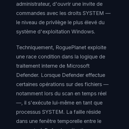
administrateur, d'ouvrir une invite de
commandes avec les droits SYSTEM —
le niveau de privilège le plus élevé du
système d'exploitation Windows.
Techniquement, RoguePlanet exploite
une race condition dans la logique de
traitement interne de Microsoft
Defender. Lorsque Defender effectue
certaines opérations sur des fichiers —
notamment lors du scan en temps réel
—, il s'exécute lui-même en tant que
processus SYSTEM. La faille réside
dans une fenêtre temporelle entre le