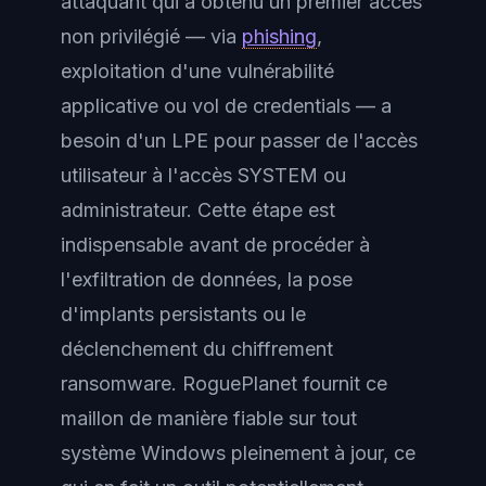
attaquant qui a obtenu un premier accès
non privilégié — via
phishing
,
exploitation d'une vulnérabilité
applicative ou vol de credentials — a
besoin d'un LPE pour passer de l'accès
utilisateur à l'accès SYSTEM ou
administrateur. Cette étape est
indispensable avant de procéder à
l'exfiltration de données, la pose
d'implants persistants ou le
déclenchement du chiffrement
ransomware. RoguePlanet fournit ce
maillon de manière fiable sur tout
système Windows pleinement à jour, ce