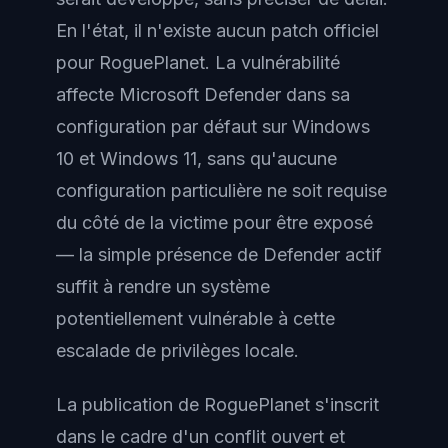
En l'état, il n'existe aucun patch officiel
pour RoguePlanet. La vulnérabilité
affecte Microsoft Defender dans sa
configuration par défaut sur Windows
10 et Windows 11, sans qu'aucune
configuration particulière ne soit requise
du côté de la victime pour être exposé
— la simple présence de Defender actif
suffit à rendre un système
potentiellement vulnérable à cette
escalade de privilèges locale.
La publication de RoguePlanet s'inscrit
dans le cadre d'un conflit ouvert et