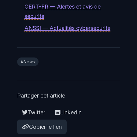
CERT-FR — Alertes et avis de
sécurité
ANSSI — Actualités cybersécurité
#News
Partager cet article
Twitter
LinkedIn
Copier le lien