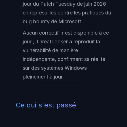
jour du Patch Tuesday de juin 2026
en représailles contre les pratiques du
bug bounty de Microsoft.
Aucun correctif n'est disponible à ce
jour ; ThreatLocker a reproduit la
vulnérabilité de manière
indépendante, confirmant sa réalité
sur des systèmes Windows
pleinement à jour.
Ce qui s'est passé