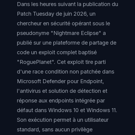
Dans les heures suivant la publication du
Patch Tuesday de juin 2026, un
chercheur en sécurité opérant sous le
pseudonyme "Nightmare Eclipse" a
publié sur une plateforme de partage de
code un exploit complet baptisé
"RoguePlanet". Cet exploit tire parti
d'une race condition non patchée dans
Microsoft Defender pour Endpoint,
l'antivirus et solution de détection et
réponse aux endpoints intégrée par
défaut dans Windows 10 et Windows 11.
Son exécution permet à un utilisateur
standard, sans aucun privilège