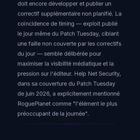
doit encore développer et publier un
correctif supplémentaire non planifié. La
coïncidence de timing — exploit publié
le jour même du Patch Tuesday, ciblant
une faille non couverte par les correctifs
du jour — semble délibérée pour
maximiser la visibilité médiatique et la
pression sur l'éditeur. Help Net Security,
dans sa couverture du Patch Tuesday
de juin 2026, a explicitement mentionné
RoguePlanet comme "l'élément le plus
préoccupant de la journée".