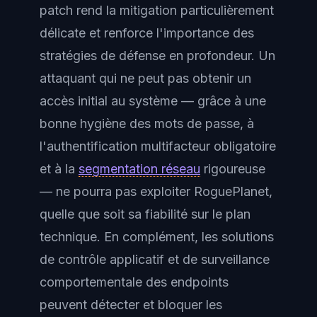
patch rend la mitigation particulièrement
délicate et renforce l'importance des
stratégies de défense en profondeur. Un
attaquant qui ne peut pas obtenir un
accès initial au système — grâce à une
bonne hygiène des mots de passe, à
l'authentification multifacteur obligatoire
et à la
segmentation réseau
rigoureuse
— ne pourra pas exploiter RoguePlanet,
quelle que soit sa fiabilité sur le plan
technique. En complément, les solutions
de contrôle applicatif et de surveillance
comportementale des endpoints
peuvent détecter et bloquer les