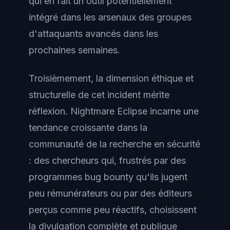
qui en fait un outil potentiellement
intégré dans les arsenaux des groupes
d'attaquants avancés dans les
prochaines semaines.
Troisièmement, la dimension éthique et
structurelle de cet incident mérite
réflexion. Nightmare Eclipse incarne une
tendance croissante dans la
communauté de la recherche en sécurité
: des chercheurs qui, frustrés par des
programmes bug bounty qu'ils jugent
peu rémunérateurs ou par des éditeurs
perçus comme peu réactifs, choisissent
la divulgation complète et publique