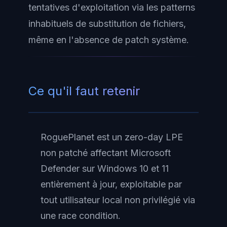
tentatives d'exploitation via les patterns
inhabituels de substitution de fichiers,
même en l'absence de patch système.
Ce qu'il faut retenir
RoguePlanet est un zero-day LPE
non patché affectant Microsoft
Defender sur Windows 10 et 11
entièrement à jour, exploitable par
tout utilisateur local non privilégié via
une race condition.