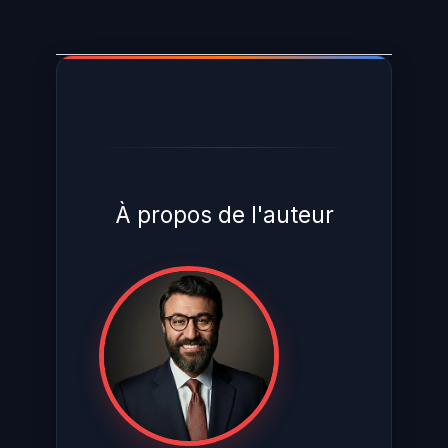
À propos de l'auteur