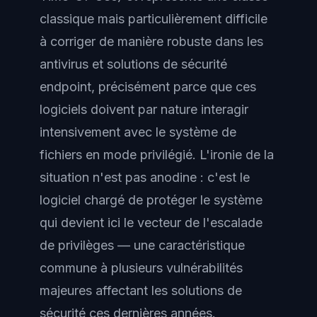
classique mais particulièrement difficile
à corriger de manière robuste dans les
antivirus et solutions de sécurité
endpoint, précisément parce que ces
logiciels doivent par nature interagir
intensivement avec le système de
fichiers en mode privilégié. L'ironie de la
situation n'est pas anodine : c'est le
logiciel chargé de protéger le système
qui devient ici le vecteur de l'escalade
de privilèges — une caractéristique
commune à plusieurs vulnérabilités
majeures affectant les solutions de
sécurité ces dernières années.