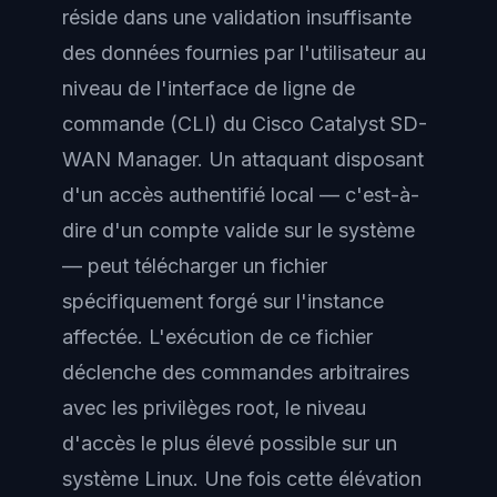
réside dans une validation insuffisante
des données fournies par l'utilisateur au
niveau de l'interface de ligne de
commande (CLI) du Cisco Catalyst SD-
WAN Manager. Un attaquant disposant
d'un accès authentifié local — c'est-à-
dire d'un compte valide sur le système
— peut télécharger un fichier
spécifiquement forgé sur l'instance
affectée. L'exécution de ce fichier
déclenche des commandes arbitraires
avec les privilèges root, le niveau
d'accès le plus élevé possible sur un
système Linux. Une fois cette élévation