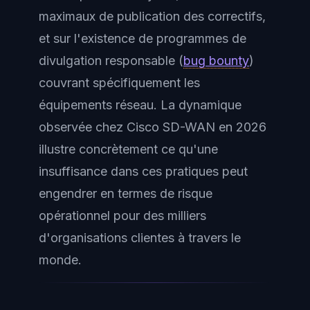
maximaux de publication des correctifs,
et sur l'existence de programmes de
divulgation responsable (
bug bounty
)
couvrant spécifiquement les
équipements réseau. La dynamique
observée chez Cisco SD-WAN en 2026
illustre concrètement ce qu'une
insuffisance dans ces pratiques peut
engendrer en termes de risque
opérationnel pour des milliers
d'organisations clientes à travers le
monde.