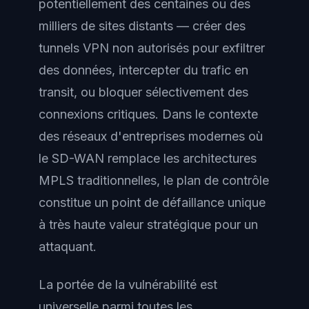
potentiellement des centaines ou des
milliers de sites distants — créer des
tunnels VPN non autorisés pour exfiltrer
des données, intercepter du trafic en
transit, ou bloquer sélectivement des
connexions critiques. Dans le contexte
des réseaux d'entreprises modernes où
le SD-WAN remplace les architectures
MPLS traditionnelles, le plan de contrôle
constitue un point de défaillance unique
à très haute valeur stratégique pour un
attaquant.
La portée de la vulnérabilité est
universelle parmi toutes les