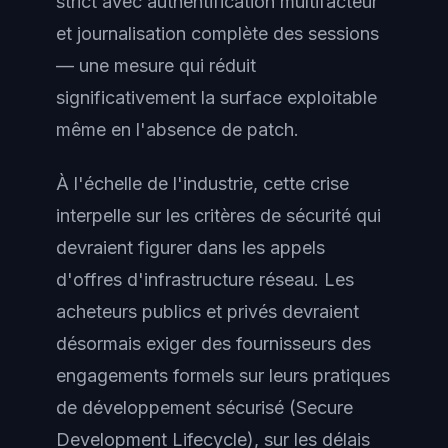
strict avec authentification multifacteur
et journalisation complète des sessions
— une mesure qui réduit
significativement la surface exploitable
même en l'absence de patch.
À l'échelle de l'industrie, cette crise
interpelle sur les critères de sécurité qui
devraient figurer dans les appels
d'offres d'infrastructure réseau. Les
acheteurs publics et privés devraient
désormais exiger des fournisseurs des
engagements formels sur leurs pratiques
de développement sécurisé (Secure
Development Lifecycle), sur les délais