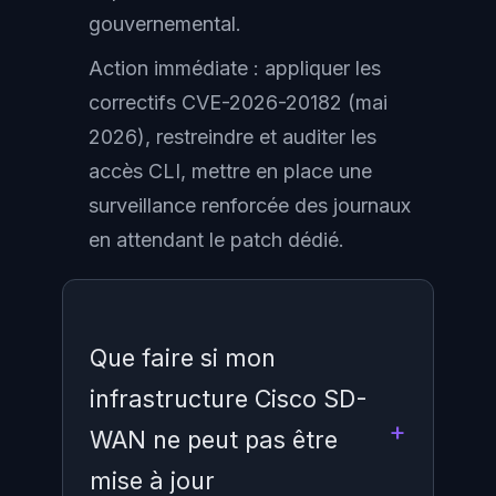
gouvernemental.
Action immédiate : appliquer les
correctifs CVE-2026-20182 (mai
2026), restreindre et auditer les
accès CLI, mettre en place une
surveillance renforcée des journaux
en attendant le patch dédié.
Que faire si mon
infrastructure Cisco SD-
WAN ne peut pas être
mise à jour