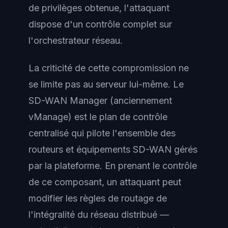
de privilèges obtenue, l'attaquant
dispose d'un contrôle complet sur
l'orchestrateur réseau.
La criticité de cette compromission ne
se limite pas au serveur lui-même. Le
SD-WAN Manager (anciennement
vManage) est le plan de contrôle
centralisé qui pilote l'ensemble des
routeurs et équipements SD-WAN gérés
par la plateforme. En prenant le contrôle
de ce composant, un attaquant peut
modifier les règles de routage de
l'intégralité du réseau distribué —