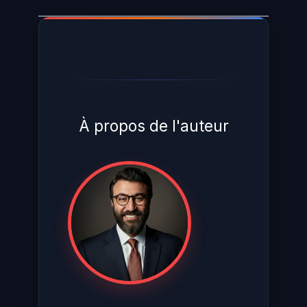
À propos de l'auteur