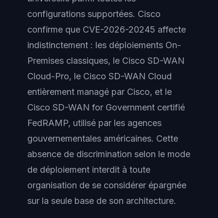
configurations supportées. Cisco
confirme que CVE-2026-20245 affecte
indistinctement : les déploiements On-
Premises classiques, le Cisco SD-WAN
Cloud-Pro, le Cisco SD-WAN Cloud
entièrement managé par Cisco, et le
Cisco SD-WAN for Government certifié
FedRAMP, utilisé par les agences
gouvernementales américaines. Cette
absence de discrimination selon le mode
de déploiement interdit à toute
organisation de se considérer épargnée
sur la seule base de son architecture.