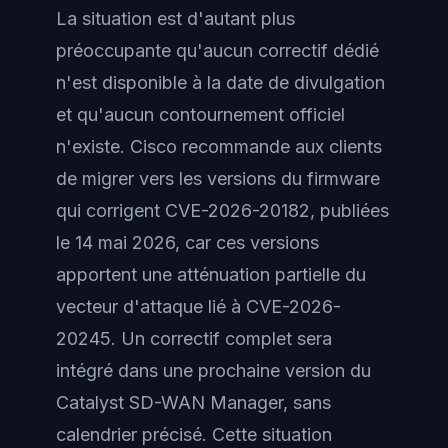
La situation est d'autant plus
préoccupante qu'aucun correctif dédié
n'est disponible à la date de divulgation
et qu'aucun contournement officiel
n'existe. Cisco recommande aux clients
de migrer vers les versions du firmware
qui corrigent CVE-2026-20182, publiées
le 14 mai 2026, car ces versions
apportent une atténuation partielle du
vecteur d'attaque lié à CVE-2026-
20245. Un correctif complet sera
intégré dans une prochaine version du
Catalyst SD-WAN Manager, sans
calendrier précisé. Cette situation