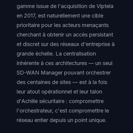
gamme issue de l'acquisition de Viptela
en 2017, est naturellement une cible
prioritaire pour les acteurs menaçants
cherchant à obtenir un accès persistant
et discret sur des réseaux d'entreprise à
grande échelle. La centralisation
inhérente à ces architectures — un seul
SD-WAN Manager pouvant orchestrer
des centaines de sites — est à la fois
leur atout opérationnel et leur talon
d'Achille sécuritaire : compromettre
l'orchestrateur, c'est compromettre le
réseau entier depuis un point unique.