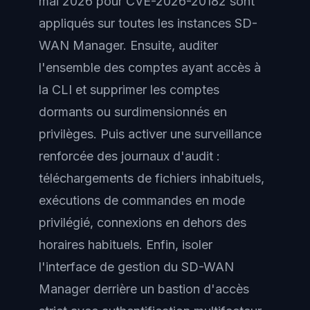
mai 2026 pour CVE-2026-20182 sont
appliqués sur toutes les instances SD-
WAN Manager. Ensuite, auditer
l'ensemble des comptes ayant accès à
la CLI et supprimer les comptes
dormants ou surdimensionnés en
privilèges. Puis activer une surveillance
renforcée des journaux d'audit :
téléchargements de fichiers inhabituels,
exécutions de commandes en mode
privilégié, connexions en dehors des
horaires habituels. Enfin, isoler
l'interface de gestion du SD-WAN
Manager derrière un bastion d'accès