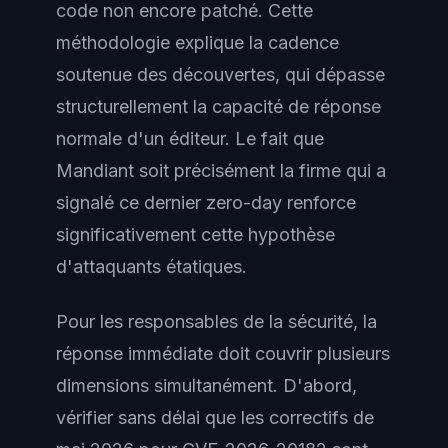
code non encore patché. Cette
méthodologie explique la cadence
soutenue des découvertes, qui dépasse
structurellement la capacité de réponse
normale d'un éditeur. Le fait que
Mandiant soit précisément la firme qui a
signalé ce dernier zero-day renforce
significativement cette hypothèse
d'attaquants étatiques.
Pour les responsables de la sécurité, la
réponse immédiate doit couvrir plusieurs
dimensions simultanément. D'abord,
vérifier sans délai que les correctifs de