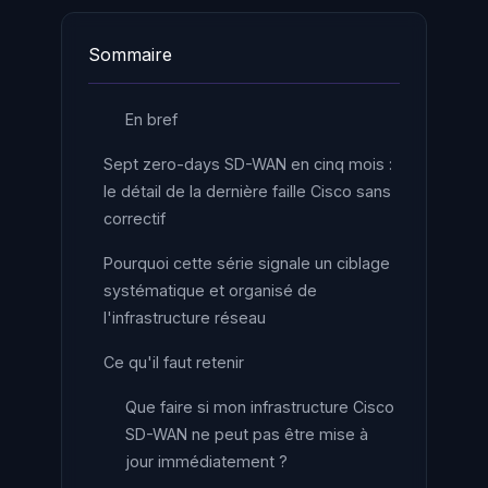
Sommaire
En bref
Sept zero-days SD-WAN en cinq mois :
le détail de la dernière faille Cisco sans
correctif
Pourquoi cette série signale un ciblage
systématique et organisé de
l'infrastructure réseau
Ce qu'il faut retenir
Que faire si mon infrastructure Cisco
SD-WAN ne peut pas être mise à
jour immédiatement ?