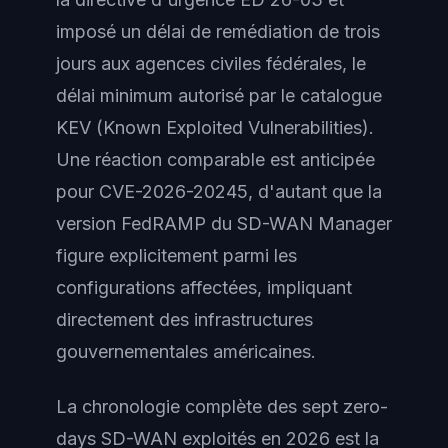
imposé un délai de remédiation de trois
jours aux agences civiles fédérales, le
délai minimum autorisé par le catalogue
KEV (Known Exploited Vulnerabilities).
Une réaction comparable est anticipée
pour CVE-2026-20245, d'autant que la
version FedRAMP du SD-WAN Manager
figure explicitement parmi les
configurations affectées, impliquant
directement des infrastructures
gouvernementales américaines.
La chronologie complète des sept zero-
days SD-WAN exploités en 2026 est la