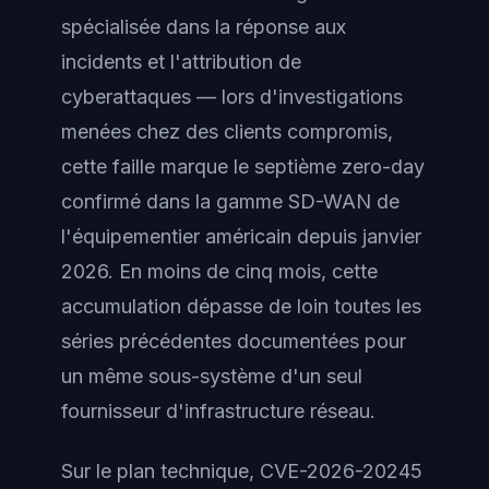
spécialisée dans la réponse aux
incidents et l'attribution de
cyberattaques — lors d'investigations
menées chez des clients compromis,
cette faille marque le septième zero-day
confirmé dans la gamme SD-WAN de
l'équipementier américain depuis janvier
2026. En moins de cinq mois, cette
accumulation dépasse de loin toutes les
séries précédentes documentées pour
un même sous-système d'un seul
fournisseur d'infrastructure réseau.
Sur le plan technique, CVE-2026-20245