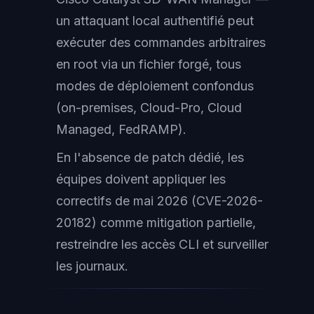
un attaquant local authentifié peut
exécuter des commandes arbitraires
en root via un fichier forgé, tous
modes de déploiement confondus
(on-premises, Cloud-Pro, Cloud
Managed, FedRAMP).
En l'absence de patch dédié, les
équipes doivent appliquer les
correctifs de mai 2026 (CVE-2026-
20182) comme mitigation partielle,
restreindre les accès CLI et surveiller
les journaux.