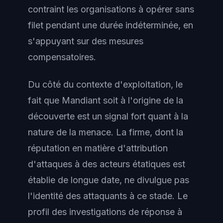
contraint les organisations à opérer sans
filet pendant une durée indéterminée, en
s'appuyant sur des mesures
compensatoires.
Du côté du contexte d'exploitation, le
fait que Mandiant soit à l'origine de la
découverte est un signal fort quant à la
nature de la menace. La firme, dont la
réputation en matière d'attribution
d'attaques à des acteurs étatiques est
établie de longue date, ne divulgue pas
l'identité des attaquants à ce stade. Le
profil des investigations de réponse à