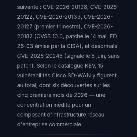
suivante : CVE-2026-20128, CVE-2026-
20122, CVE-2026-20133, CVE-2026-
20127 (premier trimestre), CVE-2026-
20182 (CVSS 10.0, patché le 14 mai, ED
26-03 émise par la CISA), et désormais
CVE-2026-20245 (signalé le 5 juin, sans
patch). Selon le catalogue KEV, 15
vulnérabilités Cisco SD-WAN y figurent
au total, dont six découvertes sur les
cinq premiers mois de 2026 — une
concentration inédite pour un
composant d'infrastructure réseau
d'entreprise commerciale.