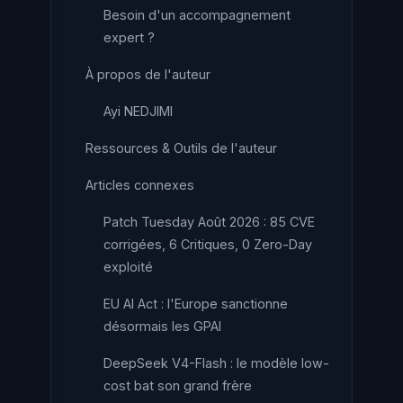
Besoin d'un accompagnement
expert ?
À propos de l'auteur
Ayi NEDJIMI
Ressources & Outils de l'auteur
Articles connexes
Patch Tuesday Août 2026 : 85 CVE
corrigées, 6 Critiques, 0 Zero-Day
exploité
EU AI Act : l'Europe sanctionne
désormais les GPAI
DeepSeek V4-Flash : le modèle low-
cost bat son grand frère