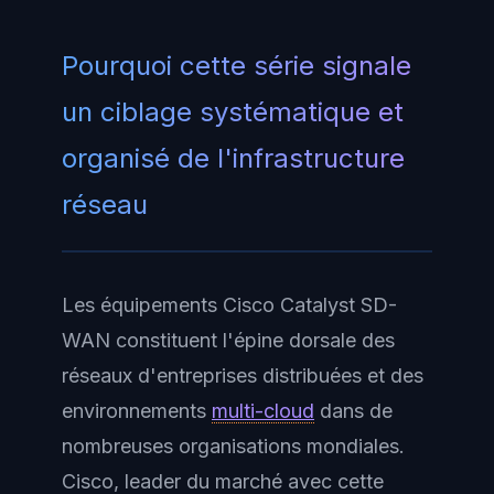
Pourquoi cette série signale
un ciblage systématique et
organisé de l'infrastructure
réseau
Les équipements Cisco Catalyst SD-
WAN constituent l'épine dorsale des
réseaux d'entreprises distribuées et des
environnements
multi-cloud
dans de
nombreuses organisations mondiales.
Cisco, leader du marché avec cette