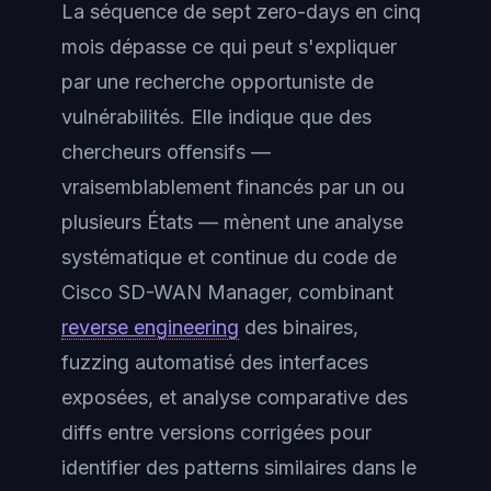
La séquence de sept zero-days en cinq
mois dépasse ce qui peut s'expliquer
par une recherche opportuniste de
vulnérabilités. Elle indique que des
chercheurs offensifs —
vraisemblablement financés par un ou
plusieurs États — mènent une analyse
systématique et continue du code de
Cisco SD-WAN Manager, combinant
reverse engineering
des binaires,
fuzzing automatisé des interfaces
exposées, et analyse comparative des
diffs entre versions corrigées pour
identifier des patterns similaires dans le