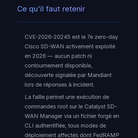
Ce qu'il faut retenir
CVE-2026-20245 est le 7e zero-day
Cisco SD-WAN activement exploité
en 2026 — aucun patch ni
contournement disponible,
découverte signalée par Mandiant
lors de réponses à incident.
La faille permet une exécution de
commandes root sur le Catalyst SD-
WAN Manager via un fichier forgé en
CLI authentifiée, tous modes de
déploiement affectés dont FedRAMP