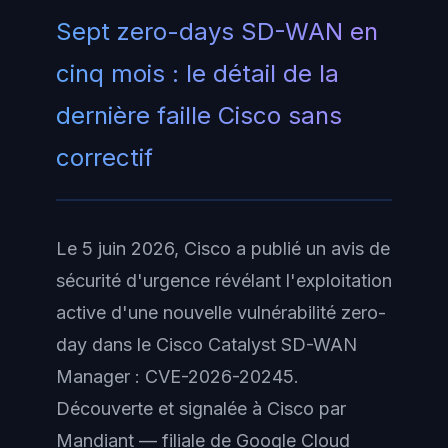
Sept zero-days SD-WAN en
cinq mois : le détail de la
dernière faille Cisco sans
correctif
Le 5 juin 2026, Cisco a publié un avis de
sécurité d'urgence révélant l'exploitation
active d'une nouvelle vulnérabilité zero-
day dans le Cisco Catalyst SD-WAN
Manager : CVE-2026-20245.
Découverte et signalée à Cisco par
Mandiant — filiale de Google Cloud