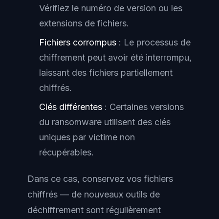
Vérifiez le numéro de version ou les
extensions de fichiers.
Fichiers corrompus
: Le processus de
chiffrement peut avoir été interrompu,
laissant des fichiers partiellement
chiffrés.
Clés différentes
: Certaines versions
du ransomware utilisent des clés
uniques par victime non
récupérables.
Dans ce cas, conservez vos fichiers
chiffrés — de nouveaux outils de
déchiffrement sont régulièrement