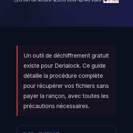
Un outil de déchiffrement gratuit
existe pour Derialock. Ce guide
détaille la procédure complète
pour récupérer vos fichiers sans
payer la rançon, avec toutes les
précautions nécessaires.