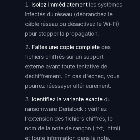
Isolez immédiatement
les systèmes
infectés du réseau (débranchez le
câble réseau ou désactivez le Wi-Fi)
pour stopper la propagation.
Faites une copie complète
des
fichiers chiffrés sur un support
externe avant toute tentative de
déchiffrement. En cas d'échec, vous
pourrez réessayer ultérieurement.
Identifiez la variante exacte
du
ransomware Derialock : vérifiez
l'extension des fichiers chiffrés, le
nom de la note de rançon (.txt, .html)
et toute information dans la note.