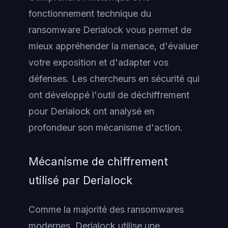
fonctionnement technique du
ransomware Derialock vous permet de
mieux appréhender la menace, d'évaluer
votre exposition et d'adapter vos
défenses. Les chercheurs en sécurité qui
ont développé l'outil de déchiffrement
pour Derialock ont analysé en
profondeur son mécanisme d'action.
Mécanisme de chiffrement
utilisé par Derialock
Comme la majorité des ransomwares
modernes, Derialock utilise une