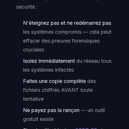
sécurité :
N'éteignez pas et ne redémarrez pas
les systèmes compromis — cela peut
effacer des preuves forensiques
cruciales
Isolez immédiatement
du réseau tous
les systèmes infectés
Faites une copie complète
des
fichiers chiffrés AVANT toute
tentative
Ne payez pas la rançon
— un outil
gratuit existe