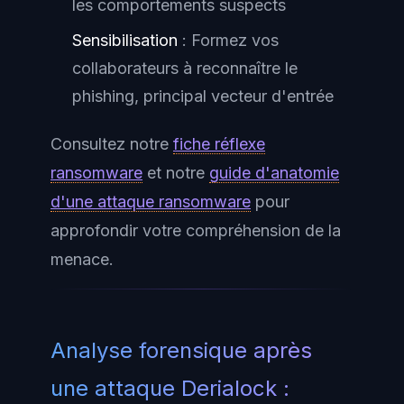
les comportements suspects
Sensibilisation
: Formez vos
collaborateurs à reconnaître le
phishing, principal vecteur d'entrée
Consultez notre
fiche réflexe
ransomware
et notre
guide d'anatomie
d'une attaque ransomware
pour
approfondir votre compréhension de la
menace.
Analyse forensique après
une attaque Derialock :