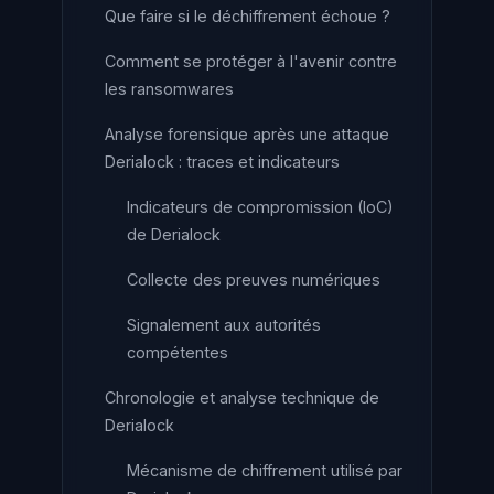
Que faire si le déchiffrement échoue ?
Comment se protéger à l'avenir contre
les ransomwares
Analyse forensique après une attaque
Derialock : traces et indicateurs
Indicateurs de compromission (IoC)
de Derialock
Collecte des preuves numériques
Signalement aux autorités
compétentes
Chronologie et analyse technique de
Derialock
Mécanisme de chiffrement utilisé par