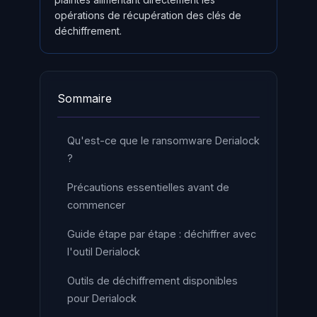
opérations de récupération des clés de
déchiffrement.
Sommaire
Qu'est-ce que le ransomware Derialock
?
Précautions essentielles avant de
commencer
Guide étape par étape : déchiffrer avec
l'outil Derialock
Outils de déchiffrement disponibles
pour Derialock