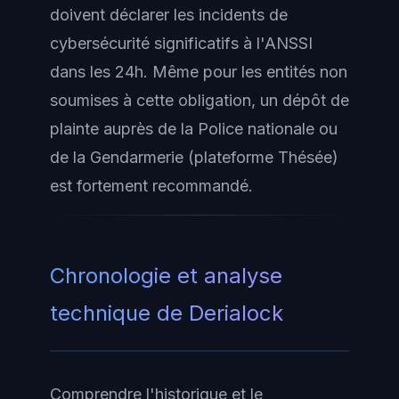
doivent déclarer les incidents de
cybersécurité significatifs à l'ANSSI
dans les 24h. Même pour les entités non
soumises à cette obligation, un dépôt de
plainte auprès de la Police nationale ou
de la Gendarmerie (plateforme Thésée)
est fortement recommandé.
Chronologie et analyse
technique de Derialock
Comprendre l'historique et le