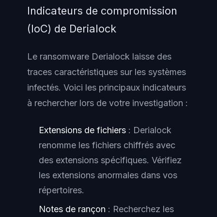
Indicateurs de compromission
(IoC) de Derialock
Le ransomware Derialock laisse des
traces caractéristiques sur les systèmes
infectés. Voici les principaux indicateurs
à rechercher lors de votre investigation :
Extensions de fichiers
: Derialock
renomme les fichiers chiffrés avec
des extensions spécifiques. Vérifiez
les extensions anormales dans vos
répertoires.
Notes de rançon
: Recherchez les