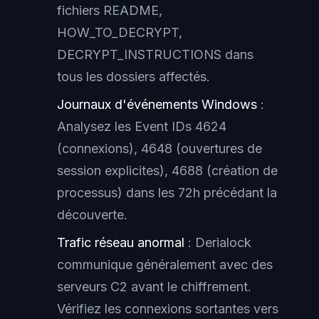
fichiers README,
HOW_TO_DECRYPT,
DECRYPT_INSTRUCTIONS dans
tous les dossiers affectés.
Journaux d'événements Windows
:
Analysez les Event IDs 4624
(connexions), 4648 (ouvertures de
session explicites), 4688 (création de
processus) dans les 72h précédant la
découverte.
Trafic réseau anormal
: Derialock
communique généralement avec des
serveurs C2 avant le chiffrement.
Vérifiez les connexions sortantes vers