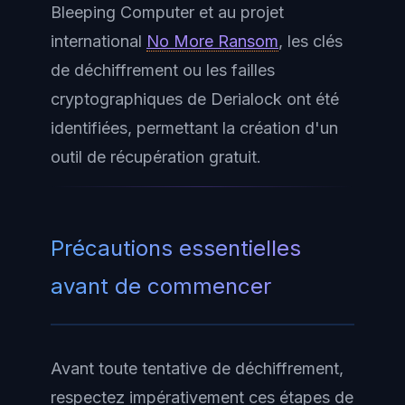
Bleeping Computer et au projet
international
No More Ransom
, les clés
de déchiffrement ou les failles
cryptographiques de Derialock ont été
identifiées, permettant la création d'un
outil de récupération gratuit.
Précautions essentielles
avant de commencer
Avant toute tentative de déchiffrement,
respectez impérativement ces étapes de