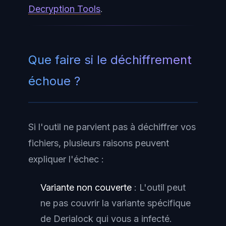
Decryption Tools
.
Que faire si le déchiffrement
échoue ?
Si l'outil ne parvient pas à déchiffrer vos
fichiers, plusieurs raisons peuvent
expliquer l'échec :
Variante non couverte
: L'outil peut
ne pas couvrir la variante spécifique
de Derialock qui vous a infecté.