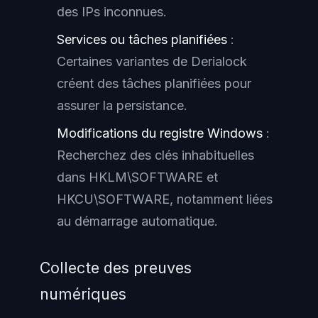
des IPs inconnues.
Services ou tâches planifiées
:
Certaines variantes de Derialock
créent des tâches planifiées pour
assurer la persistance.
Modifications du registre Windows
:
Recherchez des clés inhabituelles
dans HKLM\SOFTWARE et
HKCU\SOFTWARE, notamment liées
au démarrage automatique.
Collecte des preuves
numériques