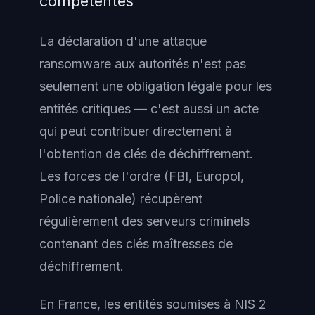
compétentes
La déclaration d'une attaque
ransomware aux autorités n'est pas
seulement une obligation légale pour les
entités critiques — c'est aussi un acte
qui peut contribuer directement à
l'obtention de clés de déchiffrement.
Les forces de l'ordre (FBI, Europol,
Police nationale) récupèrent
régulièrement des serveurs criminels
contenant des clés maîtresses de
déchiffrement.
En France, les entités soumises à NIS 2