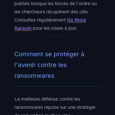
publiés lorsque les forces de l'ordre ou
les chercheurs récupèrent des clés.
Consultez régulièrement
No More
Ransom
pour les mises à jour.
Comment se protéger à
l'avenir contre les
ransomwares
La meilleure défense contre les
ransomwares repose sur une stratégie