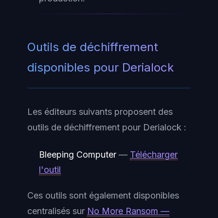
Outils de déchiffrement
disponibles pour Derialock
Les éditeurs suivants proposent des
outils de déchiffrement pour Derialock :
Bleeping Computer
—
Télécharger
l'outil
Ces outils sont également disponibles
centralisés sur
No More Ransom —