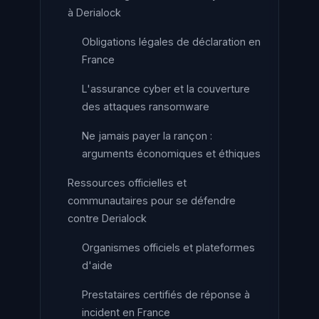
à Derialock
Obligations légales de déclaration en
France
L'assurance cyber et la couverture
des attaques ransomware
Ne jamais payer la rançon :
arguments économiques et éthiques
Ressources officielles et
communautaires pour se défendre
contre Derialock
Organismes officiels et plateformes
d'aide
Prestataires certifiés de réponse à
incident en France