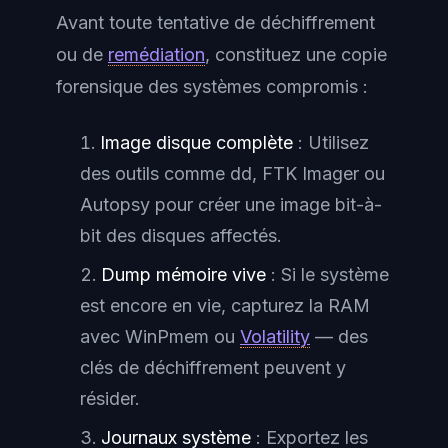
Avant toute tentative de déchiffrement
ou de
remédiation
, constituez une copie
forensique des systèmes compromis :
Image disque complète
: Utilisez
des outils comme dd, FTK Imager ou
Autopsy pour créer une image bit-à-
bit des disques affectés.
Dump mémoire vive
: Si le système
est encore en vie, capturez la RAM
avec WinPmem ou
Volatility
— des
clés de déchiffrement peuvent y
résider.
Journaux système
: Exportez les