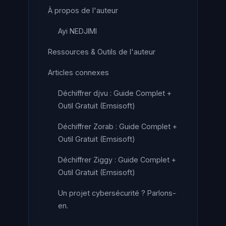
À propos de l'auteur
Ayi NEDJIMI
Ressources & Outils de l'auteur
Articles connexes
Déchiffrer djvu : Guide Complet +
Outil Gratuit (Emsisoft)
Déchiffrer Zorab : Guide Complet +
Outil Gratuit (Emsisoft)
Déchiffrer Ziggy : Guide Complet +
Outil Gratuit (Emsisoft)
Un projet cybersécurité ? Parlons-
en.