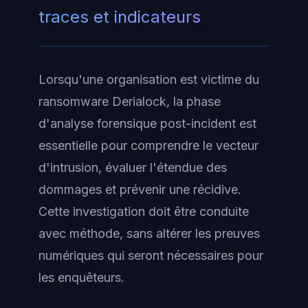
traces et indicateurs
Lorsqu'une organisation est victime du
ransomware Derialock, la phase
d'analyse forensique post-incident est
essentielle pour comprendre le vecteur
d'intrusion, évaluer l'étendue des
dommages et prévenir une récidive.
Cette investigation doit être conduite
avec méthode, sans altérer les preuves
numériques qui seront nécessaires pour
les enquêteurs.