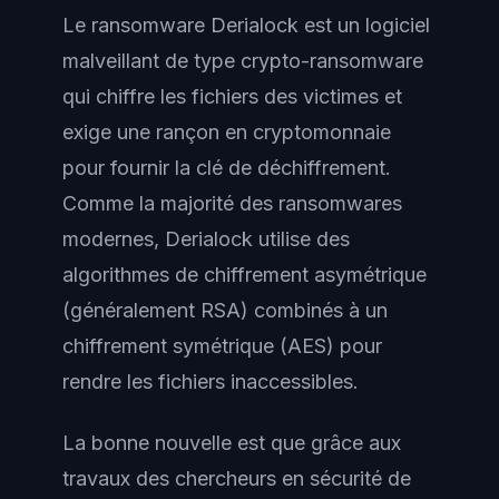
Le ransomware Derialock est un logiciel
malveillant de type crypto-ransomware
qui chiffre les fichiers des victimes et
exige une rançon en cryptomonnaie
pour fournir la clé de déchiffrement.
Comme la majorité des ransomwares
modernes, Derialock utilise des
algorithmes de chiffrement asymétrique
(généralement RSA) combinés à un
chiffrement symétrique (AES) pour
rendre les fichiers inaccessibles.
La bonne nouvelle est que grâce aux
travaux des chercheurs en sécurité de