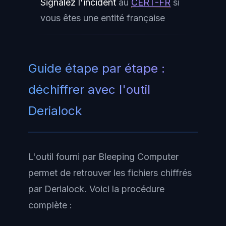
Signalez l'incident
au
CERT-FR
si
vous êtes une entité française
Guide étape par étape :
déchiffrer avec l'outil
Derialock
L'outil fourni par Bleeping Computer
permet de retrouver les fichiers chiffrés
par Derialock. Voici la procédure
complète :