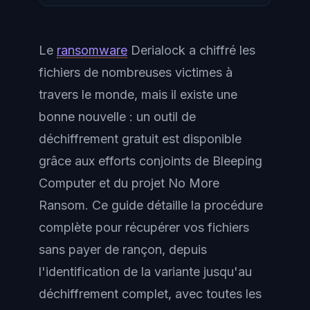
Le
ransomware
Derialock a chiffré les
fichiers de nombreuses victimes à
travers le monde, mais il existe une
bonne nouvelle : un outil de
déchiffrement gratuit est disponible
grâce aux efforts conjoints de Bleeping
Computer et du projet No More
Ransom. Ce guide détaille la procédure
complète pour récupérer vos fichiers
sans payer de rançon, depuis
l'identification de la variante jusqu'au
déchiffrement complet, avec toutes les