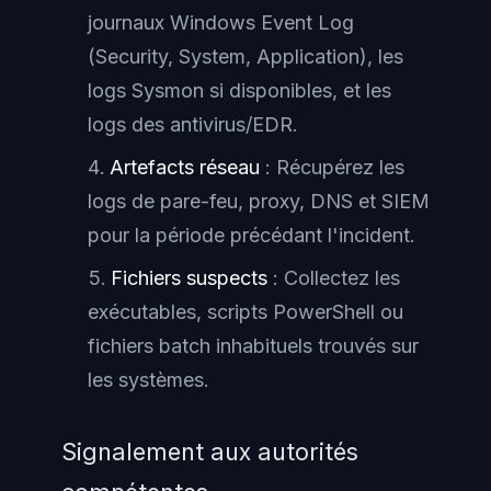
journaux Windows Event Log
(Security, System, Application), les
logs Sysmon si disponibles, et les
logs des antivirus/EDR.
Artefacts réseau
: Récupérez les
logs de pare-feu, proxy, DNS et SIEM
pour la période précédant l'incident.
Fichiers suspects
: Collectez les
exécutables, scripts PowerShell ou
fichiers batch inhabituels trouvés sur
les systèmes.
Signalement aux autorités