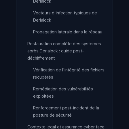
Derialock
Vecteurs d'infection typiques de
Derialock
Propagation latérale dans le réseau
Restauration complète des systèmes
après Derialock : guide post-
déchiffrement
Vérification de l'intégrité des fichiers
récupérés
Remédiation des vulnérabilités
exploitées
Renforcement post-incident de la
posture de sécurité
Contexte légal et assurance cyber face