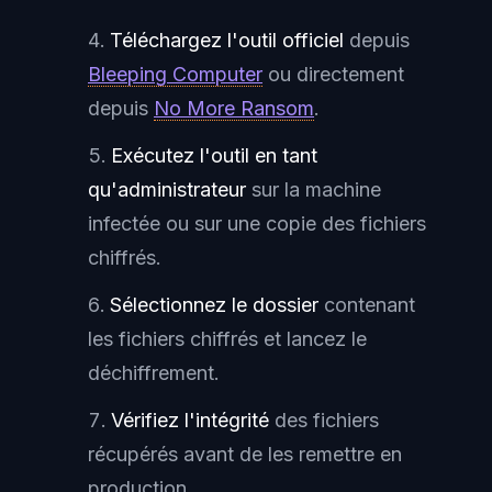
Téléchargez l'outil officiel
depuis
Bleeping Computer
ou directement
depuis
No More Ransom
.
Exécutez l'outil en tant
qu'administrateur
sur la machine
infectée ou sur une copie des fichiers
chiffrés.
Sélectionnez le dossier
contenant
les fichiers chiffrés et lancez le
déchiffrement.
Vérifiez l'intégrité
des fichiers
récupérés avant de les remettre en
production.