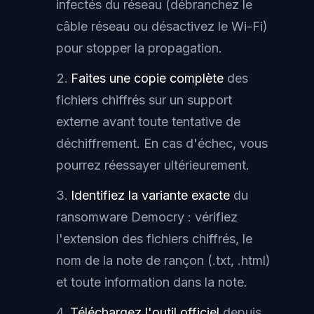
infectés du réseau (débranchez le
câble réseau ou désactivez le Wi-Fi)
pour stopper la propagation.
Faites une copie complète
des
fichiers chiffrés sur un support
externe avant toute tentative de
déchiffrement. En cas d'échec, vous
pourrez réessayer ultérieurement.
Identifiez la variante exacte
du
ransomware Democry : vérifiez
l'extension des fichiers chiffrés, le
nom de la note de rançon (.txt, .html)
et toute information dans la note.
Téléchargez l'outil officiel
depuis