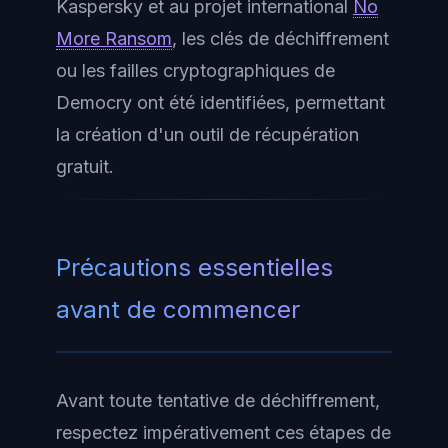
Kaspersky et au projet international
No
More Ransom
, les clés de déchiffrement
ou les failles cryptographiques de
Democry ont été identifiées, permettant
la création d'un outil de récupération
gratuit.
Précautions essentielles
avant de commencer
Avant toute tentative de déchiffrement,
respectez impérativement ces étapes de