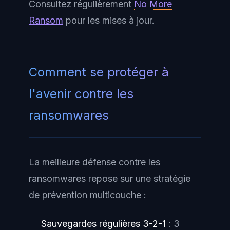
Consultez régulièrement
No More
Ransom
pour les mises à jour.
Comment se protéger à
l'avenir contre les
ransomwares
La meilleure défense contre les
ransomwares repose sur une stratégie
de prévention multicouche :
Sauvegardes régulières 3-2-1
: 3