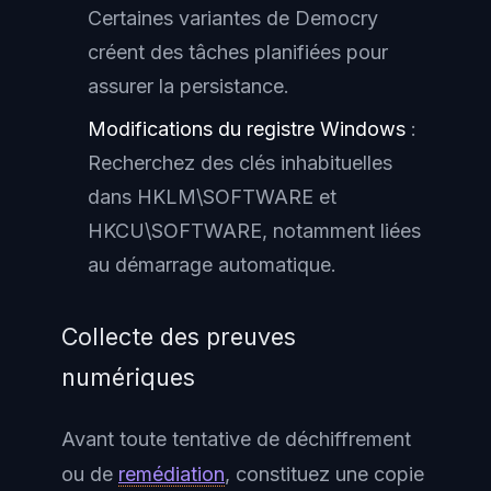
Certaines variantes de Democry
créent des tâches planifiées pour
assurer la persistance.
Modifications du registre Windows
:
Recherchez des clés inhabituelles
dans HKLM\SOFTWARE et
HKCU\SOFTWARE, notamment liées
au démarrage automatique.
Collecte des preuves
numériques
Avant toute tentative de déchiffrement
ou de
remédiation
, constituez une copie