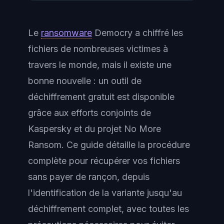
Le
ransomware
Democry a chiffré les
fichiers de nombreuses victimes à
travers le monde, mais il existe une
bonne nouvelle : un outil de
déchiffrement gratuit est disponible
grâce aux efforts conjoints de
Kaspersky et du projet No More
Ransom. Ce guide détaille la procédure
complète pour récupérer vos fichiers
sans payer de rançon, depuis
l'identification de la variante jusqu'au
déchiffrement complet, avec toutes les