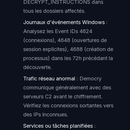
DECRYPT_INSTRUCTIONS dans
tous les dossiers affectés.
Journaux d'événements Windows
:
Analysez les Event IDs 4624
(connexions), 4648 (ouvertures de
session explicites), 4688 (création de
processus) dans les 72h précédant la
découverte.
Trafic réseau anormal
: Democry
communique généralement avec des
serveurs C2 avant le chiffrement.
Vérifiez les connexions sortantes vers
des IPs inconnues.
Services ou tâches planifiées
: