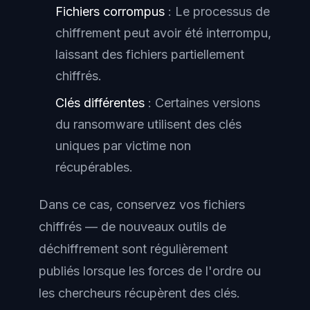
Fichiers corrompus
: Le processus de
chiffrement peut avoir été interrompu,
laissant des fichiers partiellement
chiffrés.
Clés différentes
: Certaines versions
du ransomware utilisent des clés
uniques par victime non
récupérables.
Dans ce cas, conservez vos fichiers
chiffrés — de nouveaux outils de
déchiffrement sont régulièrement
publiés lorsque les forces de l'ordre ou
les chercheurs récupèrent des clés.