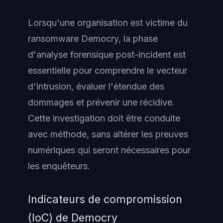
Lorsqu'une organisation est victime du
ransomware Democry, la phase
d'analyse forensique post-incident est
essentielle pour comprendre le vecteur
d'intrusion, évaluer l'étendue des
dommages et prévenir une récidive.
Cette investigation doit être conduite
avec méthode, sans altérer les preuves
numériques qui seront nécessaires pour
les enquêteurs.
Indicateurs de compromission
(IoC) de Democry