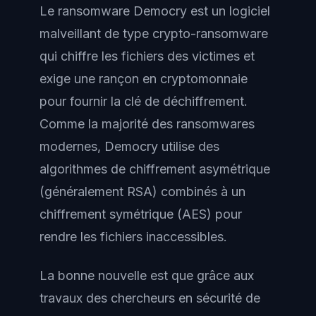
Le ransomware Democry est un logiciel
malveillant de type crypto-ransomware
qui chiffre les fichiers des victimes et
exige une rançon en cryptomonnaie
pour fournir la clé de déchiffrement.
Comme la majorité des ransomwares
modernes, Democry utilise des
algorithmes de chiffrement asymétrique
(généralement RSA) combinés à un
chiffrement symétrique (AES) pour
rendre les fichiers inaccessibles.
La bonne nouvelle est que grâce aux
travaux des chercheurs en sécurité de