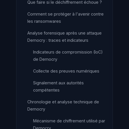
Que faire si le déchiffrement échoue ?
Comment se protéger à l'avenir contre
les ransomwares
Analyse forensique après une attaque
Democry : traces et indicateurs
Indicateurs de compromission (IoC)
de Democry
Collecte des preuves numériques
Signalement aux autorités
compétentes
Chronologie et analyse technique de
Democry
Mécanisme de chiffrement utilisé par
Democry