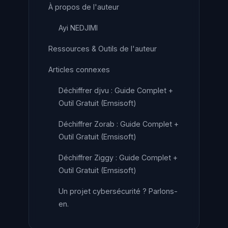
À propos de l'auteur
Ayi NEDJIMI
Ressources & Outils de l'auteur
Articles connexes
Déchiffrer djvu : Guide Complet +
Outil Gratuit (Emsisoft)
Déchiffrer Zorab : Guide Complet +
Outil Gratuit (Emsisoft)
Déchiffrer Ziggy : Guide Complet +
Outil Gratuit (Emsisoft)
Un projet cybersécurité ? Parlons-
en.