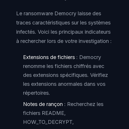
Le ransomware Democry laisse des
traces caractéristiques sur les systèmes
infectés. Voici les principaux indicateurs
à rechercher lors de votre investigation :
Extensions de fichiers
: Democry
renomme les fichiers chiffrés avec
des extensions spécifiques. Vérifiez
les extensions anormales dans vos
répertoires.
Notes de rançon
: Recherchez les
fichiers README,
HOW_TO_DECRYPT,