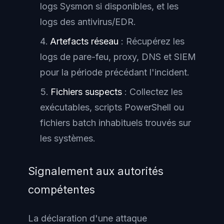
logs Sysmon si disponibles, et les
logs des antivirus/EDR.
Artefacts réseau
: Récupérez les
logs de pare-feu, proxy, DNS et SIEM
pour la période précédant l'incident.
Fichiers suspects
: Collectez les
exécutables, scripts PowerShell ou
fichiers batch inhabituels trouvés sur
les systèmes.
Signalement aux autorités
compétentes
La déclaration d'une attaque