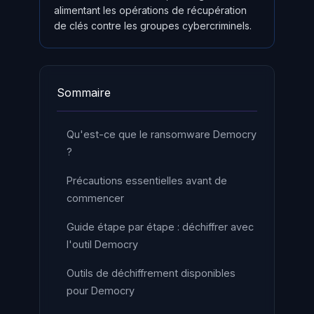
alimentant les opérations de récupération
de clés contre les groupes cybercriminels.
Sommaire
Qu'est-ce que le ransomware Democry
?
Précautions essentielles avant de
commencer
Guide étape par étape : déchiffrer avec
l'outil Democry
Outils de déchiffrement disponibles
pour Democry