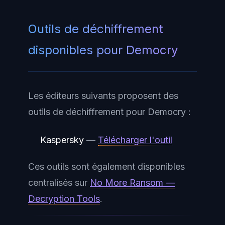
Outils de déchiffrement
disponibles pour Democry
Les éditeurs suivants proposent des
outils de déchiffrement pour Democry :
Kaspersky
—
Télécharger l'outil
Ces outils sont également disponibles
centralisés sur
No More Ransom —
Decryption Tools
.