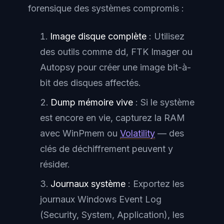
forensique des systèmes compromis :
Image disque complète
: Utilisez
des outils comme dd, FTK Imager ou
Autopsy pour créer une image bit-à-
bit des disques affectés.
Dump mémoire vive
: Si le système
est encore en vie, capturez la RAM
avec WinPmem ou
Volatility
— des
clés de déchiffrement peuvent y
résider.
Journaux système
: Exportez les
journaux Windows Event Log
(Security, System, Application), les