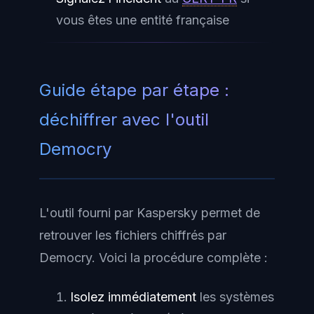
vous êtes une entité française
Guide étape par étape :
déchiffrer avec l'outil
Democry
L'outil fourni par Kaspersky permet de
retrouver les fichiers chiffrés par
Democry. Voici la procédure complète :
Isolez immédiatement
les systèmes