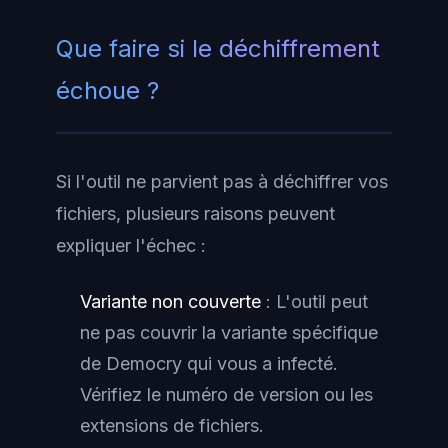
Que faire si le déchiffrement
échoue ?
Si l'outil ne parvient pas à déchiffrer vos
fichiers, plusieurs raisons peuvent
expliquer l'échec :
Variante non couverte
: L'outil peut
ne pas couvrir la variante spécifique
de Democry qui vous a infecté.
Vérifiez le numéro de version ou les
extensions de fichiers.