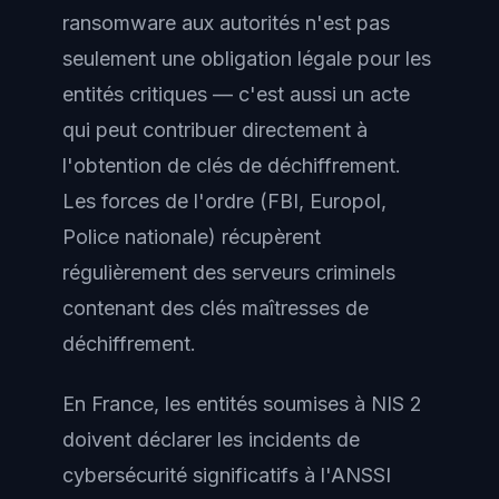
ransomware aux autorités n'est pas
seulement une obligation légale pour les
entités critiques — c'est aussi un acte
qui peut contribuer directement à
l'obtention de clés de déchiffrement.
Les forces de l'ordre (FBI, Europol,
Police nationale) récupèrent
régulièrement des serveurs criminels
contenant des clés maîtresses de
déchiffrement.
En France, les entités soumises à NIS 2
doivent déclarer les incidents de
cybersécurité significatifs à l'ANSSI