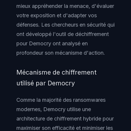
mieux appréhender la menace, d'évaluer
votre exposition et d'adapter vos
défenses. Les chercheurs en sécurité qui
ont développé l'outil de déchiffrement
pour Democry ont analysé en
profondeur son mécanisme d'action.
Mécanisme de chiffrement
utilisé par Democry
Comme la majorité des ransomwares
modernes, Democry utilise une
architecture de chiffrement hybride pour
maximiser son efficacité et minimiser les