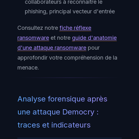
collaborateurs à reconnaître le
phishing, principal vecteur d'entrée
Consultez notre
fiche réflexe
ransomware
et notre
guide d'anatomie
d'une attaque ransomware
pour
approfondir votre compréhension de la
menace.
Analyse forensique après
une attaque Democry :
traces et indicateurs