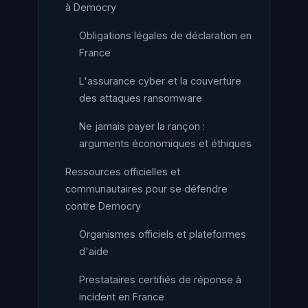
à Democry
Obligations légales de déclaration en
France
L'assurance cyber et la couverture
des attaques ransomware
Ne jamais payer la rançon :
arguments économiques et éthiques
Ressources officielles et
communautaires pour se défendre
contre Democry
Organismes officiels et plateformes
d'aide
Prestataires certifiés de réponse à
incident en France