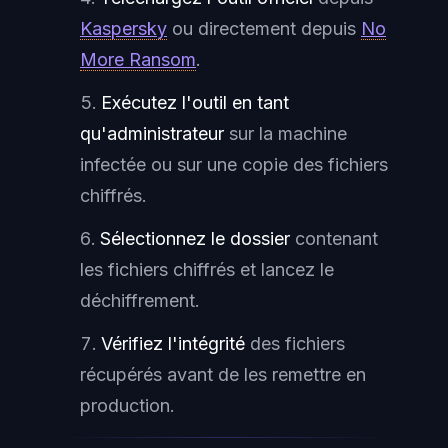
Kaspersky
ou directement depuis
No
More Ransom
.
Exécutez l'outil en tant
qu'administrateur
sur la machine
infectée ou sur une copie des fichiers
chiffrés.
Sélectionnez le dossier
contenant
les fichiers chiffrés et lancez le
déchiffrement.
Vérifiez l'intégrité
des fichiers
récupérés avant de les remettre en
production.