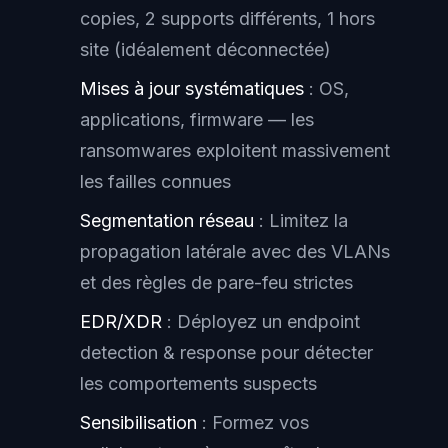
copies, 2 supports différents, 1 hors
site (idéalement déconnectée)
Mises à jour systématiques
: OS,
applications, firmware — les
ransomwares exploitent massivement
les failles connues
Segmentation réseau
: Limitez la
propagation latérale avec des VLANs
et des règles de pare-feu strictes
EDR/XDR
: Déployez un endpoint
detection & response pour détecter
les comportements suspects
Sensibilisation
: Formez vos