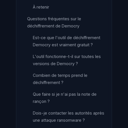
À retenir
Questions fréquentes sur le
déchiffrement de Democry
Est-ce que l'outil de déchiffrement
Democry est vraiment gratuit ?
L'outil fonctionne-t-il sur toutes les
versions de Democry ?
Combien de temps prend le
déchiffrement ?
Que faire si je n'ai pas la note de
rançon ?
Dois-je contacter les autorités après
une attaque ransomware ?