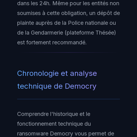
dans les 24h. Même pour les entités non
soumises à cette obligation, un dépôt de
plainte auprès de la Police nationale ou
de la Gendarmerie (plateforme Thésée)
est fortement recommandé.
Chronologie et analyse
technique de Democry
Comprendre l'historique et le
fonctionnement technique du
ransomware Democry vous permet de