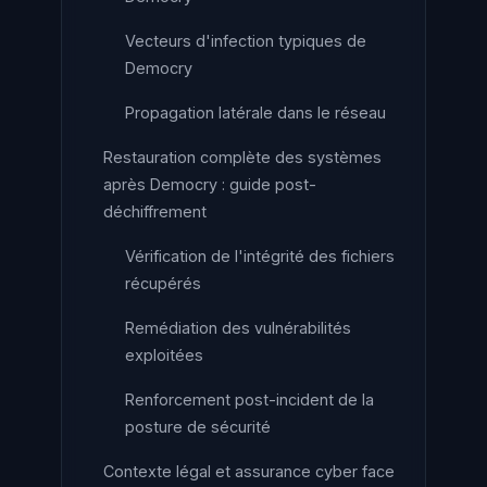
Vecteurs d'infection typiques de
Democry
Propagation latérale dans le réseau
Restauration complète des systèmes
après Democry : guide post-
déchiffrement
Vérification de l'intégrité des fichiers
récupérés
Remédiation des vulnérabilités
exploitées
Renforcement post-incident de la
posture de sécurité
Contexte légal et assurance cyber face