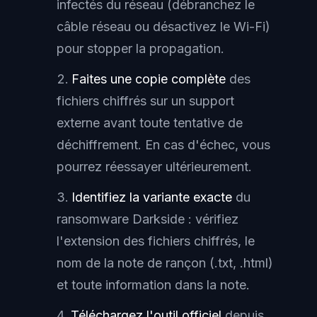
infectés du réseau (débranchez le
câble réseau ou désactivez le Wi-Fi)
pour stopper la propagation.
Faites une copie complète
des
fichiers chiffrés sur un support
externe avant toute tentative de
déchiffrement. En cas d'échec, vous
pourrez réessayer ultérieurement.
Identifiez la variante exacte
du
ransomware Darkside : vérifiez
l'extension des fichiers chiffrés, le
nom de la note de rançon (.txt, .html)
et toute information dans la note.
Téléchargez l'outil officiel
depuis