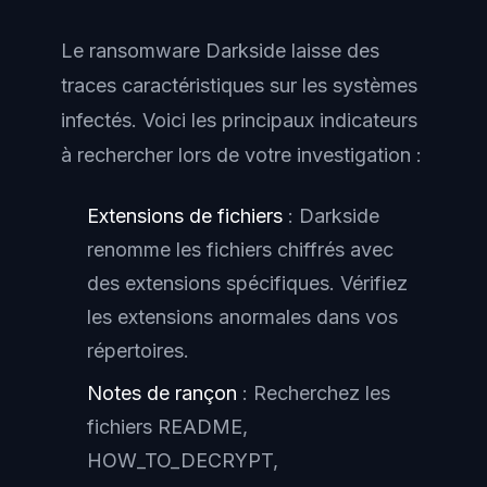
Le ransomware Darkside laisse des
traces caractéristiques sur les systèmes
infectés. Voici les principaux indicateurs
à rechercher lors de votre investigation :
Extensions de fichiers
: Darkside
renomme les fichiers chiffrés avec
des extensions spécifiques. Vérifiez
les extensions anormales dans vos
répertoires.
Notes de rançon
: Recherchez les
fichiers README,
HOW_TO_DECRYPT,