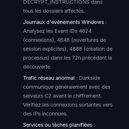
DECRYPT_INSTRUCTIONS dans
tous les dossiers affectés.
Journaux d'événements Windows
:
Analysez les Event IDs 4624
(connexions), 4648 (ouvertures de
session explicites), 4688 (création de
processus) dans les 72h précédant la
découverte.
Trafic réseau anormal
: Darkside
communique généralement avec des
serveurs C2 avant le chiffrement.
Vérifiez les connexions sortantes vers
des IPs inconnues.
Services ou tâches planifiées
: