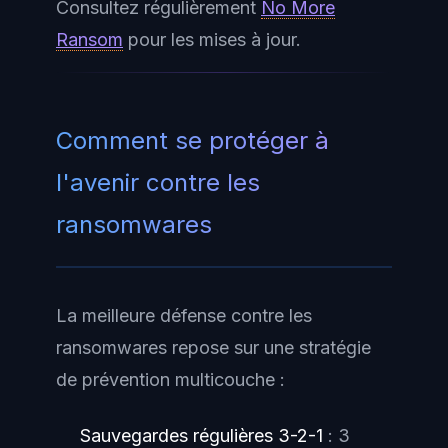
Consultez régulièrement
No More
Ransom
pour les mises à jour.
Comment se protéger à
l'avenir contre les
ransomwares
La meilleure défense contre les
ransomwares repose sur une stratégie
de prévention multicouche :
Sauvegardes régulières 3-2-1
: 3