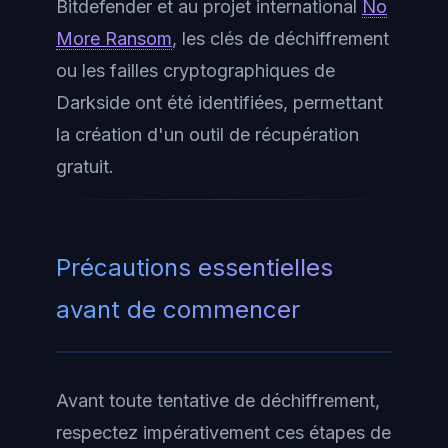
Bitdefender et au projet international
No
More Ransom
, les clés de déchiffrement
ou les failles cryptographiques de
Darkside ont été identifiées, permettant
la création d'un outil de récupération
gratuit.
Précautions essentielles
avant de commencer
Avant toute tentative de déchiffrement,
respectez impérativement ces étapes de