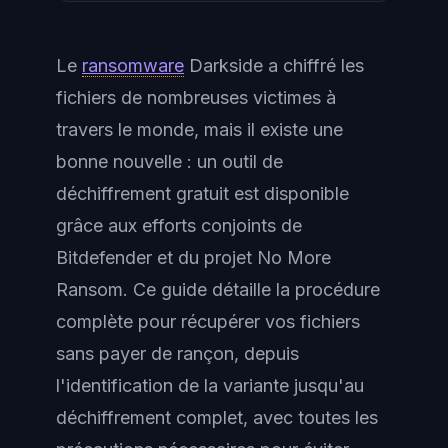
Le
ransomware
Darkside a chiffré les
fichiers de nombreuses victimes à
travers le monde, mais il existe une
bonne nouvelle : un outil de
déchiffrement gratuit est disponible
grâce aux efforts conjoints de
Bitdefender et du projet No More
Ransom. Ce guide détaille la procédure
complète pour récupérer vos fichiers
sans payer de rançon, depuis
l'identification de la variante jusqu'au
déchiffrement complet, avec toutes les