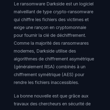
Le ransomware Darkside est un logiciel
malveillant de type crypto-ransomware
qui chiffre les fichiers des victimes et
exige une rançon en cryptomonnaie
pour fournir la clé de déchiffrement.
Comme la majorité des ransomwares
modernes, Darkside utilise des
algorithmes de chiffrement asymétrique
(généralement RSA) combinés à un
chiffrement symétrique (AES) pour
rendre les fichiers inaccessibles.
La bonne nouvelle est que grâce aux
travaux des chercheurs en sécurité de