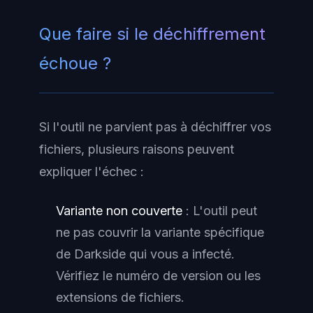
Que faire si le déchiffrement
échoue ?
Si l'outil ne parvient pas à déchiffrer vos
fichiers, plusieurs raisons peuvent
expliquer l'échec :
Variante non couverte
: L'outil peut
ne pas couvrir la variante spécifique
de Darkside qui vous a infecté.
Vérifiez le numéro de version ou les
extensions de fichiers.