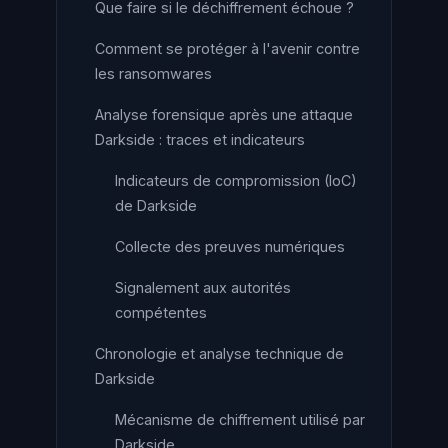
Que faire si le déchiffrement échoue ?
Comment se protéger à l'avenir contre
les ransomwares
Analyse forensique après une attaque
Darkside : traces et indicateurs
Indicateurs de compromission (IoC)
de Darkside
Collecte des preuves numériques
Signalement aux autorités
compétentes
Chronologie et analyse technique de
Darkside
Mécanisme de chiffrement utilisé par
Darkside