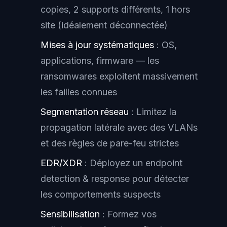
copies, 2 supports différents, 1 hors
site (idéalement déconnectée)
Mises à jour systématiques
: OS,
applications, firmware — les
ransomwares exploitent massivement
les failles connues
Segmentation réseau
: Limitez la
propagation latérale avec des VLANs
et des règles de pare-feu strictes
EDR/XDR
: Déployez un endpoint
detection & response pour détecter
les comportements suspects
Sensibilisation
: Formez vos