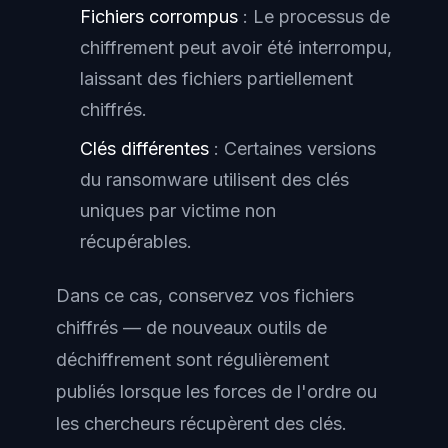
Fichiers corrompus
: Le processus de
chiffrement peut avoir été interrompu,
laissant des fichiers partiellement
chiffrés.
Clés différentes
: Certaines versions
du ransomware utilisent des clés
uniques par victime non
récupérables.
Dans ce cas, conservez vos fichiers
chiffrés — de nouveaux outils de
déchiffrement sont régulièrement
publiés lorsque les forces de l'ordre ou
les chercheurs récupèrent des clés.