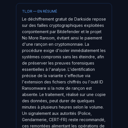
TL;DR — EN RÉSUMÉ
Le déchiffrement gratuit de Darkside repose
sur des failles cryptographiques exploitées
conjointement par Bitdefender et le projet
No More Ransom, évitant ainsi le paiement
d'une rançon en cryptomonnaie. La
procédure exige d'isoler immédiatement les
systèmes compromis sans les éteindre, afin
de préserver les preuves forensiques
essentielles à l'analyse. L'identification
précise de la variante s'effectue via
l'extension des fichiers chiffrés ou l'outil ID
Ransomware si la note de rançon est
absente. Le traitement, réalisé sur une copie
des données, peut durer de quelques
minutes à plusieurs heures selon le volume.
Un signalement aux autorités (Police,
Gendarmerie, CERT-FR) reste recommandé,
ces remontées alimentant les opérations de