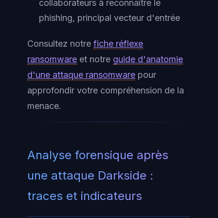
collaborateurs à reconnaître le
phishing, principal vecteur d'entrée
Consultez notre
fiche réflexe
ransomware
et notre
guide d'anatomie
d'une attaque ransomware
pour
approfondir votre compréhension de la
menace.
Analyse forensique après
une attaque Darkside :
traces et indicateurs