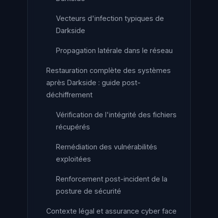
Vecteurs d'infection typiques de
Darkside
Propagation latérale dans le réseau
Restauration complète des systèmes
après Darkside : guide post-
déchiffrement
Vérification de l'intégrité des fichiers
récupérés
Remédiation des vulnérabilités
exploitées
Renforcement post-incident de la
posture de sécurité
Contexte légal et assurance cyber face