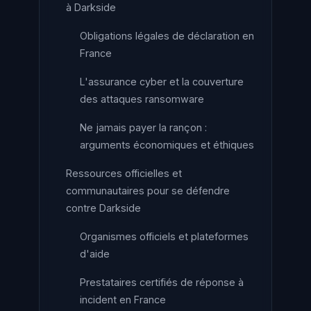
à Darkside
Obligations légales de déclaration en
France
L'assurance cyber et la couverture
des attaques ransomware
Ne jamais payer la rançon :
arguments économiques et éthiques
Ressources officielles et
communautaires pour se défendre
contre Darkside
Organismes officiels et plateformes
d'aide
Prestataires certifiés de réponse à
incident en France