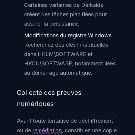
Certaines variantes de Darkside
créent des tâches planifiées pour
assurer la persistance.
Modifications du registre Windows
:
Recherchez des clés inhabituelles
dans HKLM\SOFTWARE et
HKCU\SOFTWARE, notamment liées
au démarrage automatique.
Collecte des preuves
numériques
Avant toute tentative de déchiffrement
ou de
remédiation
, constituez une copie