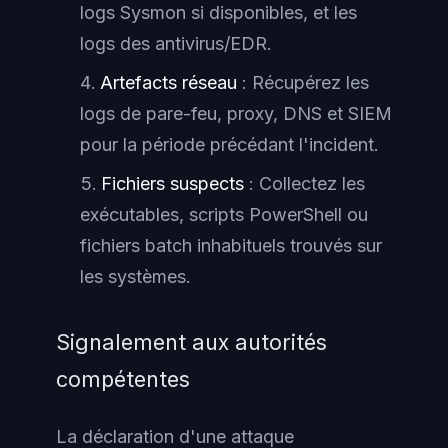
logs Sysmon si disponibles, et les
logs des antivirus/EDR.
Artefacts réseau
: Récupérez les
logs de pare-feu, proxy, DNS et SIEM
pour la période précédant l'incident.
Fichiers suspects
: Collectez les
exécutables, scripts PowerShell ou
fichiers batch inhabituels trouvés sur
les systèmes.
Signalement aux autorités
compétentes
La déclaration d'une attaque