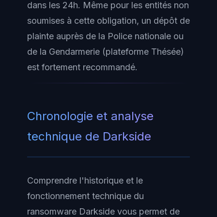
dans les 24h. Même pour les entités non
soumises à cette obligation, un dépôt de
plainte auprès de la Police nationale ou
de la Gendarmerie (plateforme Thésée)
est fortement recommandé.
Chronologie et analyse
technique de Darkside
Comprendre l'historique et le
fonctionnement technique du
ransomware Darkside vous permet de