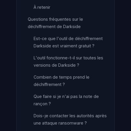
À retenir
Questions fréquentes sur le
déchiffrement de Darkside
Est-ce que l'outil de déchiffrement
Darkside est vraiment gratuit ?
L'outil fonctionne-t-il sur toutes les
versions de Darkside ?
Combien de temps prend le
déchiffrement ?
Que faire si je n'ai pas la note de
rançon ?
Dois-je contacter les autorités après
une attaque ransomware ?