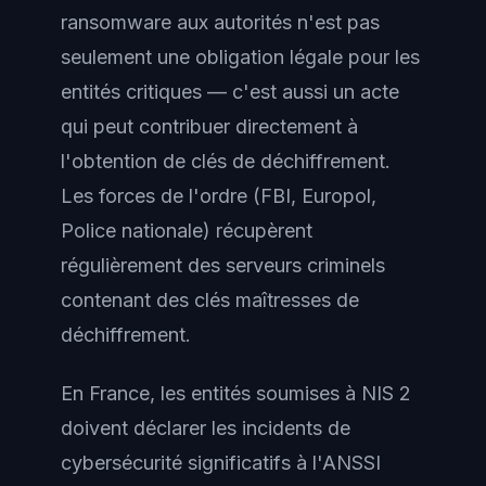
ransomware aux autorités n'est pas
seulement une obligation légale pour les
entités critiques — c'est aussi un acte
qui peut contribuer directement à
l'obtention de clés de déchiffrement.
Les forces de l'ordre (FBI, Europol,
Police nationale) récupèrent
régulièrement des serveurs criminels
contenant des clés maîtresses de
déchiffrement.
En France, les entités soumises à NIS 2
doivent déclarer les incidents de
cybersécurité significatifs à l'ANSSI