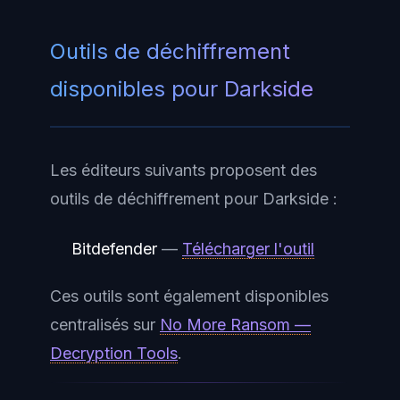
Outils de déchiffrement
disponibles pour Darkside
Les éditeurs suivants proposent des
outils de déchiffrement pour Darkside :
Bitdefender
—
Télécharger l'outil
Ces outils sont également disponibles
centralisés sur
No More Ransom —
Decryption Tools
.