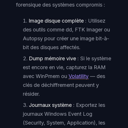
forensique des systèmes compromis :
Image disque complète
: Utilisez
des outils comme dd, FTK Imager ou
Autopsy pour créer une image bit-à-
bit des disques affectés.
Dump mémoire vive
: Si le système
est encore en vie, capturez la RAM
avec WinPmem ou
Volatility
— des
clés de déchiffrement peuvent y
résider.
Journaux système
: Exportez les
journaux Windows Event Log
(Security, System, Application), les