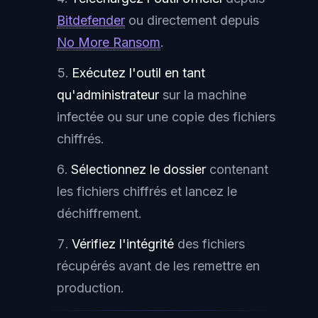
Bitdefender
ou directement depuis
No More Ransom
.
Exécutez l'outil en tant
qu'administrateur
sur la machine
infectée ou sur une copie des fichiers
chiffrés.
Sélectionnez le dossier
contenant
les fichiers chiffrés et lancez le
déchiffrement.
Vérifiez l'intégrité
des fichiers
récupérés avant de les remettre en
production.