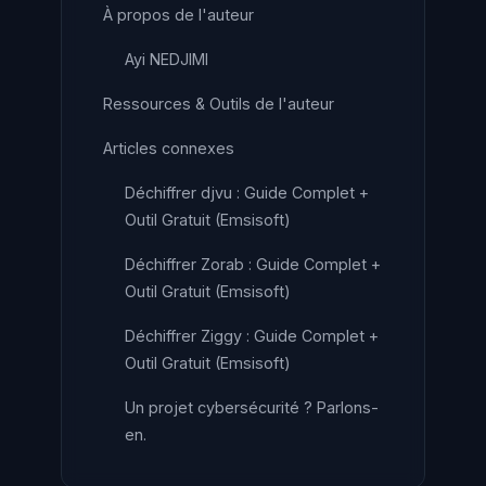
À propos de l'auteur
Ayi NEDJIMI
Ressources & Outils de l'auteur
Articles connexes
Déchiffrer djvu : Guide Complet +
Outil Gratuit (Emsisoft)
Déchiffrer Zorab : Guide Complet +
Outil Gratuit (Emsisoft)
Déchiffrer Ziggy : Guide Complet +
Outil Gratuit (Emsisoft)
Un projet cybersécurité ? Parlons-
en.