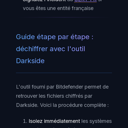
vous êtes une entité française
Guide étape par étape :
déchiffrer avec l'outil
Darkside
L'outil fourni par Bitdefender permet de
retrouver les fichiers chiffrés par
Darkside. Voici la procédure complète :
Isolez immédiatement
les systèmes