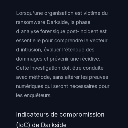
Lorsqu'une organisation est victime du
ransomware Darkside, la phase
d'analyse forensique post-incident est
essentielle pour comprendre le vecteur
d'intrusion, évaluer l'étendue des
dommages et prévenir une récidive.
Cette investigation doit être conduite
avec méthode, sans altérer les preuves
numériques qui seront nécessaires pour
les enquêteurs.
Indicateurs de compromission
(IoC) de Darkside