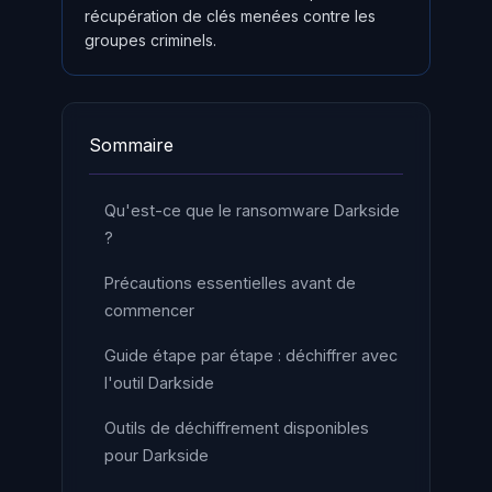
récupération de clés menées contre les
groupes criminels.
Sommaire
Qu'est-ce que le ransomware Darkside
?
Précautions essentielles avant de
commencer
Guide étape par étape : déchiffrer avec
l'outil Darkside
Outils de déchiffrement disponibles
pour Darkside