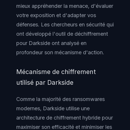
mieux appréhender la menace, d'évaluer
votre exposition et d'adapter vos
défenses. Les chercheurs en sécurité qui
ont développé l'outil de déchiffrement
pour Darkside ont analysé en
profondeur son mécanisme d'action.
Mécanisme de chiffrement
utilisé par Darkside
Comme la majorité des ransomwares
modernes, Darkside utilise une
architecture de chiffrement hybride pour
maximiser son efficacité et minimiser les