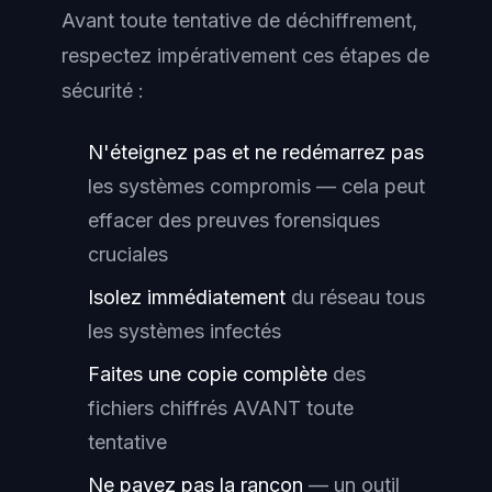
Avant toute tentative de déchiffrement,
respectez impérativement ces étapes de
sécurité :
N'éteignez pas et ne redémarrez pas
les systèmes compromis — cela peut
effacer des preuves forensiques
cruciales
Isolez immédiatement
du réseau tous
les systèmes infectés
Faites une copie complète
des
fichiers chiffrés AVANT toute
tentative
Ne payez pas la rançon
— un outil