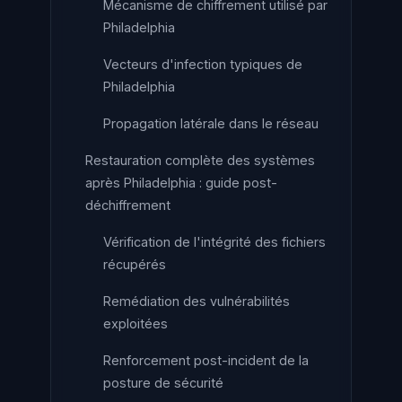
Mécanisme de chiffrement utilisé par
Philadelphia
Vecteurs d'infection typiques de
Philadelphia
Propagation latérale dans le réseau
Restauration complète des systèmes
après Philadelphia : guide post-
déchiffrement
Vérification de l'intégrité des fichiers
récupérés
Remédiation des vulnérabilités
exploitées
Renforcement post-incident de la
posture de sécurité