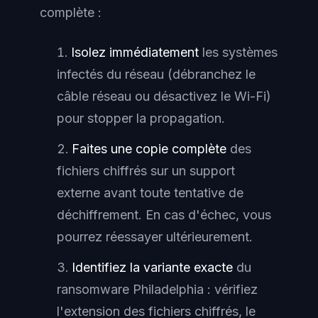
complète :
Isolez immédiatement
les systèmes
infectés du réseau (débranchez le
câble réseau ou désactivez le Wi-Fi)
pour stopper la propagation.
Faites une copie complète
des
fichiers chiffrés sur un support
externe avant toute tentative de
déchiffrement. En cas d'échec, vous
pourrez réessayer ultérieurement.
Identifiez la variante exacte
du
ransomware Philadelphia : vérifiez
l'extension des fichiers chiffrés, le