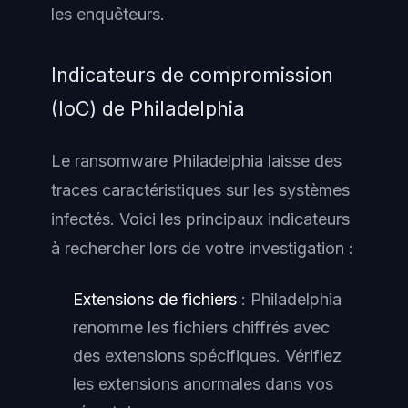
les enquêteurs.
Indicateurs de compromission
(IoC) de Philadelphia
Le ransomware Philadelphia laisse des
traces caractéristiques sur les systèmes
infectés. Voici les principaux indicateurs
à rechercher lors de votre investigation :
Extensions de fichiers
: Philadelphia
renomme les fichiers chiffrés avec
des extensions spécifiques. Vérifiez
les extensions anormales dans vos