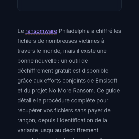
Le
ransomware
Philadelphia a chiffré les
fichiers de nombreuses victimes à
travers le monde, mais il existe une
bonne nouvelle : un outil de
déchiffrement gratuit est disponible
grâce aux efforts conjoints de Emsisoft
et du projet No More Ransom. Ce guide
détaille la procédure complète pour
récupérer vos fichiers sans payer de
rançon, depuis l'identification de la
variante jusqu'au déchiffrement