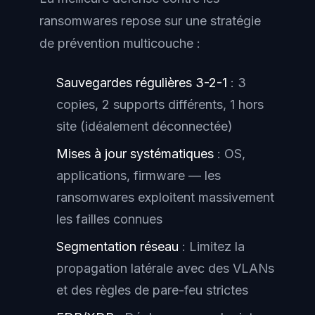
ransomwares repose sur une stratégie
de prévention multicouche :
Sauvegardes régulières 3-2-1
: 3
copies, 2 supports différents, 1 hors
site (idéalement déconnectée)
Mises à jour systématiques
: OS,
applications, firmware — les
ransomwares exploitent massivement
les failles connues
Segmentation réseau
: Limitez la
propagation latérale avec des VLANs
et des règles de pare-feu strictes