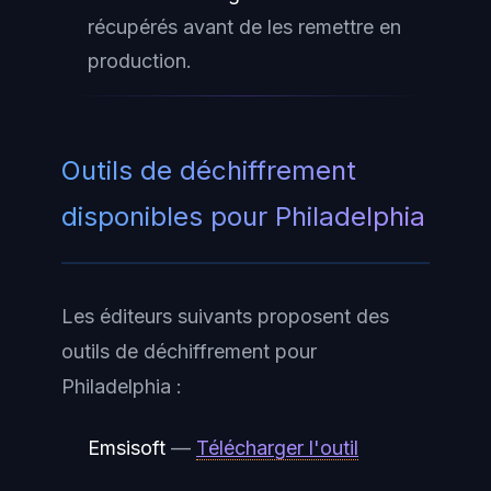
récupérés avant de les remettre en
production.
Outils de déchiffrement
disponibles pour Philadelphia
Les éditeurs suivants proposent des
outils de déchiffrement pour
Philadelphia :
Emsisoft
—
Télécharger l'outil