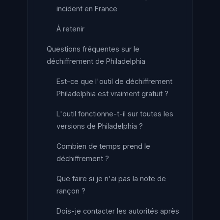
incident en France
À retenir
Questions fréquentes sur le
déchiffrement de Philadelphia
Est-ce que l'outil de déchiffrement
Philadelphia est vraiment gratuit ?
L'outil fonctionne-t-il sur toutes les
versions de Philadelphia ?
Combien de temps prend le
déchiffrement ?
Que faire si je n'ai pas la note de
rançon ?
Dois-je contacter les autorités après