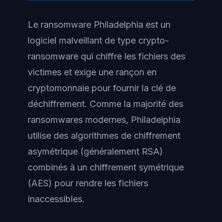
Le ransomware Philadelphia est un
logiciel malveillant de type crypto-
ransomware qui chiffre les fichiers des
victimes et exige une rançon en
cryptomonnaie pour fournir la clé de
déchiffrement. Comme la majorité des
ransomwares modernes, Philadelphia
utilise des algorithmes de chiffrement
asymétrique (généralement RSA)
combinés à un chiffrement symétrique
(AES) pour rendre les fichiers
inaccessibles.