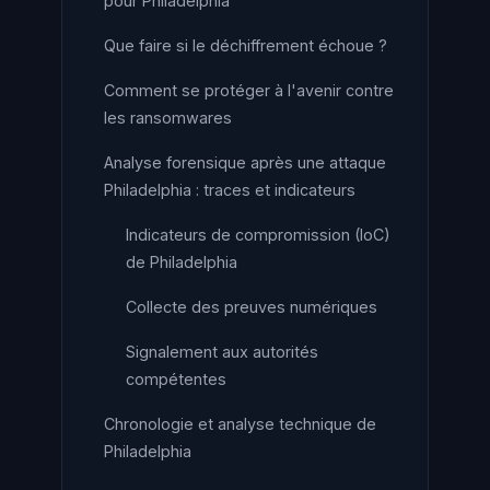
pour Philadelphia
Que faire si le déchiffrement échoue ?
Comment se protéger à l'avenir contre
les ransomwares
Analyse forensique après une attaque
Philadelphia : traces et indicateurs
Indicateurs de compromission (IoC)
de Philadelphia
Collecte des preuves numériques
Signalement aux autorités
compétentes
Chronologie et analyse technique de
Philadelphia