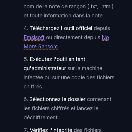
nom de la note de rançon (.txt, .html)
et toute information dans la note.
Téléchargez l'outil officiel
depuis
Emsisoft
ou directement depuis
No
More Ransom
.
Exécutez l'outil en tant
qu'administrateur
sur la machine
infectée ou sur une copie des fichiers
chiffrés.
Sélectionnez le dossier
contenant
les fichiers chiffrés et lancez le
déchiffrement.
Vérifiez l'intégrité
des fichiers