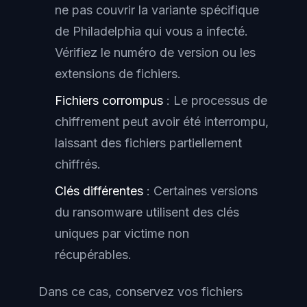
ne pas couvrir la variante spécifique
de Philadelphia qui vous a infecté.
Vérifiez le numéro de version ou les
extensions de fichiers.
Fichiers corrompus
: Le processus de
chiffrement peut avoir été interrompu,
laissant des fichiers partiellement
chiffrés.
Clés différentes
: Certaines versions
du ransomware utilisent des clés
uniques par victime non
récupérables.
Dans ce cas, conservez vos fichiers