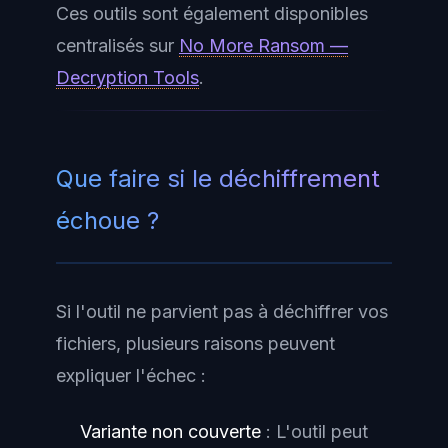
Ces outils sont également disponibles
centralisés sur
No More Ransom —
Decryption Tools
.
Que faire si le déchiffrement
échoue ?
Si l'outil ne parvient pas à déchiffrer vos
fichiers, plusieurs raisons peuvent
expliquer l'échec :
Variante non couverte
: L'outil peut