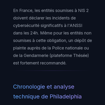
En France, les entités soumises à NIS 2
doivent déclarer les incidents de
cybersécurité significatifs à l'ANSSI
dans les 24h. Même pour les entités non
soumises à cette obligation, un dépôt de
plainte auprès de la Police nationale ou
de la Gendarmerie (plateforme Thésée)
est fortement recommandé.
Chronologie et analyse
technique de Philadelphia