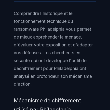
Comprendre l'historique et le
fonctionnement technique du
ransomware Philadelphia vous permet
de mieux appréhender la menace,
d'évaluer votre exposition et d'adapter
vos défenses. Les chercheurs en
sécurité qui ont développé l'outil de
déchiffrement pour Philadelphia ont
analysé en profondeur son mécanisme
d'action.
Mécanisme de chiffrement
utilisé par Philadelphia