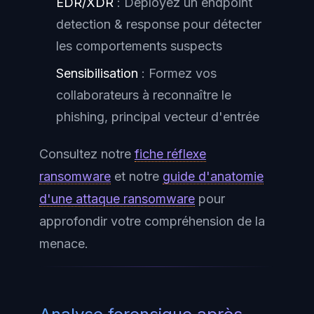
EDR/XDR
: Déployez un endpoint
detection & response pour détecter
les comportements suspects
Sensibilisation
: Formez vos
collaborateurs à reconnaître le
phishing, principal vecteur d'entrée
Consultez notre
fiche réflexe
ransomware
et notre
guide d'anatomie
d'une attaque ransomware
pour
approfondir votre compréhension de la
menace.