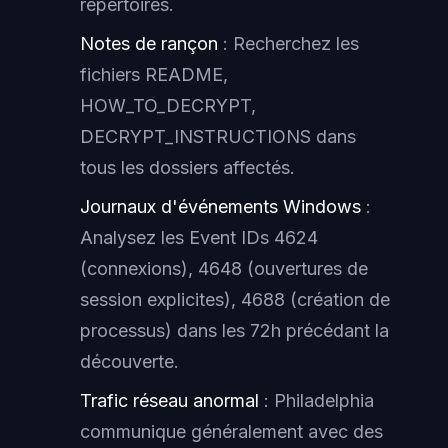
répertoires.
Notes de rançon
: Recherchez les
fichiers README,
HOW_TO_DECRYPT,
DECRYPT_INSTRUCTIONS dans
tous les dossiers affectés.
Journaux d'événements Windows
:
Analysez les Event IDs 4624
(connexions), 4648 (ouvertures de
session explicites), 4688 (création de
processus) dans les 72h précédant la
découverte.
Trafic réseau anormal
: Philadelphia
communique généralement avec des