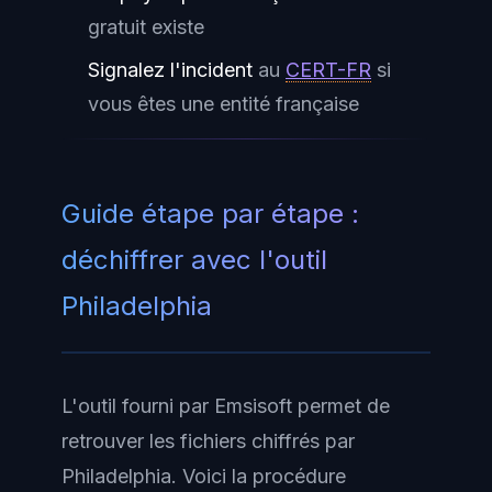
gratuit existe
Signalez l'incident
au
CERT-FR
si
vous êtes une entité française
Guide étape par étape :
déchiffrer avec l'outil
Philadelphia
L'outil fourni par Emsisoft permet de
retrouver les fichiers chiffrés par
Philadelphia. Voici la procédure