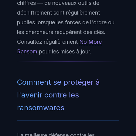
chiffrés — de nouveaux outils de
déchiffrement sont régulièrement
publiés lorsque les forces de l'ordre ou
les chercheurs récupèrent des clés.
Consultez régulièrement
No More
Ransom
pour les mises à jour.
Comment se protéger à
l'avenir contre les
ransomwares
La meilleure défense contre les