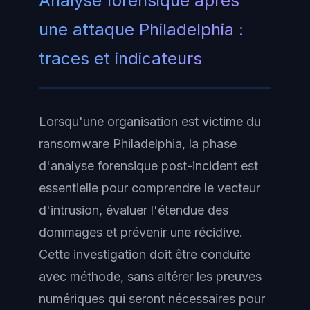
Analyse forensique après
une attaque Philadelphia :
traces et indicateurs
Lorsqu'une organisation est victime du
ransomware Philadelphia, la phase
d'analyse forensique post-incident est
essentielle pour comprendre le vecteur
d'intrusion, évaluer l'étendue des
dommages et prévenir une récidive.
Cette investigation doit être conduite
avec méthode, sans altérer les preuves
numériques qui seront nécessaires pour