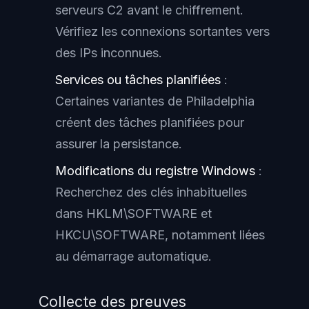
serveurs C2 avant le chiffrement.
Vérifiez les connexions sortantes vers
des IPs inconnues.
Services ou tâches planifiées
:
Certaines variantes de Philadelphia
créent des tâches planifiées pour
assurer la persistance.
Modifications du registre Windows
:
Recherchez des clés inhabituelles
dans HKLM\SOFTWARE et
HKCU\SOFTWARE, notamment liées
au démarrage automatique.
Collecte des preuves