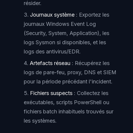
résider.
Journaux système
: Exportez les
journaux Windows Event Log
(Security, System, Application), les
logs Sysmon si disponibles, et les
logs des antivirus/EDR.
Artefacts réseau
: Récupérez les
logs de pare-feu, proxy, DNS et SIEM
pour la période précédant l'incident.
Fichiers suspects
: Collectez les
exécutables, scripts PowerShell ou
fichiers batch inhabituels trouvés sur
les systèmes.