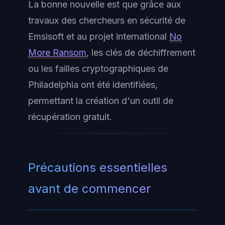
La bonne nouvelle est que grâce aux
travaux des chercheurs en sécurité de
Emsisoft et au projet international
No
More Ransom
, les clés de déchiffrement
ou les failles cryptographiques de
Philadelphia ont été identifiées,
permettant la création d'un outil de
récupération gratuit.
Précautions essentielles
avant de commencer