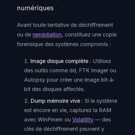
numériques
Avant toute tentative de déchiffrement
ou de
remédiation
, constituez une copie
forensique des systèmes compromis :
Image disque complète
: Utilisez
des outils comme dd, FTK Imager ou
Autopsy pour créer une image bit-à-
bit des disques affectés.
Dump mémoire vive
: Si le système
est encore en vie, capturez la RAM
avec WinPmem ou
Volatility
— des
clés de déchiffrement peuvent y