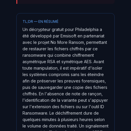
TL;DR — EN RÉSUMÉ
Un décrypteur gratuit pour Philadelphia a
été développé par Emsisoft en partenariat
avec le projet No More Ransom, permettant
de restaurer les fichiers chiffrés par ce
ransomware qui combine chiffrement
asymétrique RSA et symétrique AES. Avant
toute manipulation, il est impératif d'isoler
les systèmes compromis sans les éteindre
afin de préserver les preuves forensiques,
puis de sauvegarder une copie des fichiers
chiffrés. En l'absence de note de rançon,
l'identification de la variante peut s'appuyer
sur l'extension des fichiers ou sur l'outil ID
Ransomware. Le déchiffrement dure de
quelques minutes à plusieurs heures selon
le volume de données traité. Un signalement