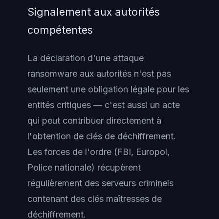
Signalement aux autorités
compétentes
La déclaration d'une attaque
ransomware aux autorités n'est pas
seulement une obligation légale pour les
entités critiques — c'est aussi un acte
qui peut contribuer directement à
l'obtention de clés de déchiffrement.
Les forces de l'ordre (FBI, Europol,
Police nationale) récupèrent
régulièrement des serveurs criminels
contenant des clés maîtresses de
déchiffrement.