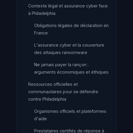
Contexte légal et assurance cyber face
à Philadelphia
Obligations légales de déclaration en
France
L'assurance cyber et la couverture
des attaques ransomware
Ne jamais payer la rançon :
arguments économiques et éthiques
Ressources officielles et
communautaires pour se défendre
contre Philadelphia
Organismes officiels et plateformes
d'aide
Prestataires certifiés de réponse à