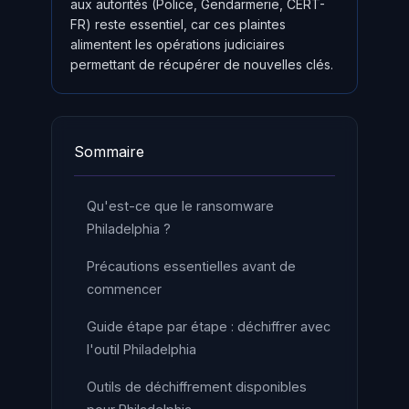
aux autorités (Police, Gendarmerie, CERT-
FR) reste essentiel, car ces plaintes
alimentent les opérations judiciaires
permettant de récupérer de nouvelles clés.
Sommaire
Qu'est-ce que le ransomware
Philadelphia ?
Précautions essentielles avant de
commencer
Guide étape par étape : déchiffrer avec
l'outil Philadelphia
Outils de déchiffrement disponibles