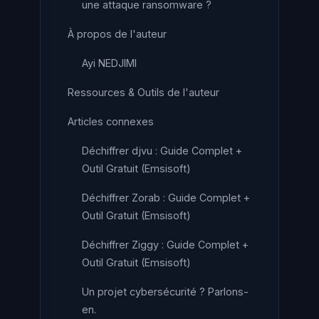
une attaque ransomware ?
À propos de l'auteur
Ayi NEDJIMI
Ressources & Outils de l'auteur
Articles connexes
Déchiffrer djvu : Guide Complet +
Outil Gratuit (Emsisoft)
Déchiffrer Zorab : Guide Complet +
Outil Gratuit (Emsisoft)
Déchiffrer Ziggy : Guide Complet +
Outil Gratuit (Emsisoft)
Un projet cybersécurité ? Parlons-
en.