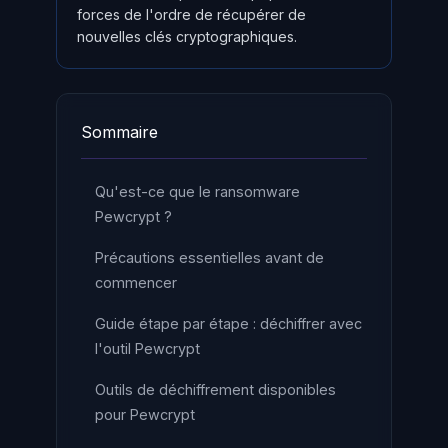
forces de l'ordre de récupérer de
nouvelles clés cryptographiques.
Sommaire
Qu'est-ce que le ransomware
Pewcrypt ?
Précautions essentielles avant de
commencer
Guide étape par étape : déchiffrer avec
l'outil Pewcrypt
Outils de déchiffrement disponibles
pour Pewcrypt