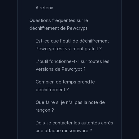
À retenir
Questions fréquentes sur le
déchiffrement de Pewcrypt
Est-ce que l'outil de déchiffrement
Pewcrypt est vraiment gratuit ?
L'outil fonctionne-t-il sur toutes les
versions de Pewcrypt ?
Combien de temps prend le
déchiffrement ?
Que faire si je n'ai pas la note de
rançon ?
Dois-je contacter les autorités après
une attaque ransomware ?