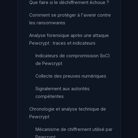
Que faire si le déchiffrement échoue ?
Comment se protéger à l'avenir contre
les ransomwares
Analyse forensique après une attaque
Pewcrypt : traces et indicateurs
Indicateurs de compromission (IoC)
de Pewcrypt
Collecte des preuves numériques
Signalement aux autorités
compétentes
Chronologie et analyse technique de
Pewcrypt
Mécanisme de chiffrement utilisé par
Pewcrypt