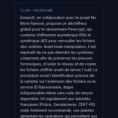
TL;DR — EN RÉSUMÉ
Emsisoft, en collaboration avec le projet No
More Ransom, propose un déchiffreur
gratuit pour le ransomware Pewcrypt, qui
combine chiffrement asymétrique RSA et
symétrique AES pour verrouiller les fichiers
des victimes. Avant toute manipulation, il est
impératif de ne pas éteindre les systèmes
compromis afin de préserver les preuves
forensiques, d'isoler le réseau et de copier
les fichiers chiffrés avant de lancer l'outil. La
procédure inclut l'identification précise de
la variante via l'extension des fichiers ou le
service ID Ransomware, étape
indispensable même sans note de rançon
disponible. Un signalement aux autorités
françaises (Police, Gendarmerie, CERT-FR)
reste fortement recommandé, ces plaintes
alimentant les opérations qui permettent aux