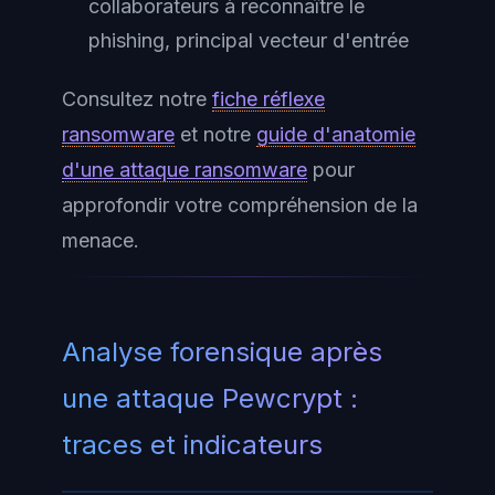
collaborateurs à reconnaître le
phishing, principal vecteur d'entrée
Consultez notre
fiche réflexe
ransomware
et notre
guide d'anatomie
d'une attaque ransomware
pour
approfondir votre compréhension de la
menace.
Analyse forensique après
une attaque Pewcrypt :
traces et indicateurs