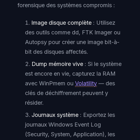
forensique des systèmes compromis :
Image disque complète
: Utilisez
des outils comme dd, FTK Imager ou
Autopsy pour créer une image bit-à-
bit des disques affectés.
Dump mémoire vive
: Si le système
est encore en vie, capturez la RAM
avec WinPmem ou
Volatility
— des
clés de déchiffrement peuvent y
résider.
Journaux système
: Exportez les
journaux Windows Event Log
(Security, System, Application), les