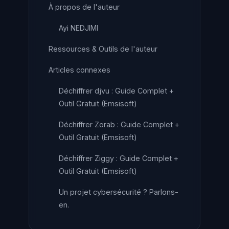
À propos de l'auteur
Ayi NEDJIMI
Ressources & Outils de l'auteur
Articles connexes
Déchiffrer djvu : Guide Complet +
Outil Gratuit (Emsisoft)
Déchiffrer Zorab : Guide Complet +
Outil Gratuit (Emsisoft)
Déchiffrer Ziggy : Guide Complet +
Outil Gratuit (Emsisoft)
Un projet cybersécurité ? Parlons-
en.