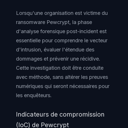
Lorsqu'une organisation est victime du
ransomware Pewcrypt, la phase
d'analyse forensique post-incident est
essentielle pour comprendre le vecteur
d'intrusion, évaluer l'étendue des
dommages et prévenir une récidive.
Cette investigation doit être conduite
avec méthode, sans altérer les preuves
numériques qui seront nécessaires pour
les enquêteurs.
Indicateurs de compromission
(IoC) de Pewcrypt