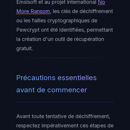
Emsisoft et au projet international
No
More Ransom
, les clés de déchiffrement
ou les failles cryptographiques de
Pewcrypt ont été identifiées, permettant
la création d'un outil de récupération
gratuit.
Précautions essentielles
avant de commencer
Avant toute tentative de déchiffrement,
respectez impérativement ces étapes de