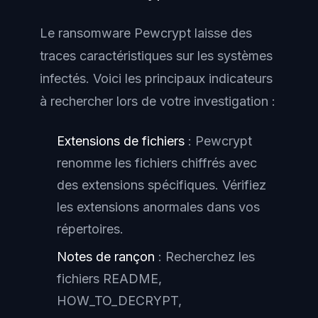
Le ransomware Pewcrypt laisse des
traces caractéristiques sur les systèmes
infectés. Voici les principaux indicateurs
à rechercher lors de votre investigation :
Extensions de fichiers
: Pewcrypt
renomme les fichiers chiffrés avec
des extensions spécifiques. Vérifiez
les extensions anormales dans vos
répertoires.
Notes de rançon
: Recherchez les
fichiers README,
HOW_TO_DECRYPT,