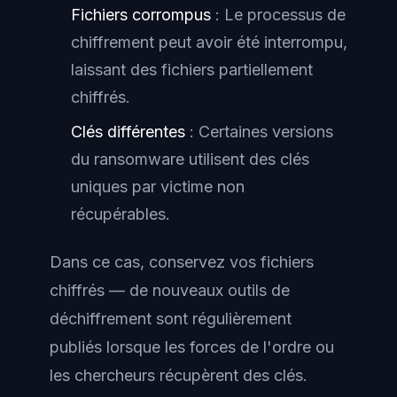
Fichiers corrompus
: Le processus de
chiffrement peut avoir été interrompu,
laissant des fichiers partiellement
chiffrés.
Clés différentes
: Certaines versions
du ransomware utilisent des clés
uniques par victime non
récupérables.
Dans ce cas, conservez vos fichiers
chiffrés — de nouveaux outils de
déchiffrement sont régulièrement
publiés lorsque les forces de l'ordre ou
les chercheurs récupèrent des clés.