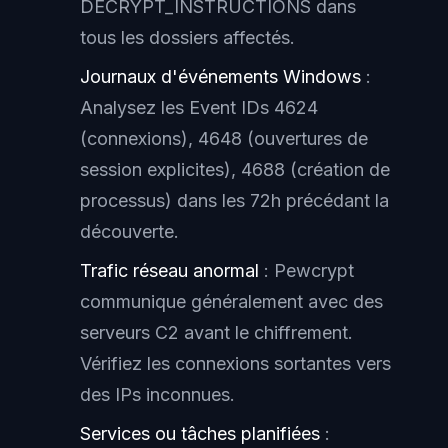
DECRYPT_INSTRUCTIONS dans
tous les dossiers affectés.
Journaux d'événements Windows
:
Analysez les Event IDs 4624
(connexions), 4648 (ouvertures de
session explicites), 4688 (création de
processus) dans les 72h précédant la
découverte.
Trafic réseau anormal
: Pewcrypt
communique généralement avec des
serveurs C2 avant le chiffrement.
Vérifiez les connexions sortantes vers
des IPs inconnues.
Services ou tâches planifiées
: