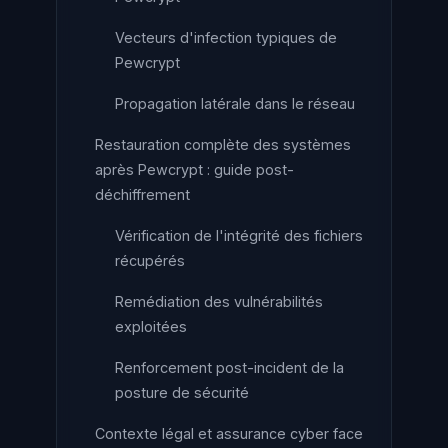
Vecteurs d'infection typiques de
Pewcrypt
Propagation latérale dans le réseau
Restauration complète des systèmes
après Pewcrypt : guide post-
déchiffrement
Vérification de l'intégrité des fichiers
récupérés
Remédiation des vulnérabilités
exploitées
Renforcement post-incident de la
posture de sécurité
Contexte légal et assurance cyber face