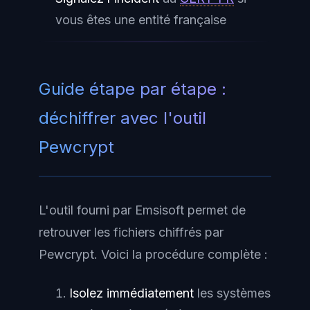
vous êtes une entité française
Guide étape par étape :
déchiffrer avec l'outil
Pewcrypt
L'outil fourni par Emsisoft permet de
retrouver les fichiers chiffrés par
Pewcrypt. Voici la procédure complète :
Isolez immédiatement
les systèmes