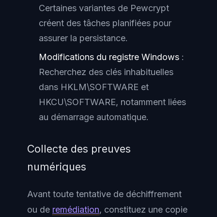
Certaines variantes de Pewcrypt
créent des tâches planifiées pour
assurer la persistance.
Modifications du registre Windows
:
Recherchez des clés inhabituelles
dans HKLM\SOFTWARE et
HKCU\SOFTWARE, notamment liées
au démarrage automatique.
Collecte des preuves
numériques
Avant toute tentative de déchiffrement
ou de
remédiation
, constituez une copie