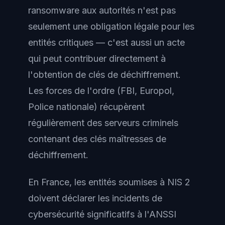
ransomware aux autorités n'est pas
seulement une obligation légale pour les
entités critiques — c'est aussi un acte
qui peut contribuer directement à
l'obtention de clés de déchiffrement.
Les forces de l'ordre (FBI, Europol,
Police nationale) récupèrent
régulièrement des serveurs criminels
contenant des clés maîtresses de
déchiffrement.
En France, les entités soumises à NIS 2
doivent déclarer les incidents de
cybersécurité significatifs à l'ANSSI