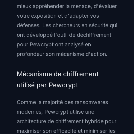
mieux appréhender la menace, d'évaluer
votre exposition et d'adapter vos
défenses. Les chercheurs en sécurité qui
ont développé l'outil de déchiffrement
pour Pewcrypt ont analysé en
profondeur son mécanisme d'action.
Mécanisme de chiffrement
utilisé par Pewcrypt
Comme la majorité des ransomwares
modernes, Pewcrypt utilise une
architecture de chiffrement hybride pour
maximiser son efficacité et minimiser les