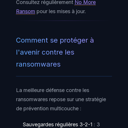
Consultez régulièrement
No More
Ransom
pour les mises à jour.
Comment se protéger à
l'avenir contre les
ransomwares
La meilleure défense contre les
ransomwares repose sur une stratégie
de prévention multicouche :
Sauvegardes régulières 3-2-1
: 3