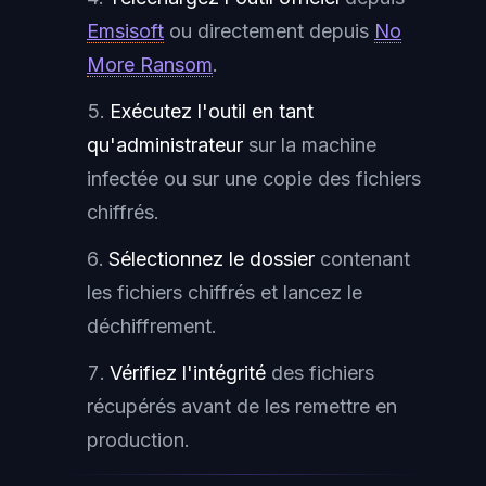
Emsisoft
ou directement depuis
No
More Ransom
.
Exécutez l'outil en tant
qu'administrateur
sur la machine
infectée ou sur une copie des fichiers
chiffrés.
Sélectionnez le dossier
contenant
les fichiers chiffrés et lancez le
déchiffrement.
Vérifiez l'intégrité
des fichiers
récupérés avant de les remettre en
production.