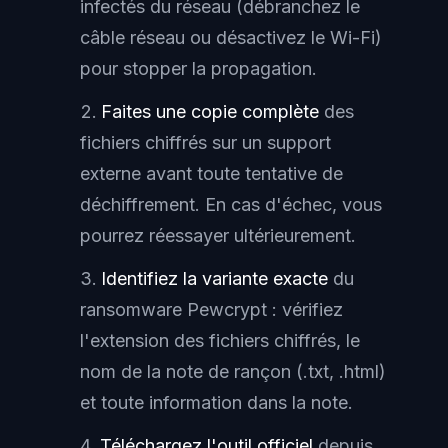
infectés du réseau (débranchez le
câble réseau ou désactivez le Wi-Fi)
pour stopper la propagation.
Faites une copie complète
des
fichiers chiffrés sur un support
externe avant toute tentative de
déchiffrement. En cas d'échec, vous
pourrez réessayer ultérieurement.
Identifiez la variante exacte
du
ransomware Pewcrypt : vérifiez
l'extension des fichiers chiffrés, le
nom de la note de rançon (.txt, .html)
et toute information dans la note.
Téléchargez l'outil officiel
depuis