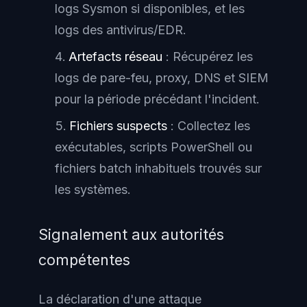
logs Sysmon si disponibles, et les
logs des antivirus/EDR.
Artefacts réseau
: Récupérez les
logs de pare-feu, proxy, DNS et SIEM
pour la période précédant l'incident.
Fichiers suspects
: Collectez les
exécutables, scripts PowerShell ou
fichiers batch inhabituels trouvés sur
les systèmes.
Signalement aux autorités
compétentes
La déclaration d'une attaque