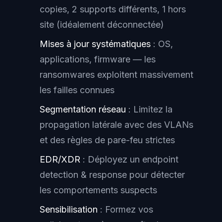
copies, 2 supports différents, 1 hors
site (idéalement déconnectée)
Mises à jour systématiques
: OS,
applications, firmware — les
ransomwares exploitent massivement
les failles connues
Segmentation réseau
: Limitez la
propagation latérale avec des VLANs
et des règles de pare-feu strictes
EDR/XDR
: Déployez un endpoint
detection & response pour détecter
les comportements suspects
Sensibilisation
: Formez vos