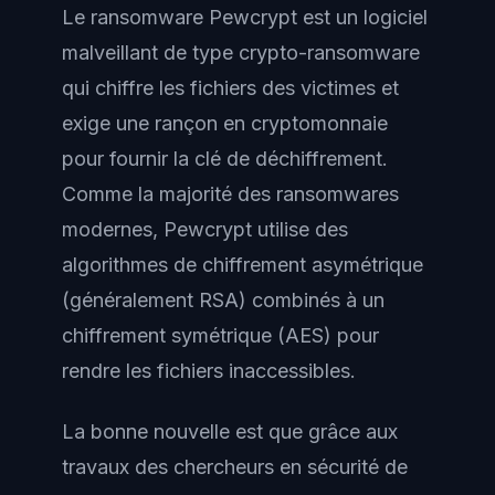
Le ransomware Pewcrypt est un logiciel
malveillant de type crypto-ransomware
qui chiffre les fichiers des victimes et
exige une rançon en cryptomonnaie
pour fournir la clé de déchiffrement.
Comme la majorité des ransomwares
modernes, Pewcrypt utilise des
algorithmes de chiffrement asymétrique
(généralement RSA) combinés à un
chiffrement symétrique (AES) pour
rendre les fichiers inaccessibles.
La bonne nouvelle est que grâce aux
travaux des chercheurs en sécurité de