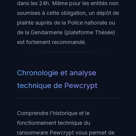
dans les 24h. Même pour les entités non
soumises à cette obligation, un dépôt de
plainte auprès de la Police nationale ou
de la Gendarmerie (plateforme Thésée)
est fortement recommandé.
Chronologie et analyse
technique de Pewcrypt
Comprendre l'historique et le
fonctionnement technique du
ransomware Pewcrypt vous permet de