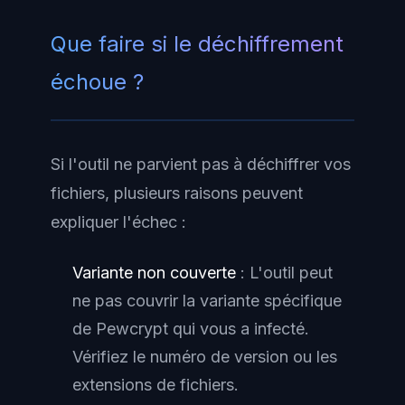
Que faire si le déchiffrement
échoue ?
Si l'outil ne parvient pas à déchiffrer vos
fichiers, plusieurs raisons peuvent
expliquer l'échec :
Variante non couverte
: L'outil peut
ne pas couvrir la variante spécifique
de Pewcrypt qui vous a infecté.
Vérifiez le numéro de version ou les
extensions de fichiers.