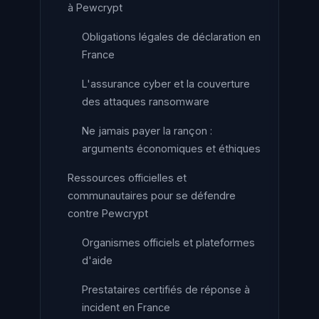
à Pewcrypt
Obligations légales de déclaration en
France
L'assurance cyber et la couverture
des attaques ransomware
Ne jamais payer la rançon :
arguments économiques et éthiques
Ressources officielles et
communautaires pour se défendre
contre Pewcrypt
Organismes officiels et plateformes
d'aide
Prestataires certifiés de réponse à
incident en France