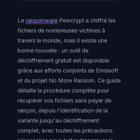
Le
ransomware
Pewcrypt a chiffré les
fichiers de nombreuses victimes à
travers le monde, mais il existe une
bonne nouvelle : un outil de
déchiffrement gratuit est disponible
grâce aux efforts conjoints de Emsisoft
et du projet No More Ransom. Ce guide
détaille la procédure complète pour
récupérer vos fichiers sans payer de
rançon, depuis l'identification de la
variante jusqu'au déchiffrement
complet, avec toutes les précautions