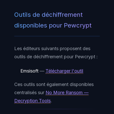
Outils de déchiffrement
disponibles pour Pewcrypt
Les éditeurs suivants proposent des
outils de déchiffrement pour Pewcrypt :
Emsisoft
—
Télécharger l'outil
Ces outils sont également disponibles
centralisés sur
No More Ransom —
Decryption Tools
.