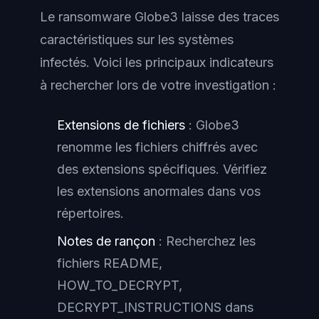
Le ransomware Globe3 laisse des traces
caractéristiques sur les systèmes
infectés. Voici les principaux indicateurs
à rechercher lors de votre investigation :
Extensions de fichiers
: Globe3
renomme les fichiers chiffrés avec
des extensions spécifiques. Vérifiez
les extensions anormales dans vos
répertoires.
Notes de rançon
: Recherchez les
fichiers README,
HOW_TO_DECRYPT,
DECRYPT_INSTRUCTIONS dans