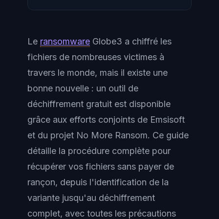
Le
ransomware
Globe3 a chiffré les
fichiers de nombreuses victimes à
travers le monde, mais il existe une
bonne nouvelle : un outil de
déchiffrement gratuit est disponible
grâce aux efforts conjoints de Emsisoft
et du projet No More Ransom. Ce guide
détaille la procédure complète pour
récupérer vos fichiers sans payer de
rançon, depuis l'identification de la
variante jusqu'au déchiffrement
complet, avec toutes les précautions