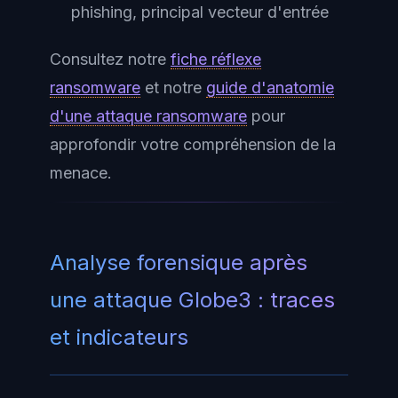
phishing, principal vecteur d'entrée
Consultez notre
fiche réflexe
ransomware
et notre
guide d'anatomie
d'une attaque ransomware
pour
approfondir votre compréhension de la
menace.
Analyse forensique après
une attaque Globe3 : traces
et indicateurs