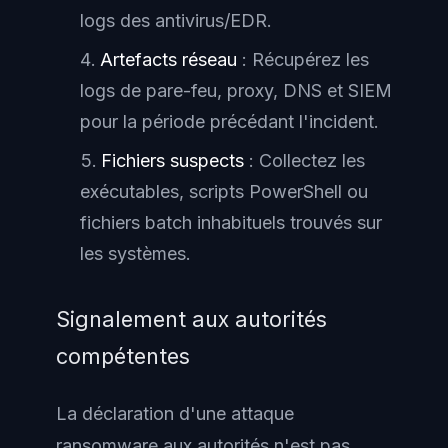
logs des antivirus/EDR.
Artefacts réseau
: Récupérez les
logs de pare-feu, proxy, DNS et SIEM
pour la période précédant l'incident.
Fichiers suspects
: Collectez les
exécutables, scripts PowerShell ou
fichiers batch inhabituels trouvés sur
les systèmes.
Signalement aux autorités
compétentes
La déclaration d'une attaque
ransomware aux autorités n'est pas