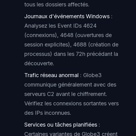
tous les dossiers affectés.
Journaux d'événements Windows
:
Analysez les Event IDs 4624
(connexions), 4648 (ouvertures de
session explicites), 4688 (création de
processus) dans les 72h précédant la
découverte.
Trafic réseau anormal
: Globe3
communique généralement avec des
serveurs C2 avant le chiffrement.
Vérifiez les connexions sortantes vers
des IPs inconnues.
Services ou tâches planifiées
:
Certaines variantes de Globe3 créent