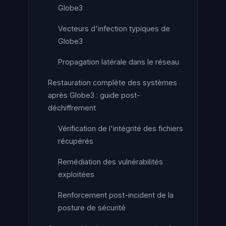
Globe3
Vecteurs d'infection typiques de
Globe3
Propagation latérale dans le réseau
Restauration complète des systèmes
après Globe3 : guide post-
déchiffrement
Vérification de l'intégrité des fichiers
récupérés
Remédiation des vulnérabilités
exploitées
Renforcement post-incident de la
posture de sécurité