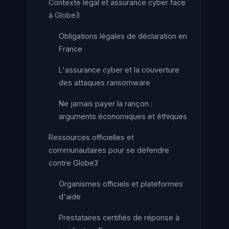
Contexte légal et assurance cyber face
à Globe3
Obligations légales de déclaration en
France
L'assurance cyber et la couverture
des attaques ransomware
Ne jamais payer la rançon :
arguments économiques et éthiques
Ressources officielles et
communautaires pour se défendre
contre Globe3
Organismes officiels et plateformes
d'aide
Prestataires certifiés de réponse à