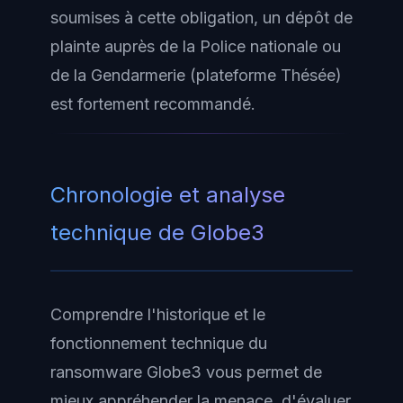
soumises à cette obligation, un dépôt de
plainte auprès de la Police nationale ou
de la Gendarmerie (plateforme Thésée)
est fortement recommandé.
Chronologie et analyse
technique de Globe3
Comprendre l'historique et le
fonctionnement technique du
ransomware Globe3 vous permet de
mieux appréhender la menace, d'évaluer