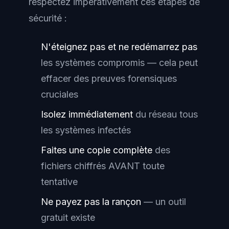
respectez impérativement ces étapes de
sécurité :
N'éteignez pas et ne redémarrez pas
les systèmes compromis — cela peut
effacer des preuves forensiques
cruciales
Isolez immédiatement
du réseau tous
les systèmes infectés
Faites une copie complète
des
fichiers chiffrés AVANT toute
tentative
Ne payez pas la rançon
— un outil
gratuit existe