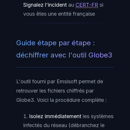
Signalez l'incident
au
CERT-FR
si
vous êtes une entité française
Guide étape par étape :
déchiffrer avec l'outil Globe3
L'outil fourni par Emsisoft permet de
retrouver les fichiers chiffrés par
Globe3. Voici la procédure complète :
Isolez immédiatement
les systèmes
infectés du réseau (débranchez le