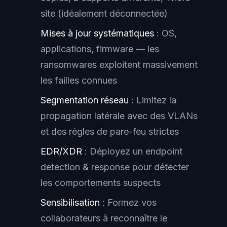
site (idéalement déconnectée)
Mises à jour systématiques
: OS,
applications, firmware — les
ransomwares exploitent massivement
les failles connues
Segmentation réseau
: Limitez la
propagation latérale avec des VLANs
et des règles de pare-feu strictes
EDR/XDR
: Déployez un endpoint
detection & response pour détecter
les comportements suspects
Sensibilisation
: Formez vos
collaborateurs à reconnaître le