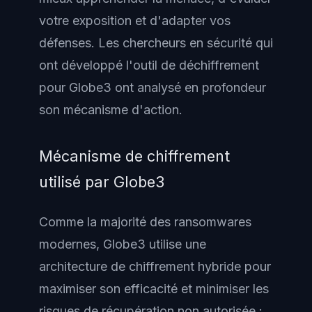
votre exposition et d'adapter vos
défenses. Les chercheurs en sécurité qui
ont développé l'outil de déchiffrement
pour Globe3 ont analysé en profondeur
son mécanisme d'action.
Mécanisme de chiffrement
utilisé par Globe3
Comme la majorité des ransomwares
modernes, Globe3 utilise une
architecture de chiffrement hybride pour
maximiser son efficacité et minimiser les
risques de récupération non autorisée :