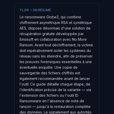
TL;DR — EN RÉSUMÉ
Le ransomware Globe3, qui combine
chiffrement asymétrique RSA et symétrique
AES, dispose désormais d'une solution de
récupération gratuite développée par
Emsisoft en collaboration avec No More
Ransom. Avant tout déchiffrement, la victime
doit impérativement isoler les systèmes du
réseau sans les éteindre, afin de préserver
les preuves forensiques essentielles à une
éventuelle enquête. Une copie de
sauvegarde des fichiers chiffrés est
également recommandée avant de lancer
l'outil. Ce guide détaille chaque étape, de
l'identification précise de la variante — via
l'extension des fichiers ou l'outil ID
Ransomware en l'absence de note de
rançon — jusqu'à la restauration complète
des données. Le signalement aux autorités