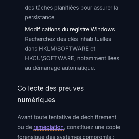
des tâches planifiées pour assurer la
persistance.
Modifications du registre Windows
:
Recherchez des clés inhabituelles
dans HKLM\SOFTWARE et
HKCU\SOFTWARE, notamment liées
au démarrage automatique.
Collecte des preuves
numériques
Avant toute tentative de déchiffrement
ou de
remédiation
, constituez une copie
forensique des systèmes compromis :