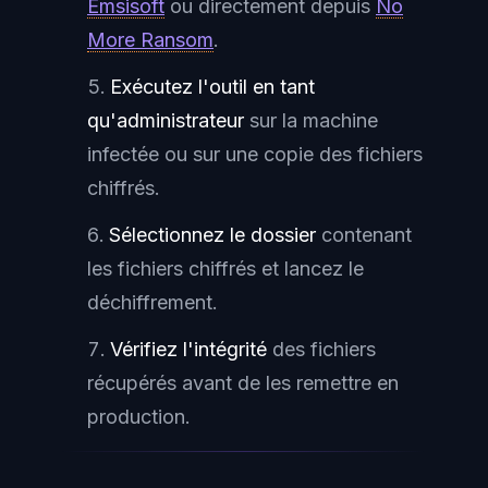
Emsisoft
ou directement depuis
No
More Ransom
.
Exécutez l'outil en tant
qu'administrateur
sur la machine
infectée ou sur une copie des fichiers
chiffrés.
Sélectionnez le dossier
contenant
les fichiers chiffrés et lancez le
déchiffrement.
Vérifiez l'intégrité
des fichiers
récupérés avant de les remettre en
production.