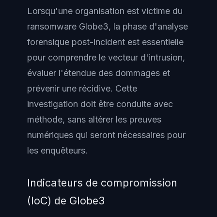
Lorsqu'une organisation est victime du
ransomware Globe3, la phase d'analyse
forensique post-incident est essentielle
pour comprendre le vecteur d'intrusion,
évaluer l'étendue des dommages et
prévenir une récidive. Cette
investigation doit être conduite avec
méthode, sans altérer les preuves
numériques qui seront nécessaires pour
les enquêteurs.
Indicateurs de compromission
(IoC) de Globe3