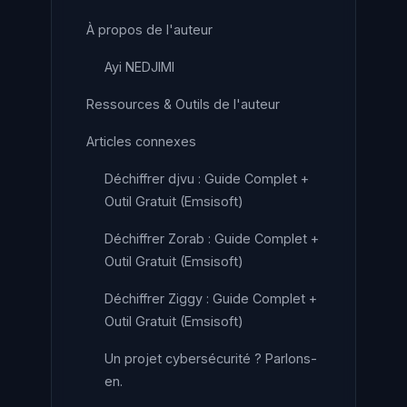
À propos de l'auteur
Ayi NEDJIMI
Ressources & Outils de l'auteur
Articles connexes
Déchiffrer djvu : Guide Complet +
Outil Gratuit (Emsisoft)
Déchiffrer Zorab : Guide Complet +
Outil Gratuit (Emsisoft)
Déchiffrer Ziggy : Guide Complet +
Outil Gratuit (Emsisoft)
Un projet cybersécurité ? Parlons-
en.