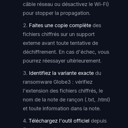
câble réseau ou désactivez le Wi-Fi)
pour stopper la propagation.
Faites une copie complète
des
fichiers chiffrés sur un support
externe avant toute tentative de
déchiffrement. En cas d'échec, vous
pourrez réessayer ultérieurement.
Identifiez la variante exacte
du
ransomware Globe3 : vérifiez
l'extension des fichiers chiffrés, le
nom de la note de rançon (.txt, .html)
et toute information dans la note.
Téléchargez l'outil officiel
depuis