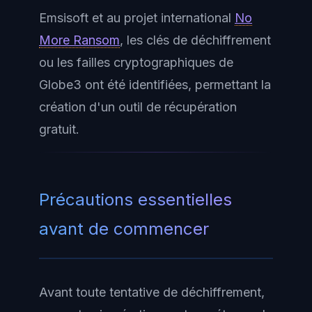
Emsisoft et au projet international
No
More Ransom
, les clés de déchiffrement
ou les failles cryptographiques de
Globe3 ont été identifiées, permettant la
création d'un outil de récupération
gratuit.
Précautions essentielles
avant de commencer
Avant toute tentative de déchiffrement,