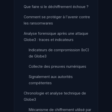
Que faire si le déchiffrement échoue ?
Comment se protéger à l'avenir contre
les ransomwares
Analyse forensique après une attaque
Globe3 : traces et indicateurs
Indicateurs de compromission (IoC)
de Globe3
Collecte des preuves numériques
Signalement aux autorités
compétentes
Chronologie et analyse technique de
Globe3
Mécanisme de chiffrement utilisé par