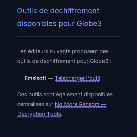
Outils de déchiffrement
disponibles pour Globe3
Les éditeurs suivants proposent des
outils de déchiffrement pour Globe3 :
Emsisoft
—
Télécharger l'outil
Ces outils sont également disponibles
centralisés sur
No More Ransom —
Decryption Tools
.