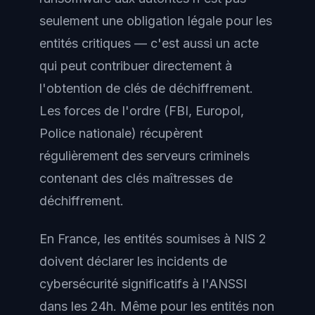
seulement une obligation légale pour les
entités critiques — c'est aussi un acte
qui peut contribuer directement à
l'obtention de clés de déchiffrement.
Les forces de l'ordre (FBI, Europol,
Police nationale) récupèrent
régulièrement des serveurs criminels
contenant des clés maîtresses de
déchiffrement.
En France, les entités soumises à NIS 2
doivent déclarer les incidents de
cybersécurité significatifs à l'ANSSI
dans les 24h. Même pour les entités non