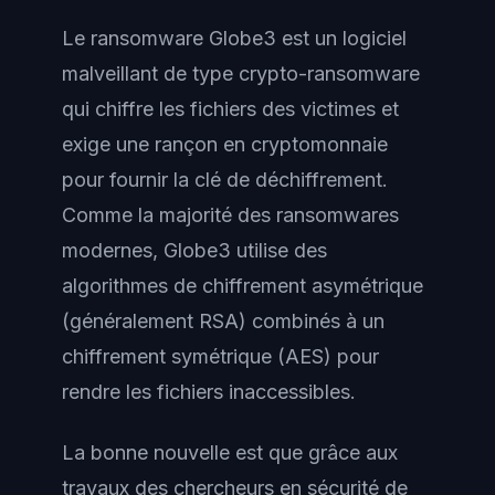
Le ransomware Globe3 est un logiciel
malveillant de type crypto-ransomware
qui chiffre les fichiers des victimes et
exige une rançon en cryptomonnaie
pour fournir la clé de déchiffrement.
Comme la majorité des ransomwares
modernes, Globe3 utilise des
algorithmes de chiffrement asymétrique
(généralement RSA) combinés à un
chiffrement symétrique (AES) pour
rendre les fichiers inaccessibles.
La bonne nouvelle est que grâce aux
travaux des chercheurs en sécurité de