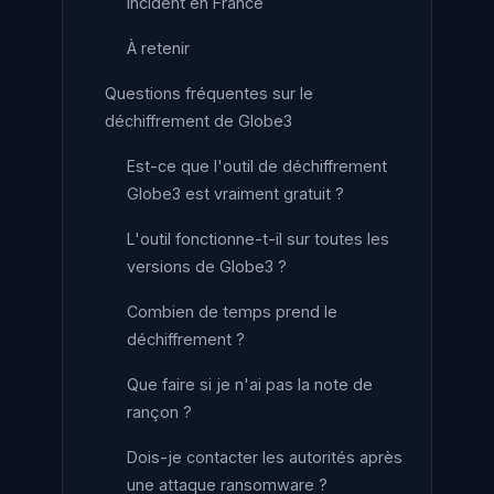
incident en France
À retenir
Questions fréquentes sur le
déchiffrement de Globe3
Est-ce que l'outil de déchiffrement
Globe3 est vraiment gratuit ?
L'outil fonctionne-t-il sur toutes les
versions de Globe3 ?
Combien de temps prend le
déchiffrement ?
Que faire si je n'ai pas la note de
rançon ?
Dois-je contacter les autorités après
une attaque ransomware ?