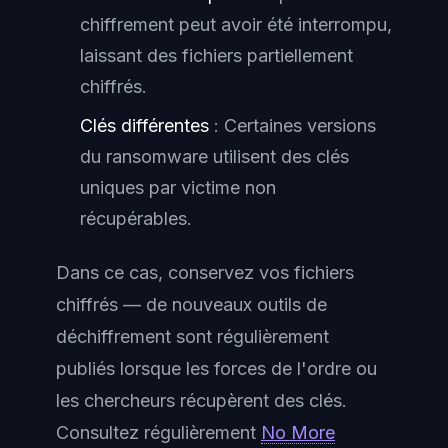
chiffrement peut avoir été interrompu,
laissant des fichiers partiellement
chiffrés.
Clés différentes
: Certaines versions
du ransomware utilisent des clés
uniques par victime non
récupérables.
Dans ce cas, conservez vos fichiers
chiffrés — de nouveaux outils de
déchiffrement sont régulièrement
publiés lorsque les forces de l'ordre ou
les chercheurs récupèrent des clés.
Consultez régulièrement
No More