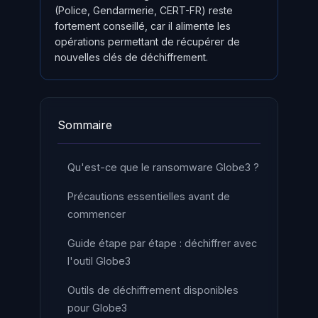
(Police, Gendarmerie, CERT-FR) reste
fortement conseillé, car il alimente les
opérations permettant de récupérer de
nouvelles clés de déchiffrement.
Sommaire
Qu'est-ce que le ransomware Globe3 ?
Précautions essentielles avant de
commencer
Guide étape par étape : déchiffrer avec
l'outil Globe3
Outils de déchiffrement disponibles
pour Globe3