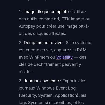
Image disque complète
: Utilisez
des outils comme dd, FTK Imager ou
Autopsy pour créer une image bit-à-
bit des disques affectés.
Dump mémoire vive
: Si le système
est encore en vie, capturez la RAM
avec WinPmem ou
Volatility
— des
clés de déchiffrement peuvent y
résider.
Journaux système
: Exportez les
journaux Windows Event Log
(Security, System, Application), les
logs Sysmon si disponibles, et les