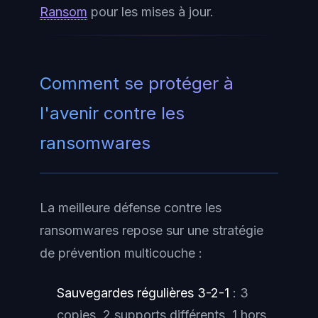
Ransom
pour les mises à jour.
Comment se protéger à
l'avenir contre les
ransomwares
La meilleure défense contre les
ransomwares repose sur une stratégie
de prévention multicouche :
Sauvegardes régulières 3-2-1
: 3
copies, 2 supports différents, 1 hors