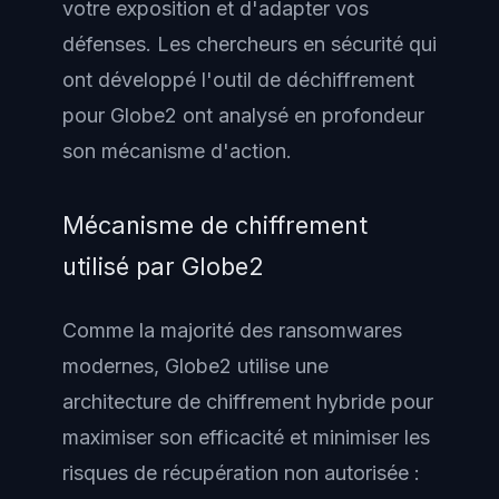
votre exposition et d'adapter vos
défenses. Les chercheurs en sécurité qui
ont développé l'outil de déchiffrement
pour Globe2 ont analysé en profondeur
son mécanisme d'action.
Mécanisme de chiffrement
utilisé par Globe2
Comme la majorité des ransomwares
modernes, Globe2 utilise une
architecture de chiffrement hybride pour
maximiser son efficacité et minimiser les
risques de récupération non autorisée :