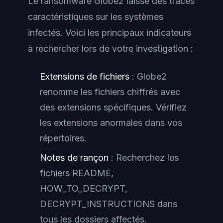
Le ransomware Globe2 laisse des traces
caractéristiques sur les systèmes
infectés. Voici les principaux indicateurs
à rechercher lors de votre investigation :
Extensions de fichiers
: Globe2
renomme les fichiers chiffrés avec
des extensions spécifiques. Vérifiez
les extensions anormales dans vos
répertoires.
Notes de rançon
: Recherchez les
fichiers README,
HOW_TO_DECRYPT,
DECRYPT_INSTRUCTIONS dans
tous les dossiers affectés.