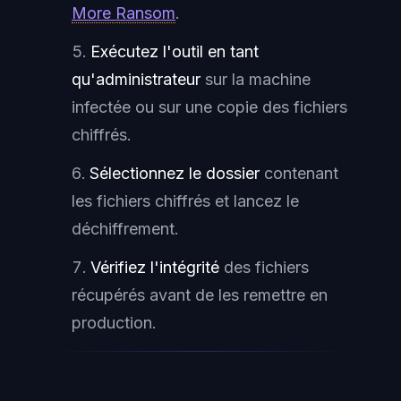
More Ransom
.
Exécutez l'outil en tant
qu'administrateur
sur la machine
infectée ou sur une copie des fichiers
chiffrés.
Sélectionnez le dossier
contenant
les fichiers chiffrés et lancez le
déchiffrement.
Vérifiez l'intégrité
des fichiers
récupérés avant de les remettre en
production.