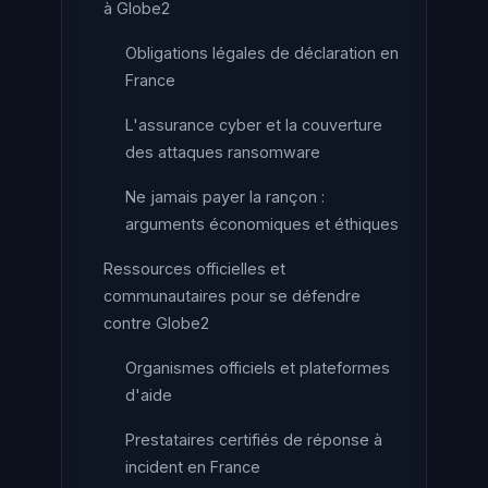
à Globe2
Obligations légales de déclaration en
France
L'assurance cyber et la couverture
des attaques ransomware
Ne jamais payer la rançon :
arguments économiques et éthiques
Ressources officielles et
communautaires pour se défendre
contre Globe2
Organismes officiels et plateformes
d'aide
Prestataires certifiés de réponse à
incident en France