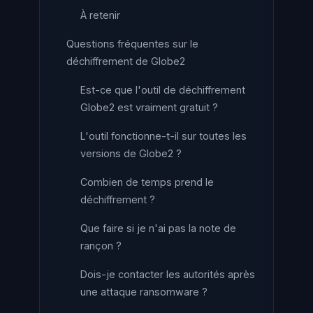
À retenir
Questions fréquentes sur le
déchiffrement de Globe2
Est-ce que l'outil de déchiffrement
Globe2 est vraiment gratuit ?
L'outil fonctionne-t-il sur toutes les
versions de Globe2 ?
Combien de temps prend le
déchiffrement ?
Que faire si je n'ai pas la note de
rançon ?
Dois-je contacter les autorités après
une attaque ransomware ?