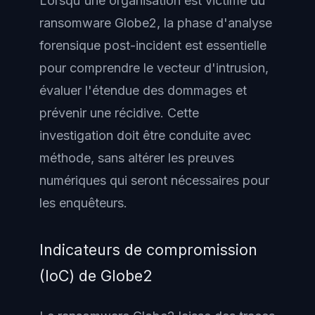
Lorsqu'une organisation est victime du
ransomware Globe2, la phase d'analyse
forensique post-incident est essentielle
pour comprendre le vecteur d'intrusion,
évaluer l'étendue des dommages et
prévenir une récidive. Cette
investigation doit être conduite avec
méthode, sans altérer les preuves
numériques qui seront nécessaires pour
les enquêteurs.
Indicateurs de compromission
(IoC) de Globe2