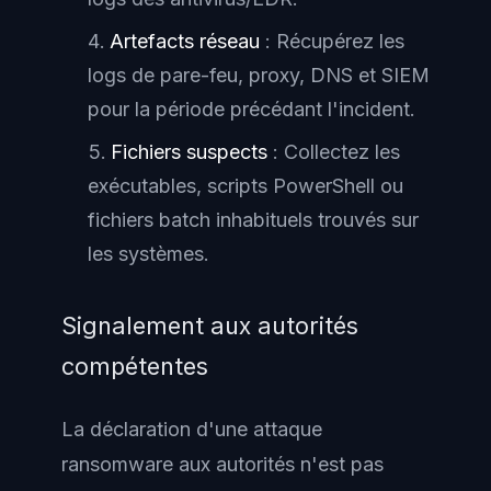
Artefacts réseau
: Récupérez les
logs de pare-feu, proxy, DNS et SIEM
pour la période précédant l'incident.
Fichiers suspects
: Collectez les
exécutables, scripts PowerShell ou
fichiers batch inhabituels trouvés sur
les systèmes.
Signalement aux autorités
compétentes
La déclaration d'une attaque
ransomware aux autorités n'est pas