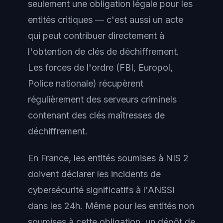
seulement une obligation légale pour les
entités critiques — c'est aussi un acte
qui peut contribuer directement à
l'obtention de clés de déchiffrement.
Les forces de l'ordre (FBI, Europol,
Police nationale) récupèrent
régulièrement des serveurs criminels
contenant des clés maîtresses de
déchiffrement.
En France, les entités soumises à NIS 2
doivent déclarer les incidents de
cybersécurité significatifs à l'ANSSI
dans les 24h. Même pour les entités non
soumises à cette obligation, un dépôt de