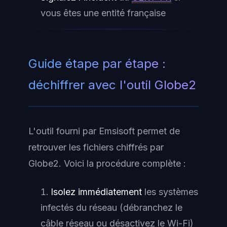
vous êtes une entité française
Guide étape par étape :
déchiffrer avec l'outil Globe2
L'outil fourni par Emsisoft permet de
retrouver les fichiers chiffrés par
Globe2. Voici la procédure complète :
Isolez immédiatement
les systèmes
infectés du réseau (débranchez le
câble réseau ou désactivez le Wi-Fi)