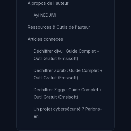
À propos de l'auteur
Ayi NEDJIMI
Ressources & Outils de l'auteur
Articles connexes
Déchiffrer djvu : Guide Complet +
Outil Gratuit (Emsisoft)
Déchiffrer Zorab : Guide Complet +
Outil Gratuit (Emsisoft)
Déchiffrer Ziggy : Guide Complet +
Outil Gratuit (Emsisoft)
Un projet cybersécurité ? Parlons-
en.