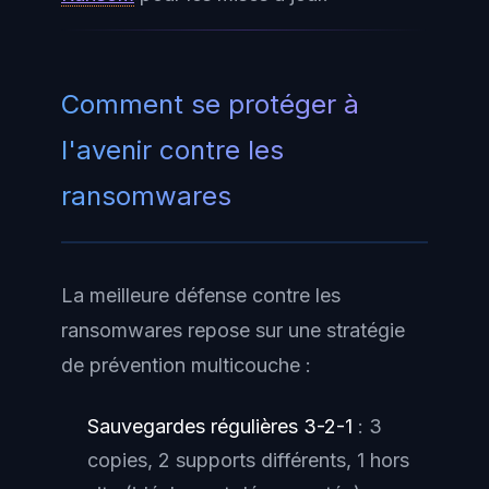
Comment se protéger à
l'avenir contre les
ransomwares
La meilleure défense contre les
ransomwares repose sur une stratégie
de prévention multicouche :
Sauvegardes régulières 3-2-1
: 3
copies, 2 supports différents, 1 hors