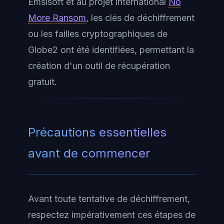
Emsisoft et au projet international
No
More Ransom
, les clés de déchiffrement
ou les failles cryptographiques de
Globe2 ont été identifiées, permettant la
création d'un outil de récupération
gratuit.
Précautions essentielles
avant de commencer
Avant toute tentative de déchiffrement,
respectez impérativement ces étapes de