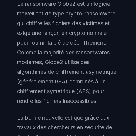
Le ransomware Globe2 est un logiciel
malveillant de type crypto-ransomware
qui chiffre les fichiers des victimes et
exige une rançon en cryptomonnaie
pour fournir la clé de déchiffrement.
Comme la majorité des ransomwares
modernes, Globe2 utilise des
algorithmes de chiffrement asymétrique
(généralement RSA) combinés à un
chiffrement symétrique (AES) pour
rendre les fichiers inaccessibles.
La bonne nouvelle est que grâce aux
travaux des chercheurs en sécurité de