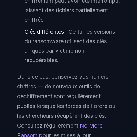
chiffrement peut avoir été interrompu,
laissant des fichiers partiellement
chiffrés.
Clés différentes
: Certaines versions
du ransomware utilisent des clés
uniques par victime non
récupérables.
Dans ce cas, conservez vos fichiers
chiffrés — de nouveaux outils de
déchiffrement sont régulièrement
publiés lorsque les forces de l'ordre ou
les chercheurs récupèrent des clés.
Consultez régulièrement
No More
Ransom
pour les mises à jour.