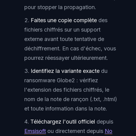
pour stopper la propagation.
Faites une copie complète
des
fichiers chiffrés sur un support
externe avant toute tentative de
déchiffrement. En cas d'échec, vous
pourrez réessayer ultérieurement.
Identifiez la variante exacte
du
ransomware Globe2 : vérifiez
l'extension des fichiers chiffrés, le
nom de la note de rançon (.txt, .html)
et toute information dans la note.
Téléchargez l'outil officiel
depuis
Emsisoft
ou directement depuis
No