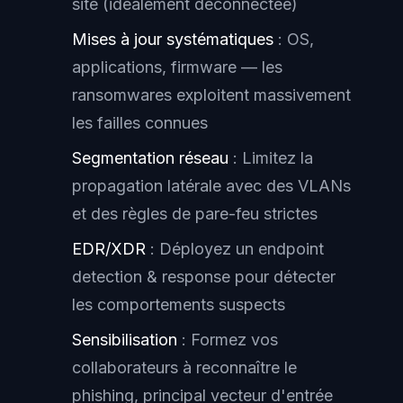
site (idéalement déconnectée)
Mises à jour systématiques
: OS,
applications, firmware — les
ransomwares exploitent massivement
les failles connues
Segmentation réseau
: Limitez la
propagation latérale avec des VLANs
et des règles de pare-feu strictes
EDR/XDR
: Déployez un endpoint
detection & response pour détecter
les comportements suspects
Sensibilisation
: Formez vos
collaborateurs à reconnaître le
phishing, principal vecteur d'entrée