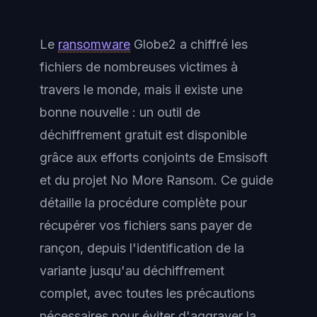
Le
ransomware
Globe2 a chiffré les
fichiers de nombreuses victimes à
travers le monde, mais il existe une
bonne nouvelle : un outil de
déchiffrement gratuit est disponible
grâce aux efforts conjoints de Emsisoft
et du projet No More Ransom. Ce guide
détaille la procédure complète pour
récupérer vos fichiers sans payer de
rançon, depuis l'identification de la
variante jusqu'au déchiffrement
complet, avec toutes les précautions
nécessaires pour éviter d'aggraver la