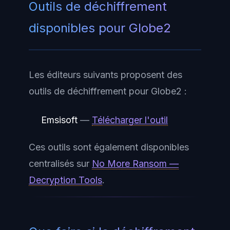
Outils de déchiffrement
disponibles pour Globe2
Les éditeurs suivants proposent des
outils de déchiffrement pour Globe2 :
Emsisoft
—
Télécharger l'outil
Ces outils sont également disponibles
centralisés sur
No More Ransom —
Decryption Tools
.