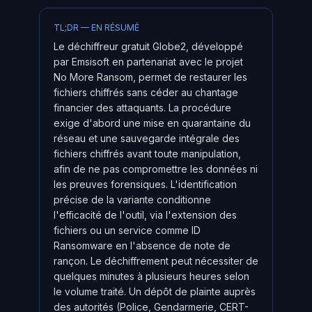
TL;DR — EN RÉSUMÉ
Le déchiffreur gratuit Globe2, développé
par Emsisoft en partenariat avec le projet
No More Ransom, permet de restaurer les
fichiers chiffrés sans céder au chantage
financier des attaquants. La procédure
exige d'abord une mise en quarantaine du
réseau et une sauvegarde intégrale des
fichiers chiffrés avant toute manipulation,
afin de ne pas compromettre les données ni
les preuves forensiques. L'identification
précise de la variante conditionne
l'efficacité de l'outil, via l'extension des
fichiers ou un service comme ID
Ransomware en l'absence de note de
rançon. Le déchiffrement peut nécessiter de
quelques minutes à plusieurs heures selon
le volume traité. Un dépôt de plainte auprès
des autorités (Police, Gendarmerie, CERT-