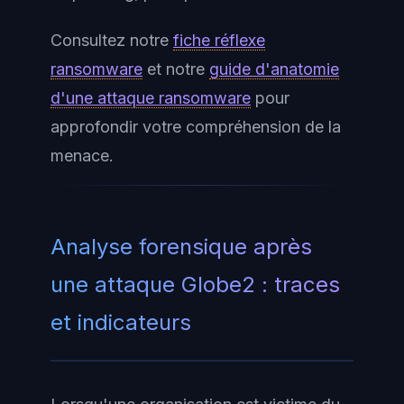
Consultez notre
fiche réflexe
ransomware
et notre
guide d'anatomie
d'une attaque ransomware
pour
approfondir votre compréhension de la
menace.
Analyse forensique après
une attaque Globe2 : traces
et indicateurs