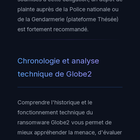
plainte auprès de la Police nationale ou
de la Gendarmerie (plateforme Thésée)
est fortement recommandé.
Chronologie et analyse
technique de Globe2
Comprendre l'historique et le
fonctionnement technique du
ransomware Globe2 vous permet de
mieux appréhender la menace, d'évaluer