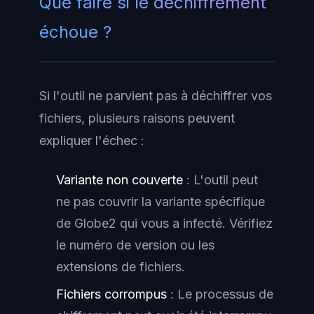
Que faire si le déchiffrement
échoue ?
Si l'outil ne parvient pas à déchiffrer vos
fichiers, plusieurs raisons peuvent
expliquer l'échec :
Variante non couverte
: L'outil peut
ne pas couvrir la variante spécifique
de Globe2 qui vous a infecté. Vérifiez
le numéro de version ou les
extensions de fichiers.
Fichiers corrompus
: Le processus de