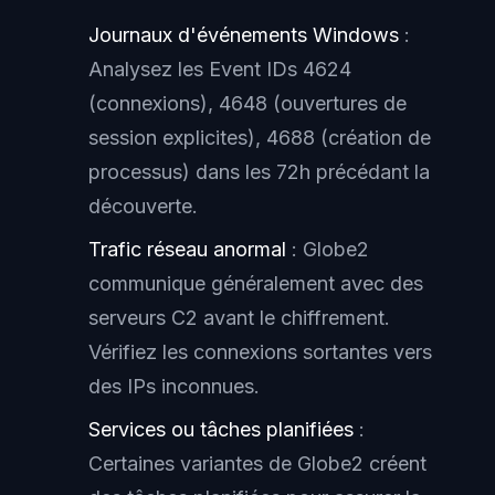
Journaux d'événements Windows
:
Analysez les Event IDs 4624
(connexions), 4648 (ouvertures de
session explicites), 4688 (création de
processus) dans les 72h précédant la
découverte.
Trafic réseau anormal
: Globe2
communique généralement avec des
serveurs C2 avant le chiffrement.
Vérifiez les connexions sortantes vers
des IPs inconnues.
Services ou tâches planifiées
:
Certaines variantes de Globe2 créent