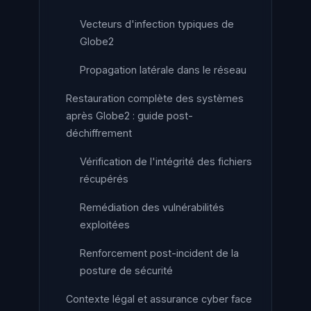
Vecteurs d'infection typiques de
Globe2
Propagation latérale dans le réseau
Restauration complète des systèmes
après Globe2 : guide post-
déchiffrement
Vérification de l'intégrité des fichiers
récupérés
Remédiation des vulnérabilités
exploitées
Renforcement post-incident de la
posture de sécurité
Contexte légal et assurance cyber face