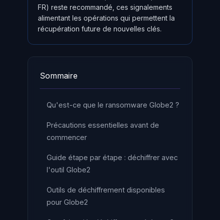
FR) reste recommandé, ces signalements
alimentant les opérations qui permettent la
récupération future de nouvelles clés.
Sommaire
Qu'est-ce que le ransomware Globe2 ?
Précautions essentielles avant de
commencer
Guide étape par étape : déchiffrer avec
l'outil Globe2
Outils de déchiffrement disponibles
pour Globe2