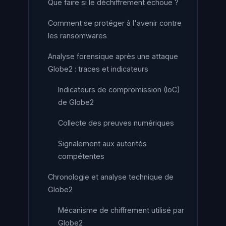
Que faire si le déchiffrement échoue ?
Comment se protéger à l'avenir contre
les ransomwares
Analyse forensique après une attaque
Globe2 : traces et indicateurs
Indicateurs de compromission (IoC)
de Globe2
Collecte des preuves numériques
Signalement aux autorités
compétentes
Chronologie et analyse technique de
Globe2
Mécanisme de chiffrement utilisé par
Globe2