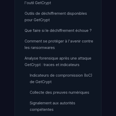
l'outil GetCrypt
Outils de déchiffrement disponibles
pour GetCrypt
Que faire si le déchiffrement échoue ?
Comment se protéger à l'avenir contre
les ransomwares
Analyse forensique après une attaque
GetCrypt : traces et indicateurs
Indicateurs de compromission (IoC)
de GetCrypt
Collecte des preuves numériques
Signalement aux autorités
compétentes