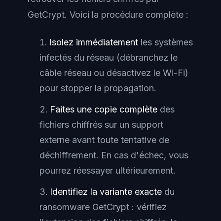
GetCrypt. Voici la procédure complète :
Isolez immédiatement
les systèmes
infectés du réseau (débranchez le
câble réseau ou désactivez le Wi-Fi)
pour stopper la propagation.
Faites une copie complète
des
fichiers chiffrés sur un support
externe avant toute tentative de
déchiffrement. En cas d'échec, vous
pourrez réessayer ultérieurement.
Identifiez la variante exacte
du
ransomware GetCrypt : vérifiez