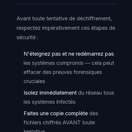
Avant toute tentative de déchiffrement,
respectez impérativement ces étapes de
sécurité :
N'éteignez pas et ne redémarrez pas
les systèmes compromis — cela peut
effacer des preuves forensiques
cruciales
Isolez immédiatement
du réseau tous
les systèmes infectés
Faites une copie complète
des
fichiers chiffrés AVANT toute
tentative