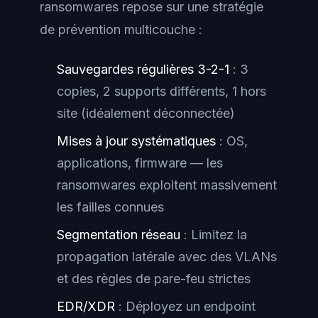
ransomwares repose sur une stratégie
de prévention multicouche :
Sauvegardes régulières 3-2-1
: 3
copies, 2 supports différents, 1 hors
site (idéalement déconnectée)
Mises à jour systématiques
: OS,
applications, firmware — les
ransomwares exploitent massivement
les failles connues
Segmentation réseau
: Limitez la
propagation latérale avec des VLANs
et des règles de pare-feu strictes
EDR/XDR
: Déployez un endpoint