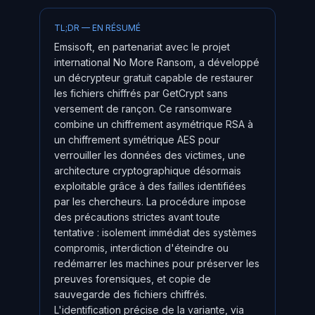
TL;DR — EN RÉSUMÉ
Emsisoft, en partenariat avec le projet
international No More Ransom, a développé
un décrypteur gratuit capable de restaurer
les fichiers chiffrés par GetCrypt sans
versement de rançon. Ce ransomware
combine un chiffrement asymétrique RSA à
un chiffrement symétrique AES pour
verrouiller les données des victimes, une
architecture cryptographique désormais
exploitable grâce à des failles identifiées
par les chercheurs. La procédure impose
des précautions strictes avant toute
tentative : isolement immédiat des systèmes
compromis, interdiction d'éteindre ou
redémarrer les machines pour préserver les
preuves forensiques, et copie de
sauvegarde des fichiers chiffrés.
L'identification précise de la variante, via