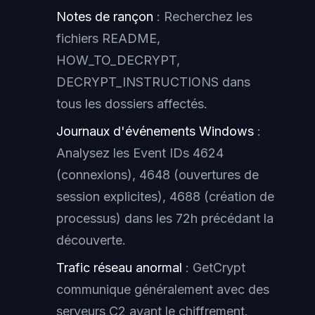
Notes de rançon
: Recherchez les
fichiers README,
HOW_TO_DECRYPT,
DECRYPT_INSTRUCTIONS dans
tous les dossiers affectés.
Journaux d'événements Windows
:
Analysez les Event IDs 4624
(connexions), 4648 (ouvertures de
session explicites), 4688 (création de
processus) dans les 72h précédant la
découverte.
Trafic réseau anormal
: GetCrypt
communique généralement avec des
serveurs C2 avant le chiffrement.