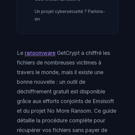
Un projet cybersécurité ? Parlons-
en.
Le
ransomware
GetCrypt a chiffré les
fichiers de nombreuses victimes à
travers le monde, mais il existe une
bonne nouvelle : un outil de
déchiffrement gratuit est disponible
grâce aux efforts conjoints de Emsisoft
et du projet No More Ransom. Ce guide
détaille la procédure complète pour
récupérer vos fichiers sans payer de