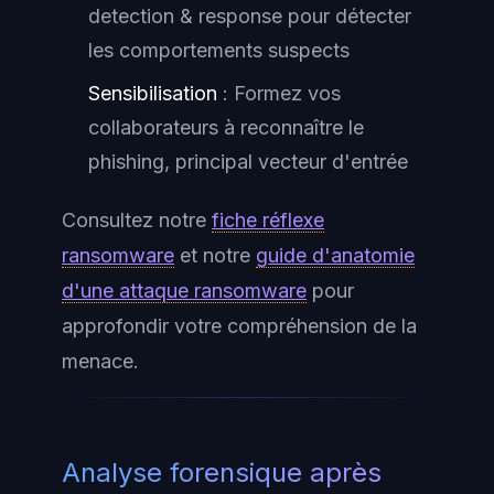
detection & response pour détecter
les comportements suspects
Sensibilisation
: Formez vos
collaborateurs à reconnaître le
phishing, principal vecteur d'entrée
Consultez notre
fiche réflexe
ransomware
et notre
guide d'anatomie
d'une attaque ransomware
pour
approfondir votre compréhension de la
menace.
Analyse forensique après