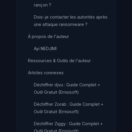
rançon ?
Dois-je contacter les autorités après
une attaque ransomware ?
À propos de l'auteur
Ayi NEDJIMI
Ressources & Outils de l'auteur
Articles connexes
Déchiffrer djvu : Guide Complet +
Outil Gratuit (Emsisoft)
Déchiffrer Zorab : Guide Complet +
Outil Gratuit (Emsisoft)
Déchiffrer Ziggy : Guide Complet +
Outil Gratuit (Emsisoft)