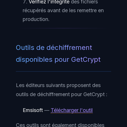
Vérifiez l'intégrité
des fichiers
récupérés avant de les remettre en
production.
Outils de déchiffrement
disponibles pour GetCrypt
Les éditeurs suivants proposent des
outils de déchiffrement pour GetCrypt :
Emsisoft
—
Télécharger l'outil
Ces outils sont également disponibles