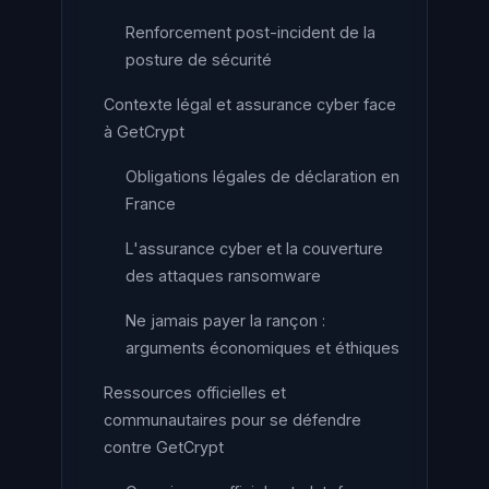
Renforcement post-incident de la
posture de sécurité
Contexte légal et assurance cyber face
à GetCrypt
Obligations légales de déclaration en
France
L'assurance cyber et la couverture
des attaques ransomware
Ne jamais payer la rançon :
arguments économiques et éthiques
Ressources officielles et
communautaires pour se défendre
contre GetCrypt