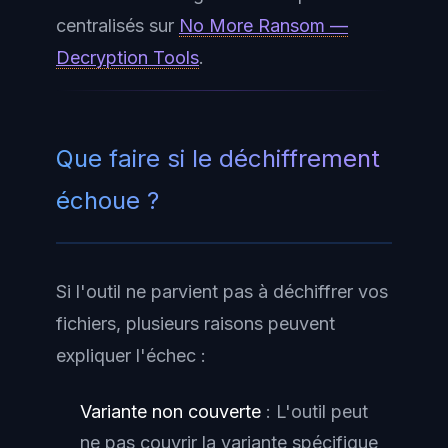
centralisés sur
No More Ransom —
Decryption Tools
.
Que faire si le déchiffrement
échoue ?
Si l'outil ne parvient pas à déchiffrer vos
fichiers, plusieurs raisons peuvent
expliquer l'échec :
Variante non couverte
: L'outil peut
ne pas couvrir la variante spécifique