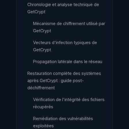
Chronologie et analyse technique de
GetCrypt
Mécanisme de chiffrement utilisé par
GetCrypt
Vecteurs d'infection typiques de
GetCrypt
Propagation latérale dans le réseau
Restauration complète des systèmes
après GetCrypt : guide post-
déchiffrement
Vérification de l'intégrité des fichiers
récupérés
Remédiation des vulnérabilités
exploitées