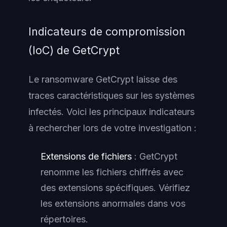
Indicateurs de compromission
(IoC) de GetCrypt
Le ransomware GetCrypt laisse des
traces caractéristiques sur les systèmes
infectés. Voici les principaux indicateurs
à rechercher lors de votre investigation :
Extensions de fichiers
: GetCrypt
renomme les fichiers chiffrés avec
des extensions spécifiques. Vérifiez
les extensions anormales dans vos
répertoires.