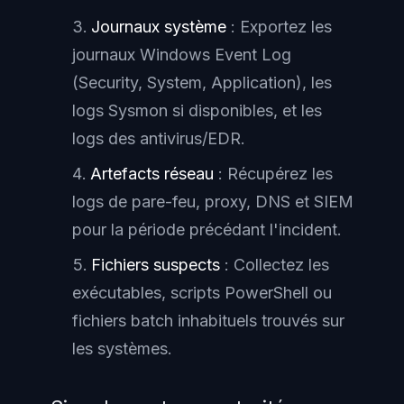
Journaux système
: Exportez les
journaux Windows Event Log
(Security, System, Application), les
logs Sysmon si disponibles, et les
logs des antivirus/EDR.
Artefacts réseau
: Récupérez les
logs de pare-feu, proxy, DNS et SIEM
pour la période précédant l'incident.
Fichiers suspects
: Collectez les
exécutables, scripts PowerShell ou
fichiers batch inhabituels trouvés sur
les systèmes.