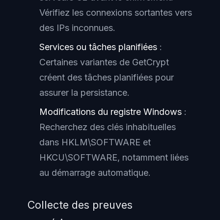
Vérifiez les connexions sortantes vers
des IPs inconnues.
Services ou tâches planifiées
:
Certaines variantes de GetCrypt
créent des tâches planifiées pour
assurer la persistance.
Modifications du registre Windows
:
Recherchez des clés inhabituelles
dans HKLM\SOFTWARE et
HKCU\SOFTWARE, notamment liées
au démarrage automatique.
Collecte des preuves