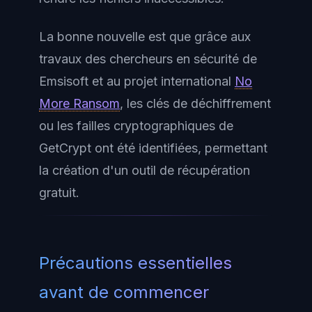
La bonne nouvelle est que grâce aux
travaux des chercheurs en sécurité de
Emsisoft et au projet international
No
More Ransom
, les clés de déchiffrement
ou les failles cryptographiques de
GetCrypt ont été identifiées, permettant
la création d'un outil de récupération
gratuit.
Précautions essentielles
avant de commencer