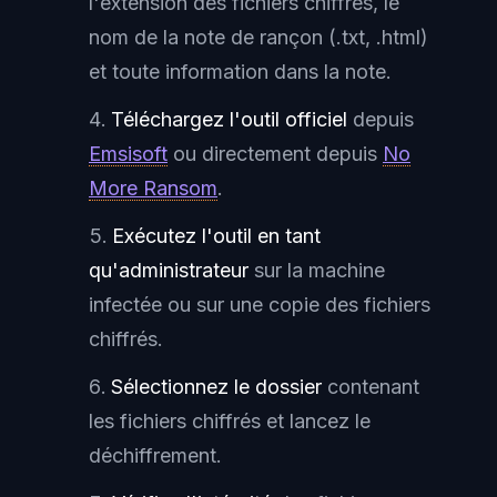
l'extension des fichiers chiffrés, le
nom de la note de rançon (.txt, .html)
et toute information dans la note.
Téléchargez l'outil officiel
depuis
Emsisoft
ou directement depuis
No
More Ransom
.
Exécutez l'outil en tant
qu'administrateur
sur la machine
infectée ou sur une copie des fichiers
chiffrés.
Sélectionnez le dossier
contenant
les fichiers chiffrés et lancez le
déchiffrement.