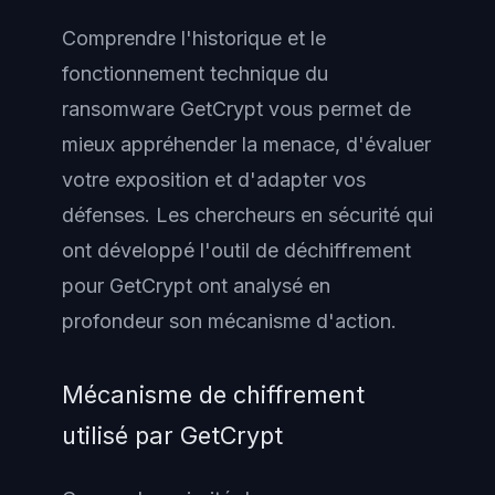
Comprendre l'historique et le
fonctionnement technique du
ransomware GetCrypt vous permet de
mieux appréhender la menace, d'évaluer
votre exposition et d'adapter vos
défenses. Les chercheurs en sécurité qui
ont développé l'outil de déchiffrement
pour GetCrypt ont analysé en
profondeur son mécanisme d'action.
Mécanisme de chiffrement
utilisé par GetCrypt