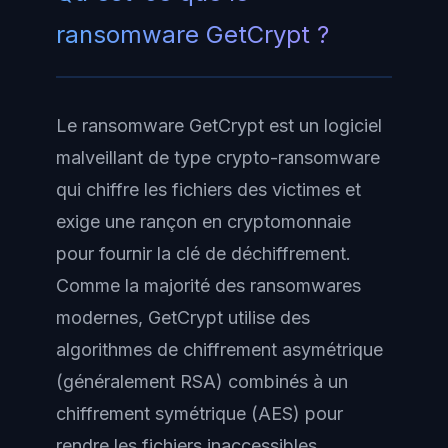
ransomware GetCrypt ?
Le ransomware GetCrypt est un logiciel
malveillant de type crypto-ransomware
qui chiffre les fichiers des victimes et
exige une rançon en cryptomonnaie
pour fournir la clé de déchiffrement.
Comme la majorité des ransomwares
modernes, GetCrypt utilise des
algorithmes de chiffrement asymétrique
(généralement RSA) combinés à un
chiffrement symétrique (AES) pour
rendre les fichiers inaccessibles.