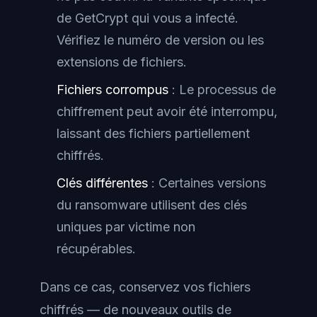
de GetCrypt qui vous a infecté.
Vérifiez le numéro de version ou les
extensions de fichiers.
Fichiers corrompus
: Le processus de
chiffrement peut avoir été interrompu,
laissant des fichiers partiellement
chiffrés.
Clés différentes
: Certaines versions
du ransomware utilisent des clés
uniques par victime non
récupérables.
Dans ce cas, conservez vos fichiers
chiffrés — de nouveaux outils de