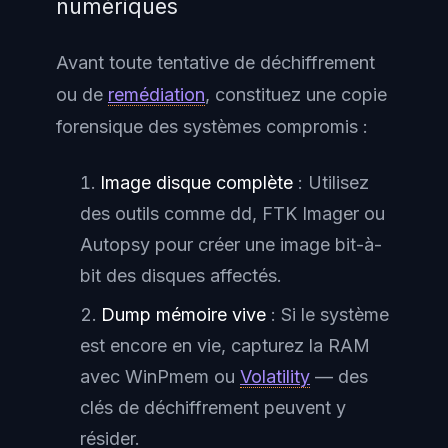
numériques
Avant toute tentative de déchiffrement
ou de
remédiation
, constituez une copie
forensique des systèmes compromis :
Image disque complète
: Utilisez
des outils comme dd, FTK Imager ou
Autopsy pour créer une image bit-à-
bit des disques affectés.
Dump mémoire vive
: Si le système
est encore en vie, capturez la RAM
avec WinPmem ou
Volatility
— des
clés de déchiffrement peuvent y
résider.