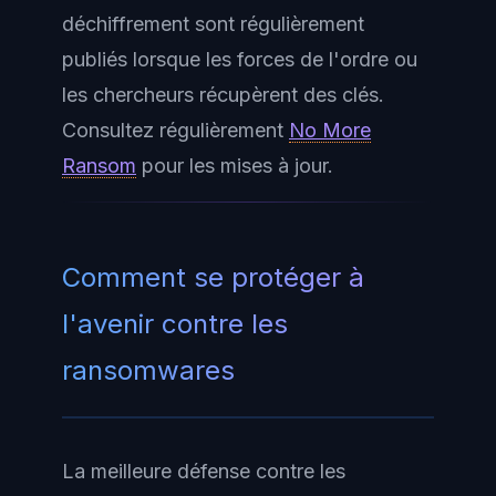
déchiffrement sont régulièrement
publiés lorsque les forces de l'ordre ou
les chercheurs récupèrent des clés.
Consultez régulièrement
No More
Ransom
pour les mises à jour.
Comment se protéger à
l'avenir contre les
ransomwares
La meilleure défense contre les