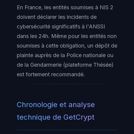
En France, les entités soumises à NIS 2
doivent déclarer les incidents de
cybersécurité significatifs à l'ANSSI
dans les 24h. Même pour les entités non
soumises à cette obligation, un dépôt de
plainte auprès de la Police nationale ou
de la Gendarmerie (plateforme Thésée)
est fortement recommandé.
Chronologie et analyse
technique de GetCrypt