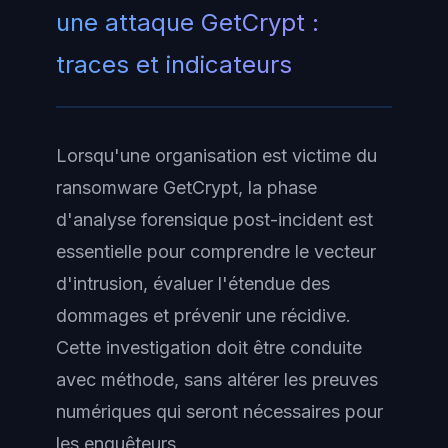
une attaque GetCrypt :
traces et indicateurs
Lorsqu'une organisation est victime du
ransomware GetCrypt, la phase
d'analyse forensique post-incident est
essentielle pour comprendre le vecteur
d'intrusion, évaluer l'étendue des
dommages et prévenir une récidive.
Cette investigation doit être conduite
avec méthode, sans altérer les preuves
numériques qui seront nécessaires pour
les enquêteurs.