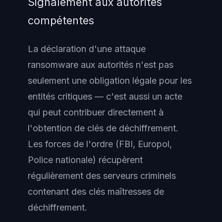
Signalement aux autorités
compétentes
La déclaration d'une attaque
ransomware aux autorités n'est pas
seulement une obligation légale pour les
entités critiques — c'est aussi un acte
qui peut contribuer directement à
l'obtention de clés de déchiffrement.
Les forces de l'ordre (FBI, Europol,
Police nationale) récupèrent
régulièrement des serveurs criminels
contenant des clés maîtresses de
déchiffrement.