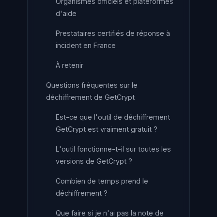
Organismes officiels et plateformes
d'aide
Prestataires certifiés de réponse à
incident en France
À retenir
Questions fréquentes sur le
déchiffrement de GetCrypt
Est-ce que l'outil de déchiffrement
GetCrypt est vraiment gratuit ?
L'outil fonctionne-t-il sur toutes les
versions de GetCrypt ?
Combien de temps prend le
déchiffrement ?
Que faire si je n'ai pas la note de