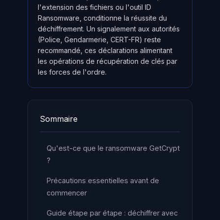
l'extension des fichiers ou l'outil ID
Ransomware, conditionne la réussite du
déchiffrement. Un signalement aux autorités
(Police, Gendarmerie, CERT-FR) reste
recommandé, ces déclarations alimentant
les opérations de récupération de clés par
les forces de l'ordre.
Sommaire
Qu'est-ce que le ransomware GetCrypt
?
Précautions essentielles avant de
commencer
Guide étape par étape : déchiffrer avec