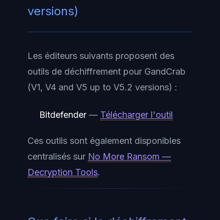
versions)
Les éditeurs suivants proposent des
outils de déchiffrement pour GandCrab
(V1, V4 and V5 up to V5.2 versions) :
Bitdefender
—
Télécharger l'outil
Ces outils sont également disponibles
centralisés sur
No More Ransom —
Decryption Tools
.