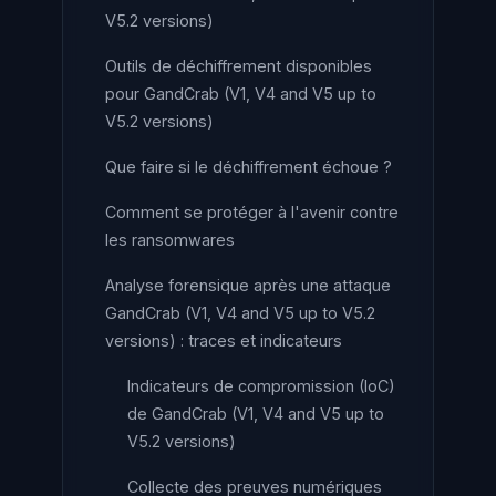
V5.2 versions)
Outils de déchiffrement disponibles
pour GandCrab (V1, V4 and V5 up to
V5.2 versions)
Que faire si le déchiffrement échoue ?
Comment se protéger à l'avenir contre
les ransomwares
Analyse forensique après une attaque
GandCrab (V1, V4 and V5 up to V5.2
versions) : traces et indicateurs
Indicateurs de compromission (IoC)
de GandCrab (V1, V4 and V5 up to
V5.2 versions)
Collecte des preuves numériques