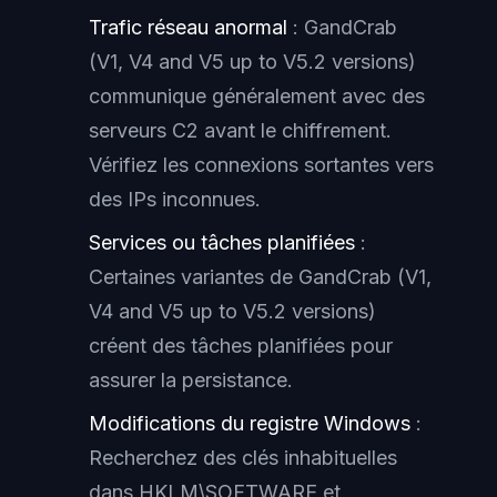
Trafic réseau anormal
: GandCrab
(V1, V4 and V5 up to V5.2 versions)
communique généralement avec des
serveurs C2 avant le chiffrement.
Vérifiez les connexions sortantes vers
des IPs inconnues.
Services ou tâches planifiées
:
Certaines variantes de GandCrab (V1,
V4 and V5 up to V5.2 versions)
créent des tâches planifiées pour
assurer la persistance.
Modifications du registre Windows
:
Recherchez des clés inhabituelles
dans HKLM\SOFTWARE et