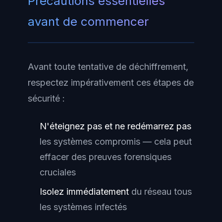
Précautions essentielles
avant de commencer
Avant toute tentative de déchiffrement,
respectez impérativement ces étapes de
sécurité :
N'éteignez pas et ne redémarrez pas
les systèmes compromis — cela peut
effacer des preuves forensiques
cruciales
Isolez immédiatement
du réseau tous
les systèmes infectés