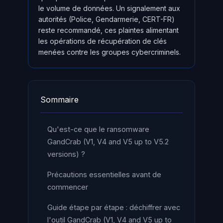
le volume de données. Un signalement aux
autorités (Police, Gendarmerie, CERT-FR)
reste recommandé, ces plaintes alimentant
les opérations de récupération de clés
menées contre les groupes cybercriminels.
Sommaire
Qu'est-ce que le ransomware
GandCrab (V1, V4 and V5 up to V5.2
versions) ?
Précautions essentielles avant de
commencer
Guide étape par étape : déchiffrer avec
l'outil GandCrab (V1, V4 and V5 up to