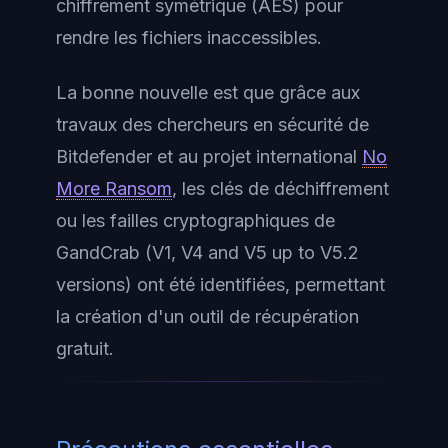
chiffrement symétrique (AES) pour
rendre les fichiers inaccessibles.
La bonne nouvelle est que grâce aux
travaux des chercheurs en sécurité de
Bitdefender et au projet international
No
More Ransom
, les clés de déchiffrement
ou les failles cryptographiques de
GandCrab (V1, V4 and V5 up to V5.2
versions) ont été identifiées, permettant
la création d'un outil de récupération
gratuit.