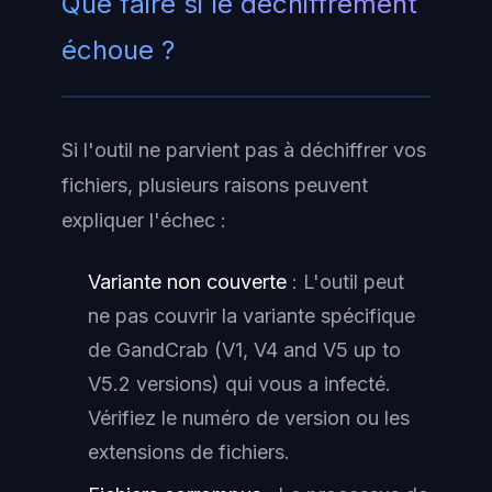
Que faire si le déchiffrement
échoue ?
Si l'outil ne parvient pas à déchiffrer vos
fichiers, plusieurs raisons peuvent
expliquer l'échec :
Variante non couverte
: L'outil peut
ne pas couvrir la variante spécifique
de GandCrab (V1, V4 and V5 up to
V5.2 versions) qui vous a infecté.
Vérifiez le numéro de version ou les
extensions de fichiers.