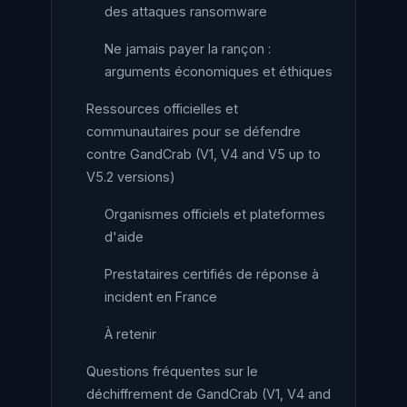
des attaques ransomware
Ne jamais payer la rançon :
arguments économiques et éthiques
Ressources officielles et
communautaires pour se défendre
contre GandCrab (V1, V4 and V5 up to
V5.2 versions)
Organismes officiels et plateformes
d'aide
Prestataires certifiés de réponse à
incident en France
À retenir
Questions fréquentes sur le
déchiffrement de GandCrab (V1, V4 and