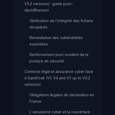
V5.2 versions) : guide post-
déchiffrement
Vérification de l'intégrité des fichiers
récupérés
Remédiation des vulnérabilités
exploitées
Renforcement post-incident de la
posture de sécurité
Contexte légal et assurance cyber face
à GandCrab (V1, V4 and V5 up to V5.2
versions)
Obligations légales de déclaration en
France
L'assurance cyber et la couverture