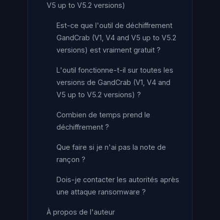
V5 up to V5.2 versions)
Est-ce que l'outil de déchiffrement
GandCrab (V1, V4 and V5 up to V5.2
versions) est vraiment gratuit ?
L'outil fonctionne-t-il sur toutes les
versions de GandCrab (V1, V4 and
V5 up to V5.2 versions) ?
Combien de temps prend le
déchiffrement ?
Que faire si je n'ai pas la note de
rançon ?
Dois-je contacter les autorités après
une attaque ransomware ?
À propos de l'auteur