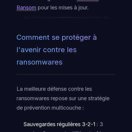
Ransom
pour les mises à jour.
Comment se protéger à
l'avenir contre les
ransomwares
La meilleure défense contre les
ransomwares repose sur une stratégie
de prévention multicouche :
Sauvegardes régulières 3-2-1
: 3