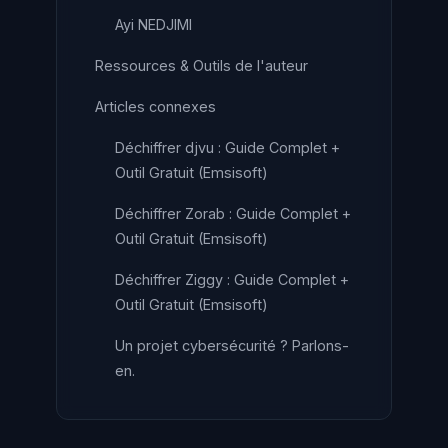
Ayi NEDJIMI
Ressources & Outils de l'auteur
Articles connexes
Déchiffrer djvu : Guide Complet +
Outil Gratuit (Emsisoft)
Déchiffrer Zorab : Guide Complet +
Outil Gratuit (Emsisoft)
Déchiffrer Ziggy : Guide Complet +
Outil Gratuit (Emsisoft)
Un projet cybersécurité ? Parlons-
en.