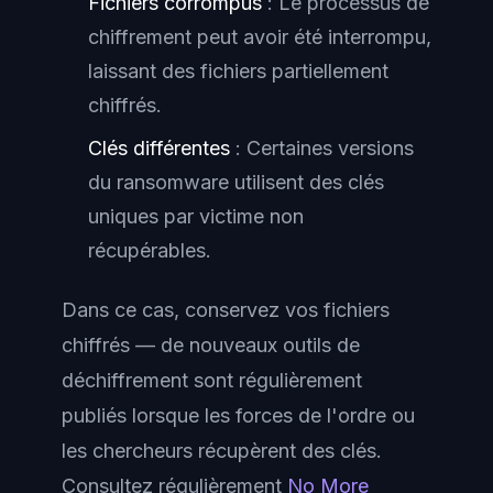
Fichiers corrompus
: Le processus de
chiffrement peut avoir été interrompu,
laissant des fichiers partiellement
chiffrés.
Clés différentes
: Certaines versions
du ransomware utilisent des clés
uniques par victime non
récupérables.
Dans ce cas, conservez vos fichiers
chiffrés — de nouveaux outils de
déchiffrement sont régulièrement
publiés lorsque les forces de l'ordre ou
les chercheurs récupèrent des clés.
Consultez régulièrement
No More