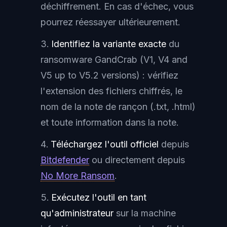
déchiffrement. En cas d'échec, vous
pourrez réessayer ultérieurement.
Identifiez la variante exacte
du
ransomware GandCrab (V1, V4 and
V5 up to V5.2 versions) : vérifiez
l'extension des fichiers chiffrés, le
nom de la note de rançon (.txt, .html)
et toute information dans la note.
Téléchargez l'outil officiel
depuis
Bitdefender
ou directement depuis
No More Ransom
.
Exécutez l'outil en tant
qu'administrateur
sur la machine