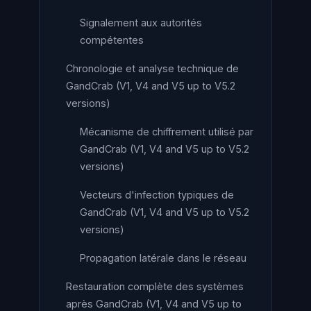
Signalement aux autorités
compétentes
Chronologie et analyse technique de
GandCrab (V1, V4 and V5 up to V5.2
versions)
Mécanisme de chiffrement utilisé par
GandCrab (V1, V4 and V5 up to V5.2
versions)
Vecteurs d'infection typiques de
GandCrab (V1, V4 and V5 up to V5.2
versions)
Propagation latérale dans le réseau
Restauration complète des systèmes
après GandCrab (V1, V4 and V5 up to