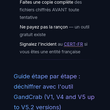
Faites une copie complète
des
fichiers chiffrés AVANT toute
tentative
Ne payez pas la rançon
— un outil
gratuit existe
Signalez l'incident
au
CERT-FR
si
vous êtes une entité française
Guide étape par étape :
déchiffrer avec l'outil
GandCrab (V1, V4 and V5 up
to V5.2 versions)