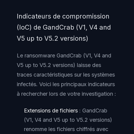
Indicateurs de compromission
(IoC) de GandCrab (V1, V4 and
V5 up to V5.2 versions)
Le ransomware GandCrab (V1, V4 and
V5 up to V5.2 versions) laisse des
traces caractéristiques sur les systèmes
infectés. Voici les principaux indicateurs
à rechercher lors de votre investigation :
Extensions de fichiers
: GandCrab
(V1, V4 and V5 up to V5.2 versions)
renomme les fichiers chiffrés avec