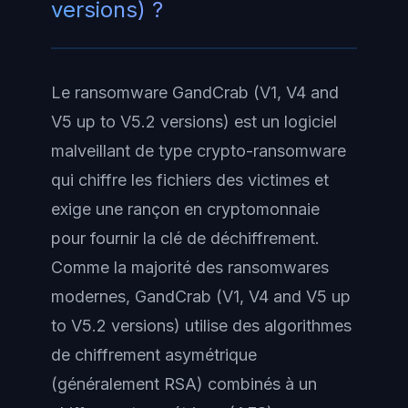
versions) ?
Le ransomware GandCrab (V1, V4 and
V5 up to V5.2 versions) est un logiciel
malveillant de type crypto-ransomware
qui chiffre les fichiers des victimes et
exige une rançon en cryptomonnaie
pour fournir la clé de déchiffrement.
Comme la majorité des ransomwares
modernes, GandCrab (V1, V4 and V5 up
to V5.2 versions) utilise des algorithmes
de chiffrement asymétrique
(généralement RSA) combinés à un