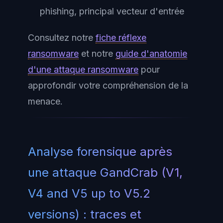
phishing, principal vecteur d'entrée
Consultez notre
fiche réflexe
ransomware
et notre
guide d'anatomie
d'une attaque ransomware
pour
approfondir votre compréhension de la
menace.
Analyse forensique après
une attaque GandCrab (V1,
V4 and V5 up to V5.2
versions) : traces et