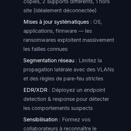
copies, 2 supports différents, 1 hors
site (idéalement déconnectée)
Mises à jour systématiques
: OS,
applications, firmware — les
ransomwares exploitent massivement
les failles connues
Segmentation réseau
: Limitez la
propagation latérale avec des VLANs
et des règles de pare-feu strictes
EDR/XDR
: Déployez un endpoint
detection & response pour détecter
les comportements suspects
Sensibilisation
: Formez vos
collaborateurs à reconnaître le