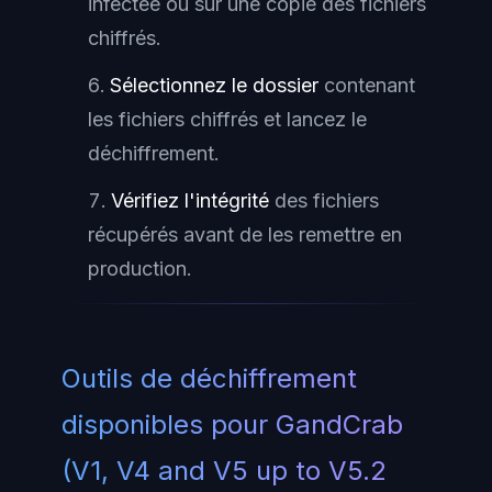
infectée ou sur une copie des fichiers
chiffrés.
Sélectionnez le dossier
contenant
les fichiers chiffrés et lancez le
déchiffrement.
Vérifiez l'intégrité
des fichiers
récupérés avant de les remettre en
production.
Outils de déchiffrement
disponibles pour GandCrab
(V1, V4 and V5 up to V5.2