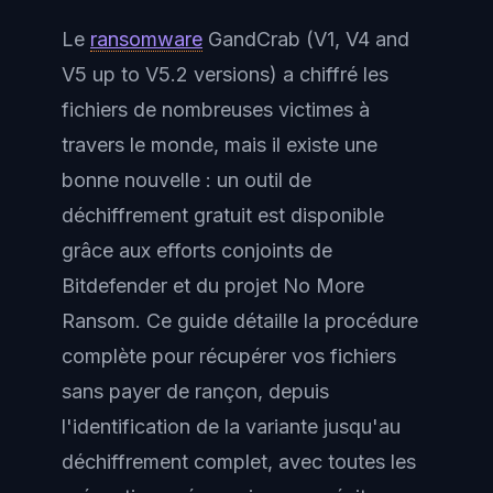
Le
ransomware
GandCrab (V1, V4 and
V5 up to V5.2 versions) a chiffré les
fichiers de nombreuses victimes à
travers le monde, mais il existe une
bonne nouvelle : un outil de
déchiffrement gratuit est disponible
grâce aux efforts conjoints de
Bitdefender et du projet No More
Ransom. Ce guide détaille la procédure
complète pour récupérer vos fichiers
sans payer de rançon, depuis
l'identification de la variante jusqu'au
déchiffrement complet, avec toutes les