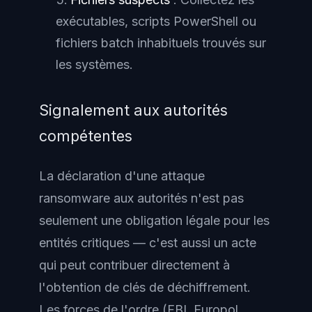
exécutables, scripts PowerShell ou
fichiers batch inhabituels trouvés sur
les systèmes.
Signalement aux autorités
compétentes
La déclaration d'une attaque
ransomware aux autorités n'est pas
seulement une obligation légale pour les
entités critiques — c'est aussi un acte
qui peut contribuer directement à
l'obtention de clés de déchiffrement.
Les forces de l'ordre (FBI, Europol,