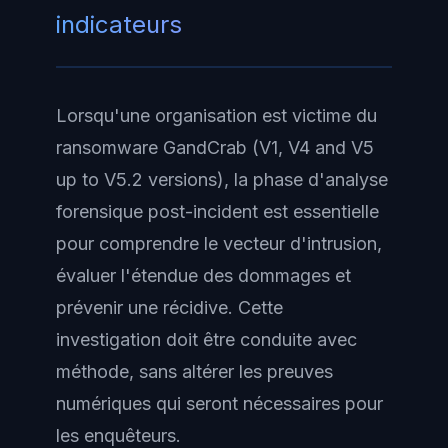
indicateurs
Lorsqu'une organisation est victime du
ransomware GandCrab (V1, V4 and V5
up to V5.2 versions), la phase d'analyse
forensique post-incident est essentielle
pour comprendre le vecteur d'intrusion,
évaluer l'étendue des dommages et
prévenir une récidive. Cette
investigation doit être conduite avec
méthode, sans altérer les preuves
numériques qui seront nécessaires pour
les enquêteurs.