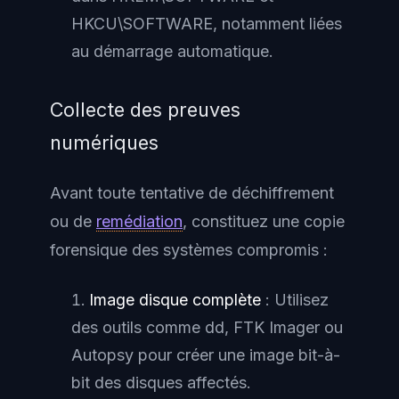
HKCU\SOFTWARE, notamment liées
au démarrage automatique.
Collecte des preuves
numériques
Avant toute tentative de déchiffrement
ou de
remédiation
, constituez une copie
forensique des systèmes compromis :
Image disque complète
: Utilisez
des outils comme dd, FTK Imager ou
Autopsy pour créer une image bit-à-
bit des disques affectés.