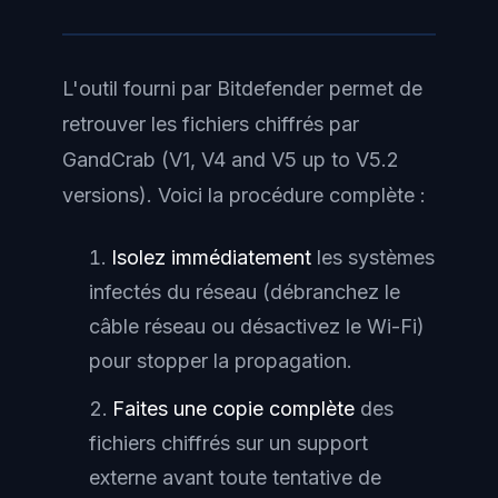
L'outil fourni par Bitdefender permet de
retrouver les fichiers chiffrés par
GandCrab (V1, V4 and V5 up to V5.2
versions). Voici la procédure complète :
Isolez immédiatement
les systèmes
infectés du réseau (débranchez le
câble réseau ou désactivez le Wi-Fi)
pour stopper la propagation.
Faites une copie complète
des
fichiers chiffrés sur un support
externe avant toute tentative de