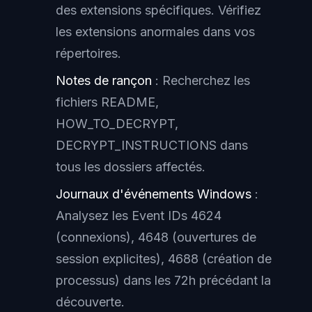
des extensions spécifiques. Vérifiez
les extensions anormales dans vos
répertoires.
Notes de rançon
: Recherchez les
fichiers README,
HOW_TO_DECRYPT,
DECRYPT_INSTRUCTIONS dans
tous les dossiers affectés.
Journaux d'événements Windows
:
Analysez les Event IDs 4624
(connexions), 4648 (ouvertures de
session explicites), 4688 (création de
processus) dans les 72h précédant la
découverte.