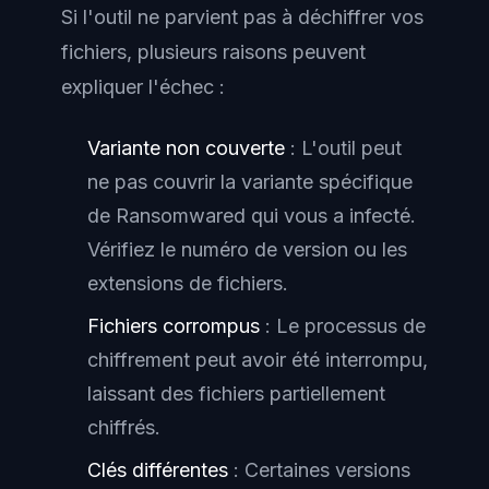
Si l'outil ne parvient pas à déchiffrer vos
fichiers, plusieurs raisons peuvent
expliquer l'échec :
Variante non couverte
: L'outil peut
ne pas couvrir la variante spécifique
de Ransomwared qui vous a infecté.
Vérifiez le numéro de version ou les
extensions de fichiers.
Fichiers corrompus
: Le processus de
chiffrement peut avoir été interrompu,
laissant des fichiers partiellement
chiffrés.
Clés différentes
: Certaines versions