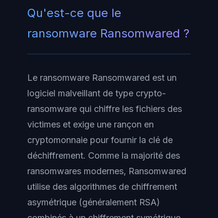
Qu'est-ce que le
ransomware Ransomwared ?
Le ransomware Ransomwared est un
logiciel malveillant de type crypto-
ransomware qui chiffre les fichiers des
victimes et exige une rançon en
cryptomonnaie pour fournir la clé de
déchiffrement. Comme la majorité des
ransomwares modernes, Ransomwared
utilise des algorithmes de chiffrement
asymétrique (généralement RSA)
combinés à un chiffrement symétrique