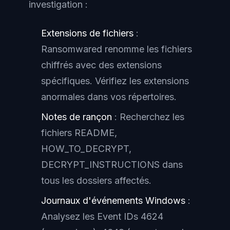
investigation :
Extensions de fichiers
:
Ransomwared renomme les fichiers
chiffrés avec des extensions
spécifiques. Vérifiez les extensions
anormales dans vos répertoires.
Notes de rançon
: Recherchez les
fichiers README,
HOW_TO_DECRYPT,
DECRYPT_INSTRUCTIONS dans
tous les dossiers affectés.
Journaux d'événements Windows
:
Analysez les Event IDs 4624