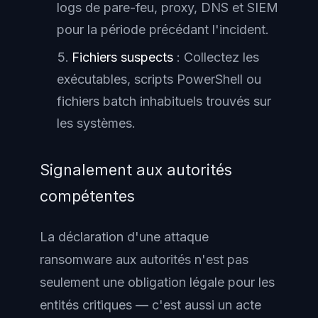
logs de pare-feu, proxy, DNS et SIEM
pour la période précédant l'incident.
Fichiers suspects
: Collectez les
exécutables, scripts PowerShell ou
fichiers batch inhabituels trouvés sur
les systèmes.
Signalement aux autorités
compétentes
La déclaration d'une attaque
ransomware aux autorités n'est pas
seulement une obligation légale pour les
entités critiques — c'est aussi un acte