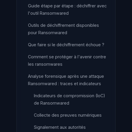
Guide étape par étape : déchiffrer avec
l'outil Ransomwared
Outils de déchiffrement disponibles
pour Ransomwared
Que faire si le déchiffrement échoue ?
Comment se protéger à l'avenir contre
les ransomwares
Analyse forensique après une attaque
Ransomwared : traces et indicateurs
Indicateurs de compromission (IoC)
de Ransomwared
Collecte des preuves numériques
Signalement aux autorités