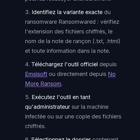
Identifiez la variante exacte
du
ransomware Ransomwared : vérifiez
l'extension des fichiers chiffrés, le
nom de la note de rançon (.txt, .html)
et toute information dans la note.
Téléchargez l'outil officiel
depuis
Emsisoft
ou directement depuis
No
More Ransom
.
Exécutez l'outil en tant
qu'administrateur
sur la machine
infectée ou sur une copie des fichiers
chiffrés.
Sélectionnez le dossier
contenant