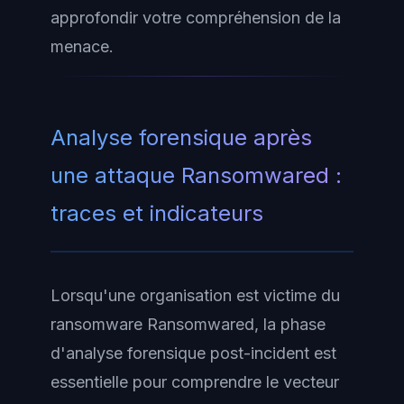
approfondir votre compréhension de la
menace.
Analyse forensique après
une attaque Ransomwared :
traces et indicateurs
Lorsqu'une organisation est victime du
ransomware Ransomwared, la phase
d'analyse forensique post-incident est
essentielle pour comprendre le vecteur