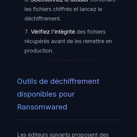
les fichiers chiffrés et lancez le
déchiffrement.
Vérifiez l'intégrité
des fichiers
récupérés avant de les remettre en
production.
Outils de déchiffrement
disponibles pour
Ransomwared
Les éditeurs suivants proposent des