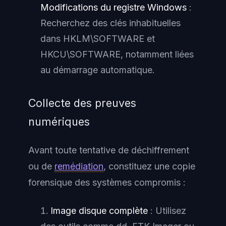
Modifications du registre Windows
:
Recherchez des clés inhabituelles
dans HKLM\SOFTWARE et
HKCU\SOFTWARE, notamment liées
au démarrage automatique.
Collecte des preuves
numériques
Avant toute tentative de déchiffrement
ou de
remédiation
, constituez une copie
forensique des systèmes compromis :
Image disque complète
: Utilisez