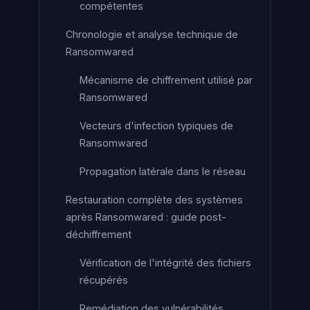
compétentes
Chronologie et analyse technique de
Ransomwared
Mécanisme de chiffrement utilisé par
Ransomwared
Vecteurs d'infection typiques de
Ransomwared
Propagation latérale dans le réseau
Restauration complète des systèmes
après Ransomwared : guide post-
déchiffrement
Vérification de l'intégrité des fichiers
récupérés
Remédiation des vulnérabilités