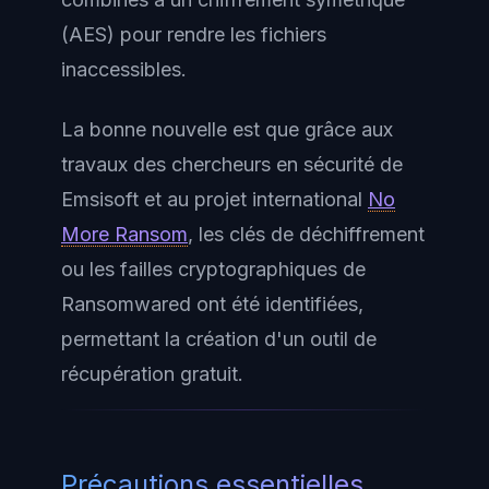
(AES) pour rendre les fichiers
inaccessibles.
La bonne nouvelle est que grâce aux
travaux des chercheurs en sécurité de
Emsisoft et au projet international
No
More Ransom
, les clés de déchiffrement
ou les failles cryptographiques de
Ransomwared ont été identifiées,
permettant la création d'un outil de
récupération gratuit.
Précautions essentielles