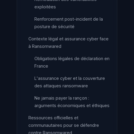
exploitées
Renforcement post-incident de la
posture de sécurité
Contexte légal et assurance cyber face
à Ransomwared
Obligations légales de déclaration en
France
L'assurance cyber et la couverture
des attaques ransomware
Ne jamais payer la rançon :
arguments économiques et éthiques
Ressources officielles et
communautaires pour se défendre
contre Ransomwared