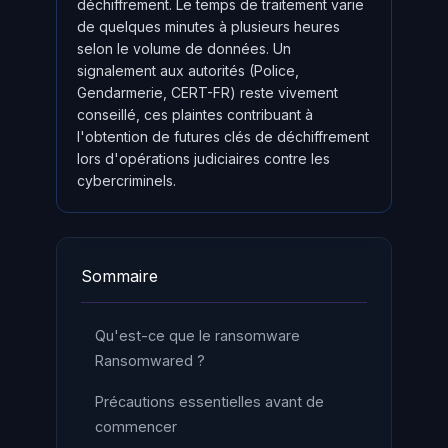
déchiffrement. Le temps de traitement varie
de quelques minutes à plusieurs heures
selon le volume de données. Un
signalement aux autorités (Police,
Gendarmerie, CERT-FR) reste vivement
conseillé, ces plaintes contribuant à
l'obtention de futures clés de déchiffrement
lors d'opérations judiciaires contre les
cybercriminels.
Sommaire
Qu'est-ce que le ransomware
Ransomwared ?
Précautions essentielles avant de
commencer