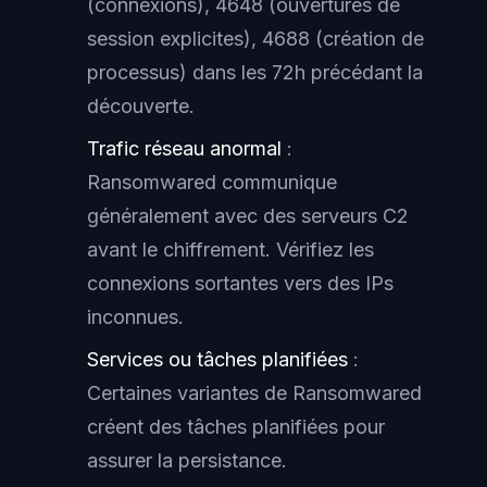
(connexions), 4648 (ouvertures de
session explicites), 4688 (création de
processus) dans les 72h précédant la
découverte.
Trafic réseau anormal
:
Ransomwared communique
généralement avec des serveurs C2
avant le chiffrement. Vérifiez les
connexions sortantes vers des IPs
inconnues.
Services ou tâches planifiées
:
Certaines variantes de Ransomwared
créent des tâches planifiées pour
assurer la persistance.