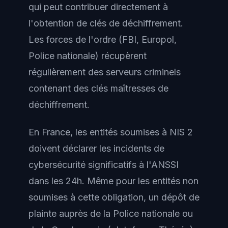
qui peut contribuer directement à
l'obtention de clés de déchiffrement.
Les forces de l'ordre (FBI, Europol,
Police nationale) récupèrent
régulièrement des serveurs criminels
contenant des clés maîtresses de
déchiffrement.
En France, les entités soumises à NIS 2
doivent déclarer les incidents de
cybersécurité significatifs à l'ANSSI
dans les 24h. Même pour les entités non
soumises à cette obligation, un dépôt de
plainte auprès de la Police nationale ou