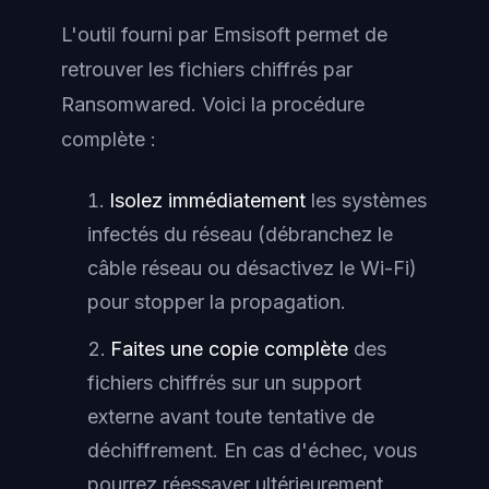
L'outil fourni par Emsisoft permet de
retrouver les fichiers chiffrés par
Ransomwared. Voici la procédure
complète :
Isolez immédiatement
les systèmes
infectés du réseau (débranchez le
câble réseau ou désactivez le Wi-Fi)
pour stopper la propagation.
Faites une copie complète
des
fichiers chiffrés sur un support
externe avant toute tentative de
déchiffrement. En cas d'échec, vous
pourrez réessayer ultérieurement.