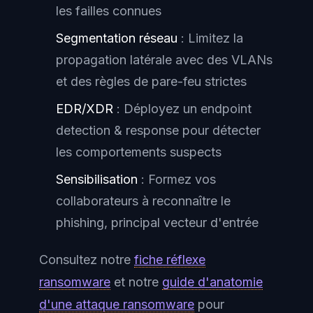
les failles connues
Segmentation réseau
: Limitez la
propagation latérale avec des VLANs
et des règles de pare-feu strictes
EDR/XDR
: Déployez un endpoint
detection & response pour détecter
les comportements suspects
Sensibilisation
: Formez vos
collaborateurs à reconnaître le
phishing, principal vecteur d'entrée
Consultez notre
fiche réflexe
ransomware
et notre
guide d'anatomie
d'une attaque ransomware
pour