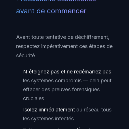
avant de commencer
Avant toute tentative de déchiffrement,
respectez impérativement ces étapes de
sécurité :
N'éteignez pas et ne redémarrez pas
les systèmes compromis — cela peut
effacer des preuves forensiques
cruciales
Isolez immédiatement
du réseau tous
les systèmes infectés