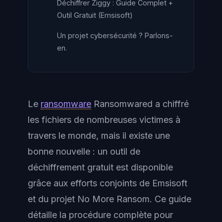
Déchiffrer Ziggy : Guide Complet +
Outil Gratuit (Emsisoft)
Un projet cybersécurité ? Parlons-
en.
Le
ransomware
Ransomwared a chiffré
les fichiers de nombreuses victimes à
travers le monde, mais il existe une
bonne nouvelle : un outil de
déchiffrement gratuit est disponible
grâce aux efforts conjoints de Emsisoft
et du projet No More Ransom. Ce guide
détaille la procédure complète pour