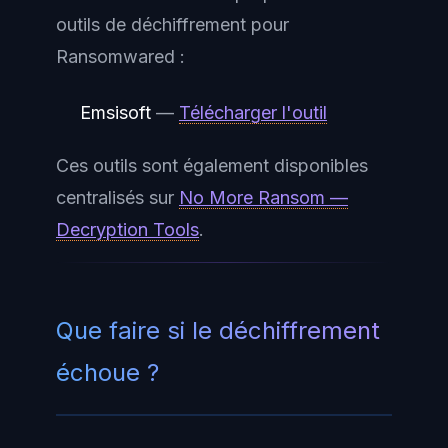
outils de déchiffrement pour
Ransomwared :
Emsisoft
—
Télécharger l'outil
Ces outils sont également disponibles
centralisés sur
No More Ransom —
Decryption Tools
.
Que faire si le déchiffrement
échoue ?