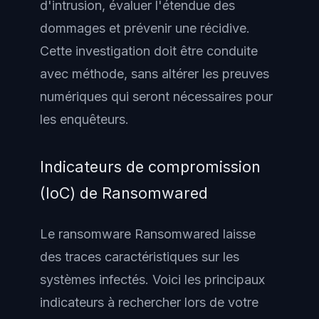
d'intrusion, évaluer l'étendue des
dommages et prévenir une récidive.
Cette investigation doit être conduite
avec méthode, sans altérer les preuves
numériques qui seront nécessaires pour
les enquêteurs.
Indicateurs de compromission
(IoC) de Ransomwared
Le ransomware Ransomwared laisse
des traces caractéristiques sur les
systèmes infectés. Voici les principaux
indicateurs à rechercher lors de votre