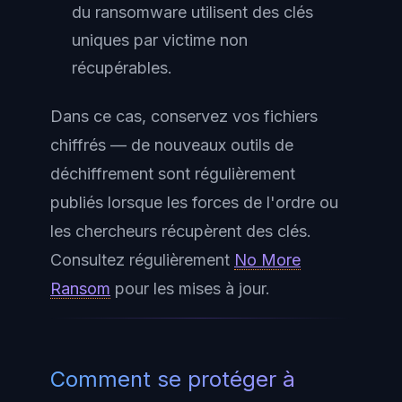
du ransomware utilisent des clés
uniques par victime non
récupérables.
Dans ce cas, conservez vos fichiers
chiffrés — de nouveaux outils de
déchiffrement sont régulièrement
publiés lorsque les forces de l'ordre ou
les chercheurs récupèrent des clés.
Consultez régulièrement
No More
Ransom
pour les mises à jour.
Comment se protéger à