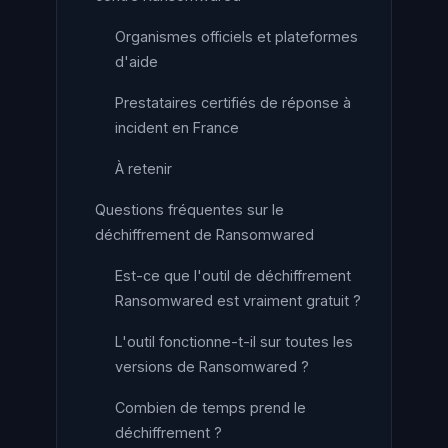
Organismes officiels et plateformes
d'aide
Prestataires certifiés de réponse à
incident en France
À retenir
Questions fréquentes sur le
déchiffrement de Ransomwared
Est-ce que l'outil de déchiffrement
Ransomwared est vraiment gratuit ?
L'outil fonctionne-t-il sur toutes les
versions de Ransomwared ?
Combien de temps prend le
déchiffrement ?