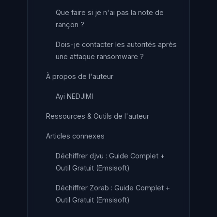
Que faire si je n'ai pas la note de
rançon ?
Dois-je contacter les autorités après
une attaque ransomware ?
À propos de l'auteur
Ayi NEDJIMI
Ressources & Outils de l'auteur
Articles connexes
Déchiffrer djvu : Guide Complet +
Outil Gratuit (Emsisoft)
Déchiffrer Zorab : Guide Complet +
Outil Gratuit (Emsisoft)