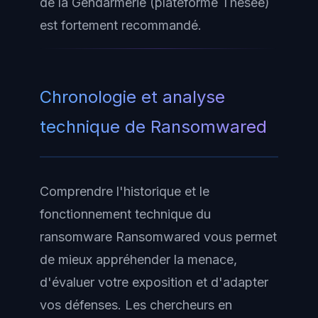
de la Gendarmerie (plateforme Thésée)
est fortement recommandé.
Chronologie et analyse
technique de Ransomwared
Comprendre l'historique et le
fonctionnement technique du
ransomware Ransomwared vous permet
de mieux appréhender la menace,
d'évaluer votre exposition et d'adapter
vos défenses. Les chercheurs en