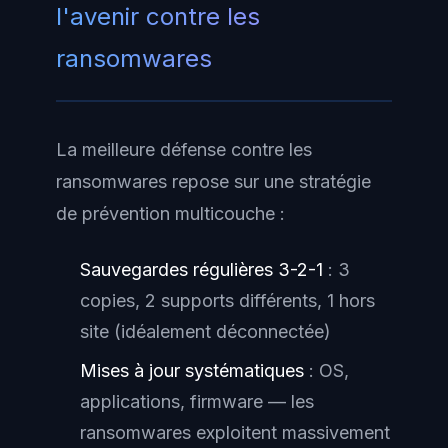
l'avenir contre les
ransomwares
La meilleure défense contre les
ransomwares repose sur une stratégie
de prévention multicouche :
Sauvegardes régulières 3-2-1
: 3
copies, 2 supports différents, 1 hors
site (idéalement déconnectée)
Mises à jour systématiques
: OS,
applications, firmware — les
ransomwares exploitent massivement