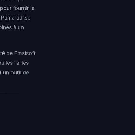
pour fournir la
Puma utilise
inés à un
té de Emsisoft
u les failles
'un outil de