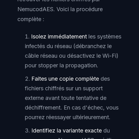
NemucodAES. Voici la procédure
complète :
Isolez immédiatement
les systèmes
infectés du réseau (débranchez le
câble réseau ou désactivez le Wi-Fi)
pour stopper la propagation.
Faites une copie complète
des
fichiers chiffrés sur un support
externe avant toute tentative de
déchiffrement. En cas d'échec, vous
pourrez réessayer ultérieurement.
Identifiez la variante exacte
du