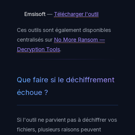
Emsisoft
—
Télécharger l'outil
Ces outils sont également disponibles
centralisés sur
No More Ransom —
Decryption Tools
.
Que faire si le déchiffrement
échoue ?
Si l'outil ne parvient pas à déchiffrer vos
fichiers, plusieurs raisons peuvent