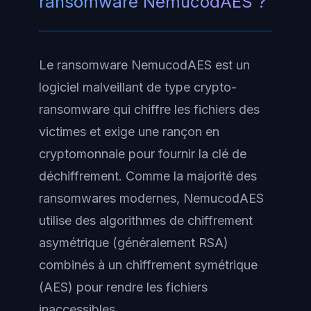
ransomware NemucodAES ?
Le ransomware NemucodAES est un
logiciel malveillant de type crypto-
ransomware qui chiffre les fichiers des
victimes et exige une rançon en
cryptomonnaie pour fournir la clé de
déchiffrement. Comme la majorité des
ransomwares modernes, NemucodAES
utilise des algorithmes de chiffrement
asymétrique (généralement RSA)
combinés à un chiffrement symétrique
(AES) pour rendre les fichiers
inaccessibles.