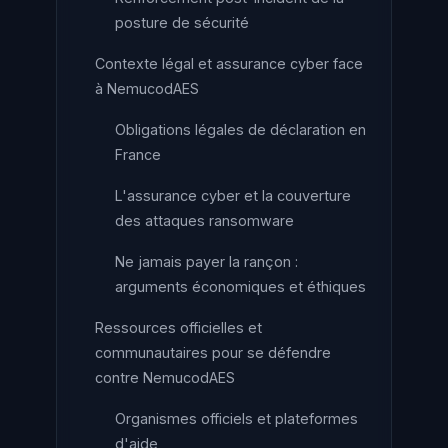
posture de sécurité
Contexte légal et assurance cyber face
à NemucodAES
Obligations légales de déclaration en
France
L'assurance cyber et la couverture
des attaques ransomware
Ne jamais payer la rançon :
arguments économiques et éthiques
Ressources officielles et
communautaires pour se défendre
contre NemucodAES
Organismes officiels et plateformes
d'aide