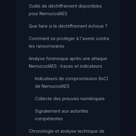
Outils de déchiffrement disponibles
pour NemucodAES
Que faire si le déchiffrement échoue ?
Comment se protéger à l'avenir contre
les ransomwares
Analyse forensique après une attaque
NemucodAES : traces et indicateurs
Indicateurs de compromission (IoC)
de NemucodAES
Collecte des preuves numériques
Signalement aux autorités
compétentes
Chronologie et analyse technique de