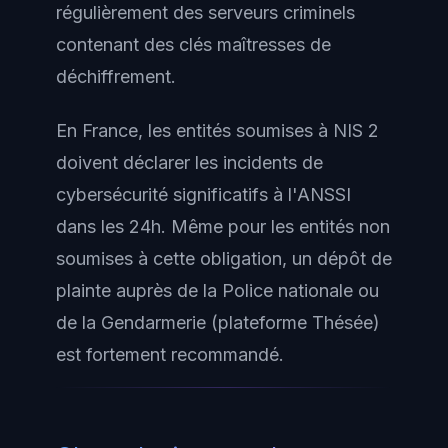
régulièrement des serveurs criminels
contenant des clés maîtresses de
déchiffrement.
En France, les entités soumises à NIS 2
doivent déclarer les incidents de
cybersécurité significatifs à l'ANSSI
dans les 24h. Même pour les entités non
soumises à cette obligation, un dépôt de
plainte auprès de la Police nationale ou
de la Gendarmerie (plateforme Thésée)
est fortement recommandé.