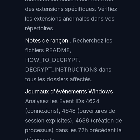
des extensions spécifiques. Vérifiez
les extensions anormales dans vos
répertoires.
Notes de rançon
: Recherchez les
fichiers README,
HOW_TO_DECRYPT,
DECRYPT_INSTRUCTIONS dans
tous les dossiers affectés.
Journaux d'événements Windows
:
Analysez les Event IDs 4624
(connexions), 4648 (ouvertures de
session explicites), 4688 (création de
processus) dans les 72h précédant la
découverte.