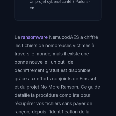
Un projet cybersécurité ? Parlons-
en.
Le
ransomware
NemucodAES a chiffré
les fichiers de nombreuses victimes à
travers le monde, mais il existe une
bonne nouvelle : un outil de
déchiffrement gratuit est disponible
grâce aux efforts conjoints de Emsisoft
et du projet No More Ransom. Ce guide
détaille la procédure complète pour
récupérer vos fichiers sans payer de
rançon, depuis l'identification de la