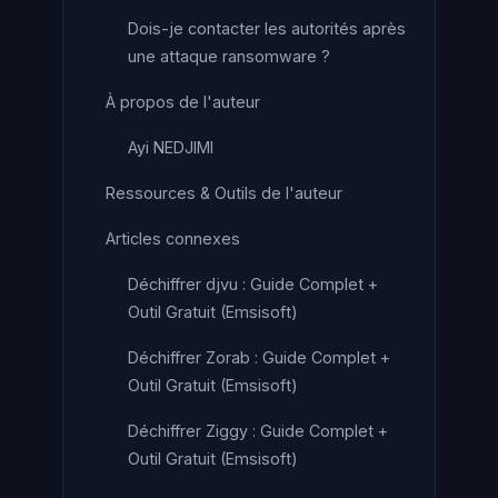
Dois-je contacter les autorités après
une attaque ransomware ?
À propos de l'auteur
Ayi NEDJIMI
Ressources & Outils de l'auteur
Articles connexes
Déchiffrer djvu : Guide Complet +
Outil Gratuit (Emsisoft)
Déchiffrer Zorab : Guide Complet +
Outil Gratuit (Emsisoft)
Déchiffrer Ziggy : Guide Complet +
Outil Gratuit (Emsisoft)