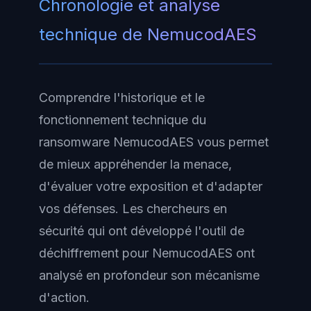
Chronologie et analyse
technique de NemucodAES
Comprendre l'historique et le
fonctionnement technique du
ransomware NemucodAES vous permet
de mieux appréhender la menace,
d'évaluer votre exposition et d'adapter
vos défenses. Les chercheurs en
sécurité qui ont développé l'outil de
déchiffrement pour NemucodAES ont
analysé en profondeur son mécanisme
d'action.