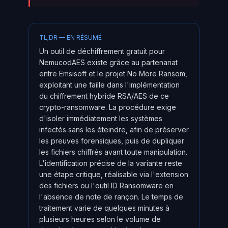
TL;DR — EN RÉSUMÉ
Un outil de déchiffrement gratuit pour
NemucodAES existe grâce au partenariat
entre Emsisoft et le projet No More Ransom,
exploitant une faille dans l'implémentation
du chiffrement hybride RSA/AES de ce
crypto-ransomware. La procédure exige
d'isoler immédiatement les systèmes
infectés sans les éteindre, afin de préserver
les preuves forensiques, puis de dupliquer
les fichiers chiffrés avant toute manipulation.
L'identification précise de la variante reste
une étape critique, réalisable via l'extension
des fichiers ou l'outil ID Ransomware en
l'absence de note de rançon. Le temps de
traitement varie de quelques minutes à
plusieurs heures selon le volume de