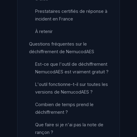
Prestataires certifiés de réponse à
incident en France
À retenir
Questions fréquentes sur le
déchiffrement de NemucodAES
Est-ce que l'outil de déchiffrement
NemucodAES est vraiment gratuit ?
L'outil fonctionne-t-il sur toutes les
versions de NemucodAES ?
Combien de temps prend le
déchiffrement ?
Que faire si je n'ai pas la note de
rançon ?