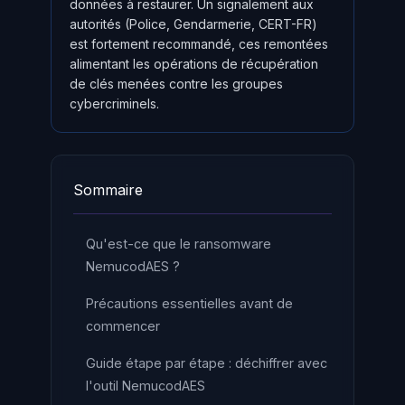
données à restaurer. Un signalement aux
autorités (Police, Gendarmerie, CERT-FR)
est fortement recommandé, ces remontées
alimentant les opérations de récupération
de clés menées contre les groupes
cybercriminels.
Sommaire
Qu'est-ce que le ransomware
NemucodAES ?
Précautions essentielles avant de
commencer
Guide étape par étape : déchiffrer avec
l'outil NemucodAES