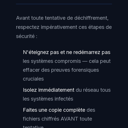
Avant toute tentative de déchiffrement,
respectez impérativement ces étapes de
sécurité :
N'éteignez pas et ne redémarrez pas
les systèmes compromis — cela peut
effacer des preuves forensiques
cruciales
Isolez immédiatement
du réseau tous
les systèmes infectés
Faites une copie complète
des
fichiers chiffrés AVANT toute
tentative