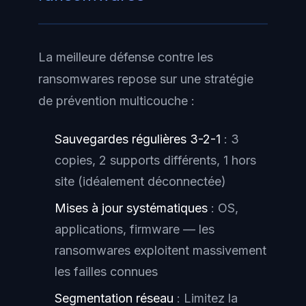
La meilleure défense contre les
ransomwares repose sur une stratégie
de prévention multicouche :
Sauvegardes régulières 3-2-1
: 3
copies, 2 supports différents, 1 hors
site (idéalement déconnectée)
Mises à jour systématiques
: OS,
applications, firmware — les
ransomwares exploitent massivement
les failles connues
Segmentation réseau
: Limitez la