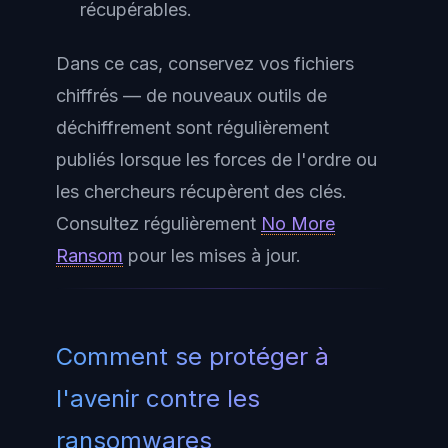
récupérables.
Dans ce cas, conservez vos fichiers
chiffrés — de nouveaux outils de
déchiffrement sont régulièrement
publiés lorsque les forces de l'ordre ou
les chercheurs récupèrent des clés.
Consultez régulièrement
No More
Ransom
pour les mises à jour.
Comment se protéger à
l'avenir contre les
ransomwares