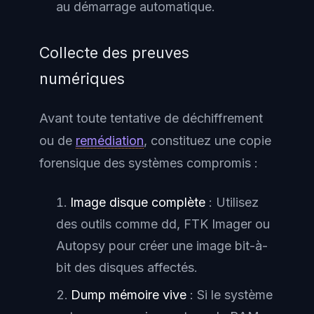
au démarrage automatique.
Collecte des preuves
numériques
Avant toute tentative de déchiffrement
ou de
remédiation
, constituez une copie
forensique des systèmes compromis :
Image disque complète
: Utilisez
des outils comme dd, FTK Imager ou
Autopsy pour créer une image bit-à-
bit des disques affectés.
Dump mémoire vive
: Si le système