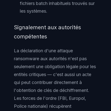
fichiers batch inhabituels trouvés sur
les systèmes.
Signalement aux autorités
compétentes
La déclaration d'une attaque
ransomware aux autorités n'est pas
seulement une obligation légale pour les
entités critiques — c'est aussi un acte
qui peut contribuer directement à
l'obtention de clés de déchiffrement.
Les forces de l'ordre (FBI, Europol,
Police nationale) récupèrent