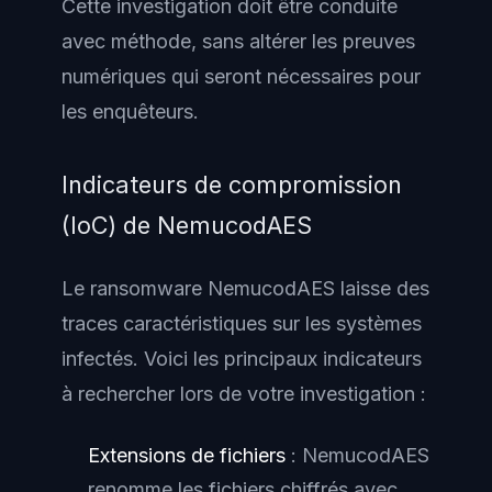
Cette investigation doit être conduite
avec méthode, sans altérer les preuves
numériques qui seront nécessaires pour
les enquêteurs.
Indicateurs de compromission
(IoC) de NemucodAES
Le ransomware NemucodAES laisse des
traces caractéristiques sur les systèmes
infectés. Voici les principaux indicateurs
à rechercher lors de votre investigation :
Extensions de fichiers
: NemucodAES
renomme les fichiers chiffrés avec