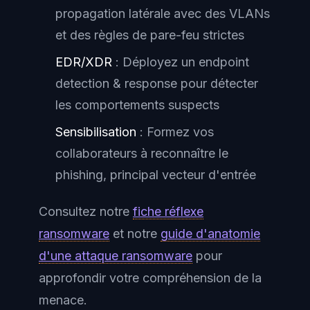
propagation latérale avec des VLANs
et des règles de pare-feu strictes
EDR/XDR
: Déployez un endpoint
detection & response pour détecter
les comportements suspects
Sensibilisation
: Formez vos
collaborateurs à reconnaître le
phishing, principal vecteur d'entrée
Consultez notre
fiche réflexe
ransomware
et notre
guide d'anatomie
d'une attaque ransomware
pour
approfondir votre compréhension de la
menace.