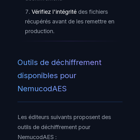
Vérifiez l'intégrité
des fichiers
récupérés avant de les remettre en
production.
Outils de déchiffrement
disponibles pour
NemucodAES
Les éditeurs suivants proposent des
outils de déchiffrement pour
NemucodAES :