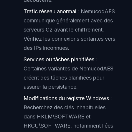
Trafic réseau anormal
: NemucodAES
communique généralement avec des
serveurs C2 avant le chiffrement.
Vérifiez les connexions sortantes vers
des IPs inconnues.
Services ou tâches planifiées
:
Certaines variantes de NemucodAES
créent des tâches planifiées pour
assurer la persistance.
Modifications du registre Windows
:
Recherchez des clés inhabituelles
dans HKLM\SOFTWARE et
HKCU\SOFTWARE, notamment liées