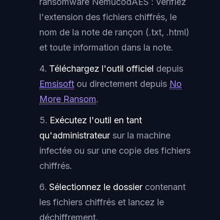
ransomware NemucodAES : vérifiez
l'extension des fichiers chiffrés, le
nom de la note de rançon (.txt, .html)
et toute information dans la note.
Téléchargez l'outil officiel
depuis
Emsisoft
ou directement depuis
No
More Ransom
.
Exécutez l'outil en tant
qu'administrateur
sur la machine
infectée ou sur une copie des fichiers
chiffrés.
Sélectionnez le dossier
contenant
les fichiers chiffrés et lancez le
déchiffrement.