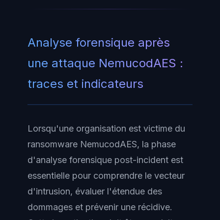
Analyse forensique après
une attaque NemucodAES :
traces et indicateurs
Lorsqu'une organisation est victime du
ransomware NemucodAES, la phase
d'analyse forensique post-incident est
essentielle pour comprendre le vecteur
d'intrusion, évaluer l'étendue des
dommages et prévenir une récidive.