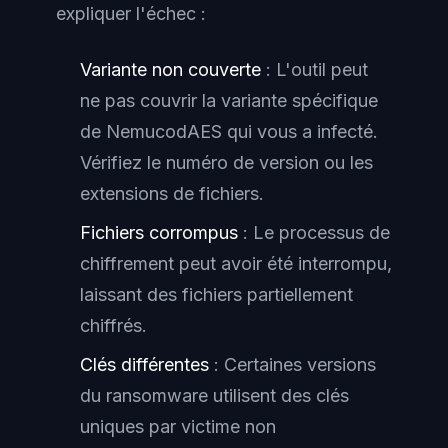
expliquer l'échec :
Variante non couverte
: L'outil peut
ne pas couvrir la variante spécifique
de NemucodAES qui vous a infecté.
Vérifiez le numéro de version ou les
extensions de fichiers.
Fichiers corrompus
: Le processus de
chiffrement peut avoir été interrompu,
laissant des fichiers partiellement
chiffrés.
Clés différentes
: Certaines versions
du ransomware utilisent des clés
uniques par victime non