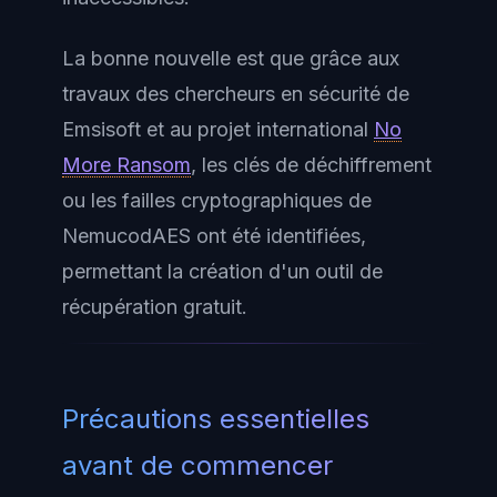
La bonne nouvelle est que grâce aux
travaux des chercheurs en sécurité de
Emsisoft et au projet international
No
More Ransom
, les clés de déchiffrement
ou les failles cryptographiques de
NemucodAES ont été identifiées,
permettant la création d'un outil de
récupération gratuit.
Précautions essentielles
avant de commencer