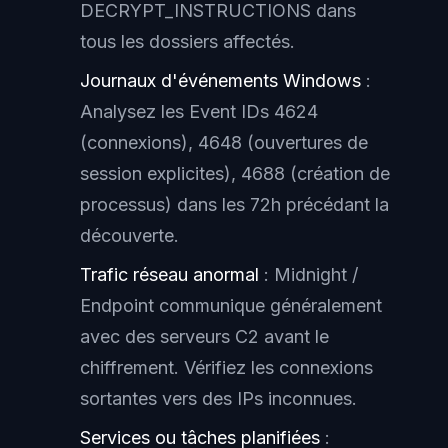
DECRYPT_INSTRUCTIONS dans
tous les dossiers affectés.
Journaux d'événements Windows
:
Analysez les Event IDs 4624
(connexions), 4648 (ouvertures de
session explicites), 4688 (création de
processus) dans les 72h précédant la
découverte.
Trafic réseau anormal
: Midnight /
Endpoint communique généralement
avec des serveurs C2 avant le
chiffrement. Vérifiez les connexions
sortantes vers des IPs inconnues.
Services ou tâches planifiées
: