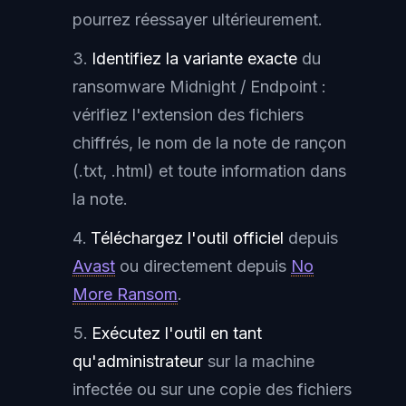
pourrez réessayer ultérieurement.
Identifiez la variante exacte
du
ransomware Midnight / Endpoint :
vérifiez l'extension des fichiers
chiffrés, le nom de la note de rançon
(.txt, .html) et toute information dans
la note.
Téléchargez l'outil officiel
depuis
Avast
ou directement depuis
No
More Ransom
.
Exécutez l'outil en tant
qu'administrateur
sur la machine
infectée ou sur une copie des fichiers