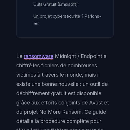
Outil Gratuit (Emsisoft)
Un projet cybersécurité ? Parlons-
en.
Le
ransomware
Midnight / Endpoint a
chiffré les fichiers de nombreuses
victimes à travers le monde, mais il
existe une bonne nouvelle : un outil de
déchiffrement gratuit est disponible
grâce aux efforts conjoints de Avast et
du projet No More Ransom. Ce guide
détaille la procédure complète pour