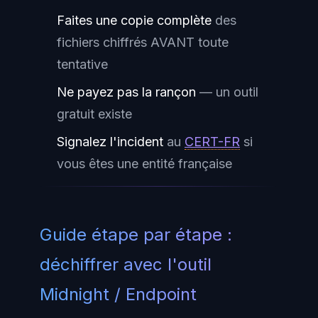
Faites une copie complète
des
fichiers chiffrés AVANT toute
tentative
Ne payez pas la rançon
— un outil
gratuit existe
Signalez l'incident
au
CERT-FR
si
vous êtes une entité française
Guide étape par étape :
déchiffrer avec l'outil
Midnight / Endpoint