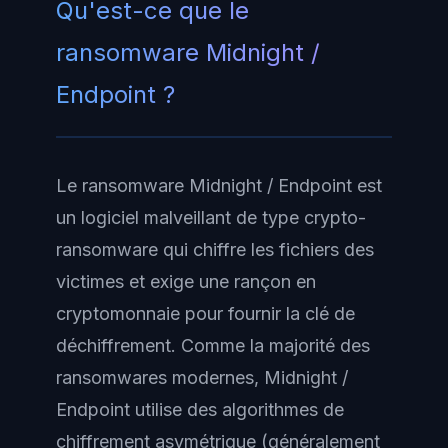
Qu'est-ce que le
ransomware Midnight /
Endpoint ?
Le ransomware Midnight / Endpoint est
un logiciel malveillant de type crypto-
ransomware qui chiffre les fichiers des
victimes et exige une rançon en
cryptomonnaie pour fournir la clé de
déchiffrement. Comme la majorité des
ransomwares modernes, Midnight /
Endpoint utilise des algorithmes de
chiffrement asymétrique (généralement