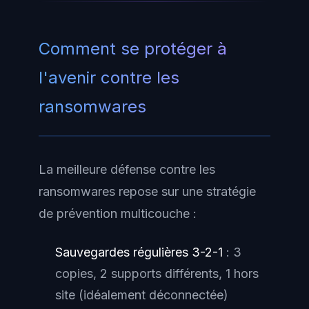
Comment se protéger à
l'avenir contre les
ransomwares
La meilleure défense contre les
ransomwares repose sur une stratégie
de prévention multicouche :
Sauvegardes régulières 3-2-1
: 3
copies, 2 supports différents, 1 hors
site (idéalement déconnectée)