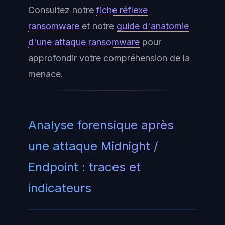
Consultez notre
fiche réflexe
ransomware
et notre
guide d'anatomie
d'une attaque ransomware
pour
approfondir votre compréhension de la
menace.
Analyse forensique après
une attaque Midnight /
Endpoint : traces et
indicateurs