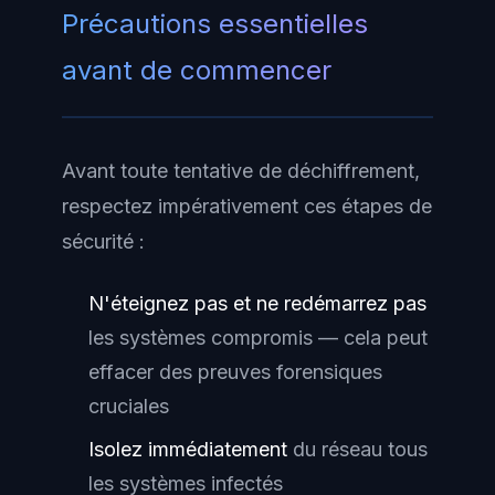
Précautions essentielles
avant de commencer
Avant toute tentative de déchiffrement,
respectez impérativement ces étapes de
sécurité :
N'éteignez pas et ne redémarrez pas
les systèmes compromis — cela peut
effacer des preuves forensiques
cruciales
Isolez immédiatement
du réseau tous
les systèmes infectés