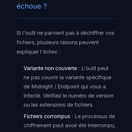
échoue ?
Si l'outil ne parvient pas à déchiffrer vos
fichiers, plusieurs raisons peuvent
expliquer l'échec :
Variante non couverte
: L'outil peut
ne pas couvrir la variante spécifique
de Midnight / Endpoint qui vous a
infecté. Vérifiez le numéro de version
ou les extensions de fichiers.
Fichiers corrompus
: Le processus de
chiffrement peut avoir été interrompu,