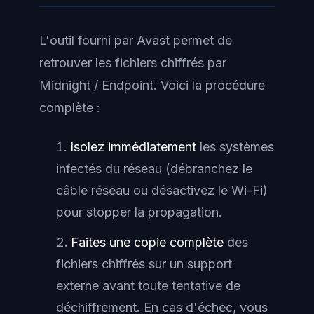
L'outil fourni par Avast permet de
retrouver les fichiers chiffrés par
Midnight / Endpoint. Voici la procédure
complète :
Isolez immédiatement
les systèmes
infectés du réseau (débranchez le
câble réseau ou désactivez le Wi-Fi)
pour stopper la propagation.
Faites une copie complète
des
fichiers chiffrés sur un support
externe avant toute tentative de
déchiffrement. En cas d'échec, vous