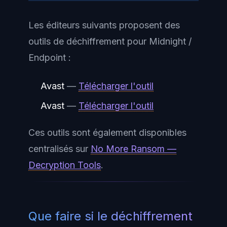
Les éditeurs suivants proposent des
outils de déchiffrement pour Midnight /
Endpoint :
Avast
—
Télécharger l'outil
Avast
—
Télécharger l'outil
Ces outils sont également disponibles
centralisés sur
No More Ransom —
Decryption Tools
.
Que faire si le déchiffrement