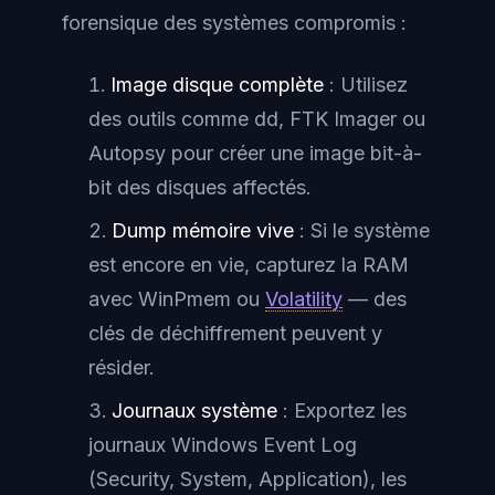
forensique des systèmes compromis :
Image disque complète
: Utilisez
des outils comme dd, FTK Imager ou
Autopsy pour créer une image bit-à-
bit des disques affectés.
Dump mémoire vive
: Si le système
est encore en vie, capturez la RAM
avec WinPmem ou
Volatility
— des
clés de déchiffrement peuvent y
résider.
Journaux système
: Exportez les
journaux Windows Event Log
(Security, System, Application), les