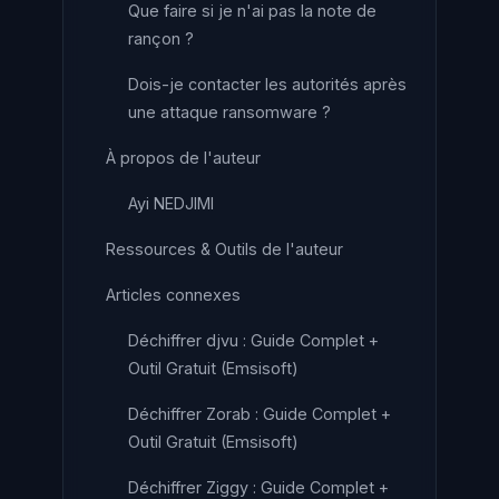
Que faire si je n'ai pas la note de
rançon ?
Dois-je contacter les autorités après
une attaque ransomware ?
À propos de l'auteur
Ayi NEDJIMI
Ressources & Outils de l'auteur
Articles connexes
Déchiffrer djvu : Guide Complet +
Outil Gratuit (Emsisoft)
Déchiffrer Zorab : Guide Complet +
Outil Gratuit (Emsisoft)
Déchiffrer Ziggy : Guide Complet +