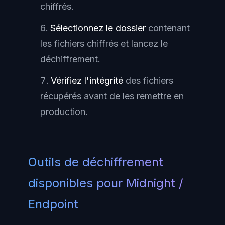
chiffrés.
Sélectionnez le dossier
contenant
les fichiers chiffrés et lancez le
déchiffrement.
Vérifiez l'intégrité
des fichiers
récupérés avant de les remettre en
production.
Outils de déchiffrement
disponibles pour Midnight /
Endpoint