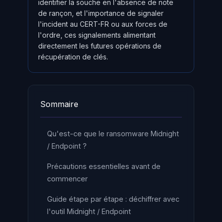
identifier la souche en l'absence de note
de rançon, et l'importance de signaler
l'incident au CERT-FR ou aux forces de
l'ordre, ces signalements alimentant
directement les futures opérations de
récupération de clés.
Sommaire
Qu'est-ce que le ransomware Midnight
/ Endpoint ?
Précautions essentielles avant de
commencer
Guide étape par étape : déchiffrer avec
l'outil Midnight / Endpoint