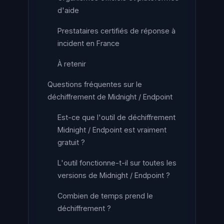
d'aide
Prestataires certifiés de réponse à
incident en France
À retenir
Questions fréquentes sur le
déchiffrement de Midnight / Endpoint
Est-ce que l'outil de déchiffrement
Midnight / Endpoint est vraiment
gratuit ?
L'outil fonctionne-t-il sur toutes les
versions de Midnight / Endpoint ?
Combien de temps prend le
déchiffrement ?