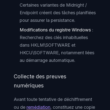
Certaines variantes de Midnight /
Endpoint créent des tâches planifiées
pour assurer la persistance.
Modifications du registre Windows
:
Recherchez des clés inhabituelles
dans HKLM\SOFTWARE et
HKCU\SOFTWARE, notamment liées
au démarrage automatique.
Collecte des preuves
numériques
Avant toute tentative de déchiffrement
ou de
remédiation
, constituez une copie