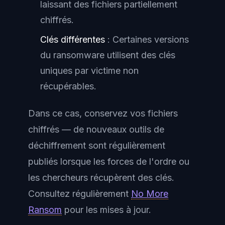
laissant des fichiers partiellement
chiffrés.
Clés différentes
: Certaines versions
du ransomware utilisent des clés
uniques par victime non
récupérables.
Dans ce cas, conservez vos fichiers
chiffrés — de nouveaux outils de
déchiffrement sont régulièrement
publiés lorsque les forces de l'ordre ou
les chercheurs récupèrent des clés.
Consultez régulièrement
No More
Ransom
pour les mises à jour.