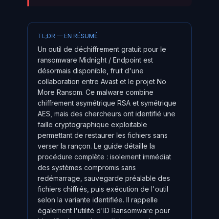
TL;DR — EN RÉSUMÉ
Un outil de déchiffrement gratuit pour le
ransomware Midnight / Endpoint est
désormais disponible, fruit d'une
collaboration entre Avast et le projet No
More Ransom. Ce malware combine
chiffrement asymétrique RSA et symétrique
AES, mais des chercheurs ont identifié une
faille cryptographique exploitable
permettant de restaurer les fichiers sans
verser la rançon. Le guide détaille la
procédure complète : isolement immédiat
des systèmes compromis sans
redémarrage, sauvegarde préalable des
fichiers chiffrés, puis exécution de l'outil
selon la variante identifiée. Il rappelle
également l'utilité d'ID Ransomware pour