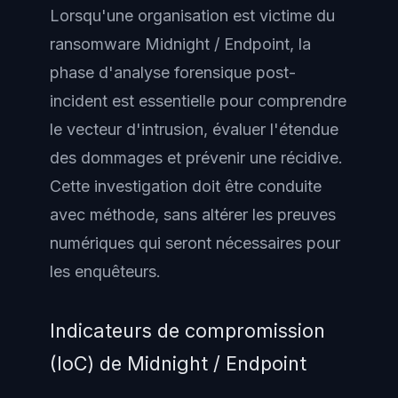
Lorsqu'une organisation est victime du
ransomware Midnight / Endpoint, la
phase d'analyse forensique post-
incident est essentielle pour comprendre
le vecteur d'intrusion, évaluer l'étendue
des dommages et prévenir une récidive.
Cette investigation doit être conduite
avec méthode, sans altérer les preuves
numériques qui seront nécessaires pour
les enquêteurs.
Indicateurs de compromission
(IoC) de Midnight / Endpoint