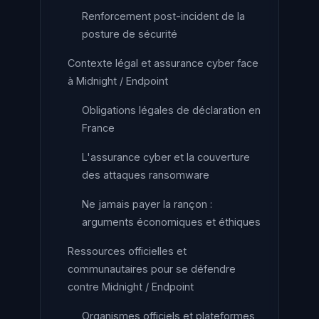
Renforcement post-incident de la
posture de sécurité
Contexte légal et assurance cyber face
à Midnight / Endpoint
Obligations légales de déclaration en
France
L'assurance cyber et la couverture
des attaques ransomware
Ne jamais payer la rançon :
arguments économiques et éthiques
Ressources officielles et
communautaires pour se défendre
contre Midnight / Endpoint
Organismes officiels et plateformes