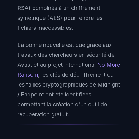
RSA) combinés à un chiffrement
symétrique (AES) pour rendre les
fichiers inaccessibles.
La bonne nouvelle est que grâce aux
travaux des chercheurs en sécurité de
Avast et au projet international
No More
Ransom
, les clés de déchiffrement ou
les failles cryptographiques de Midnight
/ Endpoint ont été identifiées,
permettant la création d'un outil de
récupération gratuit.