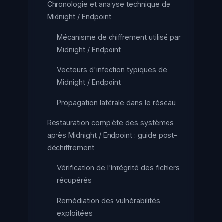
Chronologie et analyse technique de
Midnight / Endpoint
Mécanisme de chiffrement utilisé par
Midnight / Endpoint
Vecteurs d'infection typiques de
Midnight / Endpoint
Propagation latérale dans le réseau
Restauration complète des systèmes
après Midnight / Endpoint : guide post-
déchiffrement
Vérification de l'intégrité des fichiers
récupérés
Remédiation des vulnérabilités
exploitées