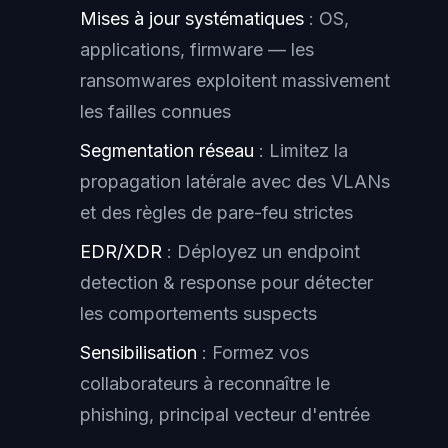
Mises à jour systématiques
: OS,
applications, firmware — les
ransomwares exploitent massivement
les failles connues
Segmentation réseau
: Limitez la
propagation latérale avec des VLANs
et des règles de pare-feu strictes
EDR/XDR
: Déployez un endpoint
detection & response pour détecter
les comportements suspects
Sensibilisation
: Formez vos
collaborateurs à reconnaître le
phishing, principal vecteur d'entrée