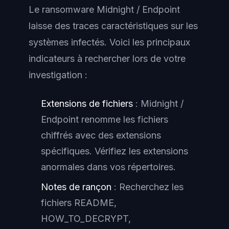
Le ransomware Midnight / Endpoint
laisse des traces caractéristiques sur les
systèmes infectés. Voici les principaux
indicateurs à rechercher lors de votre
investigation :
Extensions de fichiers
: Midnight /
Endpoint renomme les fichiers
chiffrés avec des extensions
spécifiques. Vérifiez les extensions
anormales dans vos répertoires.
Notes de rançon
: Recherchez les
fichiers README,
HOW_TO_DECRYPT,