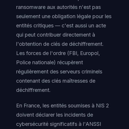
ransomware aux autorités n'est pas
seulement une obligation légale pour les
entités critiques — c'est aussi un acte
qui peut contribuer directement à
l'obtention de clés de déchiffrement.
Les forces de l'ordre (FBI, Europol,
Police nationale) récupèrent
régulièrement des serveurs criminels
contenant des clés maîtresses de
déchiffrement.
En France, les entités soumises à NIS 2
doivent déclarer les incidents de
cybersécurité significatifs à l'ANSSI