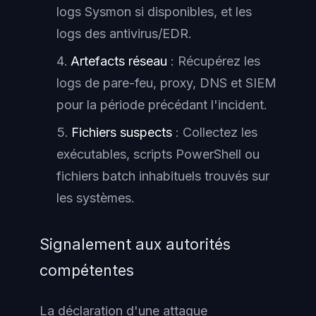
logs Sysmon si disponibles, et les
logs des antivirus/EDR.
Artefacts réseau
: Récupérez les
logs de pare-feu, proxy, DNS et SIEM
pour la période précédant l'incident.
Fichiers suspects
: Collectez les
exécutables, scripts PowerShell ou
fichiers batch inhabituels trouvés sur
les systèmes.
Signalement aux autorités
compétentes
La déclaration d'une attaque