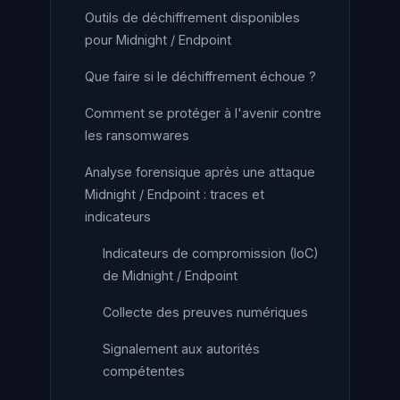
Outils de déchiffrement disponibles
pour Midnight / Endpoint
Que faire si le déchiffrement échoue ?
Comment se protéger à l'avenir contre
les ransomwares
Analyse forensique après une attaque
Midnight / Endpoint : traces et
indicateurs
Indicateurs de compromission (IoC)
de Midnight / Endpoint
Collecte des preuves numériques
Signalement aux autorités
compétentes