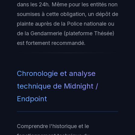
dans les 24h. Même pour les entités non
soumises à cette obligation, un dépôt de
plainte auprès de la Police nationale ou
de la Gendarmerie (plateforme Thésée)
est fortement recommandé.
Chronologie et analyse
technique de Midnight /
Endpoint
Comprendre l'historique et le