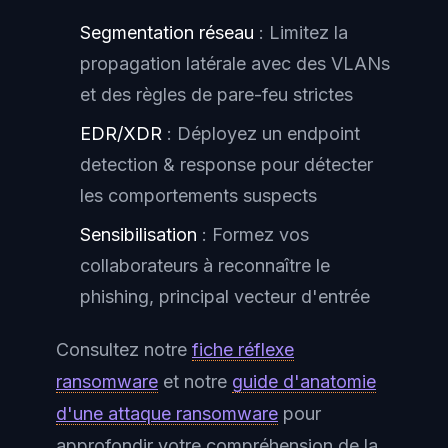
Segmentation réseau
: Limitez la
propagation latérale avec des VLANs
et des règles de pare-feu strictes
EDR/XDR
: Déployez un endpoint
detection & response pour détecter
les comportements suspects
Sensibilisation
: Formez vos
collaborateurs à reconnaître le
phishing, principal vecteur d'entrée
Consultez notre
fiche réflexe
ransomware
et notre
guide d'anatomie
d'une attaque ransomware
pour
approfondir votre compréhension de la