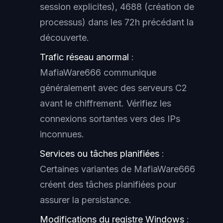
session explicites), 4688 (création de
processus) dans les 72h précédant la
découverte.
Trafic réseau anormal
:
MafiaWare666 communique
généralement avec des serveurs C2
avant le chiffrement. Vérifiez les
connexions sortantes vers des IPs
inconnues.
Services ou tâches planifiées
:
Certaines variantes de MafiaWare666
créent des tâches planifiées pour
assurer la persistance.
Modifications du registre Windows
: