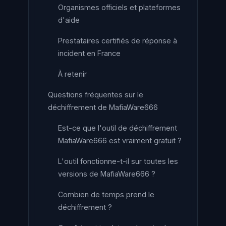
Organismes officiels et plateformes
d'aide
Prestataires certifiés de réponse à
incident en France
À retenir
Questions fréquentes sur le
déchiffrement de MafiaWare666
Est-ce que l'outil de déchiffrement
MafiaWare666 est vraiment gratuit ?
L'outil fonctionne-t-il sur toutes les
versions de MafiaWare666 ?
Combien de temps prend le
déchiffrement ?