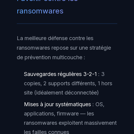
ransomwares
La meilleure défense contre les
ransomwares repose sur une stratégie
de prévention multicouche :
Sauvegardes régulières 3-2-1
: 3
copies, 2 supports différents, 1 hors
site (idéalement déconnectée)
Mises à jour systématiques
: OS,
applications, firmware — les
ransomwares exploitent massivement
les failles connues