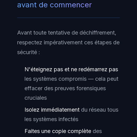
avant de commencer
Avant toute tentative de déchiffrement,
respectez impérativement ces étapes de
sécurité :
N'éteignez pas et ne redémarrez pas
les systèmes compromis — cela peut
effacer des preuves forensiques
cruciales
Isolez immédiatement
du réseau tous
les systèmes infectés
Faites une copie complète
des