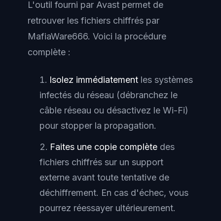
L'outil fourni par Avast permet de
retrouver les fichiers chiffrés par
MafiaWare666. Voici la procédure
complète :
Isolez immédiatement
les systèmes
infectés du réseau (débranchez le
câble réseau ou désactivez le Wi-Fi)
pour stopper la propagation.
Faites une copie complète
des
fichiers chiffrés sur un support
externe avant toute tentative de
déchiffrement. En cas d'échec, vous
pourrez réessayer ultérieurement.