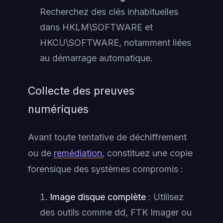
Recherchez des clés inhabituelles
dans HKLM\SOFTWARE et
HKCU\SOFTWARE, notamment liées
au démarrage automatique.
Collecte des preuves
numériques
Avant toute tentative de déchiffrement
ou de
remédiation
, constituez une copie
forensique des systèmes compromis :
Image disque complète
: Utilisez
des outils comme dd, FTK Imager ou