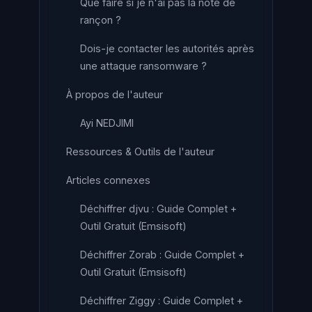
Que faire si je n'ai pas la note de
rançon ?
Dois-je contacter les autorités après
une attaque ransomware ?
À propos de l'auteur
Ayi NEDJIMI
Ressources & Outils de l'auteur
Articles connexes
Déchiffrer djvu : Guide Complet +
Outil Gratuit (Emsisoft)
Déchiffrer Zorab : Guide Complet +
Outil Gratuit (Emsisoft)
Déchiffrer Ziggy : Guide Complet +