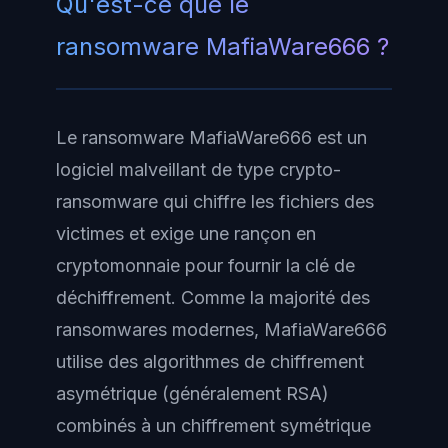
Qu'est-ce que le
ransomware MafiaWare666 ?
Le ransomware MafiaWare666 est un
logiciel malveillant de type crypto-
ransomware qui chiffre les fichiers des
victimes et exige une rançon en
cryptomonnaie pour fournir la clé de
déchiffrement. Comme la majorité des
ransomwares modernes, MafiaWare666
utilise des algorithmes de chiffrement
asymétrique (généralement RSA)
combinés à un chiffrement symétrique