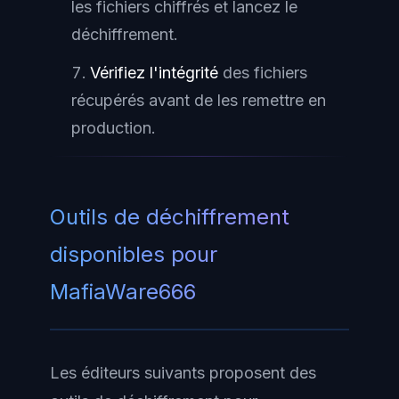
les fichiers chiffrés et lancez le
déchiffrement.
Vérifiez l'intégrité
des fichiers
récupérés avant de les remettre en
production.
Outils de déchiffrement
disponibles pour
MafiaWare666
Les éditeurs suivants proposent des