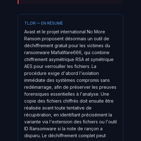
TL;DR — EN RÉSUMÉ
Avast et le projet international No More
Ransom proposent désormais un outil de
déchiffrement gratuit pour les victimes du
ransomware MafiaWare666, qui combine
chiffrement asymétrique RSA et symétrique
AES pour verrouiller les fichiers. La
procédure exige d'abord l'isolation
immédiate des systèmes compromis sans
redémarrage, afin de préserver les preuves
forensiques essentielles à l'analyse. Une
copie des fichiers chiffrés doit ensuite être
réalisée avant toute tentative de
récupération, en identifiant précisément la
variante via l'extension des fichiers ou l'outil
ID Ransomware si la note de rançon a
disparu. Le déchiffrement complet peut