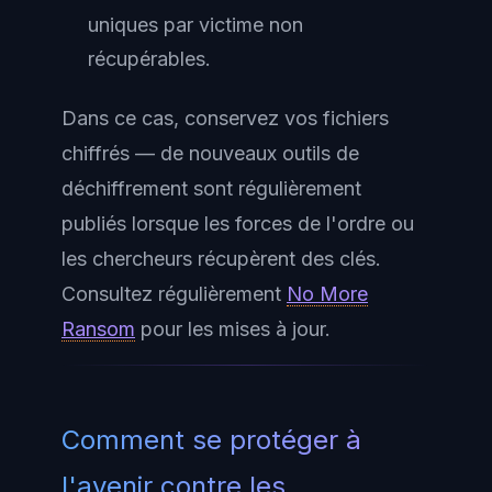
uniques par victime non
récupérables.
Dans ce cas, conservez vos fichiers
chiffrés — de nouveaux outils de
déchiffrement sont régulièrement
publiés lorsque les forces de l'ordre ou
les chercheurs récupèrent des clés.
Consultez régulièrement
No More
Ransom
pour les mises à jour.
Comment se protéger à
l'avenir contre les