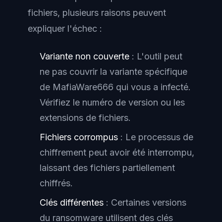
fichiers, plusieurs raisons peuvent
expliquer l'échec :
Variante non couverte
: L'outil peut
ne pas couvrir la variante spécifique
de MafiaWare666 qui vous a infecté.
Vérifiez le numéro de version ou les
extensions de fichiers.
Fichiers corrompus
: Le processus de
chiffrement peut avoir été interrompu,
laissant des fichiers partiellement
chiffrés.
Clés différentes
: Certaines versions
du ransomware utilisent des clés