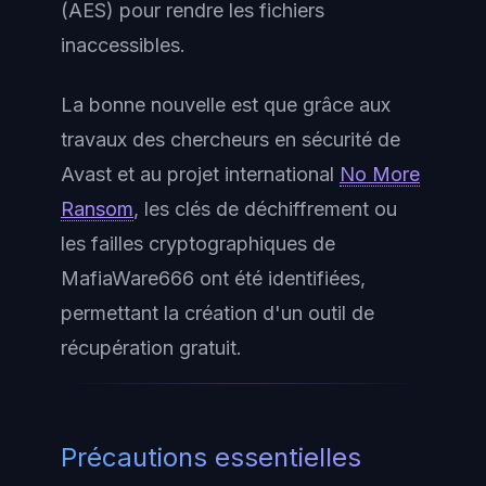
(AES) pour rendre les fichiers
inaccessibles.
La bonne nouvelle est que grâce aux
travaux des chercheurs en sécurité de
Avast et au projet international
No More
Ransom
, les clés de déchiffrement ou
les failles cryptographiques de
MafiaWare666 ont été identifiées,
permettant la création d'un outil de
récupération gratuit.
Précautions essentielles