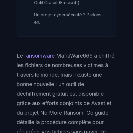
Outil Gratuit (Emsisoft)
Un projet cybersécurité ? Parlons-
en.
Le
ransomware
MafiaWare666 a chiffré
les fichiers de nombreuses victimes à
travers le monde, mais il existe une
bonne nouvelle : un outil de
déchiffrement gratuit est disponible
grâce aux efforts conjoints de Avast et
du projet No More Ransom. Ce guide
détaille la procédure complète pour
récupérer vos fichiers sans payer de