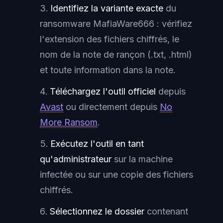
Identifiez la variante exacte
du
ransomware MafiaWare666 : vérifiez
l'extension des fichiers chiffrés, le
nom de la note de rançon (.txt, .html)
et toute information dans la note.
Téléchargez l'outil officiel
depuis
Avast
ou directement depuis
No
More Ransom
.
Exécutez l'outil en tant
qu'administrateur
sur la machine
infectée ou sur une copie des fichiers
chiffrés.
Sélectionnez le dossier
contenant