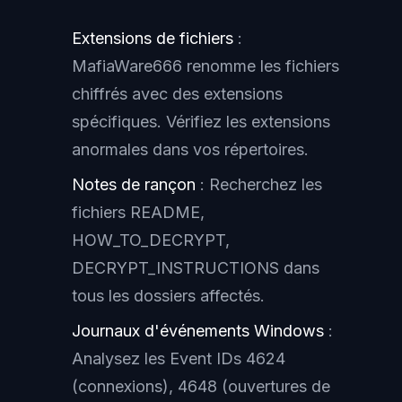
Extensions de fichiers
:
MafiaWare666 renomme les fichiers
chiffrés avec des extensions
spécifiques. Vérifiez les extensions
anormales dans vos répertoires.
Notes de rançon
: Recherchez les
fichiers README,
HOW_TO_DECRYPT,
DECRYPT_INSTRUCTIONS dans
tous les dossiers affectés.
Journaux d'événements Windows
:
Analysez les Event IDs 4624
(connexions), 4648 (ouvertures de