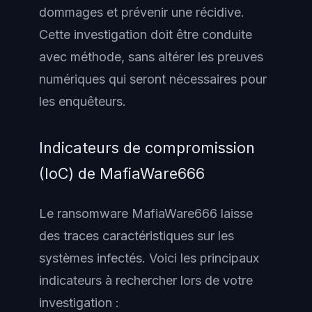
dommages et prévenir une récidive.
Cette investigation doit être conduite
avec méthode, sans altérer les preuves
numériques qui seront nécessaires pour
les enquêteurs.
Indicateurs de compromission
(IoC) de MafiaWare666
Le ransomware MafiaWare666 laisse
des traces caractéristiques sur les
systèmes infectés. Voici les principaux
indicateurs à rechercher lors de votre
investigation :