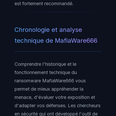
est fortement recommandé.
Chronologie et analyse
technique de MafiaWare666
Comprendre l'historique et le
fonctionnement technique du
ransomware MafiaWare666 vous
permet de mieux appréhender la
menace, d'évaluer votre exposition et
d'adapter vos défenses. Les chercheurs
en sécurité qui ont développé l'outil de