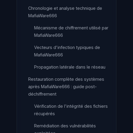
Chronologie et analyse technique de
MafiaWare666
Mécanisme de chiffrement utilisé par
MafiaWare666
Vecteurs d'infection typiques de
MafiaWare666
Propagation latérale dans le réseau
Restauration complète des systèmes
après MafiaWare666 : guide post-
déchiffrement
Vérification de l'intégrité des fichiers
récupérés
Remédiation des vulnérabilités