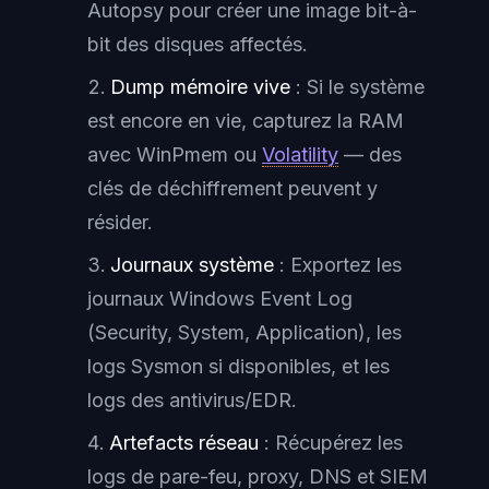
Autopsy pour créer une image bit-à-
bit des disques affectés.
Dump mémoire vive
: Si le système
est encore en vie, capturez la RAM
avec WinPmem ou
Volatility
— des
clés de déchiffrement peuvent y
résider.
Journaux système
: Exportez les
journaux Windows Event Log
(Security, System, Application), les
logs Sysmon si disponibles, et les
logs des antivirus/EDR.
Artefacts réseau
: Récupérez les
logs de pare-feu, proxy, DNS et SIEM