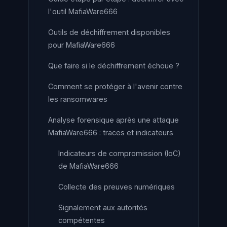
l'outil MafiaWare666
Outils de déchiffrement disponibles
pour MafiaWare666
Que faire si le déchiffrement échoue ?
Comment se protéger à l'avenir contre
les ransomwares
Analyse forensique après une attaque
MafiaWare666 : traces et indicateurs
Indicateurs de compromission (IoC)
de MafiaWare666
Collecte des preuves numériques
Signalement aux autorités
compétentes