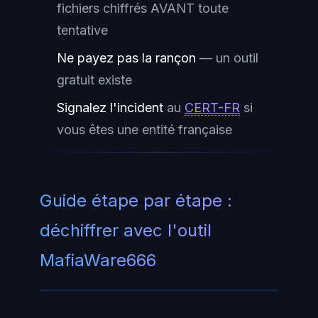
fichiers chiffrés AVANT toute
tentative
Ne payez pas la rançon
— un outil
gratuit existe
Signalez l'incident
au
CERT-FR
si
vous êtes une entité française
Guide étape par étape :
déchiffrer avec l'outil
MafiaWare666