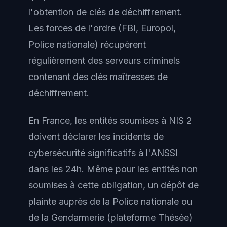
l'obtention de clés de déchiffrement.
Les forces de l'ordre (FBI, Europol,
Police nationale) récupèrent
régulièrement des serveurs criminels
contenant des clés maîtresses de
déchiffrement.
En France, les entités soumises à NIS 2
doivent déclarer les incidents de
cybersécurité significatifs à l'ANSSI
dans les 24h. Même pour les entités non
soumises à cette obligation, un dépôt de
plainte auprès de la Police nationale ou
de la Gendarmerie (plateforme Thésée)