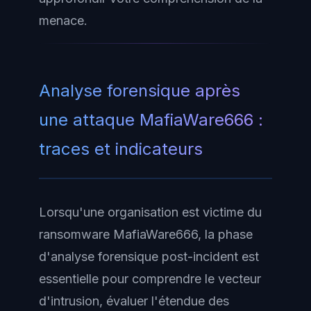
menace.
Analyse forensique après
une attaque MafiaWare666 :
traces et indicateurs
Lorsqu'une organisation est victime du
ransomware MafiaWare666, la phase
d'analyse forensique post-incident est
essentielle pour comprendre le vecteur
d'intrusion, évaluer l'étendue des