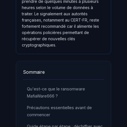
prendre de quelques minutes à plusieurs
heures selon le volume de données à
traiter. Le signalement aux autorités
françaises, notamment au CERT-FR, reste
fortement recommandé car il alimente les
opérations policières permettant de
récupérer de nouvelles clés
cryptographiques.
Sommaire
Qu'est-ce que le ransomware
MafiaWare666 ?
Précautions essentielles avant de
commencer
Guide étape par étape : déchiffrer avec