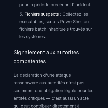
pour la période précédant l'incident.
Fichiers suspects
: Collectez les
exécutables, scripts PowerShell ou
fichiers batch inhabituels trouvés sur
les systèmes.
Signalement aux autorités
compétentes
La déclaration d'une attaque
ransomware aux autorités n'est pas
seulement une obligation légale pour les
entités critiques — c'est aussi un acte
qui peut contribuer directement à