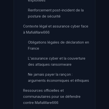
exploitées
Renforcement post-incident de la
posture de sécurité
Contexte légal et assurance cyber face
à MafiaWare666
Obligations légales de déclaration en
France
L'assurance cyber et la couverture
des attaques ransomware
Ne jamais payer la rançon :
arguments économiques et éthiques
Ressources officielles et
communautaires pour se défendre
contre MafiaWare666