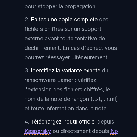
pour stopper la propagation.
Faites une copie complète
des
fichiers chiffrés sur un support
externe avant toute tentative de
déchiffrement. En cas d'échec, vous
pourrez réessayer ultérieurement.
Identifiez la variante exacte
du
ransomware Lamer : vérifiez
l'extension des fichiers chiffrés, le
nom de la note de rançon (.txt, .html)
et toute information dans la note.
Téléchargez l'outil officiel
depuis
Kaspersky
ou directement depuis
No