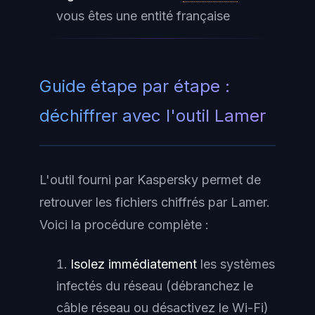
vous êtes une entité française
Guide étape par étape :
déchiffrer avec l'outil Lamer
L'outil fourni par Kaspersky permet de
retrouver les fichiers chiffrés par Lamer.
Voici la procédure complète :
Isolez immédiatement
les systèmes
infectés du réseau (débranchez le
câble réseau ou désactivez le Wi-Fi)