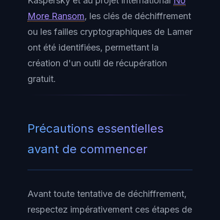
Kaspersky et au projet international
No
More Ransom
, les clés de déchiffrement
ou les failles cryptographiques de Lamer
ont été identifiées, permettant la
création d'un outil de récupération
gratuit.
Précautions essentielles
avant de commencer
Avant toute tentative de déchiffrement,
respectez impérativement ces étapes de