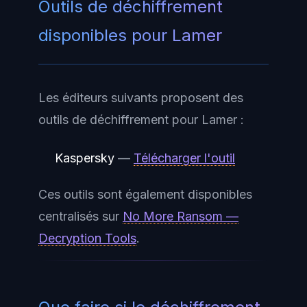
Outils de déchiffrement
disponibles pour Lamer
Les éditeurs suivants proposent des
outils de déchiffrement pour Lamer :
Kaspersky
—
Télécharger l'outil
Ces outils sont également disponibles
centralisés sur
No More Ransom —
Decryption Tools
.