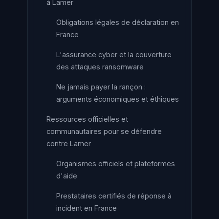
à Lamer
Obligations légales de déclaration en
France
L'assurance cyber et la couverture
des attaques ransomware
Ne jamais payer la rançon :
arguments économiques et éthiques
Ressources officielles et
communautaires pour se défendre
contre Lamer
Organismes officiels et plateformes
d'aide
Prestataires certifiés de réponse à
incident en France