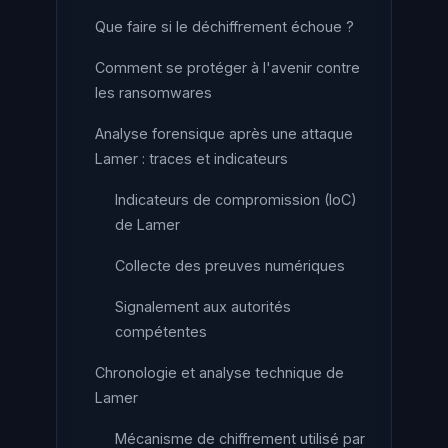
Que faire si le déchiffrement échoue ?
Comment se protéger à l'avenir contre
les ransomwares
Analyse forensique après une attaque
Lamer : traces et indicateurs
Indicateurs de compromission (IoC)
de Lamer
Collecte des preuves numériques
Signalement aux autorités
compétentes
Chronologie et analyse technique de
Lamer
Mécanisme de chiffrement utilisé par