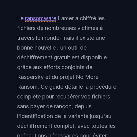
Le
ransomware
Lamer a chiffré les
fichiers de nombreuses victimes à
travers le monde, mais il existe une
bonne nouvelle : un outil de
déchiffrement gratuit est disponible
grâce aux efforts conjoints de
Kaspersky et du projet No More
Ransom. Ce guide détaille la procédure
complète pour récupérer vos fichiers
sans payer de rançon, depuis
l'identification de la variante jusqu'au
déchiffrement complet, avec toutes les
précautions nécessaires pour éviter