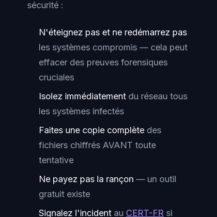
sécurité :
N'éteignez pas et ne redémarrez pas
les systèmes compromis — cela peut
effacer des preuves forensiques
cruciales
Isolez immédiatement
du réseau tous
les systèmes infectés
Faites une copie complète
des
fichiers chiffrés AVANT toute
tentative
Ne payez pas la rançon
— un outil
gratuit existe
Signalez l'incident
au
CERT-FR
si