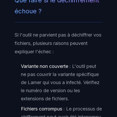
Que faire si le déchiffrement
échoue ?
Si l'outil ne parvient pas à déchiffrer vos
fichiers, plusieurs raisons peuvent
expliquer l'échec :
Variante non couverte
: L'outil peut
ne pas couvrir la variante spécifique
de Lamer qui vous a infecté. Vérifiez
le numéro de version ou les
extensions de fichiers.
Fichiers corrompus
: Le processus de
chiffrement peut avoir été interrompu,