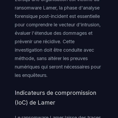
ransomware Lamer, la phase d'analyse
forensique post-incident est essentielle
pour comprendre le vecteur d'intrusion,
évaluer l'étendue des dommages et
prévenir une récidive. Cette
investigation doit être conduite avec
méthode, sans altérer les preuves
numériques qui seront nécessaires pour
les enquêteurs.
Indicateurs de compromission
(IoC) de Lamer
Le ransomware Lamer laisse des traces