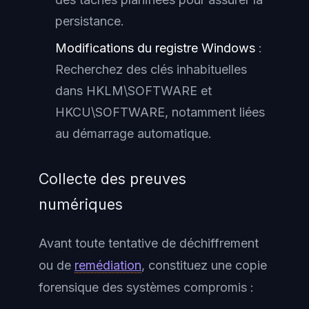
persistance.
Modifications du registre Windows
:
Recherchez des clés inhabituelles
dans HKLM\SOFTWARE et
HKCU\SOFTWARE, notamment liées
au démarrage automatique.
Collecte des preuves
numériques
Avant toute tentative de déchiffrement
ou de
remédiation
, constituez une copie
forensique des systèmes compromis :