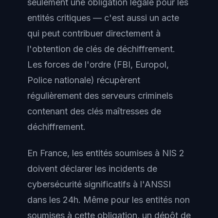
seulement une obligation légale pour les
entités critiques — c'est aussi un acte
qui peut contribuer directement à
l'obtention de clés de déchiffrement.
Les forces de l'ordre (FBI, Europol,
Police nationale) récupèrent
régulièrement des serveurs criminels
contenant des clés maîtresses de
déchiffrement.
En France, les entités soumises à NIS 2
doivent déclarer les incidents de
cybersécurité significatifs à l'ANSSI
dans les 24h. Même pour les entités non
soumises à cette obligation, un dépôt de