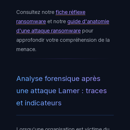
Consultez notre
fiche réflexe
ransomware
et notre
guide d'anatomie
d'une attaque ransomware
pour
approfondir votre compréhension de la
menace.
Analyse forensique après
une attaque Lamer : traces
et indicateurs
Lorsqu'une organisation est victime du