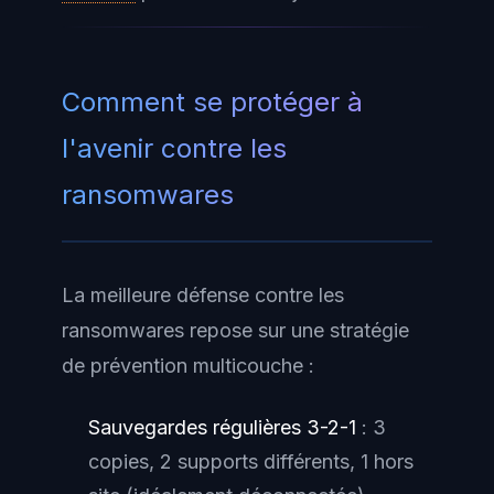
Comment se protéger à
l'avenir contre les
ransomwares
La meilleure défense contre les
ransomwares repose sur une stratégie
de prévention multicouche :
Sauvegardes régulières 3-2-1
: 3
copies, 2 supports différents, 1 hors