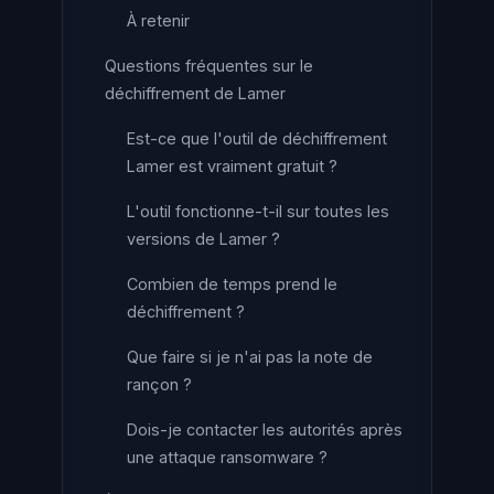
À retenir
Questions fréquentes sur le
déchiffrement de Lamer
Est-ce que l'outil de déchiffrement
Lamer est vraiment gratuit ?
L'outil fonctionne-t-il sur toutes les
versions de Lamer ?
Combien de temps prend le
déchiffrement ?
Que faire si je n'ai pas la note de
rançon ?
Dois-je contacter les autorités après
une attaque ransomware ?