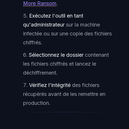
More Ransom
.
Exécutez l'outil en tant
qu'administrateur
sur la machine
infectée ou sur une copie des fichiers
chiffrés.
Sélectionnez le dossier
contenant
les fichiers chiffrés et lancez le
déchiffrement.
Vérifiez l'intégrité
des fichiers
récupérés avant de les remettre en
production.