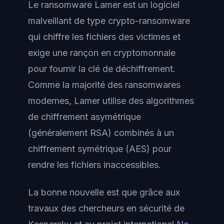
Le ransomware Lamer est un logiciel
malveillant de type crypto-ransomware
qui chiffre les fichiers des victimes et
exige une rançon en cryptomonnaie
pour fournir la clé de déchiffrement.
Comme la majorité des ransomwares
modernes, Lamer utilise des algorithmes
de chiffrement asymétrique
(généralement RSA) combinés à un
chiffrement symétrique (AES) pour
rendre les fichiers inaccessibles.
La bonne nouvelle est que grâce aux
travaux des chercheurs en sécurité de