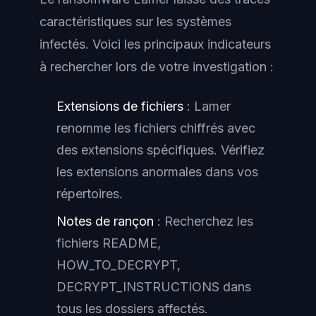
caractéristiques sur les systèmes
infectés. Voici les principaux indicateurs
à rechercher lors de votre investigation :
Extensions de fichiers
: Lamer
renomme les fichiers chiffrés avec
des extensions spécifiques. Vérifiez
les extensions anormales dans vos
répertoires.
Notes de rançon
: Recherchez les
fichiers README,
HOW_TO_DECRYPT,
DECRYPT_INSTRUCTIONS dans
tous les dossiers affectés.