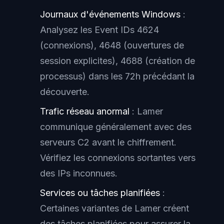
Journaux d'événements Windows
:
Analysez les Event IDs 4624
(connexions), 4648 (ouvertures de
session explicites), 4688 (création de
processus) dans les 72h précédant la
découverte.
Trafic réseau anormal
: Lamer
communique généralement avec des
serveurs C2 avant le chiffrement.
Vérifiez les connexions sortantes vers
des IPs inconnues.
Services ou tâches planifiées
:
Certaines variantes de Lamer créent
des tâches planifiées pour assurer la