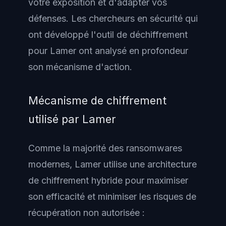
votre exposition et d'adapter vos
défenses. Les chercheurs en sécurité qui
ont développé l'outil de déchiffrement
pour Lamer ont analysé en profondeur
son mécanisme d'action.
Mécanisme de chiffrement
utilisé par Lamer
Comme la majorité des ransomwares
modernes, Lamer utilise une architecture
de chiffrement hybride pour maximiser
son efficacité et minimiser les risques de
récupération non autorisée :