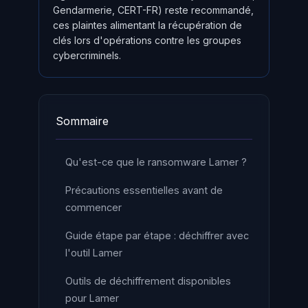
Gendarmerie, CERT-FR) reste recommandé,
ces plaintes alimentant la récupération de
clés lors d'opérations contre les groupes
cybercriminels.
Sommaire
Qu'est-ce que le ransomware Lamer ?
Précautions essentielles avant de
commencer
Guide étape par étape : déchiffrer avec
l'outil Lamer
Outils de déchiffrement disponibles
pour Lamer