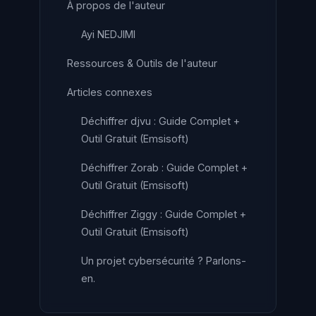
À propos de l'auteur
Ayi NEDJIMI
Ressources & Outils de l'auteur
Articles connexes
Déchiffrer djvu : Guide Complet +
Outil Gratuit (Emsisoft)
Déchiffrer Zorab : Guide Complet +
Outil Gratuit (Emsisoft)
Déchiffrer Ziggy : Guide Complet +
Outil Gratuit (Emsisoft)
Un projet cybersécurité ? Parlons-
en.