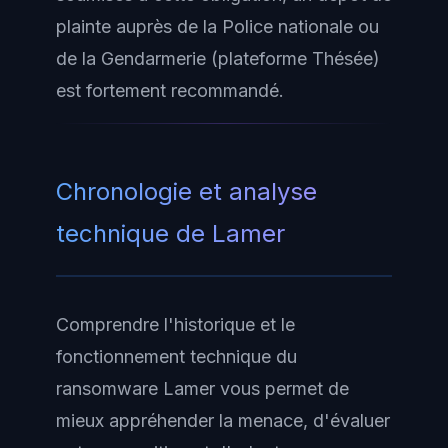
plainte auprès de la Police nationale ou
de la Gendarmerie (plateforme Thésée)
est fortement recommandé.
Chronologie et analyse
technique de Lamer
Comprendre l'historique et le
fonctionnement technique du
ransomware Lamer vous permet de
mieux appréhender la menace, d'évaluer