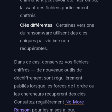
laissant des fichiers partiellement
chiffrés.
Clés différentes
: Certaines versions
du ransomware utilisent des clés
uniques par victime non
récupérables.
Dans ce cas, conservez vos fichiers
chiffrés — de nouveaux outils de
déchiffrement sont régulièrement
publiés lorsque les forces de l'ordre ou
les chercheurs récupèrent des clés.
Consultez régulièrement
No More
Ransom
pour les mises à jour.