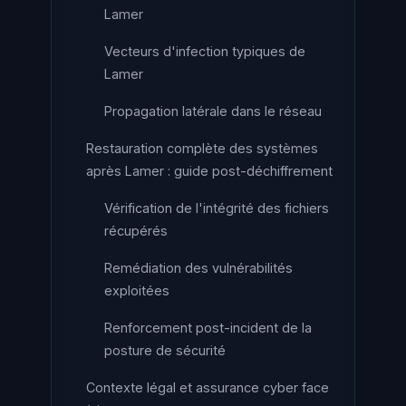
Lamer
Vecteurs d'infection typiques de
Lamer
Propagation latérale dans le réseau
Restauration complète des systèmes
après Lamer : guide post-déchiffrement
Vérification de l'intégrité des fichiers
récupérés
Remédiation des vulnérabilités
exploitées
Renforcement post-incident de la
posture de sécurité
Contexte légal et assurance cyber face