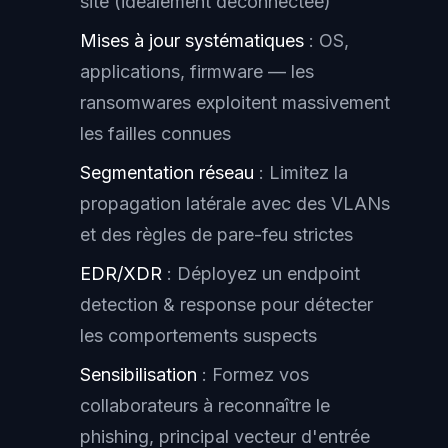
site (idéalement déconnectée)
Mises à jour systématiques
: OS,
applications, firmware — les
ransomwares exploitent massivement
les failles connues
Segmentation réseau
: Limitez la
propagation latérale avec des VLANs
et des règles de pare-feu strictes
EDR/XDR
: Déployez un endpoint
detection & response pour détecter
les comportements suspects
Sensibilisation
: Formez vos
collaborateurs à reconnaître le
phishing, principal vecteur d'entrée