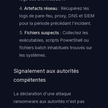
Artefacts réseau
: Récupérez les
logs de pare-feu, proxy, DNS et SIEM
pour la période précédant l'incident.
Fichiers suspects
: Collectez les
exécutables, scripts PowerShell ou
fichiers batch inhabituels trouvés sur
les systèmes.
Signalement aux autorités
compétentes
La déclaration d'une attaque
ransomware aux autorités n'est pas