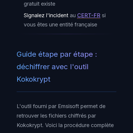
gratuit existe
Signalez l'incident
au
CERT-FR
si
vous êtes une entité française
Guide étape par étape :
déchiffrer avec l'outil
Kokokrypt
L'outil fourni par Emsisoft permet de
retrouver les fichiers chiffrés par
Kokokrypt. Voici la procédure complète