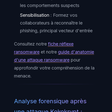
les comportements suspects
Sensibilisation
: Formez vos
collaborateurs à reconnaître le
phishing, principal vecteur d'entrée
Consultez notre
fiche réflexe
ransomware
et notre
guide d'anatomie
d'une attaque ransomware
pour
approfondir votre compréhension de la
menace.
Analyse forensique après
une attaque Kokokrypt :