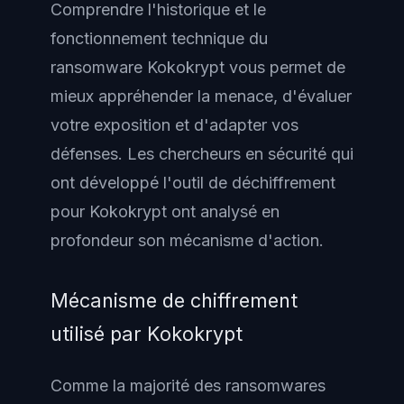
Comprendre l'historique et le
fonctionnement technique du
ransomware Kokokrypt vous permet de
mieux appréhender la menace, d'évaluer
votre exposition et d'adapter vos
défenses. Les chercheurs en sécurité qui
ont développé l'outil de déchiffrement
pour Kokokrypt ont analysé en
profondeur son mécanisme d'action.
Mécanisme de chiffrement
utilisé par Kokokrypt
Comme la majorité des ransomwares