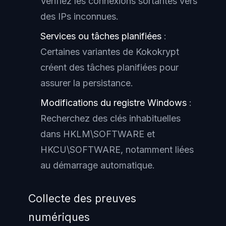
Vérifiez les connexions sortantes vers
des IPs inconnues.
Services ou tâches planifiées
:
Certaines variantes de Kokokrypt
créent des tâches planifiées pour
assurer la persistance.
Modifications du registre Windows
:
Recherchez des clés inhabituelles
dans HKLM\SOFTWARE et
HKCU\SOFTWARE, notamment liées
au démarrage automatique.
Collecte des preuves
numériques