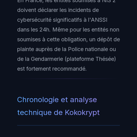
En France, les entités soumises à NIS 2
doivent déclarer les incidents de
cybersécurité significatifs à l'ANSSI
dans les 24h. Même pour les entités non
soumises à cette obligation, un dépôt de
plainte auprès de la Police nationale ou
de la Gendarmerie (plateforme Thésée)
est fortement recommandé.
Chronologie et analyse
technique de Kokokrypt