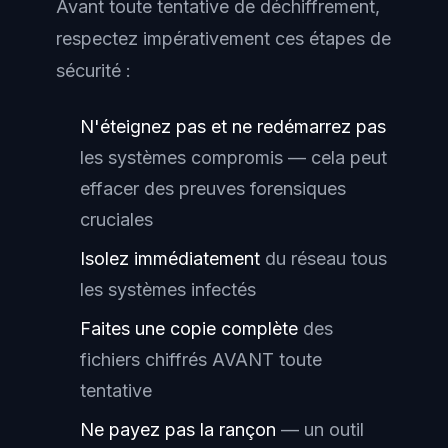
Avant toute tentative de déchiffrement,
respectez impérativement ces étapes de
sécurité :
N'éteignez pas et ne redémarrez pas
les systèmes compromis — cela peut
effacer des preuves forensiques
cruciales
Isolez immédiatement
du réseau tous
les systèmes infectés
Faites une copie complète
des
fichiers chiffrés AVANT toute
tentative
Ne payez pas la rançon
— un outil