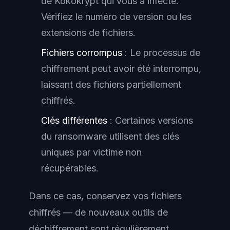
de Kokokrypt qui vous a infecté.
Vérifiez le numéro de version ou les
extensions de fichiers.
Fichiers corrompus
: Le processus de
chiffrement peut avoir été interrompu,
laissant des fichiers partiellement
chiffrés.
Clés différentes
: Certaines versions
du ransomware utilisent des clés
uniques par victime non
récupérables.
Dans ce cas, conservez vos fichiers
chiffrés — de nouveaux outils de
déchiffrement sont régulièrement