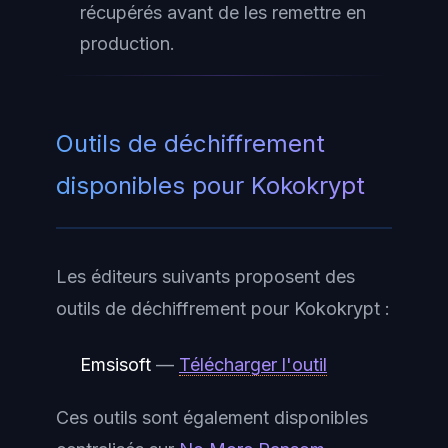
récupérés avant de les remettre en
production.
Outils de déchiffrement
disponibles pour Kokokrypt
Les éditeurs suivants proposent des
outils de déchiffrement pour Kokokrypt :
Emsisoft
—
Télécharger l'outil
Ces outils sont également disponibles