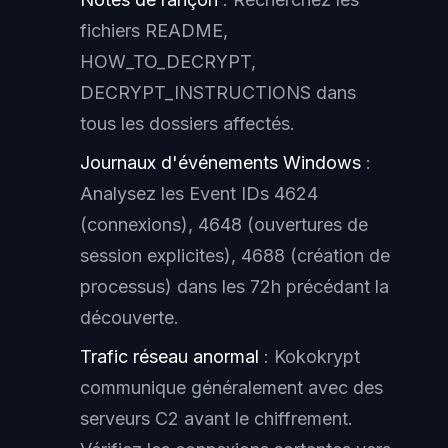
fichiers README,
HOW_TO_DECRYPT,
DECRYPT_INSTRUCTIONS dans
tous les dossiers affectés.
Journaux d'événements Windows
:
Analysez les Event IDs 4624
(connexions), 4648 (ouvertures de
session explicites), 4688 (création de
processus) dans les 72h précédant la
découverte.
Trafic réseau anormal
: Kokokrypt
communique généralement avec des
serveurs C2 avant le chiffrement.