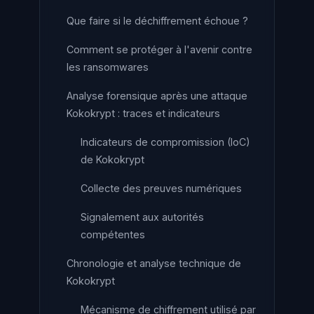
Que faire si le déchiffrement échoue ?
Comment se protéger à l'avenir contre
les ransomwares
Analyse forensique après une attaque
Kokokrypt : traces et indicateurs
Indicateurs de compromission (IoC)
de Kokokrypt
Collecte des preuves numériques
Signalement aux autorités
compétentes
Chronologie et analyse technique de
Kokokrypt
Mécanisme de chiffrement utilisé par