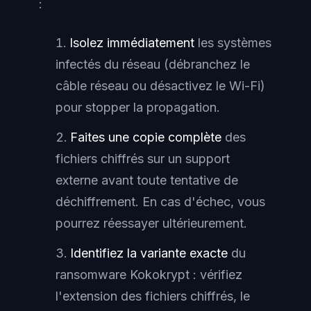
:
Isolez immédiatement
les systèmes
infectés du réseau (débranchez le
câble réseau ou désactivez le Wi-Fi)
pour stopper la propagation.
Faites une copie complète
des
fichiers chiffrés sur un support
externe avant toute tentative de
déchiffrement. En cas d'échec, vous
pourrez réessayer ultérieurement.
Identifiez la variante exacte
du
ransomware Kokokrypt : vérifiez
l'extension des fichiers chiffrés, le