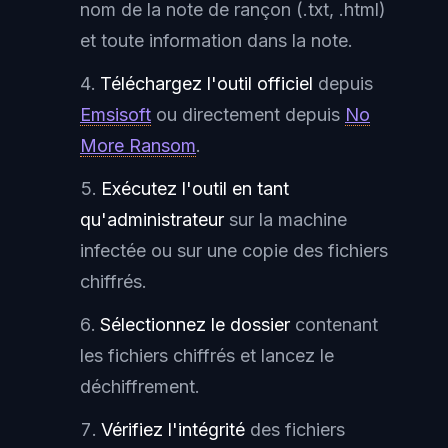
nom de la note de rançon (.txt, .html)
et toute information dans la note.
Téléchargez l'outil officiel
depuis
Emsisoft
ou directement depuis
No
More Ransom
.
Exécutez l'outil en tant
qu'administrateur
sur la machine
infectée ou sur une copie des fichiers
chiffrés.
Sélectionnez le dossier
contenant
les fichiers chiffrés et lancez le
déchiffrement.
Vérifiez l'intégrité
des fichiers