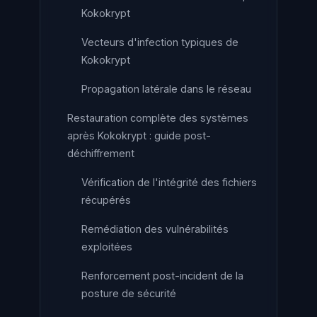
Kokokrypt
Vecteurs d'infection typiques de
Kokokrypt
Propagation latérale dans le réseau
Restauration complète des systèmes
après Kokokrypt : guide post-
déchiffrement
Vérification de l'intégrité des fichiers
récupérés
Remédiation des vulnérabilités
exploitées
Renforcement post-incident de la
posture de sécurité