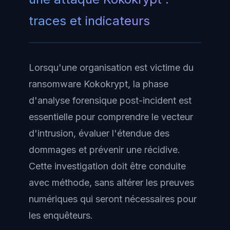
traces et indicateurs
Lorsqu'une organisation est victime du
ransomware Kokokrypt, la phase
d'analyse forensique post-incident est
essentielle pour comprendre le vecteur
d'intrusion, évaluer l'étendue des
dommages et prévenir une récidive.
Cette investigation doit être conduite
avec méthode, sans altérer les preuves
numériques qui seront nécessaires pour
les enquêteurs.