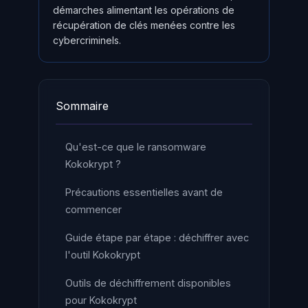
démarches alimentant les opérations de
récupération de clés menées contre les
cybercriminels.
Sommaire
Qu'est-ce que le ransomware
Kokokrypt ?
Précautions essentielles avant de
commencer
Guide étape par étape : déchiffrer avec
l'outil Kokokrypt
Outils de déchiffrement disponibles
pour Kokokrypt