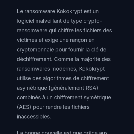
Le ransomware Kokokrypt est un
logiciel malveillant de type crypto-
ransomware qui chiffre les fichiers des
victimes et exige une rançon en
cryptomonnaie pour fournir la clé de
déchiffrement. Comme la majorité des
ransomwares modernes, Kokokrypt
utilise des algorithmes de chiffrement
asymétrique (généralement RSA)
combinés à un chiffrement symétrique
(AES) pour rendre les fichiers
inaccessibles.
La bonne nouvelle est que grâce aux