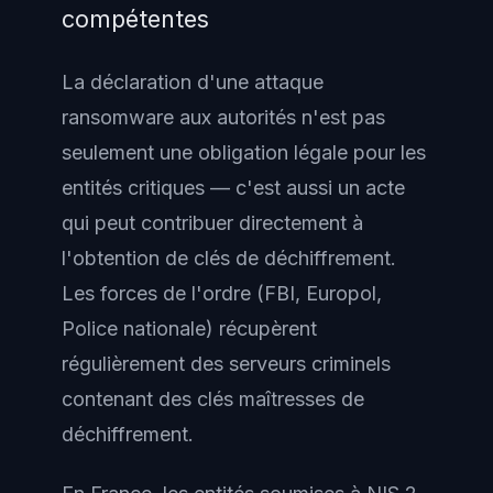
compétentes
La déclaration d'une attaque
ransomware aux autorités n'est pas
seulement une obligation légale pour les
entités critiques — c'est aussi un acte
qui peut contribuer directement à
l'obtention de clés de déchiffrement.
Les forces de l'ordre (FBI, Europol,
Police nationale) récupèrent
régulièrement des serveurs criminels
contenant des clés maîtresses de
déchiffrement.