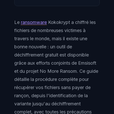
Le
ransomware
Kokokrypt a chiffré les
fichiers de nombreuses victimes à
travers le monde, mais il existe une
bonne nouvelle : un outil de
déchiffrement gratuit est disponible
grâce aux efforts conjoints de Emsisoft
et du projet No More Ransom. Ce guide
détaille la procédure complète pour
récupérer vos fichiers sans payer de
rançon, depuis l'identification de la
variante jusqu'au déchiffrement
complet, avec toutes les précautions