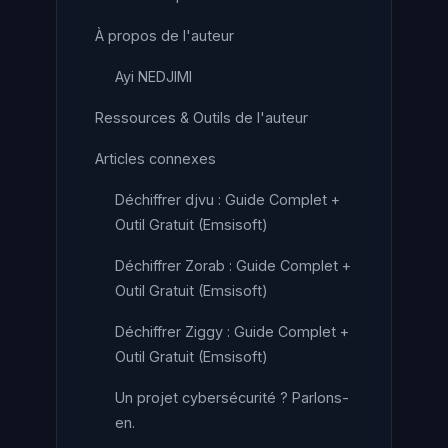
À propos de l'auteur
Ayi NEDJIMI
Ressources & Outils de l'auteur
Articles connexes
Déchiffrer djvu : Guide Complet +
Outil Gratuit (Emsisoft)
Déchiffrer Zorab : Guide Complet +
Outil Gratuit (Emsisoft)
Déchiffrer Ziggy : Guide Complet +
Outil Gratuit (Emsisoft)
Un projet cybersécurité ? Parlons-
en.