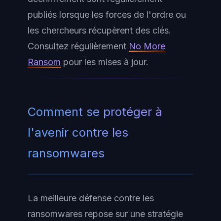
publiés lorsque les forces de l'ordre ou
les chercheurs récupèrent des clés.
Consultez régulièrement
No More
Ransom
pour les mises à jour.
Comment se protéger à
l'avenir contre les
ransomwares
La meilleure défense contre les
ransomwares repose sur une stratégie