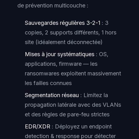
de prévention multicouche :
Sauvegardes régulières 3-2-1
: 3
copies, 2 supports différents, 1 hors
site (idéalement déconnectée)
Mises à jour systématiques
: OS,
applications, firmware — les
ransomwares exploitent massivement
les failles connues
Segmentation réseau
: Limitez la
propagation latérale avec des VLANs
et des règles de pare-feu strictes
EDR/XDR
: Déployez un endpoint
detection & response pour détecter