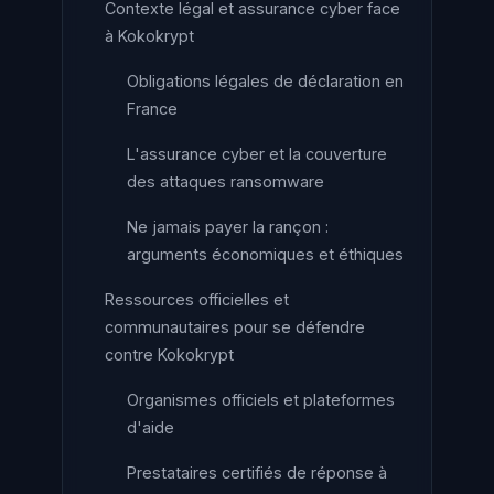
Contexte légal et assurance cyber face
à Kokokrypt
Obligations légales de déclaration en
France
L'assurance cyber et la couverture
des attaques ransomware
Ne jamais payer la rançon :
arguments économiques et éthiques
Ressources officielles et
communautaires pour se défendre
contre Kokokrypt
Organismes officiels et plateformes
d'aide
Prestataires certifiés de réponse à