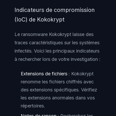
Indicateurs de compromission
(IoC) de Kokokrypt
Le ransomware Kokokrypt laisse des
traces caractéristiques sur les systèmes
infectés. Voici les principaux indicateurs
à rechercher lors de votre investigation :
Extensions de fichiers
: Kokokrypt
renomme les fichiers chiffrés avec
des extensions spécifiques. Vérifiez
les extensions anormales dans vos
répertoires.
Notes de rançon
: Recherchez les