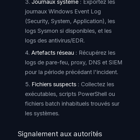
Journaux système
: Exportez les
journaux Windows Event Log
(Security, System, Application), les
logs Sysmon si disponibles, et les
logs des antivirus/EDR.
Artefacts réseau
: Récupérez les
logs de pare-feu, proxy, DNS et SIEM
pour la période précédant l'incident.
Fichiers suspects
: Collectez les
exécutables, scripts PowerShell ou
fichiers batch inhabituels trouvés sur
les systèmes.
Signalement aux autorités