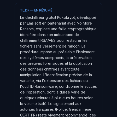
TL;DR — EN RÉSUMÉ
Le déchiffreur gratuit Kokokrypt, développé
par Emsisoft en partenariat avec No More
Ransom, exploite une faille cryptographique
identifiée dans son mécanisme de
chiffrement RSA/AES pour restaurer les
fichiers sans versement de rançon. La
procédure impose au préalable l'isolement
des systèmes compromis, la préservation
des preuves forensiques et la duplication
des données chiffrées avant toute
manipulation. L'identification précise de la
variante, via l'extension des fichiers ou
l'outil ID Ransomware, conditionne le succès
de l'opération, dont la durée varie de
quelques minutes à plusieurs heures selon
le volume traité. Le signalement aux
autorités françaises (Police, Gendarmerie,
CERT-FR) reste vivement recommandé, ces