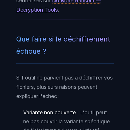
centralisés sur
No More Ransom —
Decryption Tools
.
Que faire si le déchiffrement
échoue ?
Si l'outil ne parvient pas à déchiffrer vos
fichiers, plusieurs raisons peuvent
expliquer l'échec :
Variante non couverte
: L'outil peut
ne pas couvrir la variante spécifique