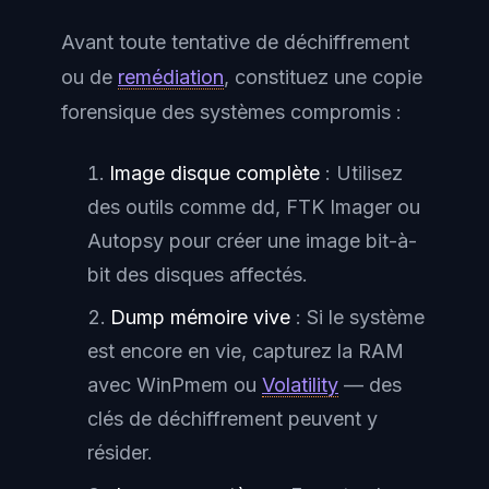
Avant toute tentative de déchiffrement
ou de
remédiation
, constituez une copie
forensique des systèmes compromis :
Image disque complète
: Utilisez
des outils comme dd, FTK Imager ou
Autopsy pour créer une image bit-à-
bit des disques affectés.
Dump mémoire vive
: Si le système
est encore en vie, capturez la RAM
avec WinPmem ou
Volatility
— des
clés de déchiffrement peuvent y
résider.