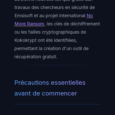
travaux des chercheurs en sécurité de
Emsisoft et au projet international
No
More Ransom
, les clés de déchiffrement
ou les failles cryptographiques de
Kokokrypt ont été identifiées,
permettant la création d'un outil de
récupération gratuit.
Précautions essentielles
avant de commencer