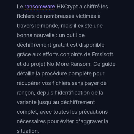
Le
ransomware
HKCrypt a chiffré les
fichiers de nombreuses victimes à
travers le monde, mais il existe une
bonne nouvelle : un outil de
déchiffrement gratuit est disponible
grâce aux efforts conjoints de Emsisoft
et du projet No More Ransom. Ce guide
détaille la procédure complète pour
récupérer vos fichiers sans payer de
rançon, depuis l'identification de la
variante jusqu'au déchiffrement
complet, avec toutes les précautions
nécessaires pour éviter d'aggraver la
situation.