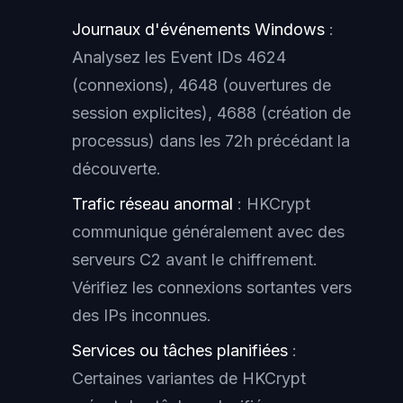
Journaux d'événements Windows
:
Analysez les Event IDs 4624
(connexions), 4648 (ouvertures de
session explicites), 4688 (création de
processus) dans les 72h précédant la
découverte.
Trafic réseau anormal
: HKCrypt
communique généralement avec des
serveurs C2 avant le chiffrement.
Vérifiez les connexions sortantes vers
des IPs inconnues.
Services ou tâches planifiées
:
Certaines variantes de HKCrypt