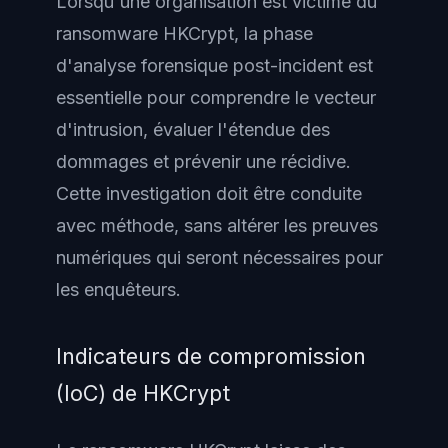
Lorsqu'une organisation est victime du
ransomware HKCrypt, la phase
d'analyse forensique post-incident est
essentielle pour comprendre le vecteur
d'intrusion, évaluer l'étendue des
dommages et prévenir une récidive.
Cette investigation doit être conduite
avec méthode, sans altérer les preuves
numériques qui seront nécessaires pour
les enquêteurs.
Indicateurs de compromission
(IoC) de HKCrypt