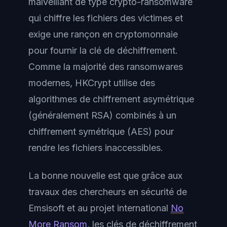
malveillant de type crypto-ransomware
qui chiffre les fichiers des victimes et
exige une rançon en cryptomonnaie
pour fournir la clé de déchiffrement.
Comme la majorité des ransomwares
modernes, HKCrypt utilise des
algorithmes de chiffrement asymétrique
(généralement RSA) combinés à un
chiffrement symétrique (AES) pour
rendre les fichiers inaccessibles.
La bonne nouvelle est que grâce aux
travaux des chercheurs en sécurité de
Emsisoft et au projet international
No
More Ransom
, les clés de déchiffrement