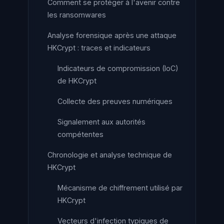
Comment se protéger à l'avenir contre
les ransomwares
Analyse forensique après une attaque
HKCrypt : traces et indicateurs
Indicateurs de compromission (IoC)
de HKCrypt
Collecte des preuves numériques
Signalement aux autorités
compétentes
Chronologie et analyse technique de
HKCrypt
Mécanisme de chiffrement utilisé par
HKCrypt
Vecteurs d'infection typiques de