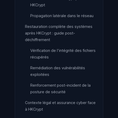
HKCrypt
Propagation latérale dans le réseau
Restauration complète des systèmes
après HKCrypt : guide post-
déchiffrement
Vérification de l'intégrité des fichiers
récupérés
Remédiation des vulnérabilités
exploitées
Renforcement post-incident de la
posture de sécurité
Contexte légal et assurance cyber face
à HKCrypt