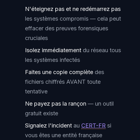
N'éteignez pas et ne redémarrez pas
les systèmes compromis — cela peut
effacer des preuves forensiques
cruciales
Isolez immédiatement
du réseau tous
les systèmes infectés
Faites une copie complète
des
fichiers chiffrés AVANT toute
tentative
Ne payez pas la rançon
— un outil
gratuit existe
Signalez l'incident
au
CERT-FR
si
vous êtes une entité française