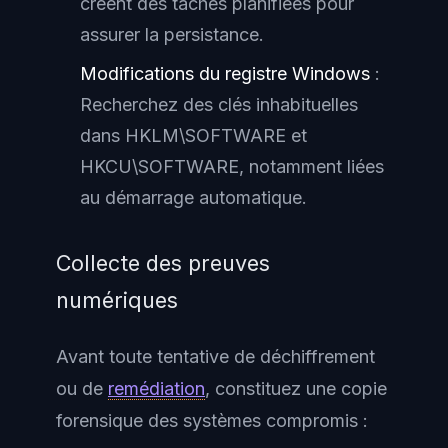
créent des tâches planifiées pour
assurer la persistance.
Modifications du registre Windows
:
Recherchez des clés inhabituelles
dans HKLM\SOFTWARE et
HKCU\SOFTWARE, notamment liées
au démarrage automatique.
Collecte des preuves
numériques
Avant toute tentative de déchiffrement
ou de
remédiation
, constituez une copie
forensique des systèmes compromis :