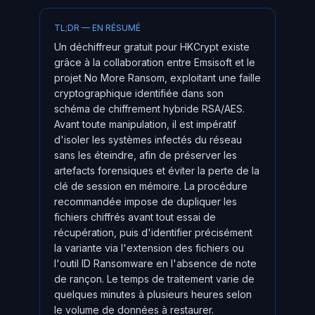
TL;DR — EN RÉSUMÉ
Un déchiffreur gratuit pour HKCrypt existe
grâce à la collaboration entre Emsisoft et le
projet No More Ransom, exploitant une faille
cryptographique identifiée dans son
schéma de chiffrement hybride RSA/AES.
Avant toute manipulation, il est impératif
d'isoler les systèmes infectés du réseau
sans les éteindre, afin de préserver les
artefacts forensiques et éviter la perte de la
clé de session en mémoire. La procédure
recommandée impose de dupliquer les
fichiers chiffrés avant tout essai de
récupération, puis d'identifier précisément
la variante via l'extension des fichiers ou
l'outil ID Ransomware en l'absence de note
de rançon. Le temps de traitement varie de
quelques minutes à plusieurs heures selon
le volume de données à restaurer.