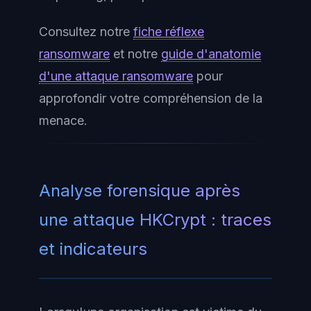
Consultez notre
fiche réflexe
ransomware
et notre
guide d'anatomie
d'une attaque ransomware
pour
approfondir votre compréhension de la
menace.
Analyse forensique après
une attaque HKCrypt : traces
et indicateurs