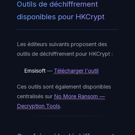
Outils de déchiffrement
disponibles pour HKCrypt
Les éditeurs suivants proposent des
outils de déchiffrement pour HKCrypt :
Emsisoft
—
Télécharger l'outil
Ces outils sont également disponibles
centralisés sur
No More Ransom —
Decryption Tools
.