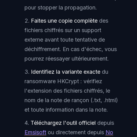
pour stopper la propagation.
Faites une copie complète
des
fichiers chiffrés sur un support
externe avant toute tentative de
déchiffrement. En cas d'échec, vous
pourrez réessayer ultérieurement.
Identifiez la variante exacte
du
ransomware HKCrypt : vérifiez
l'extension des fichiers chiffrés, le
nom de la note de rançon (.txt, .html)
et toute information dans la note.
Téléchargez l'outil officiel
depuis
Emsisoft
ou directement depuis
No