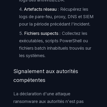
Artefacts réseau
: Récupérez les
logs de pare-feu, proxy, DNS et SIEM
pour la période précédant l'incident.
Fichiers suspects
: Collectez les
exécutables, scripts PowerShell ou
fichiers batch inhabituels trouvés sur
les systèmes.
Signalement aux autorités
compétentes
La déclaration d'une attaque
ransomware aux autorités n'est pas