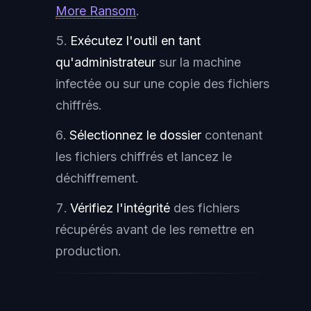
More Ransom
.
Exécutez l'outil en tant
qu'administrateur
sur la machine
infectée ou sur une copie des fichiers
chiffrés.
Sélectionnez le dossier
contenant
les fichiers chiffrés et lancez le
déchiffrement.
Vérifiez l'intégrité
des fichiers
récupérés avant de les remettre en
production.