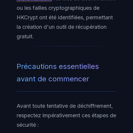
ou les failles cryptographiques de
HKCrypt ont été identifiées, permettant
la création d'un outil de récupération
gratuit.
Précautions essentielles
avant de commencer
Avant toute tentative de déchiffrement,
respectez impérativement ces étapes de
sécurité :