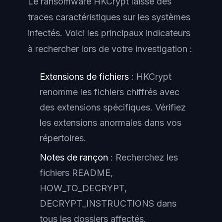
Le ransomware HKCrypt laisse des
traces caractéristiques sur les systèmes
infectés. Voici les principaux indicateurs
à rechercher lors de votre investigation :
Extensions de fichiers
: HKCrypt
renomme les fichiers chiffrés avec
des extensions spécifiques. Vérifiez
les extensions anormales dans vos
répertoires.
Notes de rançon
: Recherchez les
fichiers README,
HOW_TO_DECRYPT,
DECRYPT_INSTRUCTIONS dans
tous les dossiers affectés.