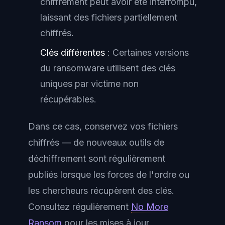
chiffrement peut avoir été interrompu,
laissant des fichiers partiellement
chiffrés.
Clés différentes
: Certaines versions
du ransomware utilisent des clés
uniques par victime non
récupérables.
Dans ce cas, conservez vos fichiers
chiffrés — de nouveaux outils de
déchiffrement sont régulièrement
publiés lorsque les forces de l'ordre ou
les chercheurs récupèrent des clés.
Consultez régulièrement
No More
Ransom
pour les mises à jour.