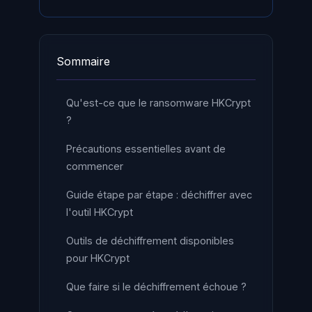
Sommaire
Qu'est-ce que le ransomware HKCrypt
?
Précautions essentielles avant de
commencer
Guide étape par étape : déchiffrer avec
l'outil HKCrypt
Outils de déchiffrement disponibles
pour HKCrypt
Que faire si le déchiffrement échoue ?