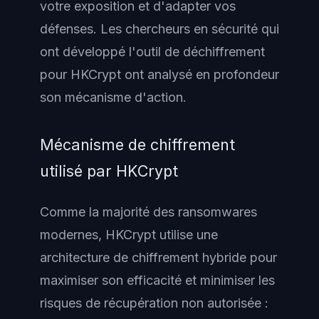
votre exposition et d'adapter vos
défenses. Les chercheurs en sécurité qui
ont développé l'outil de déchiffrement
pour HKCrypt ont analysé en profondeur
son mécanisme d'action.
Mécanisme de chiffrement
utilisé par HKCrypt
Comme la majorité des ransomwares
modernes, HKCrypt utilise une
architecture de chiffrement hybride pour
maximiser son efficacité et minimiser les
risques de récupération non autorisée :