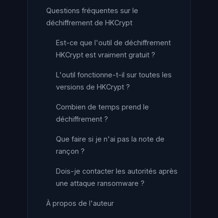
Questions fréquentes sur le
déchiffrement de HKCrypt
Est-ce que l'outil de déchiffrement
HKCrypt est vraiment gratuit ?
L'outil fonctionne-t-il sur toutes les
versions de HKCrypt ?
Combien de temps prend le
déchiffrement ?
Que faire si je n'ai pas la note de
rançon ?
Dois-je contacter les autorités après
une attaque ransomware ?
À propos de l'auteur