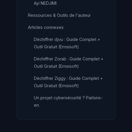
Ayi NEDJIMI
Ressources & Outils de l'auteur
Articles connexes
Déchiffrer djvu : Guide Complet +
Outil Gratuit (Emsisoft)
Déchiffrer Zorab : Guide Complet +
Outil Gratuit (Emsisoft)
Déchiffrer Ziggy : Guide Complet +
Outil Gratuit (Emsisoft)
Un projet cybersécurité ? Parlons-
en.