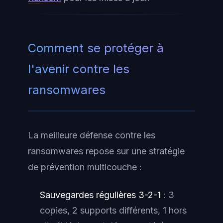
Comment se protéger à
l'avenir contre les
ransomwares
La meilleure défense contre les
ransomwares repose sur une stratégie
de prévention multicouche :
Sauvegardes régulières 3-2-1
: 3
copies, 2 supports différents, 1 hors