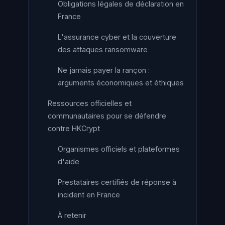
Obligations légales de déclaration en
France
L'assurance cyber et la couverture
des attaques ransomware
Ne jamais payer la rançon :
arguments économiques et éthiques
Ressources officielles et
communautaires pour se défendre
contre HKCrypt
Organismes officiels et plateformes
d'aide
Prestataires certifiés de réponse à
incident en France
À retenir