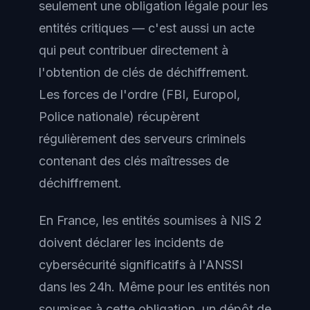
seulement une obligation légale pour les
entités critiques — c'est aussi un acte
qui peut contribuer directement à
l'obtention de clés de déchiffrement.
Les forces de l'ordre (FBI, Europol,
Police nationale) récupèrent
régulièrement des serveurs criminels
contenant des clés maîtresses de
déchiffrement.
En France, les entités soumises à NIS 2
doivent déclarer les incidents de
cybersécurité significatifs à l'ANSSI
dans les 24h. Même pour les entités non
soumises à cette obligation, un dépôt de