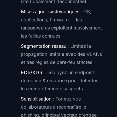
site (idéalement déconnectée)
Mises à jour systématiques
: OS,
applications, firmware — les
ransomwares exploitent massivement
les failles connues
Segmentation réseau
: Limitez la
propagation latérale avec des VLANs
et des règles de pare-feu strictes
EDR/XDR
: Déployez un endpoint
detection & response pour détecter
les comportements suspects
Sensibilisation
: Formez vos
collaborateurs à reconnaître le
phishing, principal vecteur d'entrée