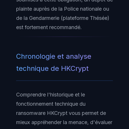
plainte auprès de la Police nationale ou
de la Gendarmerie (plateforme Thésée)
est fortement recommandé.
Chronologie et analyse
technique de HKCrypt
Comprendre l'historique et le
fonctionnement technique du
ransomware HKCrypt vous permet de
mieux appréhender la menace, d'évaluer