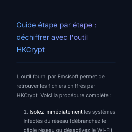
Guide étape par étape :
déchiffrer avec l'outil
HKCrypt
L'outil fourni par Emsisoft permet de
retrouver les fichiers chiffrés par
HKCrypt. Voici la procédure complète :
Isolez immédiatement
les systèmes
infectés du réseau (débranchez le
câble réseau ou désactivez le Wi-Fi)