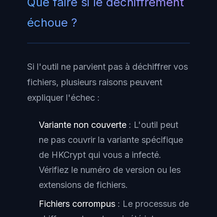
Que faire si le déchiffrement
échoue ?
Si l'outil ne parvient pas à déchiffrer vos
fichiers, plusieurs raisons peuvent
expliquer l'échec :
Variante non couverte
: L'outil peut
ne pas couvrir la variante spécifique
de HKCrypt qui vous a infecté.
Vérifiez le numéro de version ou les
extensions de fichiers.
Fichiers corrompus
: Le processus de