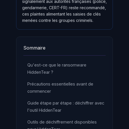
signalement aux autorités françaises (police,
gendarmerie, CERT-FR) reste recommandé,
ces plaintes alimentant les saisies de clés
menées contre les groupes criminels.
Sommaire
Qu'est-ce que le ransomware
HiddenTear ?
Précautions essentielles avant de
commencer
Guide étape par étape : déchiffrer avec
l'outil HiddenTear
Outils de déchiffrement disponibles