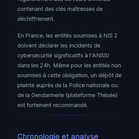
contenant des clés maîtresses de
déchiffrement.
En France, les entités soumises à NIS 2
doivent déclarer les incidents de
cybersécurité significatifs à l'ANSSI
dans les 24h. Même pour les entités non
soumises à cette obligation, un dépôt de
plainte auprès de la Police nationale ou
de la Gendarmerie (plateforme Thésée)
est fortement recommandé.
Chronologie et analyse