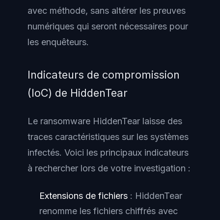
avec méthode, sans altérer les preuves
numériques qui seront nécessaires pour
les enquêteurs.
Indicateurs de compromission
(IoC) de HiddenTear
Le ransomware HiddenTear laisse des
traces caractéristiques sur les systèmes
infectés. Voici les principaux indicateurs
à rechercher lors de votre investigation :
Extensions de fichiers
: HiddenTear
renomme les fichiers chiffrés avec