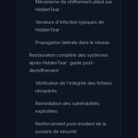
Mécanisme de chiffrement utilisé par
HiddenTear
Vecteurs d'infection typiques de
HiddenTear
Propagation latérale dans le réseau
Restauration complète des systèmes
après HiddenTear : guide post-
déchiffrement
Vérification de l'intégrité des fichiers
récupérés
Remédiation des vulnérabilités
exploitées
Renforcement post-incident de la
posture de sécurité