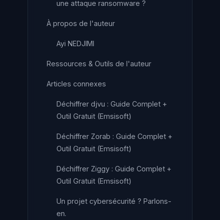
une attaque ransomware ?
À propos de l'auteur
Ayi NEDJIMI
Ressources & Outils de l'auteur
Articles connexes
Déchiffrer djvu : Guide Complet +
Outil Gratuit (Emsisoft)
Déchiffrer Zorab : Guide Complet +
Outil Gratuit (Emsisoft)
Déchiffrer Ziggy : Guide Complet +
Outil Gratuit (Emsisoft)
Un projet cybersécurité ? Parlons-
en.