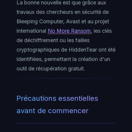
La bonne nouvelle est que grâce aux
travaux des chercheurs en sécurité de
Bleeping Computer, Avast et au projet
international
No More Ransom
, les clés
de déchiffrement ou les failles
cryptographiques de HiddenTear ont été
identifiées, permettant la création d'un
outil de récupération gratuit.
Précautions essentielles
avant de commencer