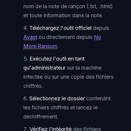
nom de la note de rançon (.txt, .html)
et toute information dans la note.
Téléchargez l'outil officiel
depuis
Avast
ou directement depuis
No
More Ransom
.
Exécutez l'outil en tant
qu'administrateur
sur la machine
infectée ou sur une copie des fichiers
chiffrés.
Sélectionnez le dossier
contenant
les fichiers chiffrés et lancez le
déchiffrement.
Vérifiez l'intégrité
des fichiers