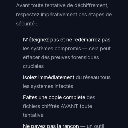
Avant toute tentative de déchiffrement,
respectez impérativement ces étapes de
sécurité :
N'éteignez pas et ne redémarrez pas
les systèmes compromis — cela peut
effacer des preuves forensiques
cruciales
Isolez immédiatement
du réseau tous
les systèmes infectés
Faites une copie complète
des
fichiers chiffrés AVANT toute
tentative
Ne payez pas la rançon
— un outil