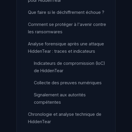
pour HiddenTear
Que faire si le déchiffrement échoue ?
Comment se protéger à l'avenir contre
les ransomwares
Analyse forensique après une attaque
HiddenTear : traces et indicateurs
Indicateurs de compromission (IoC)
de HiddenTear
Collecte des preuves numériques
Signalement aux autorités
compétentes
Chronologie et analyse technique de
HiddenTear