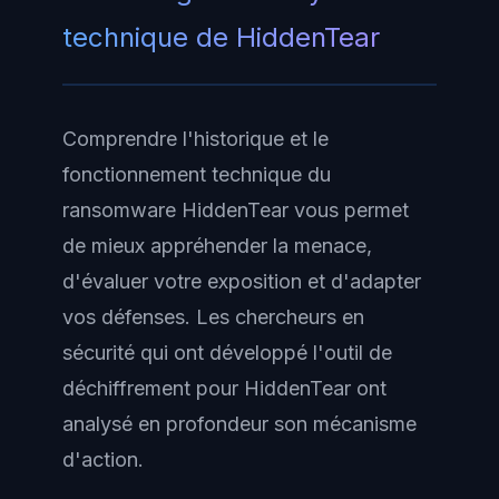
technique de HiddenTear
Comprendre l'historique et le
fonctionnement technique du
ransomware HiddenTear vous permet
de mieux appréhender la menace,
d'évaluer votre exposition et d'adapter
vos défenses. Les chercheurs en
sécurité qui ont développé l'outil de
déchiffrement pour HiddenTear ont
analysé en profondeur son mécanisme
d'action.