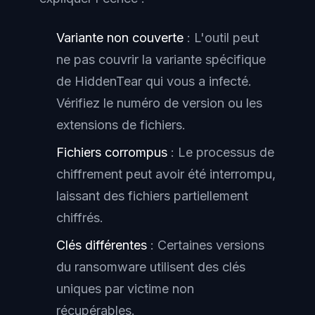
Variante non couverte
: L'outil peut
ne pas couvrir la variante spécifique
de HiddenTear qui vous a infecté.
Vérifiez le numéro de version ou les
extensions de fichiers.
Fichiers corrompus
: Le processus de
chiffrement peut avoir été interrompu,
laissant des fichiers partiellement
chiffrés.
Clés différentes
: Certaines versions
du ransomware utilisent des clés
uniques par victime non
récupérables.