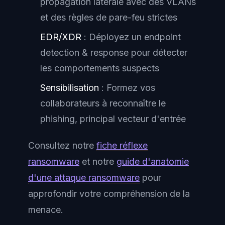
propagation latérale avec des VLANs
et des règles de pare-feu strictes
EDR/XDR
: Déployez un endpoint
detection & response pour détecter
les comportements suspects
Sensibilisation
: Formez vos
collaborateurs à reconnaître le
phishing, principal vecteur d'entrée
Consultez notre
fiche réflexe
ransomware
et notre
guide d'anatomie
d'une attaque ransomware
pour
approfondir votre compréhension de la
menace.