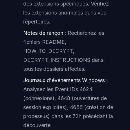
des extensions spécifiques. Vérifiez
les extensions anormales dans vos
répertoires.
Notes de rançon
: Recherchez les
fichiers README,
HOW_TO_DECRYPT,
DECRYPT_INSTRUCTIONS dans
tous les dossiers affectés.
Journaux d'événements Windows
:
Analysez les Event IDs 4624
(connexions), 4648 (ouvertures de
session explicites), 4688 (création de
processus) dans les 72h précédant la
découverte.