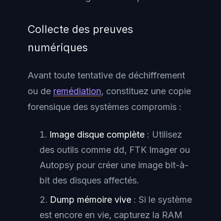
Collecte des preuves
numériques
Avant toute tentative de déchiffrement
ou de
remédiation
, constituez une copie
forensique des systèmes compromis :
Image disque complète
: Utilisez
des outils comme dd, FTK Imager ou
Autopsy pour créer une image bit-à-
bit des disques affectés.
Dump mémoire vive
: Si le système
est encore en vie, capturez la RAM