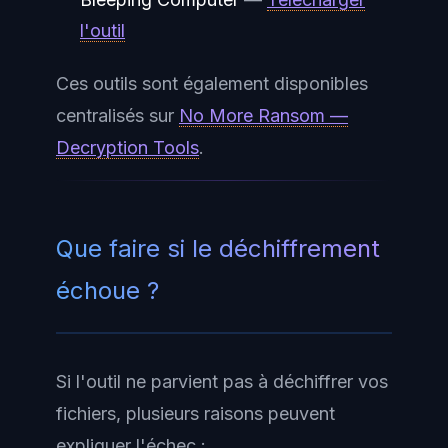
l'outil
Ces outils sont également disponibles
centralisés sur
No More Ransom —
Decryption Tools
.
Que faire si le déchiffrement
échoue ?
Si l'outil ne parvient pas à déchiffrer vos
fichiers, plusieurs raisons peuvent
expliquer l'échec :