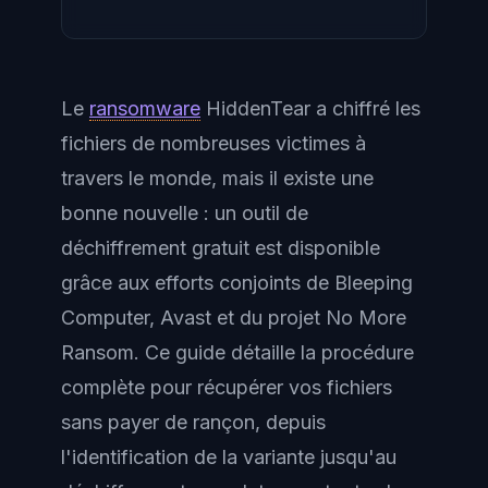
Le
ransomware
HiddenTear a chiffré les
fichiers de nombreuses victimes à
travers le monde, mais il existe une
bonne nouvelle : un outil de
déchiffrement gratuit est disponible
grâce aux efforts conjoints de Bleeping
Computer, Avast et du projet No More
Ransom. Ce guide détaille la procédure
complète pour récupérer vos fichiers
sans payer de rançon, depuis
l'identification de la variante jusqu'au