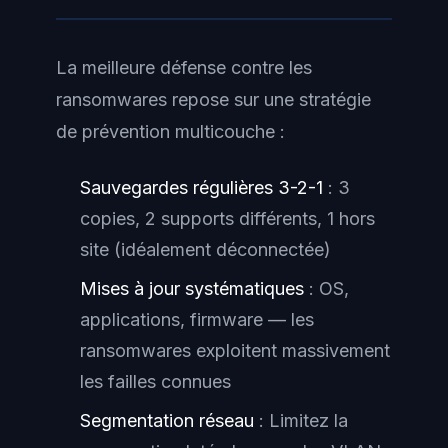
La meilleure défense contre les
ransomwares repose sur une stratégie
de prévention multicouche :
Sauvegardes régulières 3-2-1
: 3
copies, 2 supports différents, 1 hors
site (idéalement déconnectée)
Mises à jour systématiques
: OS,
applications, firmware — les
ransomwares exploitent massivement
les failles connues
Segmentation réseau
: Limitez la