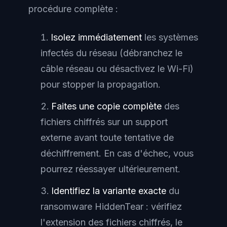
procédure complète :
Isolez immédiatement
les systèmes
infectés du réseau (débranchez le
câble réseau ou désactivez le Wi-Fi)
pour stopper la propagation.
Faites une copie complète
des
fichiers chiffrés sur un support
externe avant toute tentative de
déchiffrement. En cas d'échec, vous
pourrez réessayer ultérieurement.
Identifiez la variante exacte
du
ransomware HiddenTear : vérifiez
l'extension des fichiers chiffrés, le