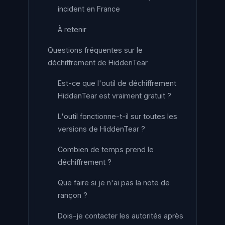
incident en France
À retenir
Questions fréquentes sur le
déchiffrement de HiddenTear
Est-ce que l'outil de déchiffrement
HiddenTear est vraiment gratuit ?
L'outil fonctionne-t-il sur toutes les
versions de HiddenTear ?
Combien de temps prend le
déchiffrement ?
Que faire si je n'ai pas la note de
rançon ?
Dois-je contacter les autorités après