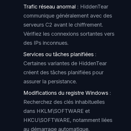
Trafic réseau anormal
: HiddenTear
communique généralement avec des
serveurs C2 avant le chiffrement.
Vérifiez les connexions sortantes vers
des IPs inconnues.
Services ou tâches planifiées
:
Certaines variantes de HiddenTear
créent des tâches planifiées pour
assurer la persistance.
Modifications du registre Windows
:
Recherchez des clés inhabituelles
dans HKLM\SOFTWARE et
HKCU\SOFTWARE, notamment liées
au démarrage automatique.