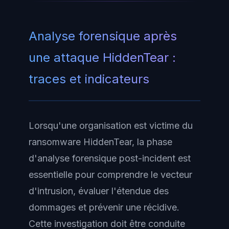
Analyse forensique après
une attaque HiddenTear :
traces et indicateurs
Lorsqu'une organisation est victime du
ransomware HiddenTear, la phase
d'analyse forensique post-incident est
essentielle pour comprendre le vecteur
d'intrusion, évaluer l'étendue des
dommages et prévenir une récidive.
Cette investigation doit être conduite