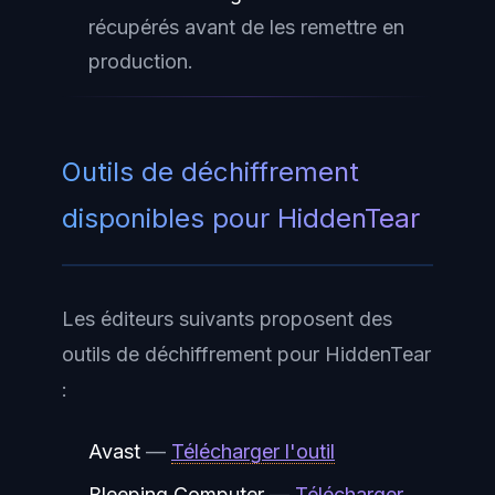
récupérés avant de les remettre en
production.
Outils de déchiffrement
disponibles pour HiddenTear
Les éditeurs suivants proposent des
outils de déchiffrement pour HiddenTear
:
Avast
—
Télécharger l'outil
Bleeping Computer
—
Télécharger