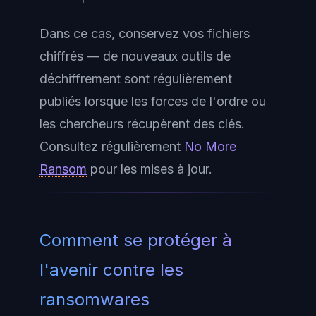
Dans ce cas, conservez vos fichiers
chiffrés — de nouveaux outils de
déchiffrement sont régulièrement
publiés lorsque les forces de l'ordre ou
les chercheurs récupèrent des clés.
Consultez régulièrement
No More
Ransom
pour les mises à jour.
Comment se protéger à
l'avenir contre les
ransomwares