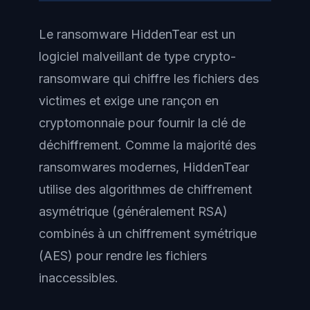
Le ransomware HiddenTear est un
logiciel malveillant de type crypto-
ransomware qui chiffre les fichiers des
victimes et exige une rançon en
cryptomonnaie pour fournir la clé de
déchiffrement. Comme la majorité des
ransomwares modernes, HiddenTear
utilise des algorithmes de chiffrement
asymétrique (généralement RSA)
combinés à un chiffrement symétrique
(AES) pour rendre les fichiers
inaccessibles.