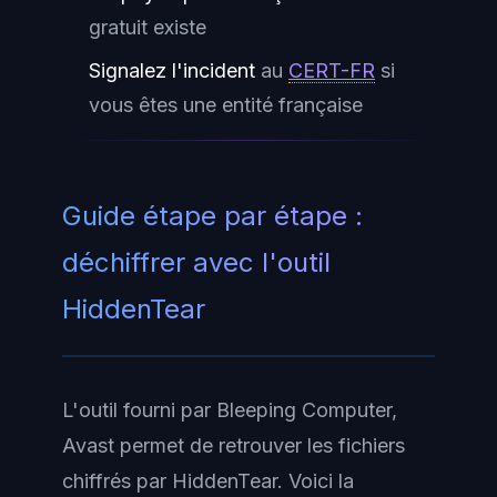
gratuit existe
Signalez l'incident
au
CERT-FR
si
vous êtes une entité française
Guide étape par étape :
déchiffrer avec l'outil
HiddenTear
L'outil fourni par Bleeping Computer,
Avast permet de retrouver les fichiers
chiffrés par HiddenTear. Voici la