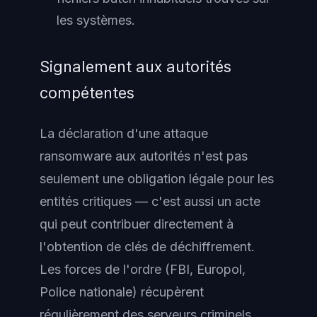
les systèmes.
Signalement aux autorités
compétentes
La déclaration d'une attaque
ransomware aux autorités n'est pas
seulement une obligation légale pour les
entités critiques — c'est aussi un acte
qui peut contribuer directement à
l'obtention de clés de déchiffrement.
Les forces de l'ordre (FBI, Europol,
Police nationale) récupèrent
régulièrement des serveurs criminels