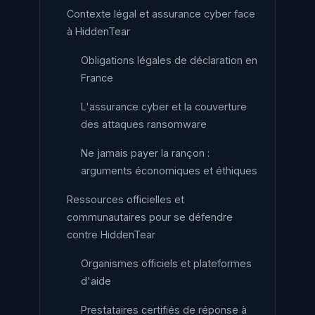
Contexte légal et assurance cyber face
à HiddenTear
Obligations légales de déclaration en
France
L'assurance cyber et la couverture
des attaques ransomware
Ne jamais payer la rançon :
arguments économiques et éthiques
Ressources officielles et
communautaires pour se défendre
contre HiddenTear
Organismes officiels et plateformes
d'aide
Prestataires certifiés de réponse à