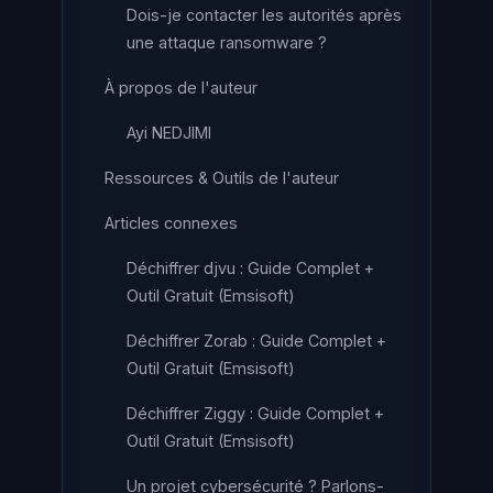
Dois-je contacter les autorités après
une attaque ransomware ?
À propos de l'auteur
Ayi NEDJIMI
Ressources & Outils de l'auteur
Articles connexes
Déchiffrer djvu : Guide Complet +
Outil Gratuit (Emsisoft)
Déchiffrer Zorab : Guide Complet +
Outil Gratuit (Emsisoft)
Déchiffrer Ziggy : Guide Complet +
Outil Gratuit (Emsisoft)
Un projet cybersécurité ? Parlons-