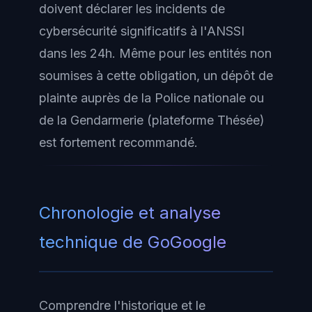
doivent déclarer les incidents de
cybersécurité significatifs à l'ANSSI
dans les 24h. Même pour les entités non
soumises à cette obligation, un dépôt de
plainte auprès de la Police nationale ou
de la Gendarmerie (plateforme Thésée)
est fortement recommandé.
Chronologie et analyse
technique de GoGoogle
Comprendre l'historique et le