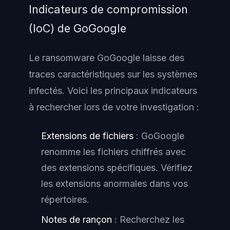
Indicateurs de compromission
(IoC) de GoGoogle
Le ransomware GoGoogle laisse des
traces caractéristiques sur les systèmes
infectés. Voici les principaux indicateurs
à rechercher lors de votre investigation :
Extensions de fichiers
: GoGoogle
renomme les fichiers chiffrés avec
des extensions spécifiques. Vérifiez
les extensions anormales dans vos
répertoires.
Notes de rançon
: Recherchez les