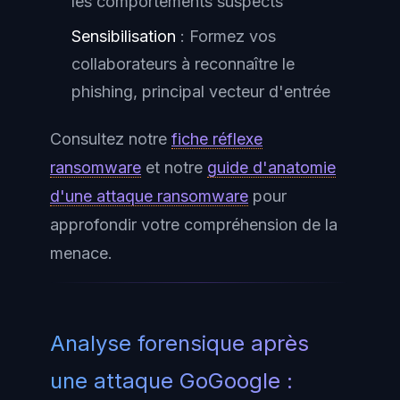
les comportements suspects
Sensibilisation
: Formez vos
collaborateurs à reconnaître le
phishing, principal vecteur d'entrée
Consultez notre
fiche réflexe
ransomware
et notre
guide d'anatomie
d'une attaque ransomware
pour
approfondir votre compréhension de la
menace.
Analyse forensique après
une attaque GoGoogle :