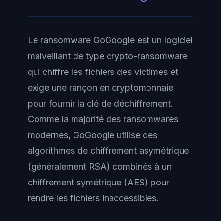
Le ransomware GoGoogle est un logiciel
malveillant de type crypto-ransomware
qui chiffre les fichiers des victimes et
exige une rançon en cryptomonnaie
pour fournir la clé de déchiffrement.
Comme la majorité des ransomwares
modernes, GoGoogle utilise des
algorithmes de chiffrement asymétrique
(généralement RSA) combinés à un
chiffrement symétrique (AES) pour
rendre les fichiers inaccessibles.