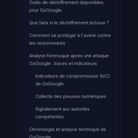
Outils de déchiffrement disponibles
pour GoGoogle
Que faire si le déchiffrement échoue ?
Comment se protéger à l'avenir contre
les ransomwares
Analyse forensique après une attaque
GoGoogle : traces et indicateurs
Indicateurs de compromission (IoC)
de GoGoogle
Collecte des preuves numériques
Signalement aux autorités
compétentes
Chronologie et analyse technique de
GoGoogle