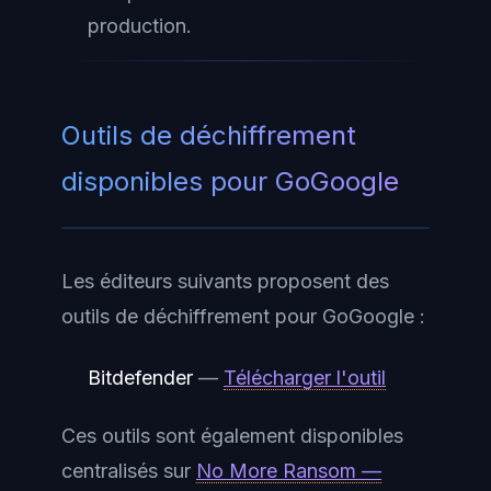
production.
Outils de déchiffrement
disponibles pour GoGoogle
Les éditeurs suivants proposent des
outils de déchiffrement pour GoGoogle :
Bitdefender
—
Télécharger l'outil
Ces outils sont également disponibles
centralisés sur
No More Ransom —