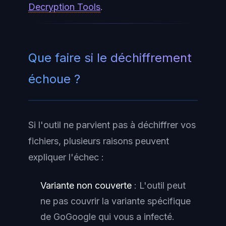
Decryption Tools
.
Que faire si le déchiffrement
échoue ?
Si l'outil ne parvient pas à déchiffrer vos
fichiers, plusieurs raisons peuvent
expliquer l'échec :
Variante non couverte
: L'outil peut
ne pas couvrir la variante spécifique
de GoGoogle qui vous a infecté.