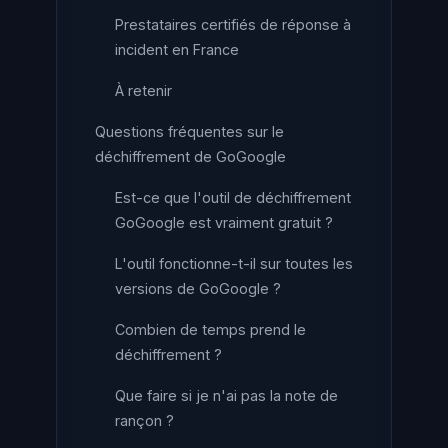
Prestataires certifiés de réponse à
incident en France
À retenir
Questions fréquentes sur le
déchiffrement de GoGoogle
Est-ce que l'outil de déchiffrement
GoGoogle est vraiment gratuit ?
L'outil fonctionne-t-il sur toutes les
versions de GoGoogle ?
Combien de temps prend le
déchiffrement ?
Que faire si je n'ai pas la note de
rançon ?