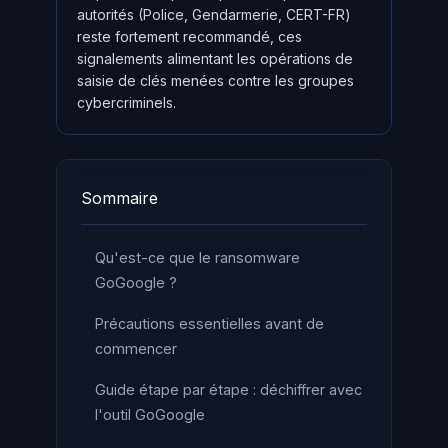
autorités (Police, Gendarmerie, CERT-FR)
reste fortement recommandé, ces
signalements alimentant les opérations de
saisie de clés menées contre les groupes
cybercriminels.
Sommaire
Qu'est-ce que le ransomware
GoGoogle ?
Précautions essentielles avant de
commencer
Guide étape par étape : déchiffrer avec
l'outil GoGoogle