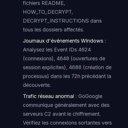
fichiers README,
HOW_TO_DECRYPT,
DECRYPT_INSTRUCTIONS dans
tous les dossiers affectés.
Journaux d'événements Windows
:
Analysez les Event IDs 4624
(connexions), 4648 (ouvertures de
session explicites), 4688 (création de
processus) dans les 72h précédant la
découverte.
Trafic réseau anormal
: GoGoogle
communique généralement avec des
serveurs C2 avant le chiffrement.
Vérifiez les connexions sortantes vers