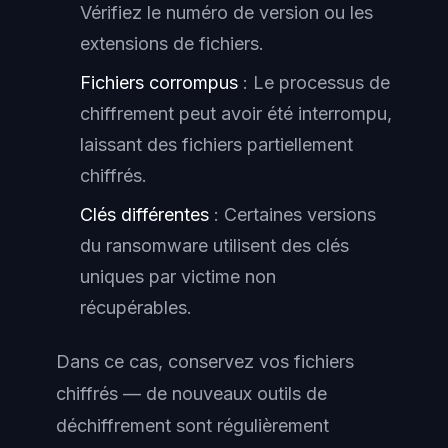
Vérifiez le numéro de version ou les
extensions de fichiers.
Fichiers corrompus
: Le processus de
chiffrement peut avoir été interrompu,
laissant des fichiers partiellement
chiffrés.
Clés différentes
: Certaines versions
du ransomware utilisent des clés
uniques par victime non
récupérables.
Dans ce cas, conservez vos fichiers
chiffrés — de nouveaux outils de
déchiffrement sont régulièrement