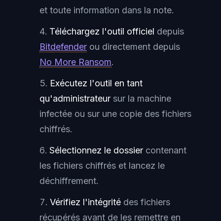
et toute information dans la note.
Téléchargez l'outil officiel
depuis
Bitdefender
ou directement depuis
No More Ransom
.
Exécutez l'outil en tant
qu'administrateur
sur la machine
infectée ou sur une copie des fichiers
chiffrés.
Sélectionnez le dossier
contenant
les fichiers chiffrés et lancez le
déchiffrement.
Vérifiez l'intégrité
des fichiers
récupérés avant de les remettre en