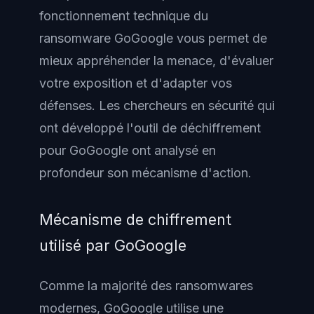
fonctionnement technique du
ransomware GoGoogle vous permet de
mieux appréhender la menace, d'évaluer
votre exposition et d'adapter vos
défenses. Les chercheurs en sécurité qui
ont développé l'outil de déchiffrement
pour GoGoogle ont analysé en
profondeur son mécanisme d'action.
Mécanisme de chiffrement
utilisé par GoGoogle
Comme la majorité des ransomwares
modernes, GoGoogle utilise une