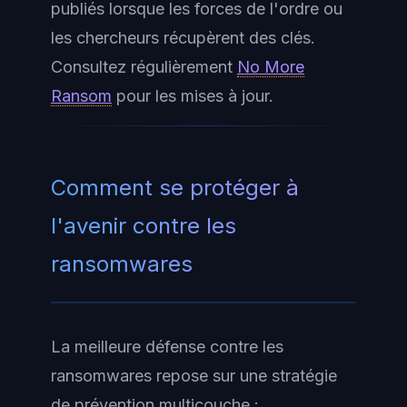
publiés lorsque les forces de l'ordre ou
les chercheurs récupèrent des clés.
Consultez régulièrement
No More
Ransom
pour les mises à jour.
Comment se protéger à
l'avenir contre les
ransomwares
La meilleure défense contre les
ransomwares repose sur une stratégie
de prévention multicouche :