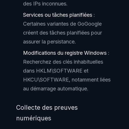
des IPs inconnues.
Services ou tâches planifiées
:
Certaines variantes de GoGoogle
créent des tâches planifiées pour
assurer la persistance.
Modifications du registre Windows
:
Recherchez des clés inhabituelles
dans HKLM\SOFTWARE et
HKCU\SOFTWARE, notamment liées
au démarrage automatique.
Collecte des preuves
numériques