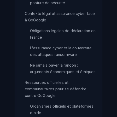
posture de sécurité
Contexte légal et assurance cyber face
à GoGoogle
Obligations légales de déclaration en
France
L'assurance cyber et la couverture
des attaques ransomware
Ne jamais payer la rançon :
arguments économiques et éthiques
Ressources officielles et
communautaires pour se défendre
contre GoGoogle
Organismes officiels et plateformes
d'aide