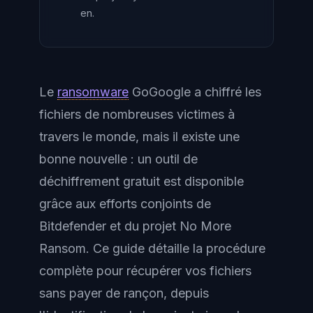
en.
Le
ransomware
GoGoogle a chiffré les
fichiers de nombreuses victimes à
travers le monde, mais il existe une
bonne nouvelle : un outil de
déchiffrement gratuit est disponible
grâce aux efforts conjoints de
Bitdefender et du projet No More
Ransom. Ce guide détaille la procédure
complète pour récupérer vos fichiers
sans payer de rançon, depuis