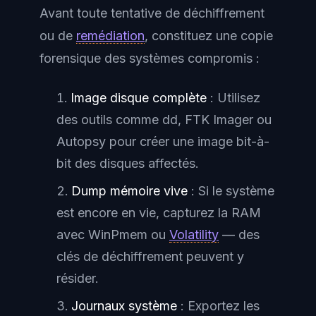
Avant toute tentative de déchiffrement
ou de
remédiation
, constituez une copie
forensique des systèmes compromis :
Image disque complète
: Utilisez
des outils comme dd, FTK Imager ou
Autopsy pour créer une image bit-à-
bit des disques affectés.
Dump mémoire vive
: Si le système
est encore en vie, capturez la RAM
avec WinPmem ou
Volatility
— des
clés de déchiffrement peuvent y
résider.
Journaux système
: Exportez les