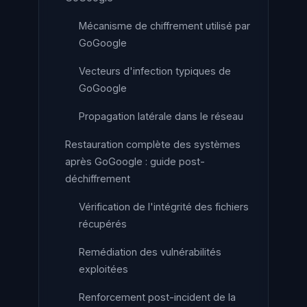
Mécanisme de chiffrement utilisé par
GoGoogle
Vecteurs d'infection typiques de
GoGoogle
Propagation latérale dans le réseau
Restauration complète des systèmes
après GoGoogle : guide post-
déchiffrement
Vérification de l'intégrité des fichiers
récupérés
Remédiation des vulnérabilités
exploitées
Renforcement post-incident de la