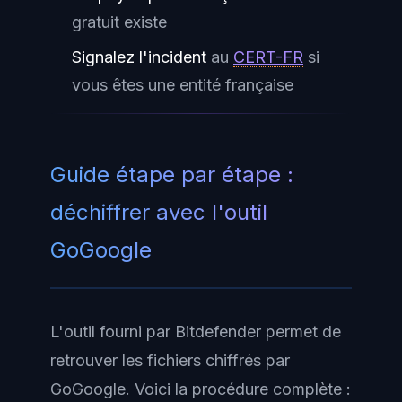
gratuit existe
Signalez l'incident
au
CERT-FR
si
vous êtes une entité française
Guide étape par étape :
déchiffrer avec l'outil
GoGoogle
L'outil fourni par Bitdefender permet de
retrouver les fichiers chiffrés par
GoGoogle. Voici la procédure complète :