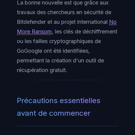
La bonne nouvelle est que grâce aux
travaux des chercheurs en sécurité de
Bitdefender et au projet international
No
More Ransom
, les clés de déchiffrement
ou les failles cryptographiques de
GoGoogle ont été identifiées,
permettant la création d'un outil de
récupération gratuit.
Précautions essentielles
avant de commencer