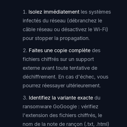
Isolez immédiatement
les systèmes
infectés du réseau (débranchez le
câble réseau ou désactivez le Wi-Fi)
pour stopper la propagation.
Faites une copie complète
des
fichiers chiffrés sur un support
externe avant toute tentative de
déchiffrement. En cas d'échec, vous
pourrez réessayer ultérieurement.
Identifiez la variante exacte
du
ransomware GoGoogle : vérifiez
l'extension des fichiers chiffrés, le
nom de la note de rançon (.txt, .html)