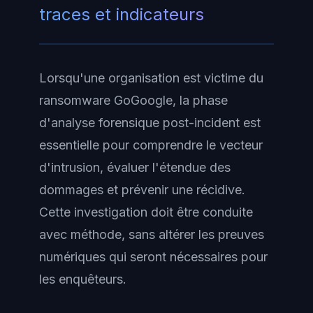
traces et indicateurs
Lorsqu'une organisation est victime du
ransomware GoGoogle, la phase
d'analyse forensique post-incident est
essentielle pour comprendre le vecteur
d'intrusion, évaluer l'étendue des
dommages et prévenir une récidive.
Cette investigation doit être conduite
avec méthode, sans altérer les preuves
numériques qui seront nécessaires pour
les enquêteurs.