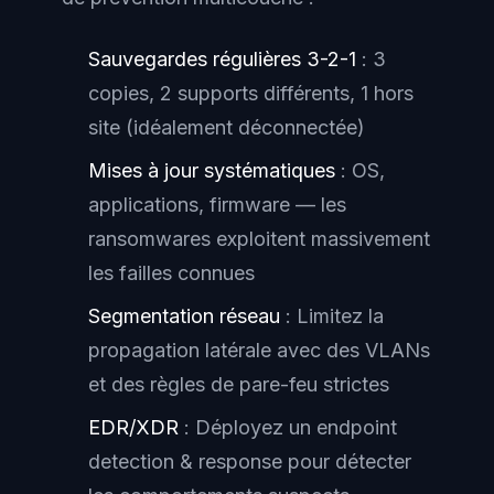
Sauvegardes régulières 3-2-1
: 3
copies, 2 supports différents, 1 hors
site (idéalement déconnectée)
Mises à jour systématiques
: OS,
applications, firmware — les
ransomwares exploitent massivement
les failles connues
Segmentation réseau
: Limitez la
propagation latérale avec des VLANs
et des règles de pare-feu strictes
EDR/XDR
: Déployez un endpoint
detection & response pour détecter