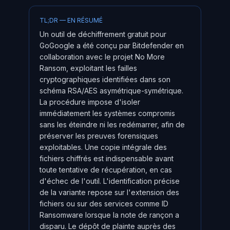
TL;DR — EN RÉSUMÉ
Un outil de déchiffrement gratuit pour
GoGoogle a été conçu par Bitdefender en
collaboration avec le projet No More
Ransom, exploitant les failles
cryptographiques identifiées dans son
schéma RSA/AES asymétrique-symétrique.
La procédure impose d'isoler
immédiatement les systèmes compromis
sans les éteindre ni les redémarrer, afin de
préserver les preuves forensiques
exploitables. Une copie intégrale des
fichiers chiffrés est indispensable avant
toute tentative de récupération, en cas
d'échec de l'outil. L'identification précise
de la variante repose sur l'extension des
fichiers ou sur des services comme ID
Ransomware lorsque la note de rançon a
disparu. Le dépôt de plainte auprès des