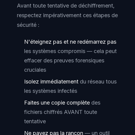
Avant toute tentative de déchiffrement,
respectez impérativement ces étapes de
sécurité :
N'éteignez pas et ne redémarrez pas
les systèmes compromis — cela peut
effacer des preuves forensiques
cruciales
Isolez immédiatement
du réseau tous
les systèmes infectés
Faites une copie complète
des
fichiers chiffrés AVANT toute
tentative
Ne payez pas la rançon
— un outil