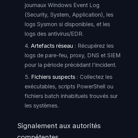
journaux Windows Event Log
(Security, System, Application), les
logs Sysmon si disponibles, et les
logs des antivirus/EDR.
Artefacts réseau
: Récupérez les
logs de pare-feu, proxy, DNS et SIEM
pour la période précédant l'incident.
Fichiers suspects
: Collectez les
exécutables, scripts PowerShell ou
fichiers batch inhabituels trouvés sur
les systèmes.
Signalement aux autorités
compétentes