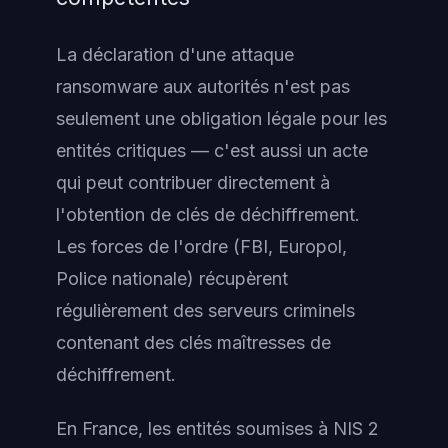
La déclaration d'une attaque
ransomware aux autorités n'est pas
seulement une obligation légale pour les
entités critiques — c'est aussi un acte
qui peut contribuer directement à
l'obtention de clés de déchiffrement.
Les forces de l'ordre (FBI, Europol,
Police nationale) récupèrent
régulièrement des serveurs criminels
contenant des clés maîtresses de
déchiffrement.
En France, les entités soumises à NIS 2