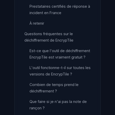
Prestataires certifiés de réponse à
incident en France
À retenir
Questions fréquentes sur le
déchiffrement de EncrypTile
Est-ce que l'outil de déchiffrement
EncrypTile est vraiment gratuit ?
L'outil fonctionne-t-il sur toutes les
versions de EncrypTile ?
Combien de temps prend le
déchiffrement ?
Que faire si je n'ai pas la note de
rançon ?