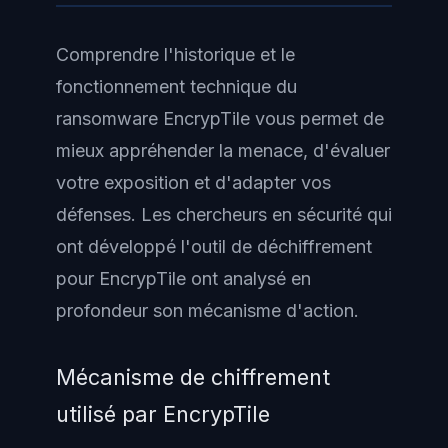
Comprendre l'historique et le
fonctionnement technique du
ransomware EncrypTile vous permet de
mieux appréhender la menace, d'évaluer
votre exposition et d'adapter vos
défenses. Les chercheurs en sécurité qui
ont développé l'outil de déchiffrement
pour EncrypTile ont analysé en
profondeur son mécanisme d'action.
Mécanisme de chiffrement
utilisé par EncrypTile