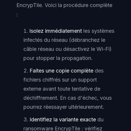
EncrypTile. Voici la procédure complète
:
Isolez immédiatement
les systèmes
infectés du réseau (débranchez le
câble réseau ou désactivez le Wi-Fi)
pour stopper la propagation.
Faites une copie complète
des
fichiers chiffrés sur un support
externe avant toute tentative de
déchiffrement. En cas d'échec, vous
pourrez réessayer ultérieurement.
Identifiez la variante exacte
du
ransomware EncrypTile : vérifiez