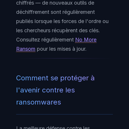
chiffrés — de nouveaux outils de
déchiffrement sont régulièrement
publiés lorsque les forces de l'ordre ou
les chercheurs récupèrent des clés.
Consultez régulièrement
No More
Ransom
pour les mises à jour.
Comment se protéger à
l'avenir contre les
ransomwares
La meilleure défense contre les