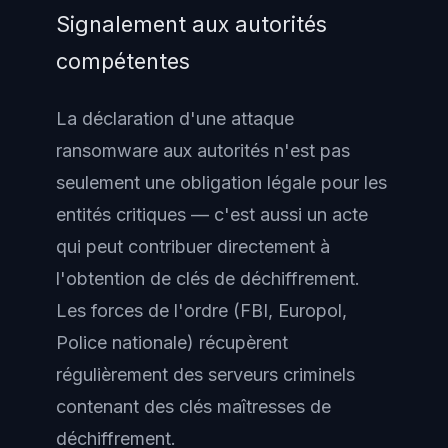
Signalement aux autorités
compétentes
La déclaration d'une attaque
ransomware aux autorités n'est pas
seulement une obligation légale pour les
entités critiques — c'est aussi un acte
qui peut contribuer directement à
l'obtention de clés de déchiffrement.
Les forces de l'ordre (FBI, Europol,
Police nationale) récupèrent
régulièrement des serveurs criminels
contenant des clés maîtresses de
déchiffrement.