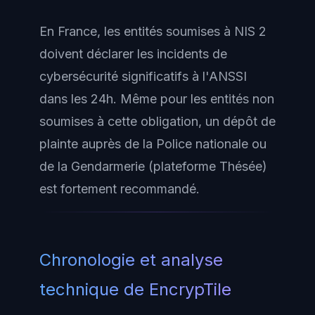
En France, les entités soumises à NIS 2
doivent déclarer les incidents de
cybersécurité significatifs à l'ANSSI
dans les 24h. Même pour les entités non
soumises à cette obligation, un dépôt de
plainte auprès de la Police nationale ou
de la Gendarmerie (plateforme Thésée)
est fortement recommandé.
Chronologie et analyse
technique de EncrypTile