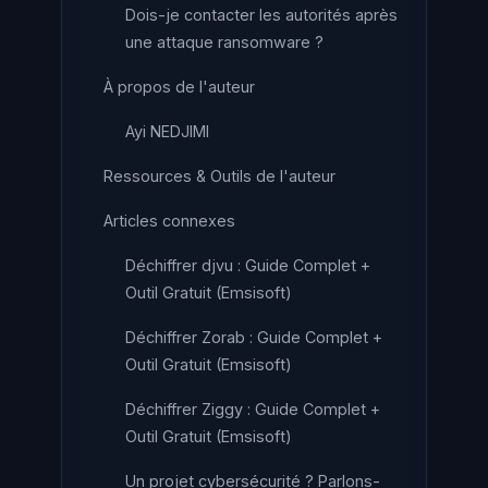
Dois-je contacter les autorités après
une attaque ransomware ?
À propos de l'auteur
Ayi NEDJIMI
Ressources & Outils de l'auteur
Articles connexes
Déchiffrer djvu : Guide Complet +
Outil Gratuit (Emsisoft)
Déchiffrer Zorab : Guide Complet +
Outil Gratuit (Emsisoft)
Déchiffrer Ziggy : Guide Complet +
Outil Gratuit (Emsisoft)
Un projet cybersécurité ? Parlons-