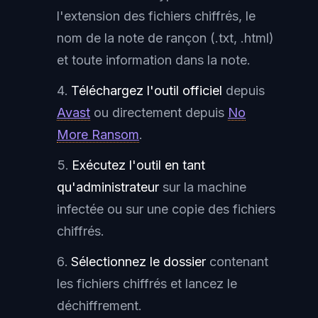
l'extension des fichiers chiffrés, le
nom de la note de rançon (.txt, .html)
et toute information dans la note.
Téléchargez l'outil officiel
depuis
Avast
ou directement depuis
No
More Ransom
.
Exécutez l'outil en tant
qu'administrateur
sur la machine
infectée ou sur une copie des fichiers
chiffrés.
Sélectionnez le dossier
contenant
les fichiers chiffrés et lancez le
déchiffrement.