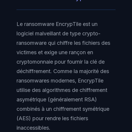
Le ransomware EncrypTile est un
logiciel malveillant de type crypto-
ransomware qui chiffre les fichiers des
victimes et exige une rançon en
cryptomonnaie pour fournir la clé de
déchiffrement. Comme la majorité des
ransomwares modernes, EncrypTile
utilise des algorithmes de chiffrement
asymétrique (généralement RSA)
combinés à un chiffrement symétrique
(AES) pour rendre les fichiers
inaccessibles.