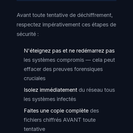
Avant toute tentative de déchiffrement,
respectez impérativement ces étapes de
sécurité :
N'éteignez pas et ne redémarrez pas
les systèmes compromis — cela peut
effacer des preuves forensiques
cruciales
Isolez immédiatement
du réseau tous
les systèmes infectés
Faites une copie complète
des
fichiers chiffrés AVANT toute
tentative