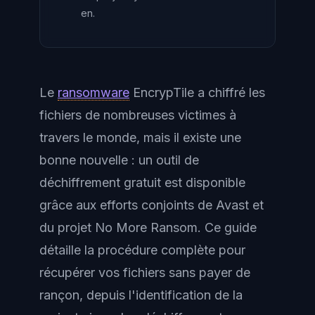
en.
Le
ransomware
EncrypTile a chiffré les
fichiers de nombreuses victimes à
travers le monde, mais il existe une
bonne nouvelle : un outil de
déchiffrement gratuit est disponible
grâce aux efforts conjoints de Avast et
du projet No More Ransom. Ce guide
détaille la procédure complète pour
récupérer vos fichiers sans payer de
rançon, depuis l'identification de la