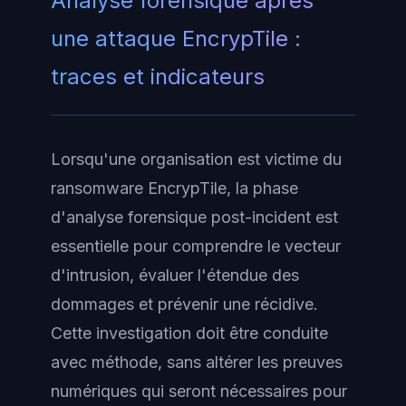
Analyse forensique après
une attaque EncrypTile :
traces et indicateurs
Lorsqu'une organisation est victime du
ransomware EncrypTile, la phase
d'analyse forensique post-incident est
essentielle pour comprendre le vecteur
d'intrusion, évaluer l'étendue des
dommages et prévenir une récidive.
Cette investigation doit être conduite
avec méthode, sans altérer les preuves
numériques qui seront nécessaires pour