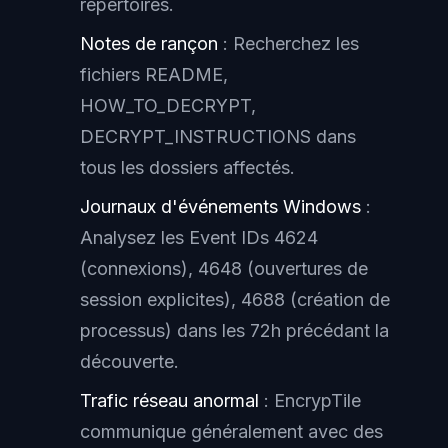
répertoires.
Notes de rançon
: Recherchez les
fichiers README,
HOW_TO_DECRYPT,
DECRYPT_INSTRUCTIONS dans
tous les dossiers affectés.
Journaux d'événements Windows
:
Analysez les Event IDs 4624
(connexions), 4648 (ouvertures de
session explicites), 4688 (création de
processus) dans les 72h précédant la
découverte.
Trafic réseau anormal
: EncrypTile
communique généralement avec des