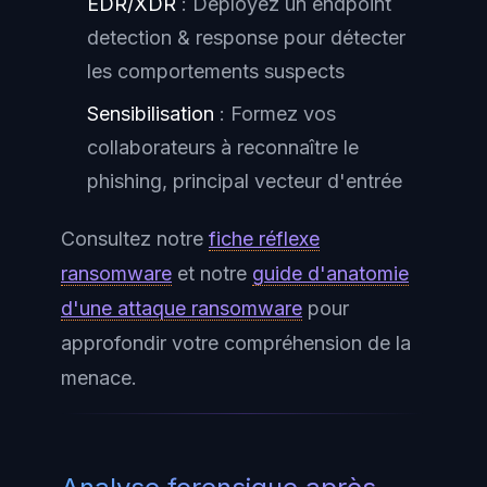
EDR/XDR
: Déployez un endpoint
detection & response pour détecter
les comportements suspects
Sensibilisation
: Formez vos
collaborateurs à reconnaître le
phishing, principal vecteur d'entrée
Consultez notre
fiche réflexe
ransomware
et notre
guide d'anatomie
d'une attaque ransomware
pour
approfondir votre compréhension de la
menace.