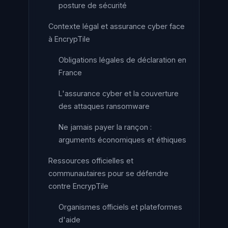
posture de sécurité
Contexte légal et assurance cyber face
à EncrypTile
Obligations légales de déclaration en
France
L'assurance cyber et la couverture
des attaques ransomware
Ne jamais payer la rançon :
arguments économiques et éthiques
Ressources officielles et
communautaires pour se défendre
contre EncrypTile
Organismes officiels et plateformes
d'aide