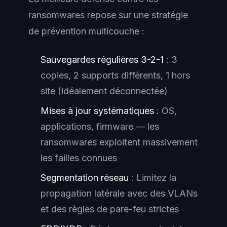
ransomwares repose sur une stratégie
de prévention multicouche :
Sauvegardes régulières 3-2-1
: 3
copies, 2 supports différents, 1 hors
site (idéalement déconnectée)
Mises à jour systématiques
: OS,
applications, firmware — les
ransomwares exploitent massivement
les failles connues
Segmentation réseau
: Limitez la
propagation latérale avec des VLANs
et des règles de pare-feu strictes