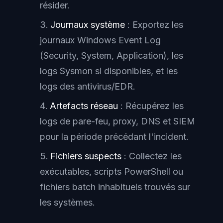
résider.
Journaux système
: Exportez les
journaux Windows Event Log
(Security, System, Application), les
logs Sysmon si disponibles, et les
logs des antivirus/EDR.
Artefacts réseau
: Récupérez les
logs de pare-feu, proxy, DNS et SIEM
pour la période précédant l'incident.
Fichiers suspects
: Collectez les
exécutables, scripts PowerShell ou
fichiers batch inhabituels trouvés sur
les systèmes.