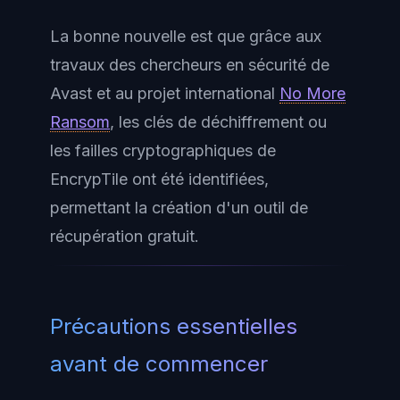
La bonne nouvelle est que grâce aux
travaux des chercheurs en sécurité de
Avast et au projet international
No More
Ransom
, les clés de déchiffrement ou
les failles cryptographiques de
EncrypTile ont été identifiées,
permettant la création d'un outil de
récupération gratuit.
Précautions essentielles
avant de commencer