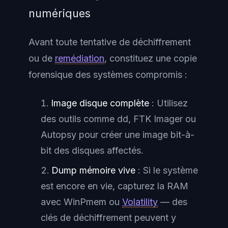
numériques
Avant toute tentative de déchiffrement
ou de
remédiation
, constituez une copie
forensique des systèmes compromis :
Image disque complète
: Utilisez
des outils comme dd, FTK Imager ou
Autopsy pour créer une image bit-à-
bit des disques affectés.
Dump mémoire vive
: Si le système
est encore en vie, capturez la RAM
avec WinPmem ou
Volatility
— des
clés de déchiffrement peuvent y