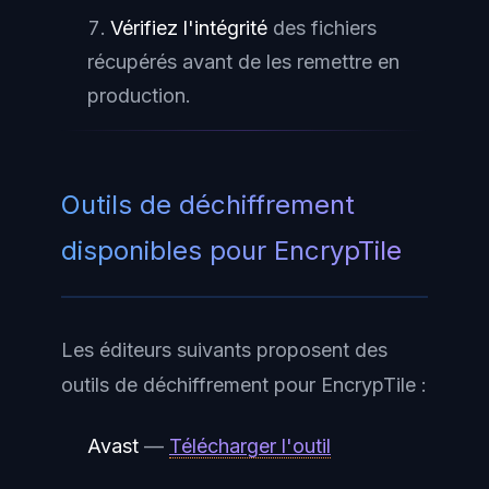
Vérifiez l'intégrité
des fichiers
récupérés avant de les remettre en
production.
Outils de déchiffrement
disponibles pour EncrypTile
Les éditeurs suivants proposent des
outils de déchiffrement pour EncrypTile :
Avast
—
Télécharger l'outil