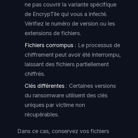
ne pas couvrir la variante spécifique
de EncrypTile qui vous a infecté.
Vérifiez le numéro de version ou les
extensions de fichiers.
Fichiers corrompus
: Le processus de
chiffrement peut avoir été interrompu,
laissant des fichiers partiellement
chiffrés.
Clés différentes
: Certaines versions
du ransomware utilisent des clés
uniques par victime non
récupérables.
Dans ce cas, conservez vos fichiers