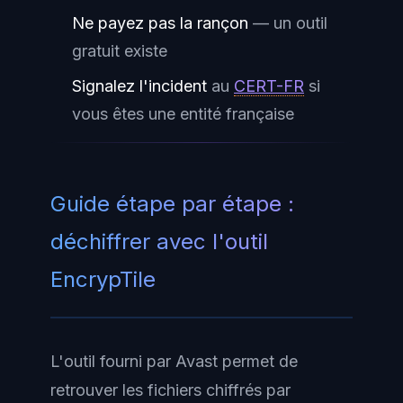
Ne payez pas la rançon
— un outil
gratuit existe
Signalez l'incident
au
CERT-FR
si
vous êtes une entité française
Guide étape par étape :
déchiffrer avec l'outil
EncrypTile
L'outil fourni par Avast permet de
retrouver les fichiers chiffrés par