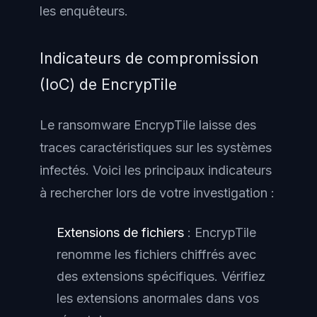
les enquêteurs.
Indicateurs de compromission
(IoC) de EncrypTile
Le ransomware EncrypTile laisse des
traces caractéristiques sur les systèmes
infectés. Voici les principaux indicateurs
à rechercher lors de votre investigation :
Extensions de fichiers
: EncrypTile
renomme les fichiers chiffrés avec
des extensions spécifiques. Vérifiez
les extensions anormales dans vos