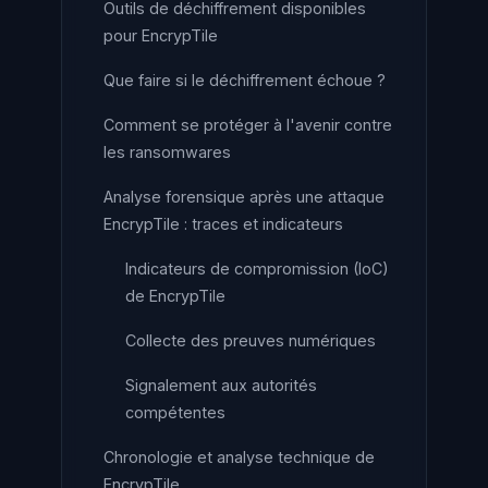
Outils de déchiffrement disponibles
pour EncrypTile
Que faire si le déchiffrement échoue ?
Comment se protéger à l'avenir contre
les ransomwares
Analyse forensique après une attaque
EncrypTile : traces et indicateurs
Indicateurs de compromission (IoC)
de EncrypTile
Collecte des preuves numériques
Signalement aux autorités
compétentes
Chronologie et analyse technique de
EncrypTile