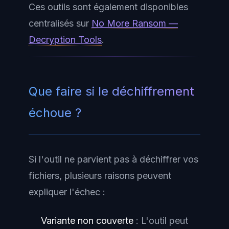
Ces outils sont également disponibles
centralisés sur
No More Ransom —
Decryption Tools
.
Que faire si le déchiffrement
échoue ?
Si l'outil ne parvient pas à déchiffrer vos
fichiers, plusieurs raisons peuvent
expliquer l'échec :
Variante non couverte
: L'outil peut