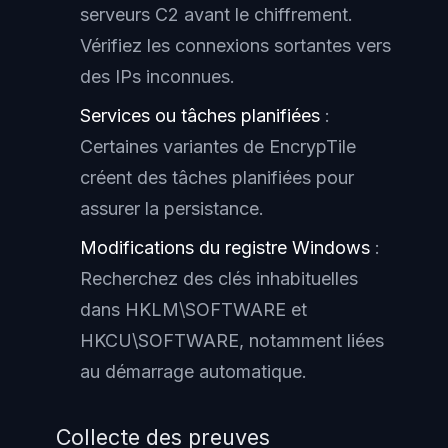
serveurs C2 avant le chiffrement.
Vérifiez les connexions sortantes vers
des IPs inconnues.
Services ou tâches planifiées
:
Certaines variantes de EncrypTile
créent des tâches planifiées pour
assurer la persistance.
Modifications du registre Windows
:
Recherchez des clés inhabituelles
dans HKLM\SOFTWARE et
HKCU\SOFTWARE, notamment liées
au démarrage automatique.
Collecte des preuves