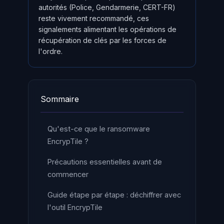
autorités (Police, Gendarmerie, CERT-FR)
reste vivement recommandé, ces
signalements alimentant les opérations de
récupération de clés par les forces de
l'ordre.
Sommaire
Qu'est-ce que le ransomware
EncrypTile ?
Précautions essentielles avant de
commencer
Guide étape par étape : déchiffrer avec
l'outil EncrypTile