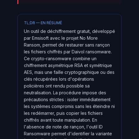
TL;DR — EN RÉSUMÉ
Un outil de déchiffrement gratuit, développé
par Emsisoft avec le projet No More
Ransom, permet de restaurer sans rançon
les fichiers chiffrés par Daivol ransomware.
Ce crypto-ransomware combine un
chiffrement asymétrique RSA et symétrique
AES, mais une faille cryptographique ou des
clés récupérées lors d'opérations
policières ont rendu possible sa
neutralisation. La procédure impose des
précautions strictes : isoler immédiatement
les systèmes compromis sans les éteindre ni
les redémarrer, puis copier les fichiers
chiffrés avant toute manipulation. En
l'absence de note de rançon, l'outil ID
Ransomware permet d'identifier la variante