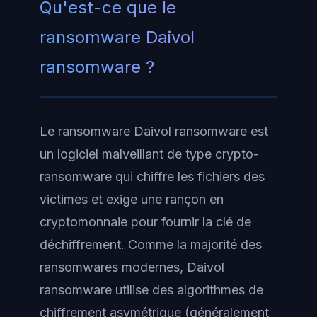
Qu'est-ce que le
ransomware Daivol
ransomware ?
Le ransomware Daivol ransomware est
un logiciel malveillant de type crypto-
ransomware qui chiffre les fichiers des
victimes et exige une rançon en
cryptomonnaie pour fournir la clé de
déchiffrement. Comme la majorité des
ransomwares modernes, Daivol
ransomware utilise des algorithmes de
chiffrement asymétrique (généralement