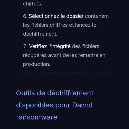
chiffrés.
Sélectionnez le dossier
contenant
les fichiers chiffrés et lancez le
déchiffrement.
Vérifiez l'intégrité
des fichiers
récupérés avant de les remettre en
production.
Outils de déchiffrement
disponibles pour Daivol
ransomware