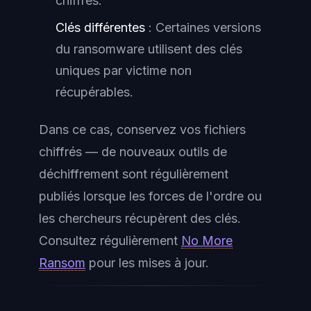
chiffrés.
Clés différentes
: Certaines versions
du ransomware utilisent des clés
uniques par victime non
récupérables.
Dans ce cas, conservez vos fichiers
chiffrés — de nouveaux outils de
déchiffrement sont régulièrement
publiés lorsque les forces de l'ordre ou
les chercheurs récupèrent des clés.
Consultez régulièrement
No More
Ransom
pour les mises à jour.