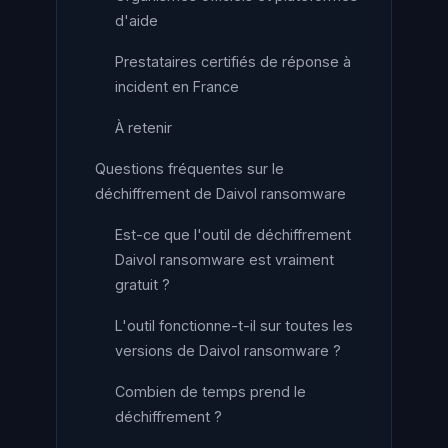
d'aide
Prestataires certifiés de réponse à
incident en France
À retenir
Questions fréquentes sur le
déchiffrement de Daivol ransomware
Est-ce que l'outil de déchiffrement
Daivol ransomware est vraiment
gratuit ?
L'outil fonctionne-t-il sur toutes les
versions de Daivol ransomware ?
Combien de temps prend le
déchiffrement ?