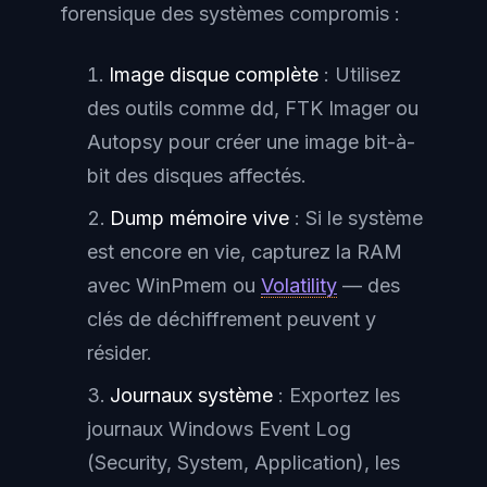
forensique des systèmes compromis :
Image disque complète
: Utilisez
des outils comme dd, FTK Imager ou
Autopsy pour créer une image bit-à-
bit des disques affectés.
Dump mémoire vive
: Si le système
est encore en vie, capturez la RAM
avec WinPmem ou
Volatility
— des
clés de déchiffrement peuvent y
résider.
Journaux système
: Exportez les
journaux Windows Event Log
(Security, System, Application), les