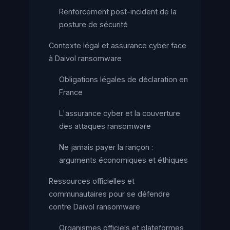
Renforcement post-incident de la
posture de sécurité
Contexte légal et assurance cyber face
à Daivol ransomware
Obligations légales de déclaration en
France
L'assurance cyber et la couverture
des attaques ransomware
Ne jamais payer la rançon :
arguments économiques et éthiques
Ressources officielles et
communautaires pour se défendre
contre Daivol ransomware
Organismes officiels et plateformes