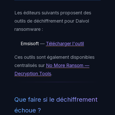
Les éditeurs suivants proposent des
outils de déchiffrement pour Daivol
ransomware :
Emsisoft
—
Télécharger l'outil
Ces outils sont également disponibles
centralisés sur
No More Ransom —
Decryption Tools
.
Que faire si le déchiffrement
échoue ?