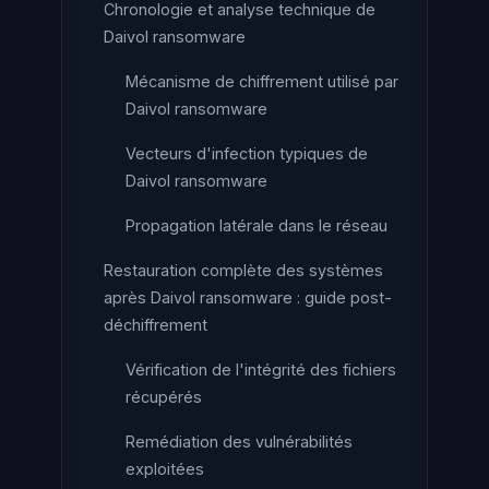
Chronologie et analyse technique de
Daivol ransomware
Mécanisme de chiffrement utilisé par
Daivol ransomware
Vecteurs d'infection typiques de
Daivol ransomware
Propagation latérale dans le réseau
Restauration complète des systèmes
après Daivol ransomware : guide post-
déchiffrement
Vérification de l'intégrité des fichiers
récupérés
Remédiation des vulnérabilités
exploitées