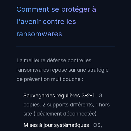
Comment se protéger à
l'avenir contre les
ransomwares
La meilleure défense contre les
ransomwares repose sur une stratégie
de prévention multicouche :
Sauvegardes régulières 3-2-1
: 3
copies, 2 supports différents, 1 hors
site (idéalement déconnectée)
Mises à jour systématiques
: OS,