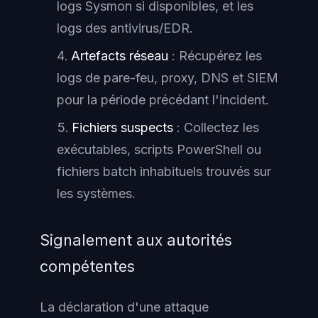
logs Sysmon si disponibles, et les
logs des antivirus/EDR.
Artefacts réseau
: Récupérez les
logs de pare-feu, proxy, DNS et SIEM
pour la période précédant l'incident.
Fichiers suspects
: Collectez les
exécutables, scripts PowerShell ou
fichiers batch inhabituels trouvés sur
les systèmes.
Signalement aux autorités
compétentes
La déclaration d'une attaque