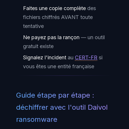
Faites une copie complète
des
fichiers chiffrés AVANT toute
tentative
Ne payez pas la rançon
— un outil
gratuit existe
Signalez l'incident
au
CERT-FR
si
vous êtes une entité française
Guide étape par étape :
déchiffrer avec l'outil Daivol
ransomware