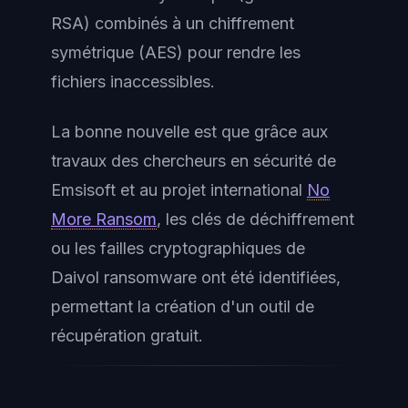
RSA) combinés à un chiffrement
symétrique (AES) pour rendre les
fichiers inaccessibles.
La bonne nouvelle est que grâce aux
travaux des chercheurs en sécurité de
Emsisoft et au projet international
No
More Ransom
, les clés de déchiffrement
ou les failles cryptographiques de
Daivol ransomware ont été identifiées,
permettant la création d'un outil de
récupération gratuit.