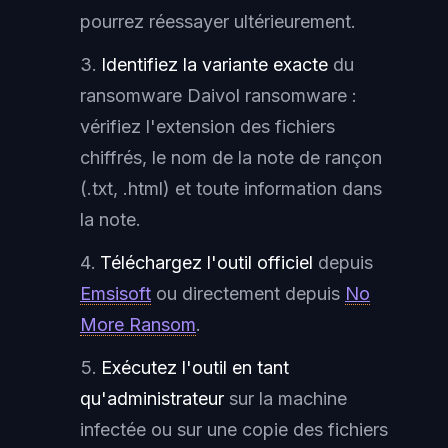
pourrez réessayer ultérieurement.
Identifiez la variante exacte
du
ransomware Daivol ransomware :
vérifiez l'extension des fichiers
chiffrés, le nom de la note de rançon
(.txt, .html) et toute information dans
la note.
Téléchargez l'outil officiel
depuis
Emsisoft
ou directement depuis
No
More Ransom
.
Exécutez l'outil en tant
qu'administrateur
sur la machine
infectée ou sur une copie des fichiers