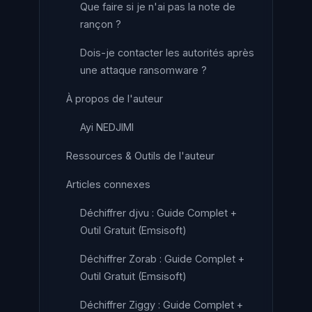
Que faire si je n'ai pas la note de
rançon ?
Dois-je contacter les autorités après
une attaque ransomware ?
À propos de l'auteur
Ayi NEDJIMI
Ressources & Outils de l'auteur
Articles connexes
Déchiffrer djvu : Guide Complet +
Outil Gratuit (Emsisoft)
Déchiffrer Zorab : Guide Complet +
Outil Gratuit (Emsisoft)
Déchiffrer Ziggy : Guide Complet +