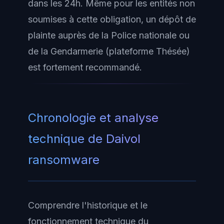
dans les 24h. Même pour les entités non
soumises à cette obligation, un dépôt de
plainte auprès de la Police nationale ou
de la Gendarmerie (plateforme Thésée)
est fortement recommandé.
Chronologie et analyse
technique de Daivol
ransomware
Comprendre l'historique et le
fonctionnement technique du