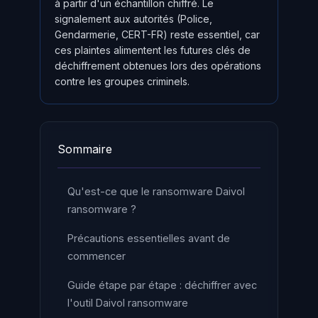
à partir d'un échantillon chiffré. Le
signalement aux autorités (Police,
Gendarmerie, CERT-FR) reste essentiel, car
ces plaintes alimentent les futures clés de
déchiffrement obtenues lors des opérations
contre les groupes criminels.
Sommaire
Qu'est-ce que le ransomware Daivol
ransomware ?
Précautions essentielles avant de
commencer
Guide étape par étape : déchiffrer avec
l'outil Daivol ransomware