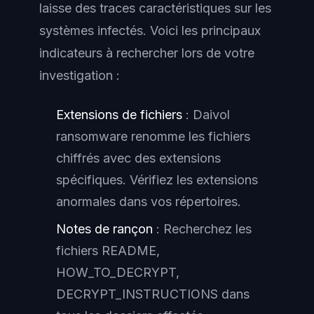
laisse des traces caractéristiques sur les
systèmes infectés. Voici les principaux
indicateurs à rechercher lors de votre
investigation :
Extensions de fichiers
: Daivol
ransomware renomme les fichiers
chiffrés avec des extensions
spécifiques. Vérifiez les extensions
anormales dans vos répertoires.
Notes de rançon
: Recherchez les
fichiers README,
HOW_TO_DECRYPT,
DECRYPT_INSTRUCTIONS dans