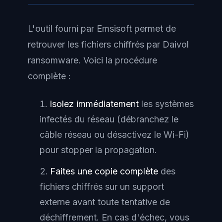
L'outil fourni par Emsisoft permet de
retrouver les fichiers chiffrés par Daivol
ransomware. Voici la procédure
complète :
Isolez immédiatement
les systèmes
infectés du réseau (débranchez le
câble réseau ou désactivez le Wi-Fi)
pour stopper la propagation.
Faites une copie complète
des
fichiers chiffrés sur un support
externe avant toute tentative de
déchiffrement. En cas d'échec, vous