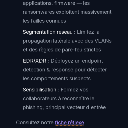
applications, firmware — les
ransomwares exploitent massivement
les failles connues
Segmentation réseau
: Limitez la
propagation latérale avec des VLANs
et des règles de pare-feu strictes
EDR/XDR
: Déployez un endpoint
detection & response pour détecter
les comportements suspects
Sensibilisation
: Formez vos
collaborateurs à reconnaître le
phishing, principal vecteur d'entrée
Consultez notre
fiche réflexe