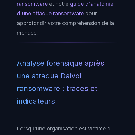
ransomware
et notre
guide d'anatomie
d'une attaque ransomware
pour
approfondir votre compréhension de la
menace.
Analyse forensique après
une attaque Daivol
ransomware : traces et
indicateurs
Lorsqu'une organisation est victime du