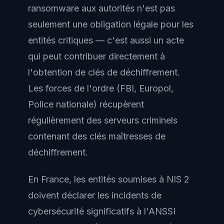
ransomware aux autorités n'est pas
seulement une obligation légale pour les
entités critiques — c'est aussi un acte
qui peut contribuer directement à
l'obtention de clés de déchiffrement.
Les forces de l'ordre (FBI, Europol,
Police nationale) récupèrent
régulièrement des serveurs criminels
contenant des clés maîtresses de
déchiffrement.
En France, les entités soumises à NIS 2
doivent déclarer les incidents de
cybersécurité significatifs à l'ANSSI