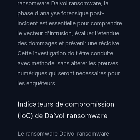
ransomware Daivol ransomware, la
phase d'analyse forensique post-
incident est essentielle pour comprendre
le vecteur d'intrusion, évaluer l'étendue
des dommages et prévenir une récidive.
Cette investigation doit être conduite
avec méthode, sans altérer les preuves
numériques qui seront nécessaires pour
les enquêteurs.
Indicateurs de compromission
(IoC) de Daivol ransomware
Le ransomware Daivol ransomware