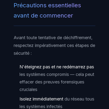
Précautions essentielles
avant de commencer
Avant toute tentative de déchiffrement,
respectez impérativement ces étapes de
sécurité :
N'éteignez pas et ne redémarrez pas
les systèmes compromis — cela peut
effacer des preuves forensiques
cruciales
Isolez immédiatement
du réseau tous
les systèmes infectés