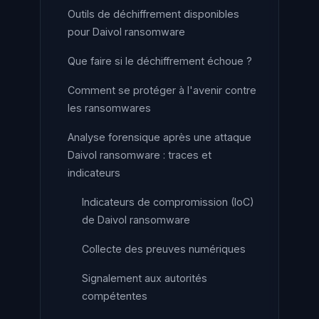
Outils de déchiffrement disponibles
pour Daivol ransomware
Que faire si le déchiffrement échoue ?
Comment se protéger à l'avenir contre
les ransomwares
Analyse forensique après une attaque
Daivol ransomware : traces et
indicateurs
Indicateurs de compromission (IoC)
de Daivol ransomware
Collecte des preuves numériques
Signalement aux autorités
compétentes