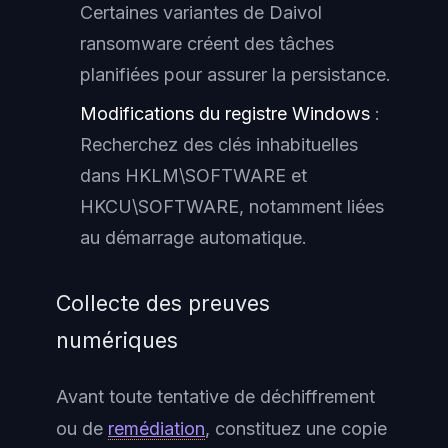
Certaines variantes de Daivol
ransomware créent des tâches
planifiées pour assurer la persistance.
Modifications du registre Windows
:
Recherchez des clés inhabituelles
dans HKLM\SOFTWARE et
HKCU\SOFTWARE, notamment liées
au démarrage automatique.
Collecte des preuves
numériques
Avant toute tentative de déchiffrement
ou de
remédiation
, constituez une copie