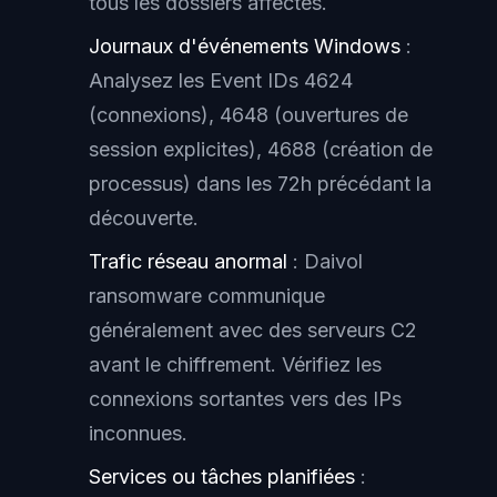
tous les dossiers affectés.
Journaux d'événements Windows
:
Analysez les Event IDs 4624
(connexions), 4648 (ouvertures de
session explicites), 4688 (création de
processus) dans les 72h précédant la
découverte.
Trafic réseau anormal
: Daivol
ransomware communique
généralement avec des serveurs C2
avant le chiffrement. Vérifiez les
connexions sortantes vers des IPs
inconnues.
Services ou tâches planifiées
: