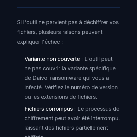
Si l'outil ne parvient pas à déchiffrer vos
fichiers, plusieurs raisons peuvent
expliquer l'échec :
Variante non couverte
: L'outil peut
ne pas couvrir la variante spécifique
de Daivol ransomware qui vous a
infecté. Vérifiez le numéro de version
ou les extensions de fichiers.
Fichiers corrompus
: Le processus de
chiffrement peut avoir été interrompu,
laissant des fichiers partiellement