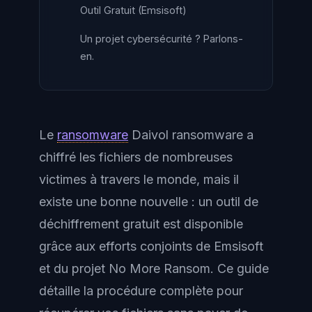
Outil Gratuit (Emsisoft)
Un projet cybersécurité ? Parlons-
en.
Le
ransomware
Daivol ransomware a
chiffré les fichiers de nombreuses
victimes à travers le monde, mais il
existe une bonne nouvelle : un outil de
déchiffrement gratuit est disponible
grâce aux efforts conjoints de Emsisoft
et du projet No More Ransom. Ce guide
détaille la procédure complète pour