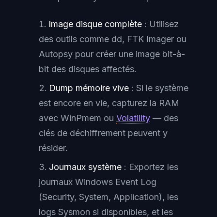
Image disque complète
: Utilisez
des outils comme dd, FTK Imager ou
Autopsy pour créer une image bit-à-
bit des disques affectés.
Dump mémoire vive
: Si le système
est encore en vie, capturez la RAM
avec WinPmem ou
Volatility
— des
clés de déchiffrement peuvent y
résider.
Journaux système
: Exportez les
journaux Windows Event Log
(Security, System, Application), les
logs Sysmon si disponibles, et les