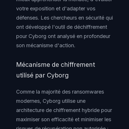
votre exposition et d'adapter vos
défenses. Les chercheurs en sécurité qui
ont développé l'outil de déchiffrement
pour Cyborg ont analysé en profondeur
son mécanisme d'action.
Mécanisme de chiffrement
utilisé par Cyborg
Comme la majorité des ransomwares
modernes, Cyborg utilise une
architecture de chiffrement hybride pour
maximiser son efficacité et minimiser les
risques de récupération non autorisée :