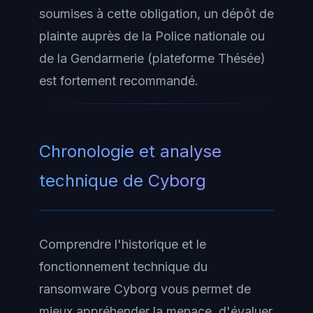
soumises à cette obligation, un dépôt de
plainte auprès de la Police nationale ou
de la Gendarmerie (plateforme Thésée)
est fortement recommandé.
Chronologie et analyse
technique de Cyborg
Comprendre l'historique et le
fonctionnement technique du
ransomware Cyborg vous permet de
mieux appréhender la menace, d'évaluer