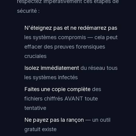
respectez impérativement ces étapes de
sécurité :
N'éteignez pas et ne redémarrez pas
les systèmes compromis — cela peut
effacer des preuves forensiques
cruciales
Isolez immédiatement
du réseau tous
les systèmes infectés
Faites une copie complète
des
fichiers chiffrés AVANT toute
tentative
Ne payez pas la rançon
— un outil
gratuit existe