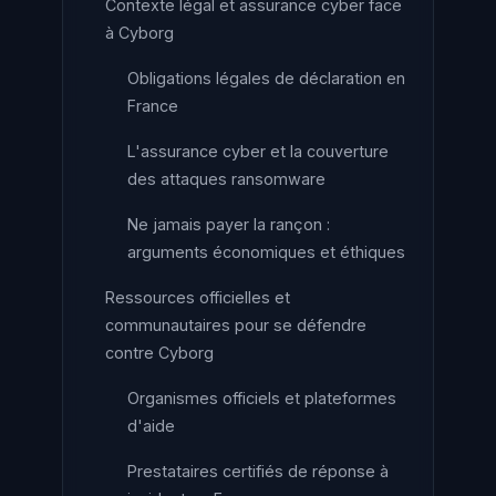
Contexte légal et assurance cyber face
à Cyborg
Obligations légales de déclaration en
France
L'assurance cyber et la couverture
des attaques ransomware
Ne jamais payer la rançon :
arguments économiques et éthiques
Ressources officielles et
communautaires pour se défendre
contre Cyborg
Organismes officiels et plateformes
d'aide
Prestataires certifiés de réponse à