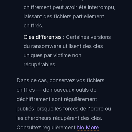
chiffrement peut avoir été interrompu,
laissant des fichiers partiellement
chiffrés.
Clés différentes
: Certaines versions
du ransomware utilisent des clés
uniques par victime non
récupérables.
Dans ce cas, conservez vos fichiers
chiffrés — de nouveaux outils de
déchiffrement sont régulièrement
publiés lorsque les forces de l'ordre ou
les chercheurs récupèrent des clés.
Consultez régulièrement
No More