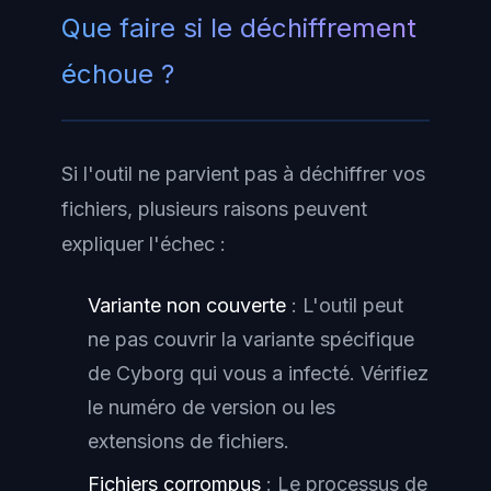
Que faire si le déchiffrement
échoue ?
Si l'outil ne parvient pas à déchiffrer vos
fichiers, plusieurs raisons peuvent
expliquer l'échec :
Variante non couverte
: L'outil peut
ne pas couvrir la variante spécifique
de Cyborg qui vous a infecté. Vérifiez
le numéro de version ou les
extensions de fichiers.
Fichiers corrompus
: Le processus de