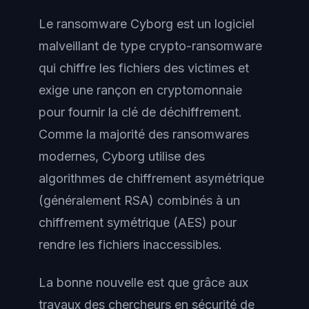
Le ransomware Cyborg est un logiciel
malveillant de type crypto-ransomware
qui chiffre les fichiers des victimes et
exige une rançon en cryptomonnaie
pour fournir la clé de déchiffrement.
Comme la majorité des ransomwares
modernes, Cyborg utilise des
algorithmes de chiffrement asymétrique
(généralement RSA) combinés à un
chiffrement symétrique (AES) pour
rendre les fichiers inaccessibles.
La bonne nouvelle est que grâce aux
travaux des chercheurs en sécurité de