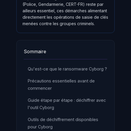
(Police, Gendarmerie, CERT-FR) reste par
ailleurs essentiel, ces démarches alimentant
directement les opérations de saisie de clés
menées contre les groupes criminels.
Sommaire
Qu'est-ce que le ransomware Cyborg ?
Précautions essentielles avant de
commencer
Guide étape par étape : déchiffrer avec
l'outil Cyborg
Outils de déchiffrement disponibles
pour Cyborg