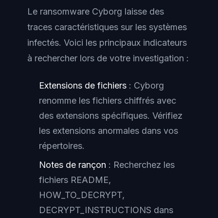
Le ransomware Cyborg laisse des
traces caractéristiques sur les systèmes
infectés. Voici les principaux indicateurs
à rechercher lors de votre investigation :
Extensions de fichiers
: Cyborg
renomme les fichiers chiffrés avec
des extensions spécifiques. Vérifiez
les extensions anormales dans vos
répertoires.
Notes de rançon
: Recherchez les
fichiers README,
HOW_TO_DECRYPT,
DECRYPT_INSTRUCTIONS dans