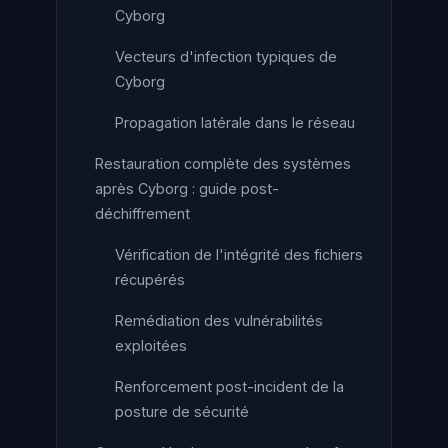
Cyborg
Vecteurs d'infection typiques de
Cyborg
Propagation latérale dans le réseau
Restauration complète des systèmes
après Cyborg : guide post-
déchiffrement
Vérification de l'intégrité des fichiers
récupérés
Remédiation des vulnérabilités
exploitées
Renforcement post-incident de la
posture de sécurité