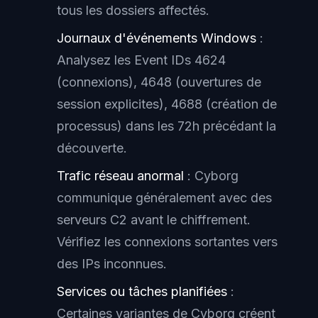
tous les dossiers affectés.
Journaux d'événements Windows
:
Analysez les Event IDs 4624
(connexions), 4648 (ouvertures de
session explicites), 4688 (création de
processus) dans les 72h précédant la
découverte.
Trafic réseau anormal
: Cyborg
communique généralement avec des
serveurs C2 avant le chiffrement.
Vérifiez les connexions sortantes vers
des IPs inconnues.
Services ou tâches planifiées
:
Certaines variantes de Cyborg créent