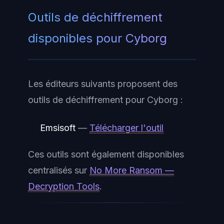
Outils de déchiffrement
disponibles pour Cyborg
Les éditeurs suivants proposent des
outils de déchiffrement pour Cyborg :
Emsisoft
—
Télécharger l'outil
Ces outils sont également disponibles
centralisés sur
No More Ransom —
Decryption Tools
.