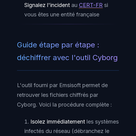
Signalez l'incident
au
CERT-FR
si
vous êtes une entité française
Guide étape par étape :
déchiffrer avec l'outil Cyborg
L'outil fourni par Emsisoft permet de
retrouver les fichiers chiffrés par
Cyborg. Voici la procédure complète :
Isolez immédiatement
les systèmes
infectés du réseau (débranchez le