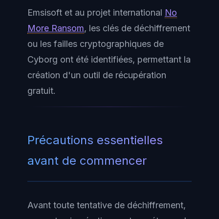
Emsisoft et au projet international
No
More Ransom
, les clés de déchiffrement
ou les failles cryptographiques de
Cyborg ont été identifiées, permettant la
création d'un outil de récupération
gratuit.
Précautions essentielles
avant de commencer
Avant toute tentative de déchiffrement,