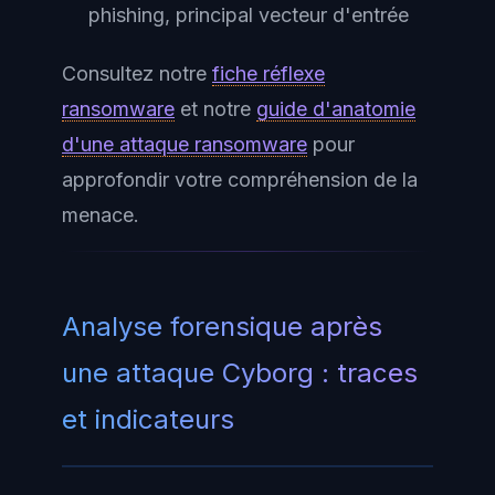
phishing, principal vecteur d'entrée
Consultez notre
fiche réflexe
ransomware
et notre
guide d'anatomie
d'une attaque ransomware
pour
approfondir votre compréhension de la
menace.
Analyse forensique après
une attaque Cyborg : traces
et indicateurs