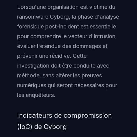
Lorsqu'une organisation est victime du
ransomware Cyborg, la phase d'analyse
forensique post-incident est essentielle
pour comprendre le vecteur d'intrusion,
évaluer l'étendue des dommages et
prévenir une récidive. Cette
investigation doit être conduite avec
méthode, sans altérer les preuves
numériques qui seront nécessaires pour
les enquêteurs.
Indicateurs de compromission
(IoC) de Cyborg