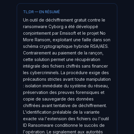
TL;DR — EN RÉSUMÉ
Un outil de déchiffrement gratuit contre le
ransomware Cyborg a été développé
conjointement par Emsisoft et le projet No
More Ransom, exploitant une faille dans son
schéma cryptographique hybride RSA/AES.
Contrairement au paiement de la rançon,
cette solution permet une récupération
intégrale des fichiers chiffrés sans financer
les cybercriminels. La procédure exige des
précautions strictes avant toute manipulation
: isolation immédiate du système du réseau,
préservation des preuves forensiques et
copie de sauvegarde des données
chiffrées avant tentative de déchiffrement.
L'identification préalable de la variante
exacte via l'extension des fichiers ou l'outil
ID Ransomware conditionne le succès de
l'opération. Le signalement aux autorités