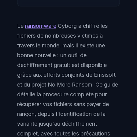
Le
ransomware
Cyborg a chiffré les
fichiers de nombreuses victimes à
travers le monde, mais il existe une
bonne nouvelle : un outil de
déchiffrement gratuit est disponible
grâce aux efforts conjoints de Emsisoft
et du projet No More Ransom. Ce guide
détaille la procédure complète pour
récupérer vos fichiers sans payer de
rançon, depuis l'identification de la
variante jusqu'au déchiffrement
complet, avec toutes les précautions