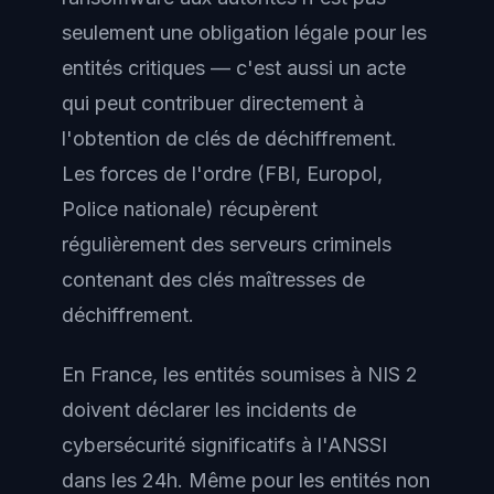
seulement une obligation légale pour les
entités critiques — c'est aussi un acte
qui peut contribuer directement à
l'obtention de clés de déchiffrement.
Les forces de l'ordre (FBI, Europol,
Police nationale) récupèrent
régulièrement des serveurs criminels
contenant des clés maîtresses de
déchiffrement.
En France, les entités soumises à NIS 2
doivent déclarer les incidents de
cybersécurité significatifs à l'ANSSI
dans les 24h. Même pour les entités non