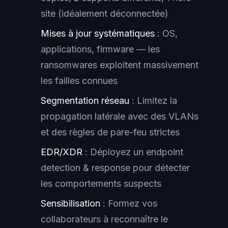
site (idéalement déconnectée)
Mises à jour systématiques
: OS,
applications, firmware — les
ransomwares exploitent massivement
les failles connues
Segmentation réseau
: Limitez la
propagation latérale avec des VLANs
et des règles de pare-feu strictes
EDR/XDR
: Déployez un endpoint
detection & response pour détecter
les comportements suspects
Sensibilisation
: Formez vos
collaborateurs à reconnaître le