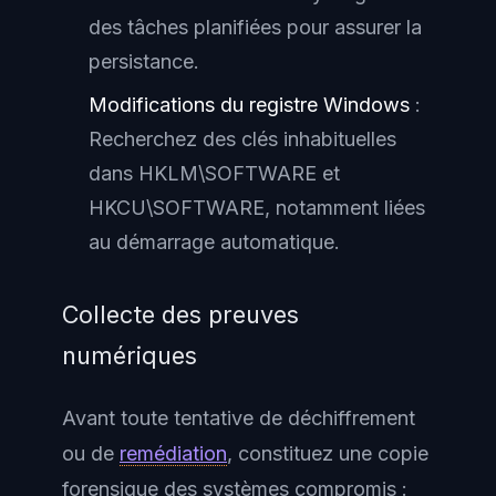
des tâches planifiées pour assurer la
persistance.
Modifications du registre Windows
:
Recherchez des clés inhabituelles
dans HKLM\SOFTWARE et
HKCU\SOFTWARE, notamment liées
au démarrage automatique.
Collecte des preuves
numériques
Avant toute tentative de déchiffrement
ou de
remédiation
, constituez une copie
forensique des systèmes compromis :