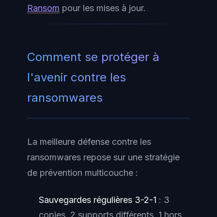
Ransom
pour les mises à jour.
Comment se protéger à
l'avenir contre les
ransomwares
La meilleure défense contre les
ransomwares repose sur une stratégie
de prévention multicouche :
Sauvegardes régulières 3-2-1
: 3
copies, 2 supports différents, 1 hors