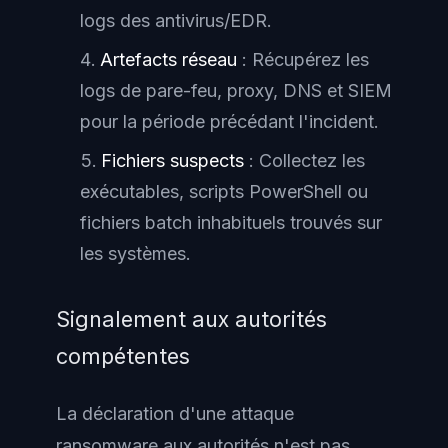
logs des antivirus/EDR.
Artefacts réseau
: Récupérez les
logs de pare-feu, proxy, DNS et SIEM
pour la période précédant l'incident.
Fichiers suspects
: Collectez les
exécutables, scripts PowerShell ou
fichiers batch inhabituels trouvés sur
les systèmes.
Signalement aux autorités
compétentes
La déclaration d'une attaque
ransomware aux autorités n'est pas