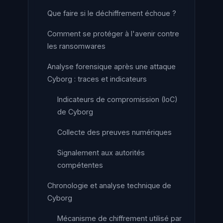
Que faire si le déchiffrement échoue ?
Comment se protéger à l'avenir contre
les ransomwares
Analyse forensique après une attaque
Cyborg : traces et indicateurs
Indicateurs de compromission (IoC)
de Cyborg
Collecte des preuves numériques
Signalement aux autorités
compétentes
Chronologie et analyse technique de
Cyborg
Mécanisme de chiffrement utilisé par