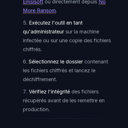
Emsisoft
ou directement depuis
No
More Ransom
.
Exécutez l'outil en tant
qu'administrateur
sur la machine
infectée ou sur une copie des fichiers
chiffrés.
Sélectionnez le dossier
contenant
les fichiers chiffrés et lancez le
déchiffrement.
Vérifiez l'intégrité
des fichiers
récupérés avant de les remettre en
production.