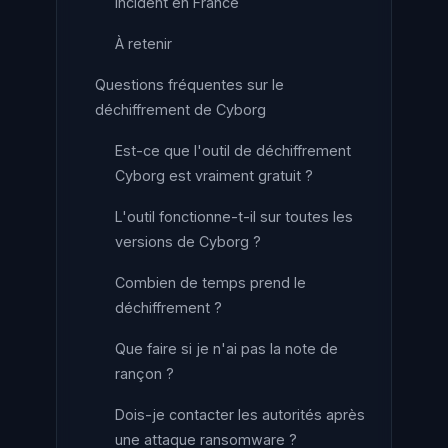
incident en France
À retenir
Questions fréquentes sur le
déchiffrement de Cyborg
Est-ce que l'outil de déchiffrement
Cyborg est vraiment gratuit ?
L'outil fonctionne-t-il sur toutes les
versions de Cyborg ?
Combien de temps prend le
déchiffrement ?
Que faire si je n'ai pas la note de
rançon ?
Dois-je contacter les autorités après
une attaque ransomware ?