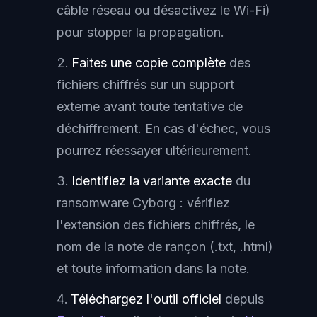
câble réseau ou désactivez le Wi-Fi)
pour stopper la propagation.
Faites une copie complète
des
fichiers chiffrés sur un support
externe avant toute tentative de
déchiffrement. En cas d'échec, vous
pourrez réessayer ultérieurement.
Identifiez la variante exacte
du
ransomware Cyborg : vérifiez
l'extension des fichiers chiffrés, le
nom de la note de rançon (.txt, .html)
et toute information dans la note.
Téléchargez l'outil officiel
depuis